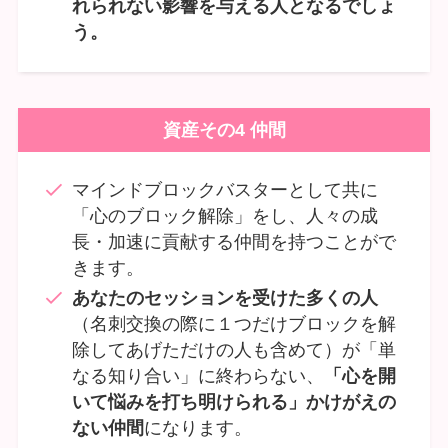
れられない影響を与える人となるでしょ
う。
資産その4 仲間
マインドブロックバスターとして共に
「心のブロック解除」をし、人々の成
長・加速に貢献する仲間を持つことがで
きます。
あなたのセッションを受けた多くの人
（名刺交換の際に１つだけブロックを解
除してあげただけの人も含めて）が「単
なる知り合い」に終わらない、
「心を開
いて悩みを打ち明けられる」かけがえの
ない仲間
になります。