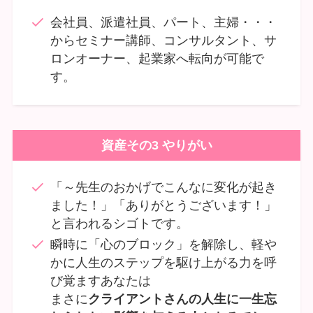
会社員、派遣社員、パート、主婦・・・
からセミナー講師、コンサルタント、サ
ロンオーナー、起業家へ転向が可能で
す。
資産その3 やりがい
「～先生のおかげでこんなに変化が起き
ました！」「ありがとうございます！」
と言われるシゴトです。
瞬時に「心のブロック」を解除し、軽や
かに人生のステップを駆け上がる力を呼
び覚ますあなたは
まさに
クライアントさんの人生に一生忘