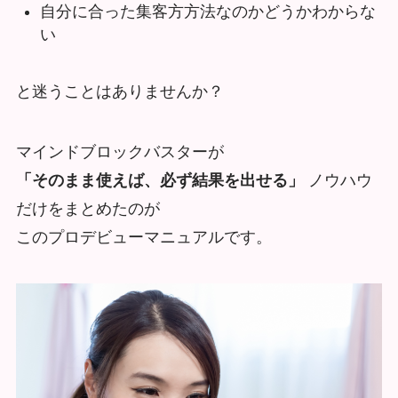
自分に合った集客⽅方法なのかどうかわからな
い
と迷うことはありませんか？
マインドブロックバスターが
「そのまま使えば、必ず結果を出せる」
ノウハウ
だけをまとめたのが
このプロデビューマニュアルです。