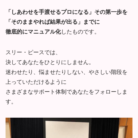
「しあわせを手渡せるプロになる」その第一歩を
「そのままやれば結果が出る」までに
徹底的にマニュアル化
したものです。
スリー・ピースでは、
決してあなたをひとりにしません。
迷わせたり、悩ませたりしない、やさしい階段を
上っていただけるように
さまざまなサポート体制であなたをフォローしま
す。