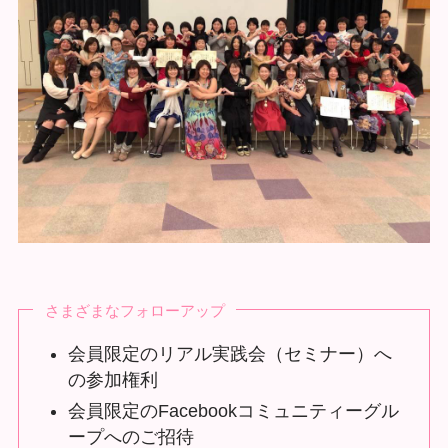
さまざまなフォローアップ
会員限定のリアル実践会（セミナー）へ
の参加権利
会員限定のFacebookコミュニティーグル
ープへのご招待