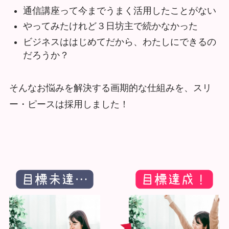
通信講座って今までうまく活用したことがない
やってみたけれど３日坊主で続かなかった
ビジネスははじめてだから、わたしにできるの
だろうか？
そんなお悩みを解決する画期的な仕組みを、スリ
ー・ピースは採用しました！