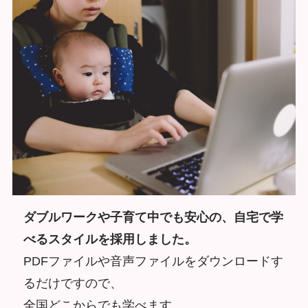
ダブルワークや子育て中
でも安心の、自宅で学
べるスタイルを採用しました。
PDFファイルや音声ファイルをダウンロードす
るだけですので、
全国どこからでも学べます。