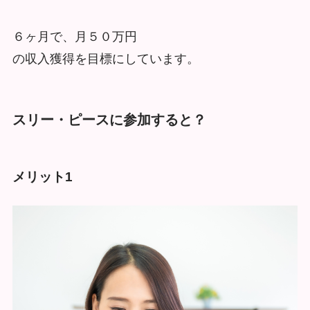
６ヶ月で、月５０万円
の収入獲得を目標にしています。
スリー・ピースに参加すると？
メリット1