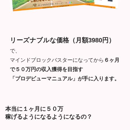
リーズナブルな価格（月額3980円）
で、
マインドブロックバスターになってから
６ヶ月
で５０万円の収入獲得を目指す
「プロデビューマニュアル」が手に入ります。
本当に１ヶ月に５０万
稼げるようになるようになるの？