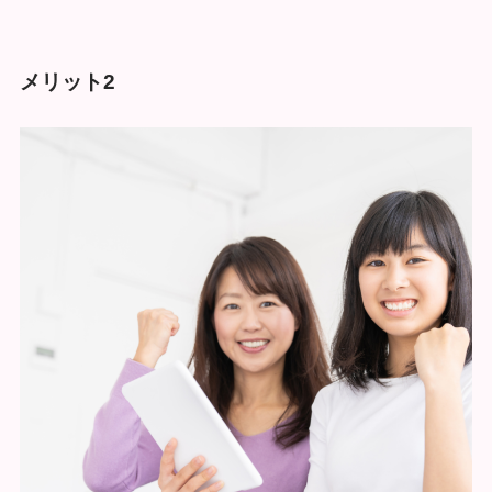
メリット2