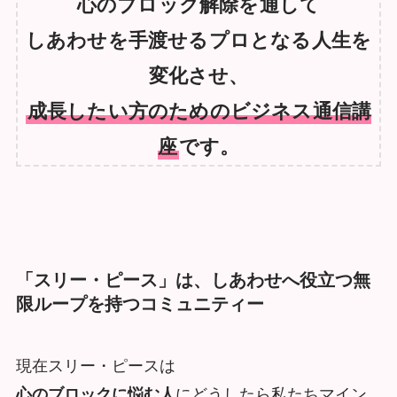
心のブロック解除を通して
しあわせを手渡せるプロとなる人生を
変化させ、
成長したい方のためのビジネス通信講
座
です。
「スリー・ピース」は、しあわせへ役立つ無
限ループを持つコミュニティー
現在スリー・ピースは
心のブロックに悩む人
にどうしたら私たちマイン