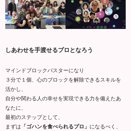
しあわせを手渡せるプロとなろう
マインドブロックバスターになり
３分で１個、心のブロックを解除できるスキルを
活かし、
自分や関わる人の幸せを実現できる力を備えたあ
なたに、
最初のステップとして、
まずは
「ゴハンを食べられるプロ」
になるべく、