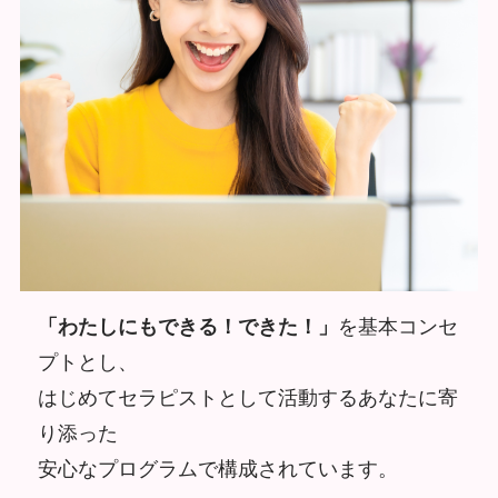
「わたしにもできる！できた！」
を基本コンセ
プトとし、
はじめてセラピストとして活動するあなたに寄
り添った
安心なプログラムで構成されています。