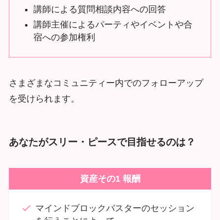
講師による質問相談内容への回答
講師主催によるパーティやイベントや合
宿への参加権利
さまざまなコミュニティー内でのフォローアップ
を受けられます。
あなたがスリー・ピースで目指せるのは？
資産その1 報酬
マインドブロックバスターのセッション