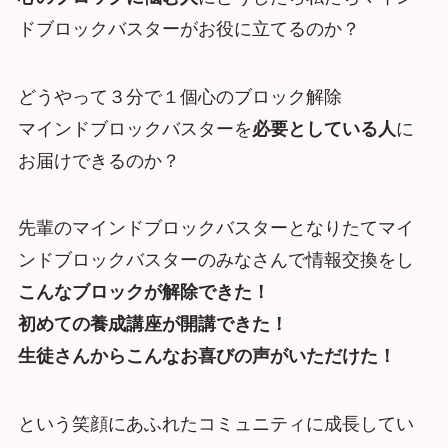
ドブロックバスターがお役に立てるのか？
どうやって３分で１個心のブロック解除
マインドブロックバスターを
必要としている人
に
お届けできるのか？
先輩のマインドブロックバスターとなりたてマイ
ンドブロックバスターのみなさんで情報交換をし
こんなブロックが解除できた！
初めての養成講座が開講できた！
生徒さんからこんなお喜びの声がいただけた！
という笑顔にあふれたコミュニティに成長してい