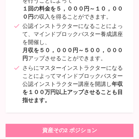
を行うことによって
１回の料金を５，０００円～１０，００
０円
の収入を得ることができます。
公認インストラクターになることによっ
て、マインドブロックバスター養成講座
を開催し、
月収を５０，０００円～５００，０００
円
アップさせることができます。
さらにマスターインストラクターになる
ことによってマインドブロックバスター
公認インストラクター講座を開講し
年収
を１００万円以上アップさせることも目
指せます。
資産その2 ポジション