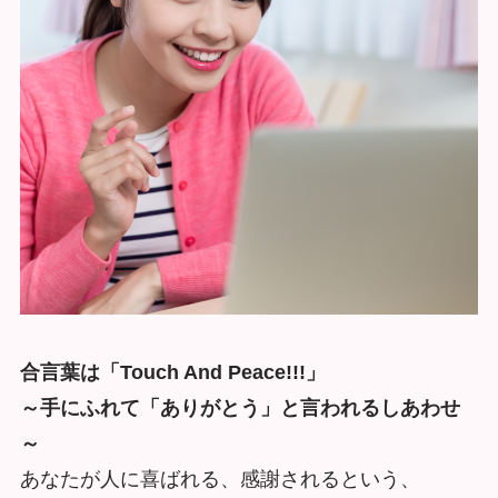
合言葉は「Touch And Peace!!!」
～手にふれて「ありがとう」と言われるしあわせ
～
あなたが人に喜ばれる、感謝されるという、