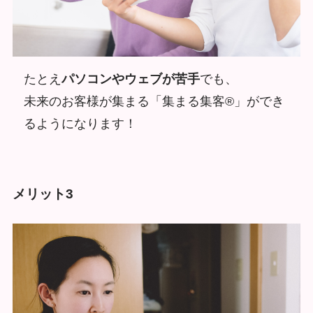
たとえ
パソコンやウェブが苦手
でも、
未来のお客様が集まる「集まる集客®」ができ
るようになります！
メリット3