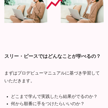
スリー・ピースではどんなことが学べるの？
まずはプロデビューマニュアルに基づき学習して
いただきます。
どこまで学んで実践したら結果がでるのか？
何から順番に手をつけたらいいのか？