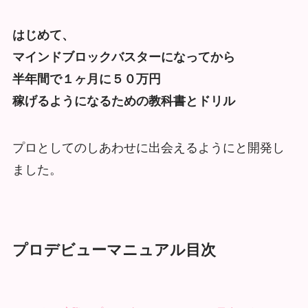
はじめて、
マインドブロックバスターになってから
半年間で１ヶ月に５０万円
稼げるようになるための教科書とドリル
プロとしてのしあわせに出会えるようにと開発し
ました。
プロデビューマニュアル目次