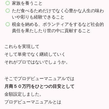
家族を養うこと
ただ食べるためだけでなく心豊かな人生の味わ
いや彩りも経験できること
税金を納める、ボランティアをするなど社会的
責任を果たしたり世の中に貢献すること
これらを実現して
そして単発でなく継続していく
それがプロではないでしょうか。
そこでプロデビューマニュアルでは
月商５０万円をひとつの目安として
金額設定しました。
プロデビューマニュアルとは