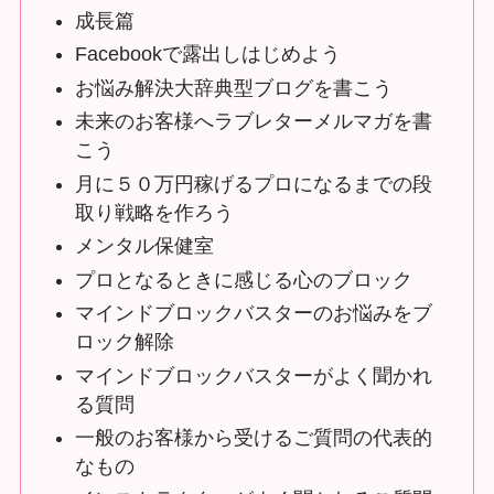
成長篇
Facebookで露出しはじめよう
お悩み解決大辞典型ブログを書こう
未来のお客様へラブレターメルマガを書
こう
月に５０万円稼げるプロになるまでの段
取り戦略を作ろう
メンタル保健室
プロとなるときに感じる心のブロック
マインドブロックバスターのお悩みをブ
ロック解除
マインドブロックバスターがよく聞かれ
る質問
一般のお客様から受けるご質問の代表的
なもの