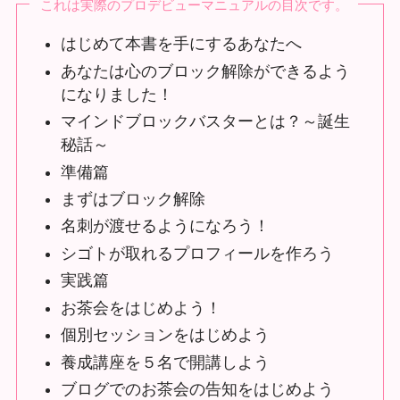
これは実際のプロデビューマニュアルの目次です。
はじめて本書を手にするあなたへ
あなたは心のブロック解除ができるよう
になりました！
マインドブロックバスターとは？～誕生
秘話～
準備篇
まずはブロック解除
名刺が渡せるようになろう！
シゴトが取れるプロフィールを作ろう
実践篇
お茶会をはじめよう！
個別セッションをはじめよう
養成講座を５名で開講しよう
ブログでのお茶会の告知をはじめよう