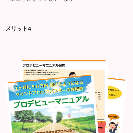
メリット4