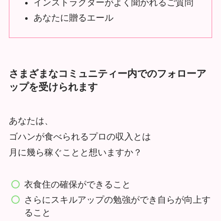
インストラクターがよく聞かれるご質問
あなたに贈るエール
さまざまなコミュニティー内でのフォローア
ップを受けられます
あなたは、
ゴハンが食べられるプロの収入とは
月に幾ら稼ぐことと想いますか？
衣食住の確保ができること
さらにスキルアップの勉強ができ自らが向上す
ること