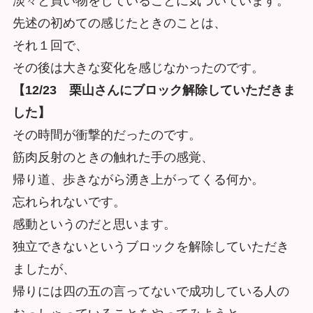
淡々と買い物をしていることに気づいています。
先述の初めての感じたときのことは、
それ１回で、
その後は大きな変化を感じなかったのです。
【12/23 栗山さんにブロック解除していただきま
した】
その時間が衝撃的だったのです。
筋肉反射のときの触れた手の感覚、
帰り道、歩きながら湧き上がってくる何か。
忘れられないです。
感動というのだと思います。
独立できないというブロックを解除していただき
ましたが、
帰りには四の五の言ってないで成功している人の