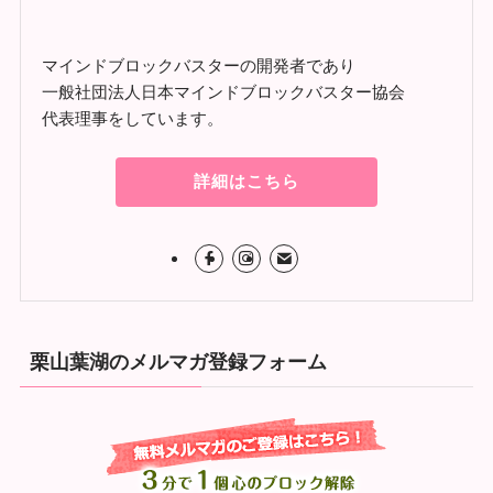
マインドブロックバスターの開発者であり
一般社団法人日本マインドブロックバスター協会
代表理事をしています。
詳細はこちら
栗山葉湖のメルマガ登録フォーム