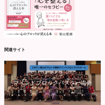
関連サイト
マインドブロックバスター協会