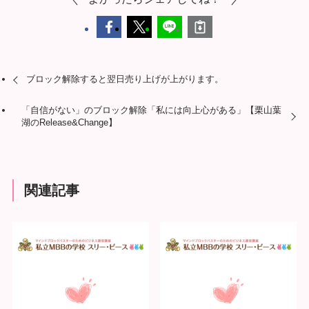
ブロック解除すると翌日売り上げが上がります。
「自信がない」のブロック解除「私には向上心がある」【栗山葉
湖のRelease&Change】
関連記事