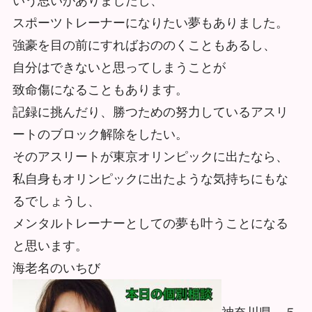
いう思いがありま
したし、
スポーツトレーナーになりたい夢もありました。
強豪を目の前にすればおののくこともあるし、
自分はできないと思ってしまうことが
致命傷になることもあります。
記録に挑んだり、勝つための努力しているアスリ
ートのブロック解除をしたい。
そのアスリートが東京オリンピックに出たなら、
私自身もオリンピックに出たような気持ちにもな
るでしょうし、
メンタルトレーナーとしての夢も叶うことになる
と思います。
海老名のいちび