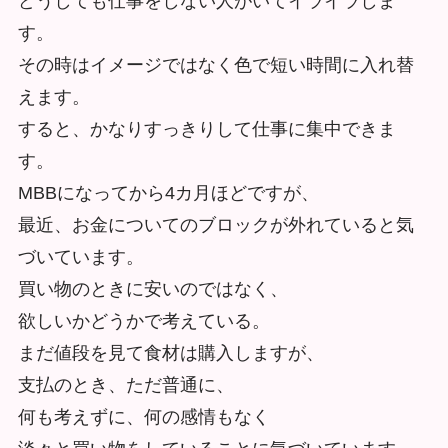
どうしても仕事をしない人がいてイライラしま
す。
その時はイメージではなく色で短い時間に入れ替
えます。
すると、
かなりすっきりして仕事に集中できま
す。
MBBになってから4カ月ほどですが、
最近、
お金についてのブロックが外れていると気
づいています。
買い物のときに安いのではなく、
欲しいかどうかで考えている。
まだ値段を見て食材は購入しますが、
支払のとき、ただ普通に、
何も考えずに、何の感情もなく