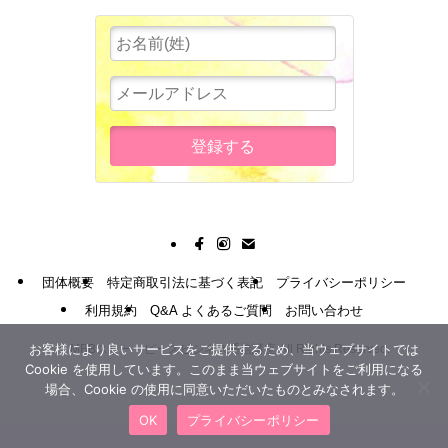
団体概要
特定商取引法に基づく表記
プライバシーポリシー
利用規約
Q&A よくあるご質問
お問い合わせ
お客様により良いサービスをご提供するため、当ウェブサイトでは
©
MBBスリー・ピースビジネス通信講座 All Rights Reserved.
Cookie を使用しています。このまま当ウェブサイトをご利用になる
場合、Cookie の使用に同意いただいたものとみなされます。
OK
プライバシーポリシー