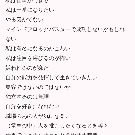
私は仕事ができる
私は一番になりたい
やる気がでない
マインドブロックバスターで成功しないかもしれ
ない
私は有名になるのがこわい
私は注目を浴びるのが怖い
嫌われるのが嫌だ
自分の能力を発揮して生きていきたい
集客できないのではないか
独立するのは無理
自分を好きになれない
職場のあの人が気になる。
（電車の中）人を批判したくなるとき等々