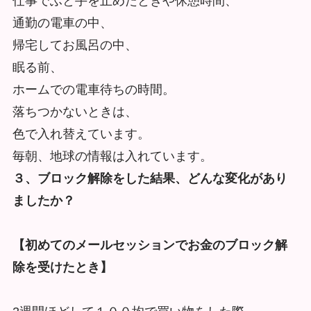
仕事でふと手を止めたときや休憩時間、
通勤の電車の中、
帰宅してお風呂の中、
眠る前、
ホームでの電車待ちの時間。
落ちつかないときは、
色で入れ替えています。
毎朝、地球の情報は入れています。
３、ブロック解除をした結果、どんな変化があり
ましたか？
【初めてのメールセッションでお金のブロック解
除を受けたとき】