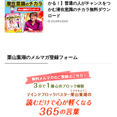
かる！】普通の人がチャンスをつ
かむ潜在意識のチカラ無料ダウン
ロード
2018年4月8日
栗山葉湖のメルマガ登録フォーム