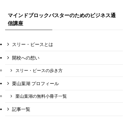
マインドブロックバスターのためのビジネス通
信講座
スリー・ピースとは
開校への想い
スリー・ピースの歩き方
栗山葉湖 プロフィール
栗山葉湖の無料小冊子一覧
記事一覧