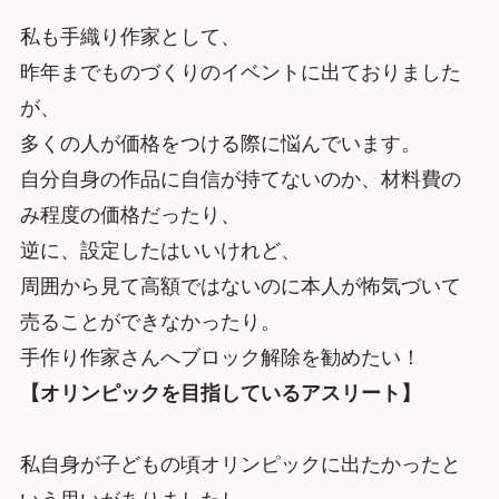
私も手織り作家として、
昨年までものづくりのイベントに出ておりました
が、
多くの人が価格をつける際に悩んでいます。
自分自身の作品に自信が持てないのか、材料費の
み程度の価格だったり、
逆に、設定したはいいけれど、
周囲から見て高額ではないのに本人が怖気づいて
売ることができなかったり。
手作り作家さんへブロック解除を勧めたい！
【オリンピックを目指しているアスリート】
私自身が子どもの頃オリンピックに出たかったと