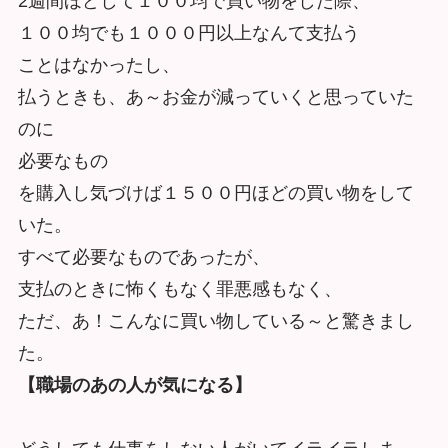
2週間ほどして１００均で買い物をした際、
１００均でも１０００円以上なんて支払う
ことはなかったし、
払うときも、あ～
お金が減っていくと思っていた
のに
必要なもの
を購入し気づけば１５００円ほどの買い物をして
いた。
すべて必要なものであったが、
支払のときに怖くもなく罪悪感もなく、
ただ、あ！
こんなに買い物している～と驚きまし
た。
【職場のあの人が気になる】