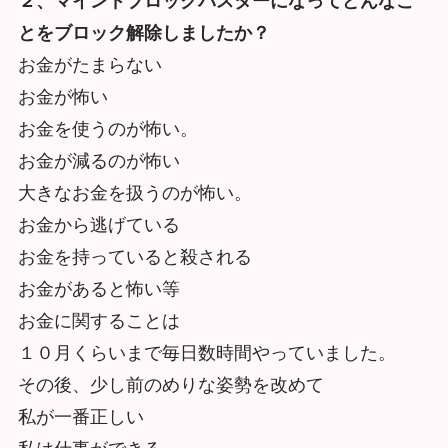
２、
マインドブロックバスターになってどんなこ
とをブロック解除しま
したか？
お金がたまらない
お金が怖い
お金を使うのが怖い。
お金が減るのが怖い
大きなお金を扱うのが怖い。
お金から逃げている
お金を持っていると殺される
お金があると怖い等
お金に関することは
１０月くらいまで毎日数時間やっていました。
その後、少し前のめりな姿勢を改めて
私が一番正しい