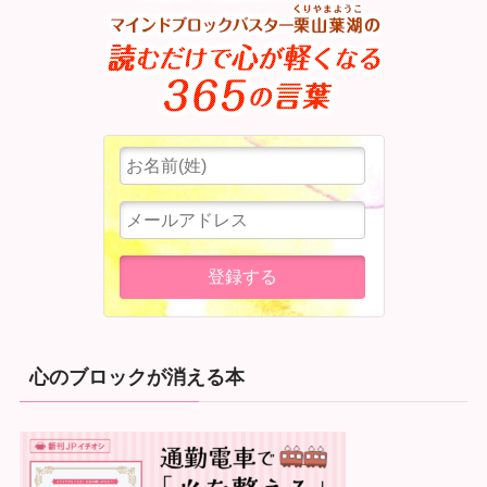
心のブロックが消える本