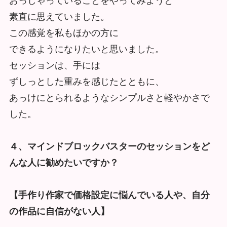
おっしゃっていることをやってみようと
素直
に思えていました。
この感覚を私もほかの方に
できるようになりたいと思いました。
セッションは、手には
ずしっとした重みを感じたとともに、
あっけにとられるようなシンプルさと軽やかさで
した。
４、
マインドブロックバスターのセッションをど
んな人に勧めたいです
か？
【手作り作家で価格設定に悩んでいる人や、
自分
の作品に自信がない人】