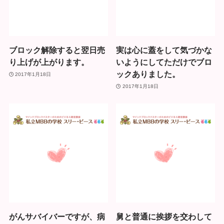
ブロック解除すると翌日売
実は心に蓋をして気づかな
り上げが上がります。
いようにしてただけでブロ
ックありました。
2017年1月18日
2017年1月18日
がんサバイバーですが、病
舅と普通に挨拶を交わして