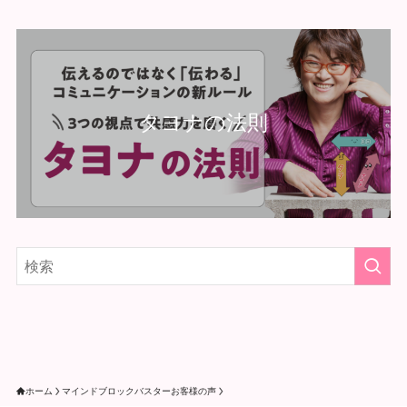
タヨナの法則
ホーム
マインドブロックバスターお客様の声