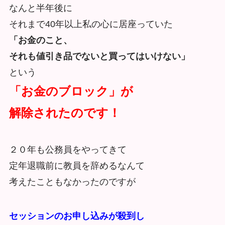
なんと半年後に
それまで40年以上私の心に居座っていた
「お金のこと、
それも値引き品でないと買ってはいけない」
という
「お金のブロック」が
解除されたのです！
２０年も公務員をやってきて
定年退職前に教員を辞めるなんて
考えたこともなかったのですが
セッションのお申し込みが殺到し