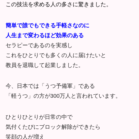
この技法を求める人の多さに驚きました。
簡単で誰でもできる手軽さなのに
人生まで変わるほど効果のある
セラピーであるのを実感し
これをひとりでも多くの人に届けたいと
教員を退職して起業しました。
今、日本では「うつ予備軍」である
「軽うつ」の方が300万人と言われています。
ひとりひとりが日常の中で
気付くたびにブロック解除ができたら
笑顔の人が増え