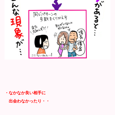
・なかなか良い相手に
出会わなかったり・・