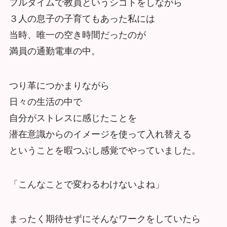
フルタイムで教員というシゴトをしながら
３人の息子の子育てもあった私には
当時、唯一の空き時間だったのが
満員の通勤電車の中。
つり革につかまりながら
日々の生活の中で
自分がストレスに感じたことを
潜在意識からのイメージを使って入れ替える
ということを暇つぶし感覚でやっていました。
「こんなことで変わるわけないよね」
まったく期待せずにそんなワークをしていたら