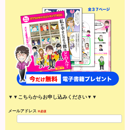
▼▼こちらからお申し込みください▼▼
メールアドレス
※必須