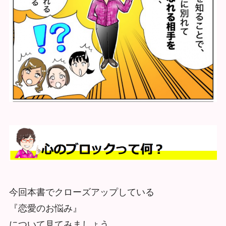
今回本書でクローズアップしている
『恋愛のお悩み』
について見てみましょう。