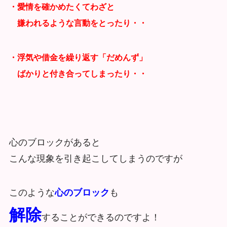
・愛情を確かめたくてわざと
嫌われるような言動をとったり・・
・浮気や借金を繰り返す「だめんず」
ばかりと
付き合ってしまったり・・
心のブロックがあると
こんな現象を引き起こしてしまうのですが
このような
心のブロック
も
解除
することができるのですよ！