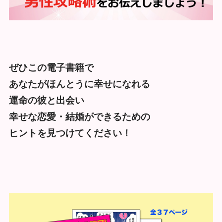
ぜひこの電子書籍で
あなたがほんとうに幸せになれる
運命の彼と出会い
幸せな恋愛・結婚ができるための
ヒントを見つけてください！