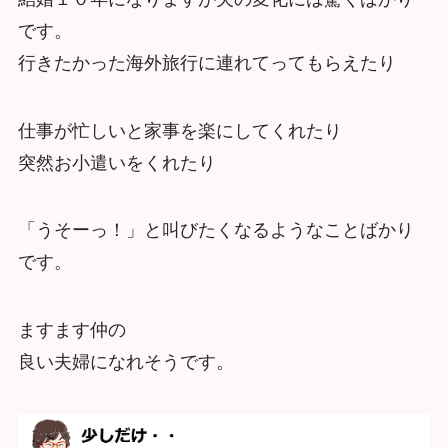
です。
行きたかった海外旅行に連れてってもらえたり
仕事が忙しいと家事を楽にしてくれたり
突然
お小遣いをくれたり
「うそーっ！」と叫びたくなるようなことばかり
です。
ますます仲の
良い夫婦になれそうです。