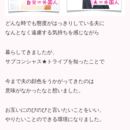
どんな時でも態度がはっきりしている夫に
なんとなく遠慮する気持
ちを感じながら
暮らしてきましたが、
サブコンシャス★
トライブを知ったことで
今まで夫の顔色をうかがってきたのは
意味がなかったなと想いました。
お互いにのびのびと言いたいことをいい、
やりたいことのできる環境になりました。