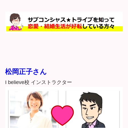
松岡正子さん
I believe校 インストラクター