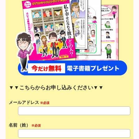
▼▼こちらからお申し込みください▼▼
メールアドレス
※必須
名前（姓）
※必須