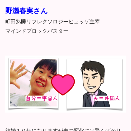
野瀬春実さん
町田熟睡リフレクソロジーヒュッゲ主宰
マインドブロックバスター
結婚１０年になりますが夫の変化には驚くばかり