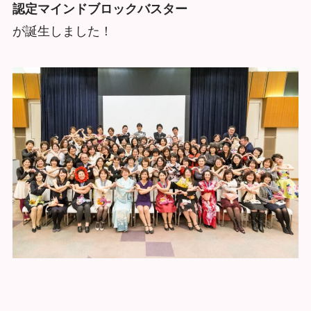
認定マインドブロックバスター
が誕生しました！