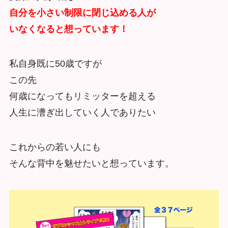
自分を小さい制限に閉じ込める人が
いなくなると想っています！
私自身既に50歳ですが
この先
何歳になってもリミッターを超える
人生に漕ぎ出していく人でありたい
これからの若い人にも
そんな背中を魅せたいと想っています。