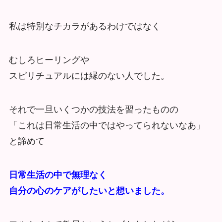
私は特別なチカラがあるわけではなく
むしろヒーリングや
スピリチュアルには縁のない人でした。
それで一旦いくつかの技法を習ったものの
「これは日常生活の中ではやってられないなあ」
と諦めて
日常生活の中で無理なく
自分の心のケアがしたいと想いました。