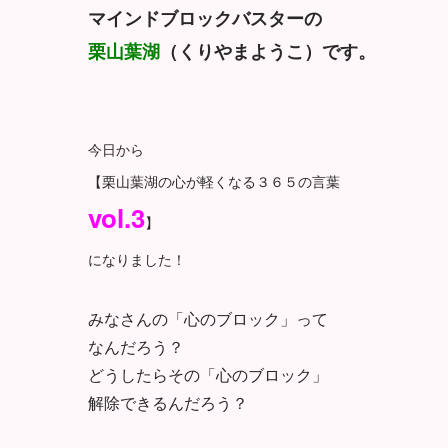
マインドブロックバスターの
栗山葉湖
（くりやまようこ）です。
今日から
【栗山葉湖の心が軽くなる３６５の言葉
vol.3
】
になりました！
みなさんの「心のブロック」って
なんだろう？
どうしたらその「心のブロック」
解除できるんだろう？