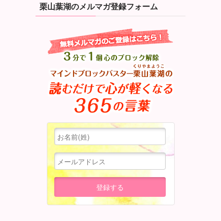
栗山葉湖のメルマガ登録フォーム