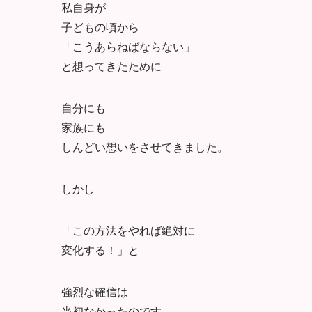
私自身が
子どもの頃から
「こうあらねばならない」
と想ってきたために
自分にも
家族にも
しんどい想いをさせてきました。
しかし
「この方法をやれば絶対に
変化する！」と
強烈な確信は
当初なかったのです。