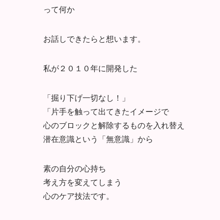
って何か
お話しできたらと想います。
私が２０１０年に開発した
「掘り下げ一切なし！」
「片手を触って出てきたイメージで
心のブロックと解除するものを入れ替え
潜在意識という「無意識」から
素の自分の心持ち
考え方を変えてしまう
心のケア技法です。