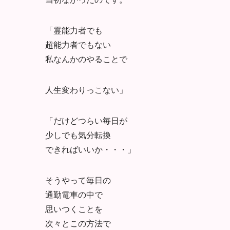
「霊能力者でも
超能力者でもない
私なんかのやることで
人生変わりっこない」
「だけどつらい毎日が
少しでも気分転換
できればいいか・・・」
そうやって毎日の
通勤電車の中で
思いつくことを
次々とこの方法で