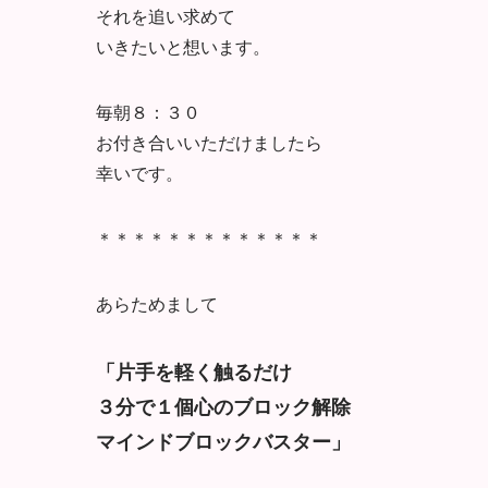
それを追い求めて
いきたいと想います。
毎朝８：３０
お付き合いいただけましたら
幸いです。
＊＊＊＊＊＊＊＊＊＊＊＊＊
あらためまして
「片手を軽く触るだけ
３分で１個心のブロック解除
マインドブロックバスター」