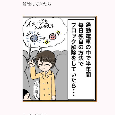
解除してきたら