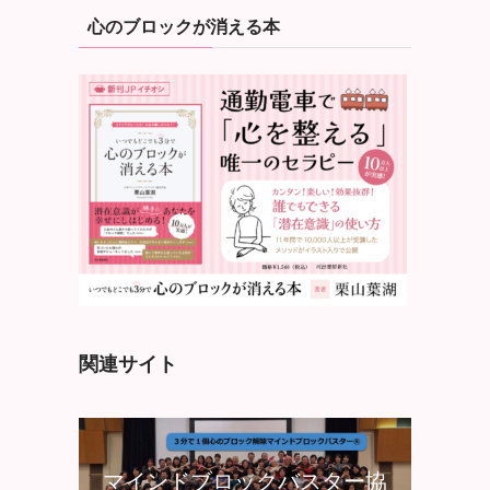
心のブロックが消える本
関連サイト
マインドブロックバスター協