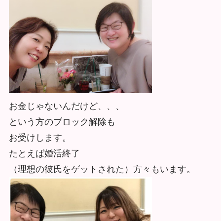
お金じゃないんだけど、、、
という方のブロック解除も
お受けします。
たとえば婚活終了
（理想の彼氏をゲットされた）方々もいます。