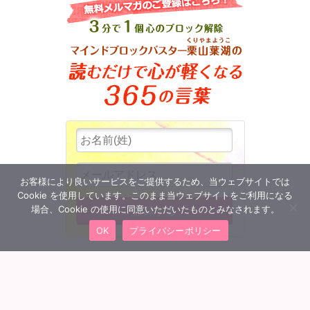
お客様により良いサービスをご提供するため、当ウェブサイトでは
Cookie を使用しています。このまま当ウェブサイトをご利用になる
場合、Cookie の使用に同意いただいたものとみなされます。
OK
プライバシーポリシー
MENU
会員ログイン
トップへ
団体概要
特定商取引法に基づく表記
プライバシーポリシー