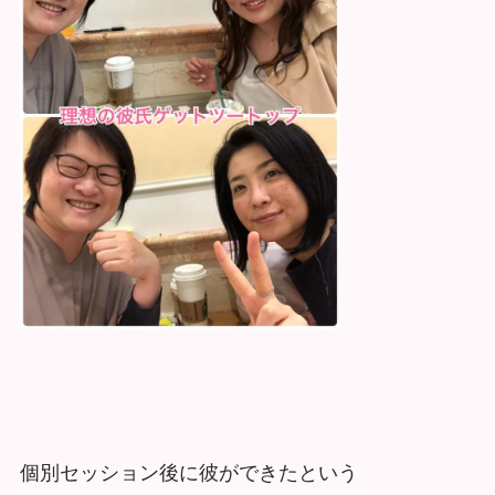
個別セッション後に彼ができたという