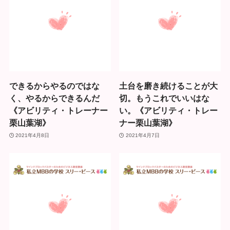
できるからやるのではな
土台を磨き続けることが大
く、やるからできるんだ
切。もうこれでいいはな
《アビリティ・トレーナー
い。《アビリティ・トレー
栗山葉湖》
ナー栗山葉湖》
2021年4月8日
2021年4月7日