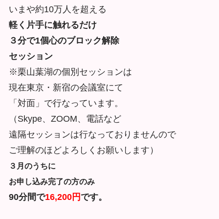
いまや約10万人を超える
軽く片手に触れるだけ
３分で1個心のブロック解除
セッション
※栗山葉湖の個別セッションは
現在東京・新宿の会議室にて
「対面」で行なっています。
（Skype、ZOOM、電話など
遠隔セッションは行なっておりませんので
ご理解のほどよろしくお願いします）
３月のうちに
お申し込み完了の方のみ
90分間で
16,200円
です。