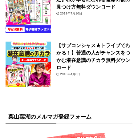
見つけ方無料ダウンロード
2018年7月10日
【サブコンシャス★トライブでわ
かる！】普通の人がチャンスをつ
かむ潜在意識のチカラ無料ダウン
ロード
2018年4月8日
栗山葉湖のメルマガ登録フォーム