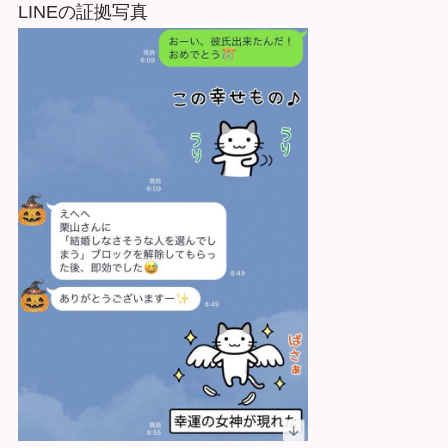
LINEの証拠写真