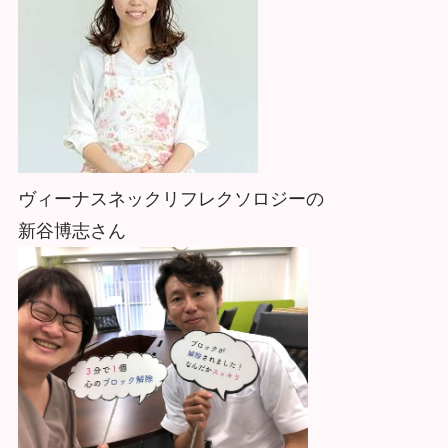
ヴィーナスネックリフレクソロジーの
新谷博志さん