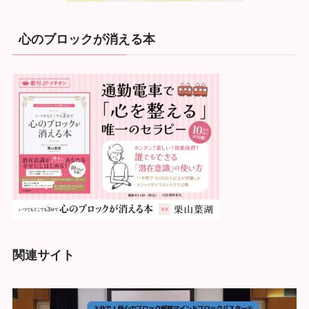
心のブロックが消える本
関連サイト