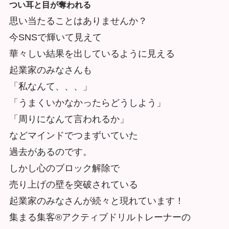
つい耳と目が奪われる
思い当たることはありませんか？
今SNSで輝いて見えて
華々しい結果を出しているように見える
起業家のみなさんも
「私なんて、、、」
「うまくいかなかったらどうしよう」
「周りになんて言われるか」
などマインドでつまずいていた
過去があるのです。
しかし心のブロック解除で
売り上げの壁を突破されている
起業家のみなさんが続々と現れています！
集まる集客®アクティブドリルトレーナーの