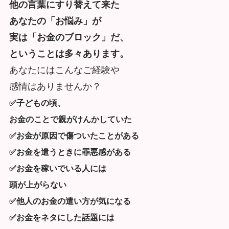
他の言葉にすり替えて来た
あなたの「お悩み」が
実は「お金のブロック」だ、
ということは多々あります。
あなたにはこんなご経験や
感情はありませんか？
✅子どもの頃、
お金のことで親がけんかしていた
✅お金が原因で傷ついたことがある
✅お金を遣うときに罪悪感がある
✅お金を稼いでいる人には
頭が上がらない
✅他人のお金の遣い方が気になる
✅お金をネタにした話題には