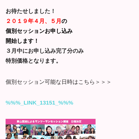
お待たせしました！
２０１９年４月、５月
の
個別セッションお申し込み
開始します！
３月中にお申し込み完了分のみ
特別価格となります。
個別セッション可能な日時はこちら＞＞＞
%%%_LINK_13151_%%%