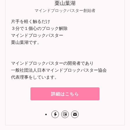
栗山葉湖
マインドブロックバスター創始者
片手を軽く触るだけ
３分で１個心のブロック解除
マインドブロックバスター
栗山葉湖です。
マインドブロックバスターの開発者であり
一般社団法人日本マインドブロックバスター協会
代表理事をしています。
詳細はこちら