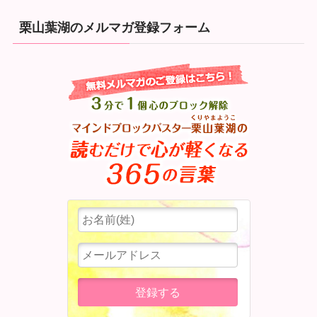
栗山葉湖のメルマガ登録フォーム