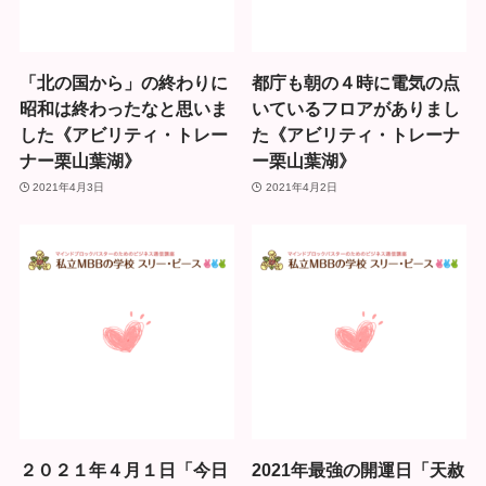
「北の国から」の終わりに
都庁も朝の４時に電気の点
昭和は終わったなと思いま
いているフロアがありまし
した《アビリティ・トレー
た《アビリティ・トレーナ
ナー栗山葉湖》
ー栗山葉湖》
2021年4月3日
2021年4月2日
２０２１年４月１日「今日
2021年最強の開運日「天赦