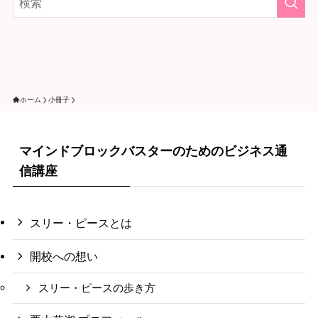
ホーム
小冊子
マインドブロックバスターのためのビジネス通
信講座
スリー・ピースとは
開校への想い
スリー・ピースの歩き方