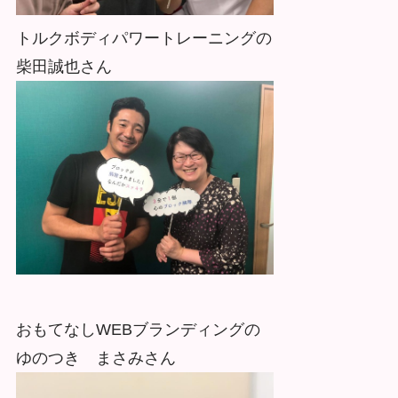
トルクボディパワートレーニングの
柴田誠也さん
おもてなしWEBブランディングの
ゆのつき まさみさん