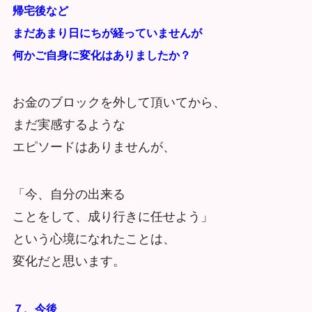
帰宅後など
まだあまり日にちが経っていませんが
何かご自身に変化はありましたか？
お金のブロックを外して頂いてから、
まだ実感するような
エピソードはありませんが、
「今、自分の出来る
ことをして、成り行きに任せよう」
という心境になれたことは、
変化だと思います。
７、今後