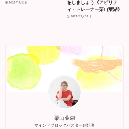
をしましょう《アビリテ
2021年4月1日
ィ・トレーナー栗山葉湖》
2021年3月31日
栗山葉湖
マインドブロックバスター創始者