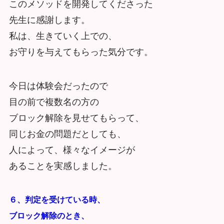
このメソッドを開発してくださった
先生に感謝します。
私は、生きていく上での、
お守りを与えてもらった気分です。
今日は体験会だったので
目の前で複数名の方の
ブロック解除を見せてもらって、
同じお金の問題だとしても、
人によって、様々なイメージが
あることを実感しました。
６、判定を受けている時、
ブロック解除のとき、