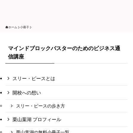
ホーム
小冊子
マインドブロックバスターのためのビジネス通
信講座
スリー・ピースとは
開校への想い
スリー・ピースの歩き方
栗山葉湖 プロフィール
栗山葉湖の無料小冊子一覧