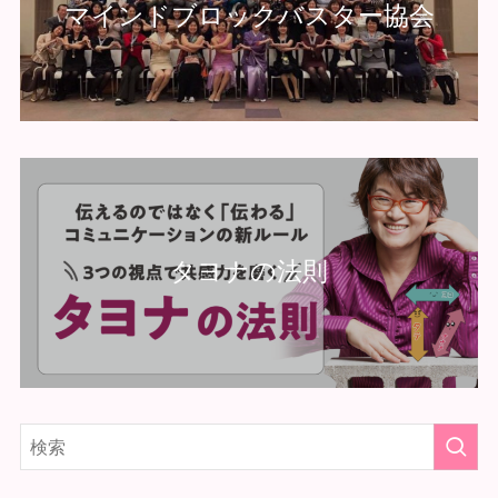
マインドブロックバスター協会
タヨナの法則