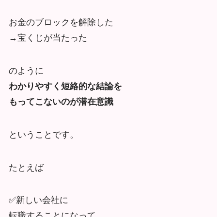
お金のブロックを解除した
→宝くじが当たった
のように
わかりやすく短絡的な結論を
もってこないのが潜在意識
ということです。
たとえば
✅新しい会社に
転職することになって