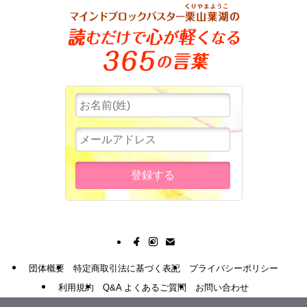
団体概要
特定商取引法に基づく表記
プライバシーポリシー
利用規約
Q&A よくあるご質問
お問い合わせ