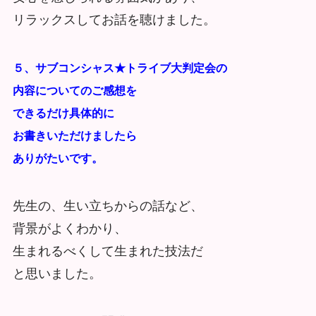
リラックスしてお話を聴けました。
５、サブコンシャス★トライブ大判定会の
内容についてのご感想を
できるだけ具体的に
お書きいただけましたら
ありがたいです。
先生の、生い立ちからの話など、
背景がよくわかり、
生まれるべくして生まれた技法だ
と思いました。