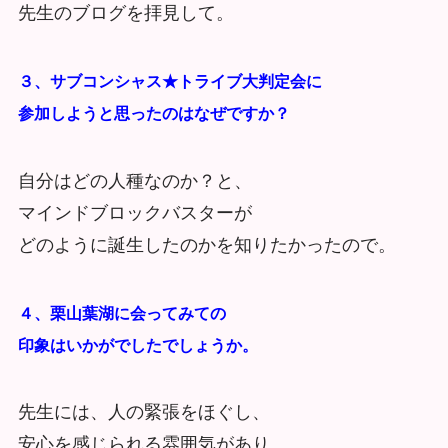
先生のブログを拝見して。
３、サブコンシャス★トライブ大判定会に
参加しようと思ったのはなぜですか？
自分はどの人種なのか？と、
マインドブロックバスターが
どのように誕生したのかを知りたかったので。
４、栗山葉湖に会ってみての
印象はいかがでしたでしょうか。
先生には、人の緊張をほぐし、
安心を感じられる雰囲気があり、