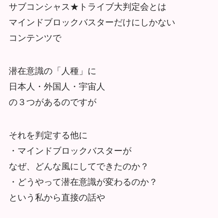
サブコンシャス★トライブ大判定会とは
マインドブロックバスターだけにしかない
コンテンツで
潜在意識の「人種」に
日本人・外国人・宇宙人
の３つがあるのですが
それを判定する他に
・マインドブロックバスターが
なぜ、どんな風にしてできたのか？
・どうやって潜在意識が変わるのか？
という私から直接の話や