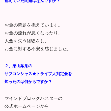
抱えていた問題はなんですか？
お金の問題を抱えています。
お金の流れが悪くなったり、
大金を失う経験をし、
お金に対する不安を感じました。
２、栗山葉湖の
サブコンシャス★トライブ大判定会を
知ったのは何からですか？
マインドブロックバスターの
公式ホームページから