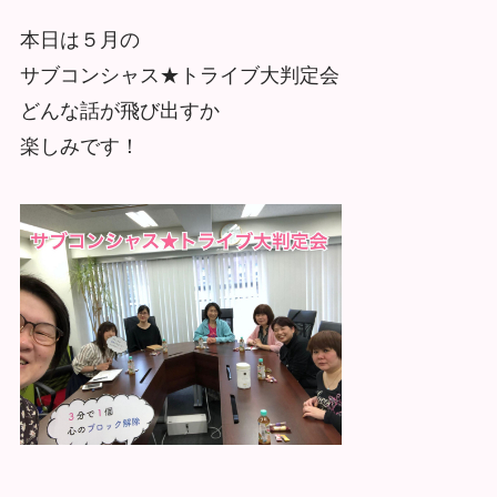
本日は５月の
サブコンシャス★トライブ大判定会
どんな話が飛び出すか
楽しみです！