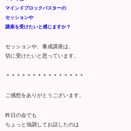
マインドブロックバスターの
セッションや
講座を受けたいと感じますか？
セッションや、養成講座は、
切に受けたいと思っています。
＊＊＊＊＊＊＊＊＊＊＊＊＊＊＊
ご感想をありがとうございます。
昨日の会でも
ちょっと強調してお話したのは