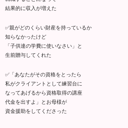
結果的に収入が増えた
✅親がどのくらい財産を持っているか
知らなかったけど
「子供達の学費に使いなさい」と
生前贈与してくれた
✅「あなたがその資格をとったら
私がクライアントとして練習台に
なってあげるから資格取得の講座
代金を出すよ」とお母様が
資金援助をしてくださった