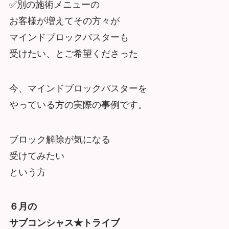
✅別の施術メニューの
お客様が増えてその方々が
マインドブロックバスターも
受けたい、とご希望くださった
今、マインドブロックバスターを
やっている方の実際の事例です。
ブロック解除が気になる
受けてみたい
という方
６月の
サブコンシャス★トライブ