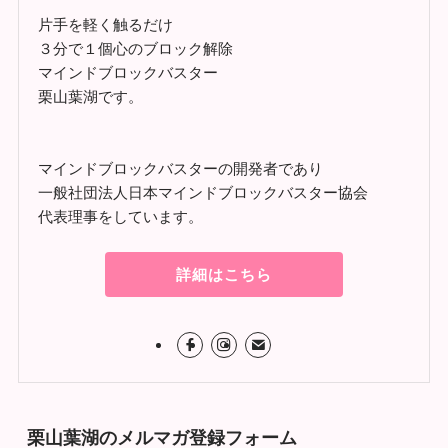
片手を軽く触るだけ
３分で１個心のブロック解除
マインドブロックバスター
栗山葉湖です。
マインドブロックバスターの開発者であり
一般社団法人日本マインドブロックバスター協会
代表理事をしています。
詳細はこちら
栗山葉湖のメルマガ登録フォーム