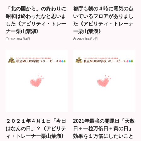
「北の国から」の終わりに
都庁も朝の４時に電気の点
昭和は終わったなと思いま
いているフロアがありまし
した《アビリティ・トレー
た《アビリティ・トレーナ
ナー栗山葉湖》
ー栗山葉湖》
2021年4月3日
2021年4月2日
２０２１年４月１日「今日
2021年最強の開運日「天赦
はなんの日」？《アビリテ
日＋一粒万倍日＋寅の日」
ィ・トレーナー栗山葉湖》
効果を１万倍にしたいこと