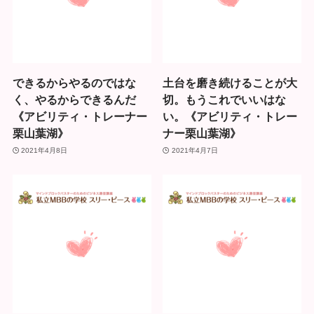
できるからやるのではな
土台を磨き続けることが大
く、やるからできるんだ
切。もうこれでいいはな
《アビリティ・トレーナー
い。《アビリティ・トレー
栗山葉湖》
ナー栗山葉湖》
2021年4月8日
2021年4月7日