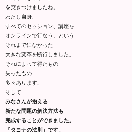
を突きつけましたね。
わたし自身、
すべてのセッション、講座を
オンラインで行なう、という
それまでになかった
大きな変革を断行しました。
それによって得たもの
失ったもの
多々あります。
そして
みなさんが抱える
新たな問題の解決方法も
完成することができました。
「タヨナの法則」です。