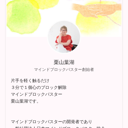
栗山葉湖
マインドブロックバスター創始者
片手を軽く触るだけ
３分で１個心のブロック解除
マインドブロックバスター
栗山葉湖です。
マインドブロックバスターの開発者であり