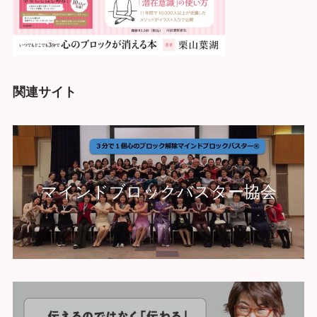
関連サイト
マインドブロックバスター協会