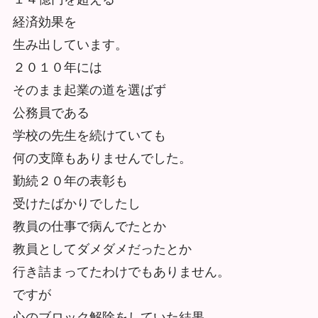
経済効果を
生み出しています。
２０１０年には
そのまま起業の道を選ばず
公務員である
学校の先生を続けていても
何の支障もありませんでした。
勤続２０年の表彰も
受けたばかりでしたし
教員の仕事で病んでたとか
教員としてダメダメだったとか
行き詰まってたわけでもありません。
ですが
心のブロック解除をしていた結果、