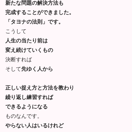
新たな問題の解決方法も
完成することができました。
「タヨナの法則」です。
こうして
人生の当たり前は
変え続けていくもの
決断すれば
そして
先ゆく人から
正しい捉え方と方法を教わり
繰り返し練習すれば
できるようになる
ものなんです。
やらない人はいるけれど