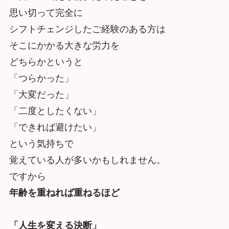
思い切って完全に
シフトチェンジしたご経験のある方は
そこにかかる大きな労力を
どちらかというと
「つらかった」
「大変だった」
「二度としたくない」
「できれば避けたい」
という気持ちで
覚えている人が多いかもしれません。
ですから
年齢を重ねれば重ねるほど
「人生を変える決断」