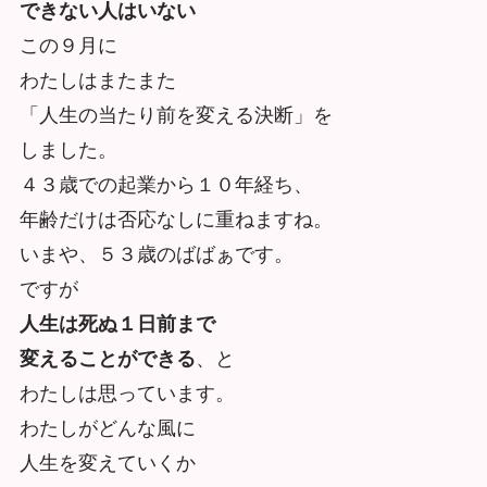
できない人はいない
この９月に
わたしはまたまた
「人生の当たり前を変える決断」を
しました。
４３歳での起業から１０年経ち、
年齢だけは否応なしに重ねますね。
いまや、５３歳のばばぁです。
ですが
人生は死ぬ１日前まで
変えることができる
、と
わたしは思っています。
わたしがどんな風に
人生を変えていくか