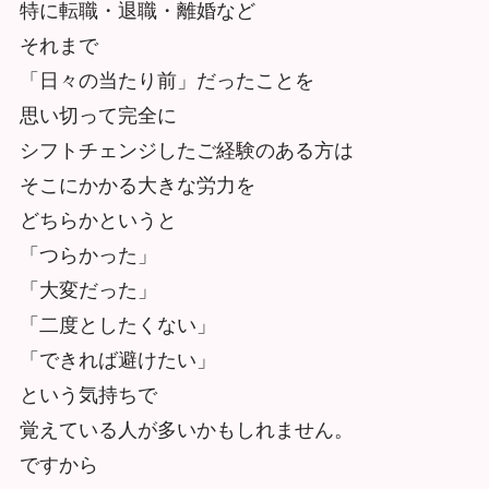
特に転職・退職・離婚など
それまで
「日々の当たり前」だったことを
思い切って完全に
シフトチェンジしたご経験のある方は
そこにかかる大きな労力を
どちらかというと
「つらかった」
「大変だった」
「二度としたくない」
「できれば避けたい」
という気持ちで
覚えている人が多いかもしれません。
ですから