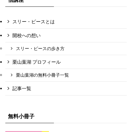
スリー・ピースとは
開校への想い
スリー・ピースの歩き方
栗山葉湖 プロフィール
栗山葉湖の無料小冊子一覧
記事一覧
無料小冊子