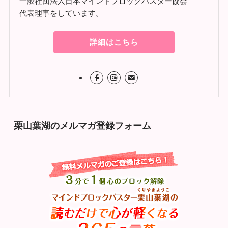
一般社団法人日本マインドブロックバスター協会
代表理事をしています。
詳細はこちら
栗山葉湖のメルマガ登録フォーム