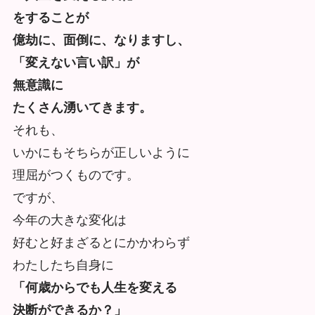
をすることが
億劫に、面倒に、なりますし、
「変えない言い訳」が
無意識に
たくさん湧いてきます。
それも、
いかにもそちらが正しいように
理屈がつくものです。
ですが、
今年の大きな変化は
好むと好まざるとにかかわらず
わたしたち自身に
「何歳からでも人生を変える
決断ができるか？」