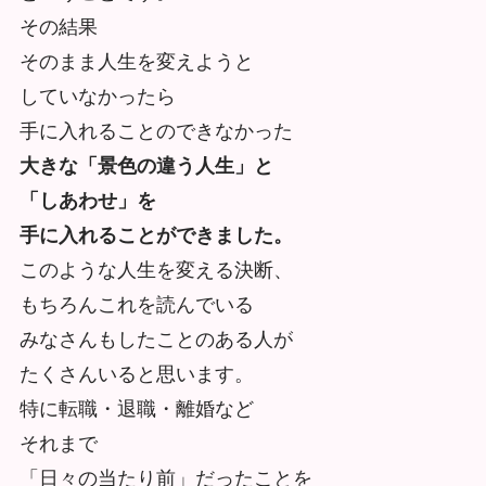
その結果
そのまま人生を変えようと
していなかったら
手に入れることのできなかった
大きな「景色の違う人生」と
「しあわせ」を
手に入れることができました。
このような人生を変える決断、
もちろんこれを読んでいる
みなさんもしたことのある人が
たくさんいると思います。
特に転職・退職・離婚など
それまで
「日々の当たり前」だったことを