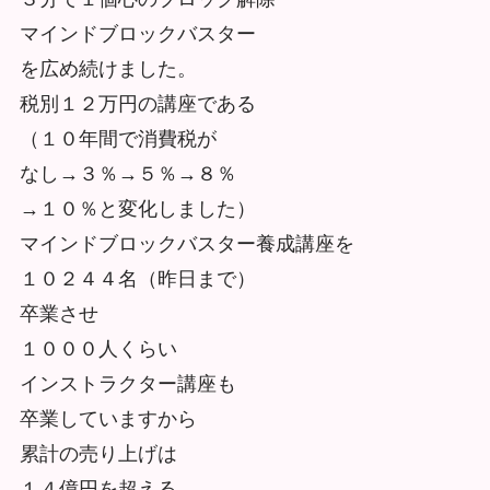
マインドブロックバスター
を広め続けました。
税別１２万円の講座である
（１０年間で消費税が
なし→３％→５％→８％
→１０％と変化しました）
マインドブロックバスター養成講座を
１０２４４名（昨日まで）
卒業させ
１０００人くらい
インストラクター講座も
卒業していますから
累計の売り上げは
１４億円を超える