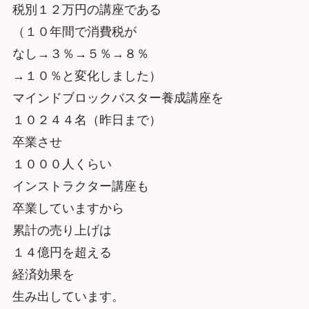
税別１２万円の講座である
（１０年間で消費税が
なし→３％→５％→８％
→１０％と変化しました）
マインドブロックバスター養成講座を
１０２４４名（昨日まで）
卒業させ
１０００人くらい
インストラクター講座も
卒業していますから
累計の売り上げは
１４億円を超える
経済効果を
生み出しています。