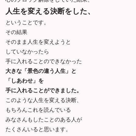
人生を変える決断をした、
ということです。
その結果
そのまま人生を変えようと
していなかったら
手に入れることのできなかった
大きな「景色の違う人生」と
「しあわせ」を
手に入れることができました。
このような人生を変える決断、
もちろんこれを読んでいる
みなさんもしたことのある人が
たくさんいると思います。