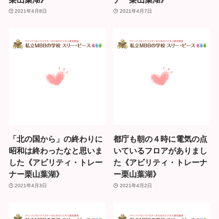
2021年4月8日
2021年4月7日
「北の国から」の終わりに
都庁も朝の４時に電気の点
昭和は終わったなと思いま
いているフロアがありまし
した《アビリティ・トレー
た《アビリティ・トレーナ
ナー栗山葉湖》
ー栗山葉湖》
2021年4月3日
2021年4月2日