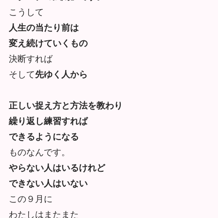
こうして
人生の当たり前は
変え続けていくもの
決断すれば
そして
先ゆく人から
正しい捉え方と方法を教わり
繰り返し練習すれば
できるようになる
ものなんです。
やらない人はいるけれど
できない人はいない
この９月に
わたしはまたまた