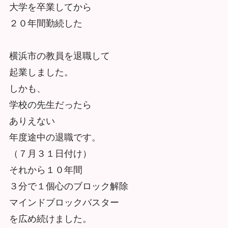
大学を卒業してから
２０年間勤続した
横浜市の教員を退職して
起業しました。
しかも、
学校の先生だったら
ありえない
年度途中の退職です。
（７月３１日付け）
それから１０年間
３分で１個心のブロック解除
マインドブロックバスター
を広め続けました。