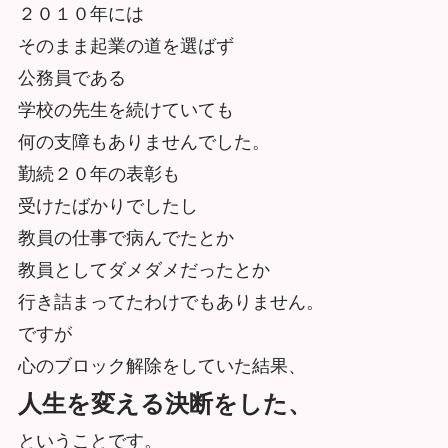
２０１０年には
そのまま起業の道を選ばず
公務員である
学校の先生を続けていても
何の支障もありませんでした。
勤続２０年の表彰も
受けたばかりでしたし
教員の仕事で病んでたとか
教員としてダメダメだったとか
行き詰まってたわけでもありません。
ですが
心のブロック解除をしていた結果、
人生を変える決断をした、
ということです。