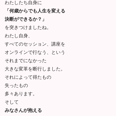
わたしたち自身に
「何歳からでも人生を変える
決断ができるか？」
を突きつけましたね。
わたし自身、
すべてのセッション、講座を
オンラインで行なう、という
それまでになかった
大きな変革を断行しました。
それによって得たもの
失ったもの
多々あります。
そして
みなさんが抱える