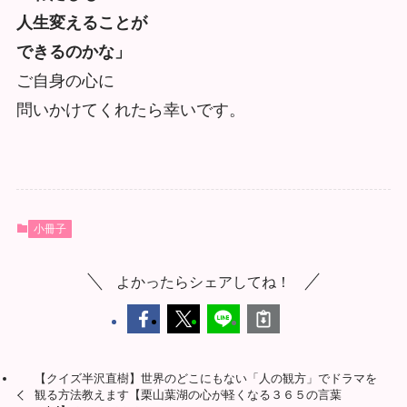
人生変えることが
できるのかな」
ご自身の心に
問いかけてくれたら幸いです。
小冊子
よかったらシェアしてね！
【クイズ半沢直樹】世界のどこにもない「人の観方」でドラマを
観る方法教えます【栗山葉湖の心が軽くなる３６５の言葉