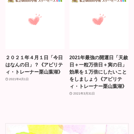
２０２１年４月１日「今日
2021年最強の開運日「天赦
はなんの日」？《アビリテ
日＋一粒万倍日＋寅の日」
ィ・トレーナー栗山葉湖》
効果を１万倍にしたいこと
をしましょう《アビリテ
2021年4月1日
ィ・トレーナー栗山葉湖》
2021年3月31日