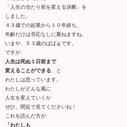
「人生の当たり前を変える決断」を
しました。
４３歳での起業から１０年経ち、
年齢だけは否応なしに重ねますね。
いまや、５３歳のばばぁです。
ですが
人生は死ぬ１日前まで
変えることができる
、と
わたしは思っています。
わたしがどんな風に
人生を変えていくか
ぜひ、間近で見てくださいね！
これを読んだ方が
「わたしも