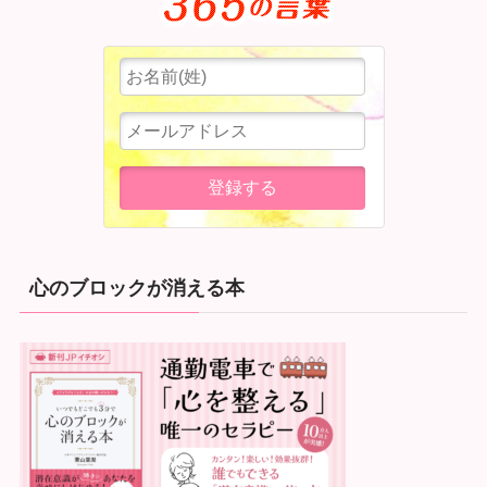
心のブロックが消える本