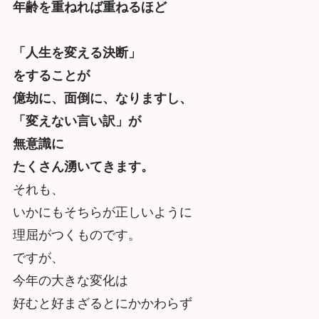
年齢を重ねれば重ねるほど
「人生を変える決断」
をすることが
億劫に、面倒に、なりますし、
「変えない言い訳」が
無意識に
たくさん湧いてきます。
それも、
いかにもそちらが正しいように
理屈がつくものです。
ですが、
今年の大きな変化は
好むと好まざるとにかかわらず