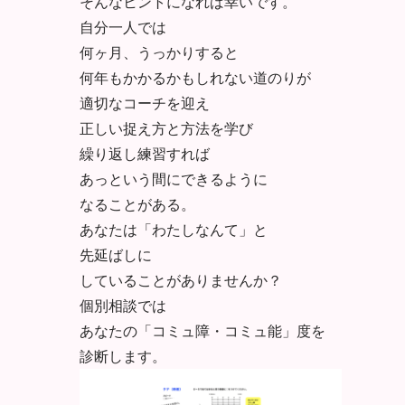
そんなヒントになれば幸いです。
自分一人では
何ヶ月、うっかりすると
何年もかかるかもしれない道のりが
適切なコーチを迎え
正しい捉え方と方法を学び
繰り返し練習すれば
あっという間にできるように
なることがある。
あなたは「わたしなんて」と
先延ばしに
していることがありませんか？
個別相談では
あなたの「コミュ障・コミュ能」度を
診断します。