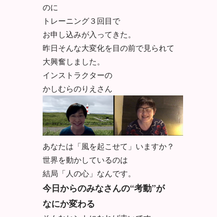
のに
トレーニング３回目で
お申し込みが入ってきた。
昨日そんな大変化を目の前で見られて
大興奮しました。
インストラクターの
かしむらのりえさん
あなたは「風を起こせて」いますか？
世界を動かしているのは
結局「人の心」なんです。
今日からのみなさんの“考動”が
なにか変わる