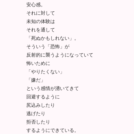
安心感。
それに対して
未知の体験は
それを通して
「死ぬかもしれない」。
そういう「恐怖」が
反射的に襲うようになっていて
怖いために
「やりたくない」
「嫌だ」
という感情が湧いてきて
回避するように
尻込みしたり
逃げたり
拒否したり
するようにできている。