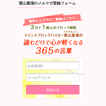
栗山葉湖のメルマガ登録フォーム