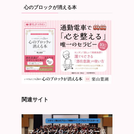
心のブロックが消える本
関連サイト
マインドブロックバスター協