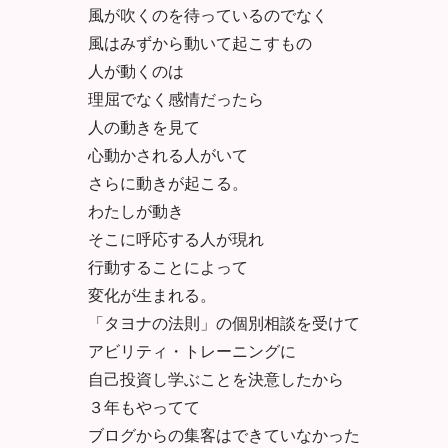
風が吹くのを待っているのでなく
風はみずから動いて起こすもの
人が動くのは
理屈でなく感情だったら
人の動きを見て
心動かされる人がいて
さらに動きが起こる。
わたしが動き
そこに呼応する人が現れ
行動することによって
変化が生まれる。
「タヨナの法則」の個別相談を受けて
アビリティ・トレーニングに
自己投資し学ぶことを決意したから
３年もやってて
ブログからの集客はできていなかった