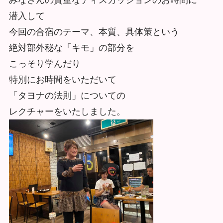
潜入して
今回の合宿のテーマ、本質、具体策という
絶対部外秘な「キモ」の部分を
こっそり学んだり
特別にお時間をいただいて
「タヨナの法則」についての
レクチャーをいたしました。