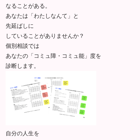
なることがある。
あなたは「わたしなんて」と
先延ばしに
していることがありませんか？
個別相談では
あなたの「コミュ障・コミュ能」度を
診断します。
自分の人生を