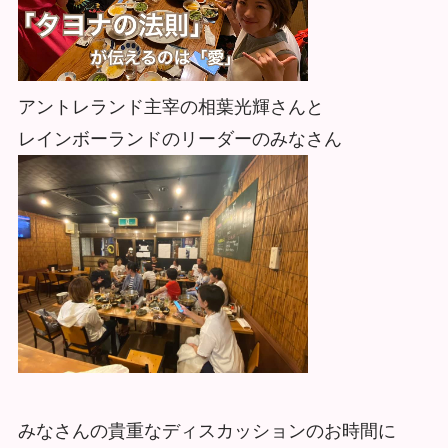
アントレランド主宰の相葉光輝さんと
レインボーランドのリーダーのみなさん
みなさんの貴重なディスカッションのお時間に