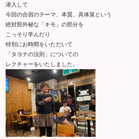
潜入して
今回の合宿のテーマ、本質、具体策という
絶対部外秘な「キモ」の部分を
こっそり学んだり
特別にお時間をいただいて
「タヨナの法則」についての
レクチャーをいたしました。