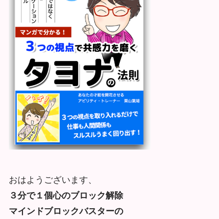
おはようございます、
３分で１個心のブロック解除
マインドブロックバスターの