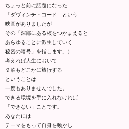
ちょっと前に話題になった
「ダヴィンチ・コード」という
映画がありましたが
その「深部にある核をつかまえると
あらゆることに派生していく
秘密の暗号」を指します。）
考えれば人生において
９泊もどこかに旅行する
ということは
一度もありませんでした。
できる環境を手に入れなければ
「できない」ことです。
あなたには
テーマをもって自身を動かし