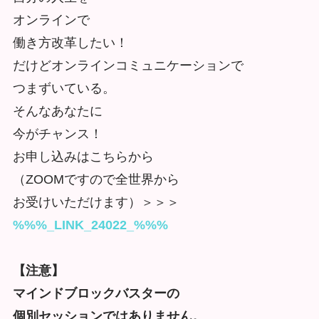
オンラインで
働き方改革したい！
だけどオンラインコミュニケーションで
つまずいている。
そんなあなたに
今がチャンス！
お申し込みはこちらから
（ZOOMですので全世界から
お受けいただけます）＞＞＞
%%%_LINK_24022_%%%
【注意】
マインドブロックバスターの
個別セッションではありません。