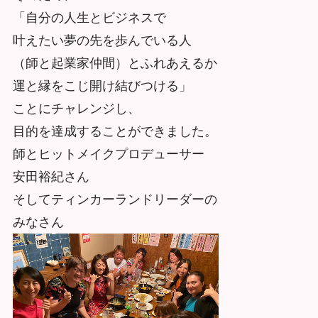
「自分の人生とビジネスで
叶えたい夢の先を歩んでいる人
（師と起業家仲間）とふれあえるか
運と縁をこじ開け結びつける」
ことにチャレンジし、
目的を達成することができました。
師とヒットメイクプロデューサー
安田裕紀さん
そしてティンカーランドリーダーの
みなさん