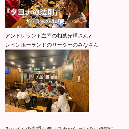
アントレランド主宰の相葉光輝さんと
レインボーランドのリーダーのみなさん
みなさんの貴重なディスカッションのお時間に