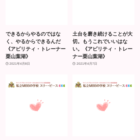
できるからやるのではな
土台を磨き続けることが大
く、やるからできるんだ
切。もうこれでいいはな
《アビリティ・トレーナー
い。《アビリティ・トレー
栗山葉湖》
ナー栗山葉湖》
2021年4月8日
2021年4月7日