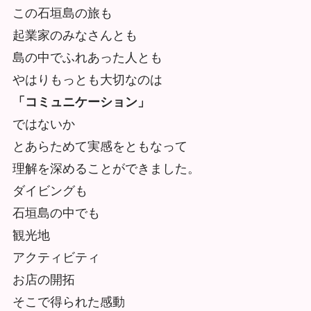
この石垣島の旅も
起業家のみなさんとも
島の中でふれあった人とも
やはりもっとも大切なのは
「コミュニケーション」
ではないか
とあらためて実感をともなって
理解を深めることができました。
ダイビングも
石垣島の中でも
観光地
アクティビティ
お店の開拓
そこで得られた感動