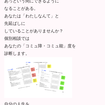
あっという間にできるように
なることがある。
あなたは「わたしなんて」と
先延ばしに
していることがありませんか？
個別相談では
あなたの「コミュ障・コミュ能」度を
診断します。
自分の人生を