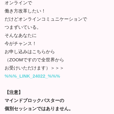
オンラインで
働き方改革したい！
だけどオンラインコミュニケーションで
つまずいている。
そんなあなたに
今がチャンス！
お申し込みはこちらから
（ZOOMですので全世界から
お受けいただけます）＞＞＞
%%%_LINK_24022_%%%
【注意】
マインドブロックバスターの
個別セッションではありません。