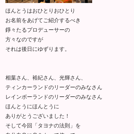
ほんとうはおひとりおひとり
お名前をあげてご紹介するべき
錚々たるプロデューサーの
方々なのですが
それは後日にゆずります。
相葉さん、裕紀さん、光輝さん、
ティンカーランドのリーダーのみなさん
レインボーランドのリーダーのみなさん
ほんとうにほんとうに
ありがとうございました！
そして今回「タヨナの法則」を