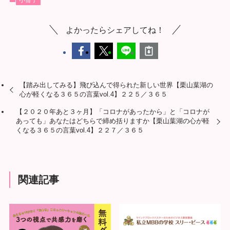
よかったらシェアしてね！
【踏み出してみる】飛び込んで得られた新しい世界【栗山葉湖の
心が軽くなる３６５の言葉vol.4】２２５／３６５
【２０２０年あと３ヶ月】「コロナがあったから」と「コロナが
あっても」あなたはどちらで締め括りますか【栗山葉湖の心が軽
くなる３６５の言葉vol.4】２２７／３６５
関連記事