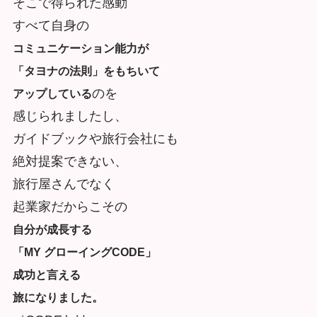
そこで得られた感動
すべて自身の
コミュニケーション能力が
「タヨナの法則」をもちいて
のを
アップしている
感じられましたし、
ガイドブックや旅行会社にも
絶対提案できない、
旅行屋さんでなく
起業家だからこその
自分が成長する
「MY グローイングCODE」
成功と言える
旅になりました。