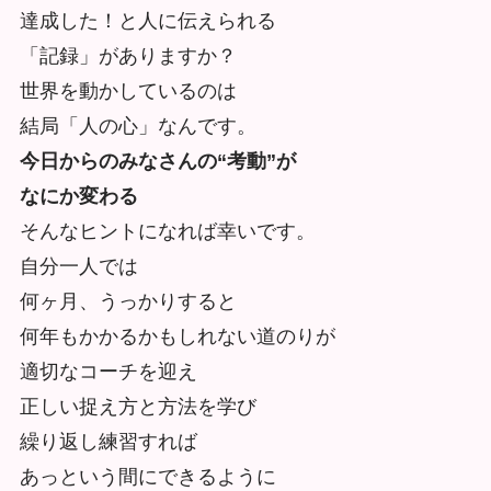
達成した！と人に伝えられる
「記録」がありますか？
世界を動かしているのは
結局「人の心」なんです。
今日からのみなさんの“考動”が
なにか変わる
そんなヒントになれば幸いです。
自分一人では
何ヶ月、うっかりすると
何年もかかるかもしれない道のりが
適切なコーチを迎え
正しい捉え方と方法を学び
繰り返し練習すれば
あっという間にできるように