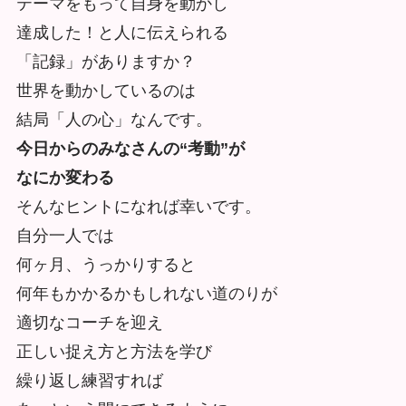
テーマをもって自身を動かし
達成した！と人に伝えられる
「記録」がありますか？
世界を動かしているのは
結局「人の心」なんです。
今日からのみなさんの“考動”が
なにか変わる
そんなヒントになれば幸いです。
自分一人では
何ヶ月、うっかりすると
何年もかかるかもしれない道のりが
適切なコーチを迎え
正しい捉え方と方法を学び
繰り返し練習すれば