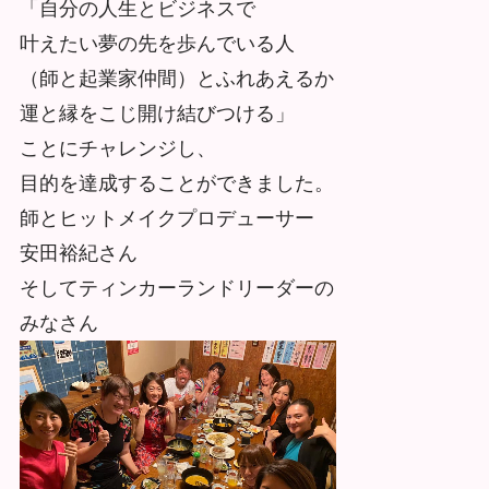
「自分の人生とビジネスで
叶えたい夢の先を歩んでいる人
（師と起業家仲間）とふれあえるか
運と縁をこじ開け結びつける」
ことにチャレンジし、
目的を達成することができました。
師とヒットメイクプロデューサー
安田裕紀さん
そしてティンカーランドリーダーの
みなさん