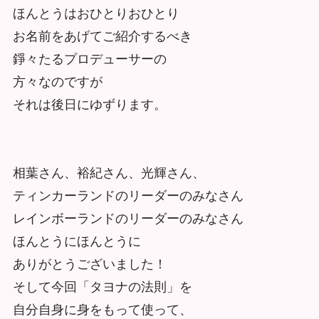
ほんとうはおひとりおひとり
お名前をあげてご紹介するべき
錚々たるプロデューサーの
方々なのですが
それは後日にゆずります。
相葉さん、裕紀さん、光輝さん、
ティンカーランドのリーダーのみなさん
レインボーランドのリーダーのみなさん
ほんとうにほんとうに
ありがとうございました！
そして今回「タヨナの法則」を
自分自身に身をもって使って、