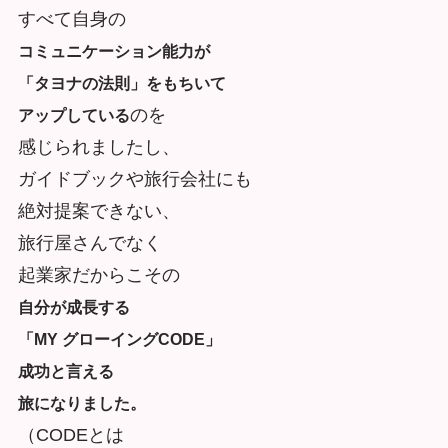
すべて自身の
コミュニケーション能力が
「タヨナの法則」をもちいて
のを
アップしている
感じられましたし、
ガイドブックや旅行会社にも
絶対提案できない、
旅行屋さんでなく
起業家だからこその
自分が成長する
「MY グローイングCODE」
成功と言える
旅になりました。
（CODEとは