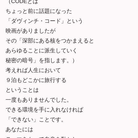
（CODEとは
ちょっと前に話題になった
「ダヴィンチ・コード」という
映画がありましたが
その「深部にある核をつかまえると
あらゆることに派生していく
秘密の暗号」を指します。）
考えれば人生において
９泊もどこかに旅行する
ということは
一度もありませんでした。
できる環境を手に入れなければ
「できない」ことです。
あなたには