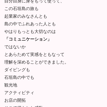
自分自身に身をもって使って、
この石垣島の旅も
起業家のみなさんとも
島の中でふれあった人とも
やはりもっとも大切なのは
「コミュニケーション」
ではないか
とあらためて実感をともなって
理解を深めることができました。
ダイビングも
石垣島の中でも
観光地
アクティビティ
お店の開拓