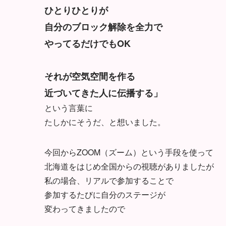
ひとりひとりが
自分のブロック解除を全力で
やってるだけでもOK
それが空気空間を作る
近づいてきた人に伝播する」
という言葉に
たしかにそうだ、と想いました。
今回からZOOM（ズーム）という手段を使って
北海道をはじめ全国からの視聴がありましたが
私の場合、リアルで参加することで
参加するたびに自分のステージが
変わってきましたので