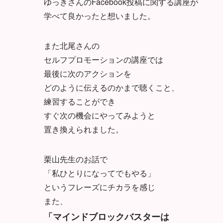
ゆっきさんのFacebook投稿に関する講座が
学べて良かったと想いました。
また北尾さんの
セルフプロモーションの講座では
最後に次のアクションを
どのように伝えるのかまで聴くこと、
練習することができ
すぐ次の機会にやってみようと
置き換えられました。
栗山先生のお話で
「私ひとりになってでもやる」
というフレーズにチカラを感じ
また、
「マインドブロックバスターは