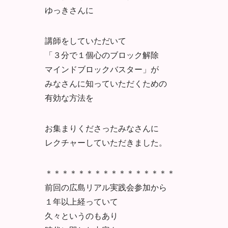
ゆっきさんに
講師をしていただいて
「３分で１個心のブロック解除
マインドブロックバスター」が
みなさんに知っていただくための
有効な方法を
お集まりくださったみなさんに
レクチャーしていただきました。
＊＊＊＊＊＊＊＊＊＊＊＊＊＊＊＊
前回の広島リアル実践会参加から
１年以上経っていて
久々というのもあり