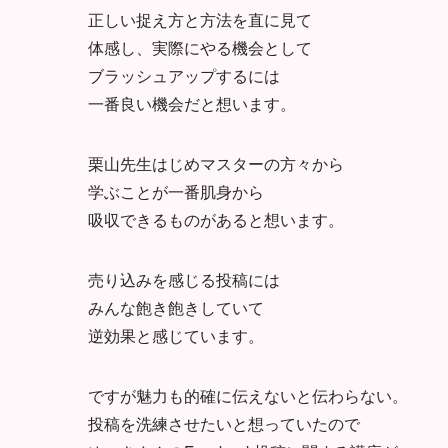
正しい捉え方と方法を直に見て
体感し、実際にやる機会として
ブラッシュアップするには
一番良い機会だと想います。
栗山先生はじめマスターの方々から
学ぶことが一番肌身から
吸収できるものがあると想います。
売り込みを感じる投稿には
みんな飽き飽きしていて
逆効果と感じています。
ですが魅力も的確に伝えないと伝わらない。
投稿を洗練させたいと想っていたので