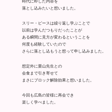
時代に即した内容を
落とし込みたいと想いました。
スリー・ピースは繰り返し学ぶことで
以前は学んだつもりだったことが
ある瞬間に見方が変わるということを
何度も経験していたので
さらに落とし込もうと想って申し込みました。
想定外に栗山先生との
会食まで引き寄せて
まさにブロック解除効果と想いました。
今回も広島の皆様に再会でき
楽しく学べました。