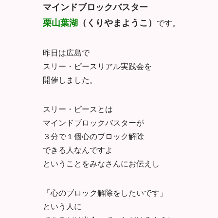
マインドブロックバスター
栗山葉湖
（くりやまようこ）
です。
昨日は広島で
スリー・ピースリアル実践会を
開催しました。
スリー・ピースとは
マインドブロックバスターが
３分で１個心のブロック解除
できる人なんですよ
ということをみなさんにお伝えし
「心のブロック解除をしたいです」
という人に