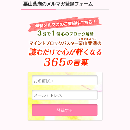
栗山葉湖のメルマガ登録フォーム