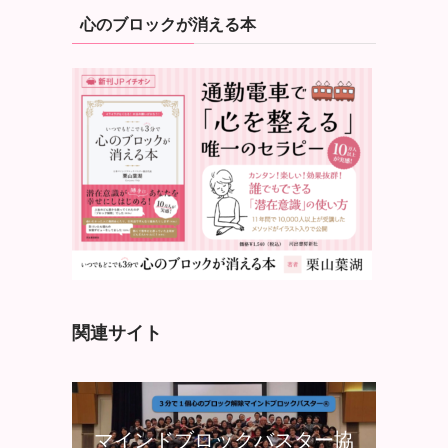
心のブロックが消える本
関連サイト
マインドブロックバスター協