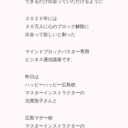
できるだけ出会っていただけるように
２０２０年には
３０万人に心のブロック解除に
出会って欲しいと創った
マインドブロックバスター専用
ビジネス通信講座です。
昨日は
ハッピーハッピー広島校
マスターインストラクターの
北尾悦子さんと
広島マザー校
マスターインストラクターの