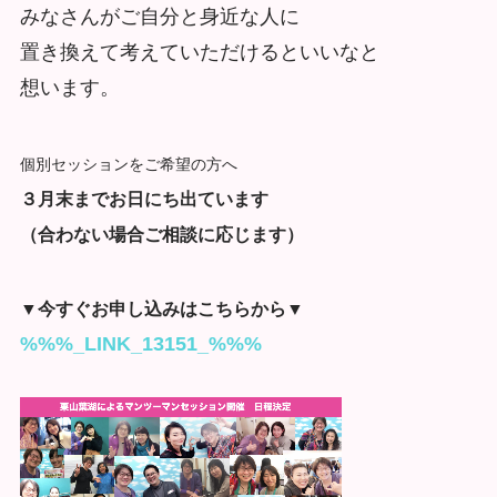
みなさんがご自分と身近な人に
置き換えて考えていただけるといいなと
想います。
個別セッションをご希望の方へ
３月末までお日にち出ています
（合わない場合ご相談に応じます）
▼今すぐお申し込みはこちらから▼
%%%_LINK_13151_%%%