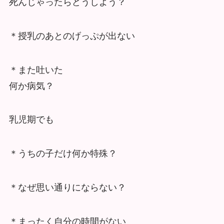
死んじゃったらどうしよう？
＊授乳のあとのげっぷが出ない
＊また吐いた
何か病気？
乳児期でも
＊うちの子だけ何か特殊？
＊なぜ思い通りにならない？
＊まったく自分の時間がない