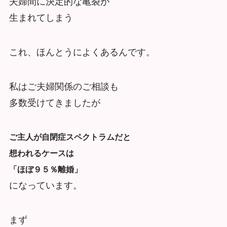
夫婦間に決定的な亀裂が
生まれてしまう
これ、ほんとうによくあるんです。
私はご夫婦関係のご相談も
多数受けてきましたが
ご主人が自閉症スペクトラムだと
想われるケースは
「ほぼ９５％離婚」
になっています。
まず