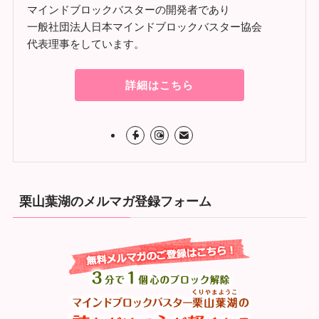
マインドブロックバスターの開発者であり
一般社団法人日本マインドブロックバスター協会
代表理事をしています。
詳細はこちら
栗山葉湖のメルマガ登録フォーム