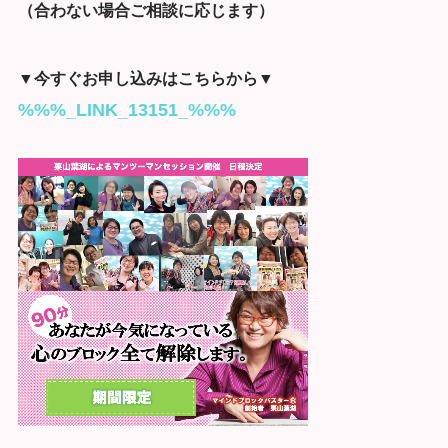
（合わない場合ご相談に応じます）
▼今すぐお申し込みはこちらから▼
%%%_LINK_13151_%%%