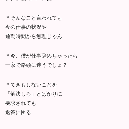
＊そんなこと言われても
今の仕事の状況や
通勤時間から無理じゃん
＊今、僕が仕事辞めちゃったら
一家で路頭に迷うでしょ？
＊できもしないことを
「解決しろ」とばかりに
要求されても
返答に困る