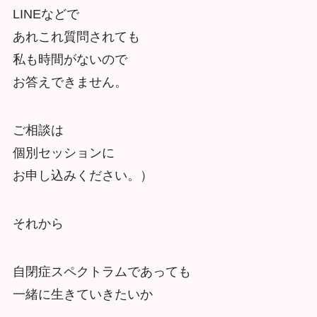
LINEなどで
あれこれ質問されても
私も時間がないので
お答えできません。
ご相談は
個別セッションに
お申し込みください。）
それから
自閉症スペクトラムであっても
一緒に生きていきたいか