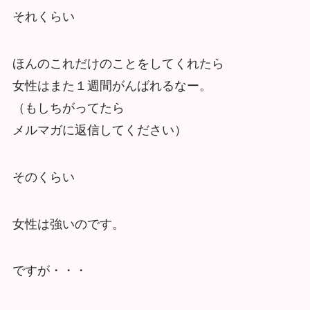
それくらい
ほんのこれだけのことをしてくれたら
女性はまた１週間がんばれるなー。
（もしちがってたら
メルマガに返信してください）
そのくらい
女性は強いのです。
ですが・・・