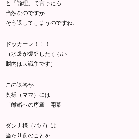
と「論理」で言ったら
当然なのですが
そう返してしまうのですね。
ドッカーン！！！
（水爆が爆発したくらい
脳内は大戦争です）
この返答が
奥様（ママ）には
「離婚への序章」開幕。
ダンナ様（パパ）は
当たり前のことを