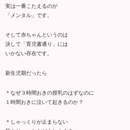
実は一番こたえるのが
「メンタル」です。
そして赤ちゃんというのは
決して「育児書通り」には
いかない存在です。
新生児期だったら
＊なぜ３時間おきの授乳のはずなのに
１時間おきに泣いて起きるのか？
＊しゃっくりが止まらない