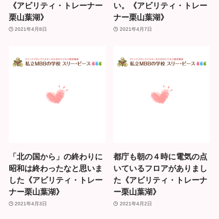
《アビリティ・トレーナー
い。《アビリティ・トレー
栗山葉湖》
ナー栗山葉湖》
2021年4月8日
2021年4月7日
「北の国から」の終わりに
都庁も朝の４時に電気の点
昭和は終わったなと思いま
いているフロアがありまし
した《アビリティ・トレー
た《アビリティ・トレーナ
ナー栗山葉湖》
ー栗山葉湖》
2021年4月3日
2021年4月2日