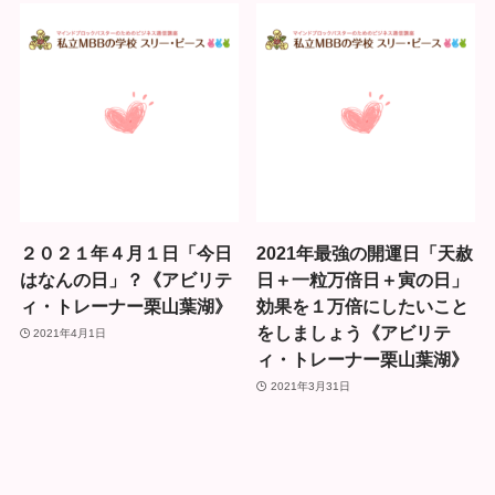
２０２１年４月１日「今日
2021年最強の開運日「天赦
はなんの日」？《アビリテ
日＋一粒万倍日＋寅の日」
ィ・トレーナー栗山葉湖》
効果を１万倍にしたいこと
をしましょう《アビリテ
2021年4月1日
ィ・トレーナー栗山葉湖》
2021年3月31日