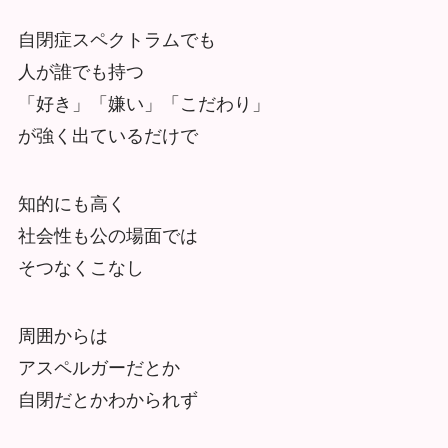
自閉症スペクトラムでも
人が誰でも持つ
「好き」「嫌い」「こだわり」
が強く出ているだけで
知的にも高く
社会性も公の場面では
そつなくこなし
周囲からは
アスペルガーだとか
自閉だとかわかられず