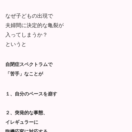
なぜ子どもの出現で
夫婦間に決定的な亀裂が
入ってしまうか？
というと
自閉症スペクトラムで
「苦手」なことが
１、自分のペースを崩す
２、突発的な事態、
イレギュラーに
臨機応変に対応する