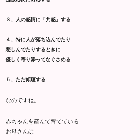
３、人の感情に「共感」する
４、特に人が落ち込んでたり
悲しんでたりするときに
優しく寄り添ってなぐさめる
５、ただ傾聴する
なのですね。
赤ちゃんを産んで育てている
お母さんは