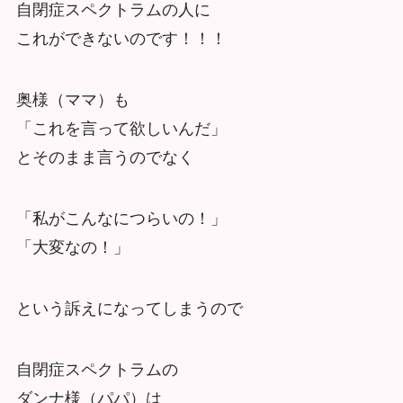
自閉症スペクトラムの人に
これができないのです！！！
奥様（ママ）も
「これを言って欲しいんだ」
とそのまま言うのでなく
「私がこんなにつらいの！」
「大変なの！」
という訴えになってしまうので
自閉症スペクトラムの
ダンナ様（パパ）は