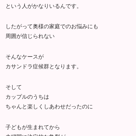
という人がかなりいるんです。
したがって奥様の家庭でのお悩みにも
周囲が信じられない
そんなケースが
カサンドラ症候群となります。
そして
カップルのうちは
ちゃんと楽しくしあわせだったのに
子どもが生まれてから