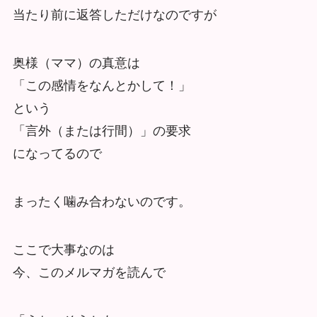
当たり前に返答しただけなのですが
奥様（ママ）の真意は
「この感情をなんとかして！」
という
「言外（または行間）」の要求
になってるので
まったく噛み合わないのです。
ここで大事なのは
今、このメルマガを読んで