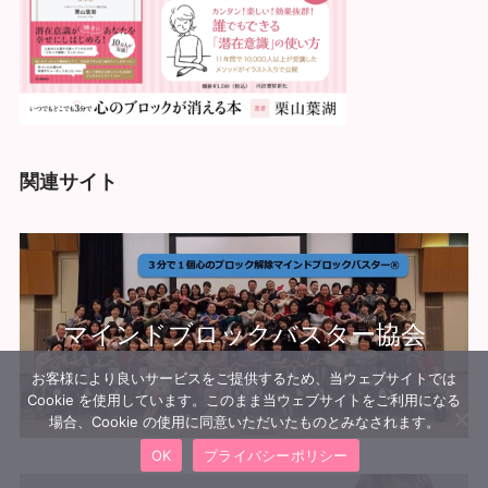
関連サイト
マインドブロックバスター協会
お客様により良いサービスをご提供するため、当ウェブサイトでは
Cookie を使用しています。このまま当ウェブサイトをご利用になる
場合、Cookie の使用に同意いただいたものとみなされます。
OK
プライバシーポリシー