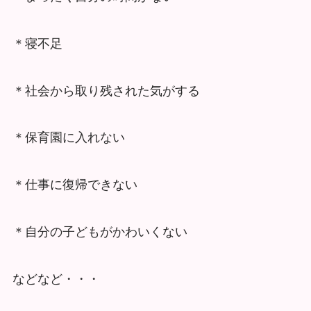
＊寝不足
＊社会から取り残された気がする
＊保育園に入れない
＊仕事に復帰できない
＊自分の子どもがかわいくない
などなど・・・