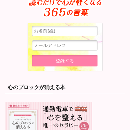
心のブロックが消える本