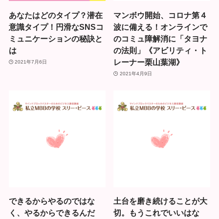
あなたはどのタイプ？潜在
マンボウ開始、コロナ第４
意識タイプ！円滑なSNSコ
波に備える！オンラインで
ミュニケーションの秘訣と
のコミュ障解消に「タヨナ
は
の法則」《アビリティ・ト
レーナー栗山葉湖》
2021年7月6日
2021年4月9日
できるからやるのではな
土台を磨き続けることが大
く、やるからできるんだ
切。もうこれでいいはな