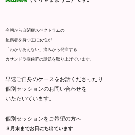
今朝から自閉症スペクトラムの
配偶者を持つ主に女性が
「わかりあえない」痛みから発症する
カサンドラ症候群の話題を取り上げています。
早速ご自身のケースをお話くださったり
個別セッションのお問い合わせを
いただいています。
個別セッションをご希望の方へ
３月末までお日にち出ています