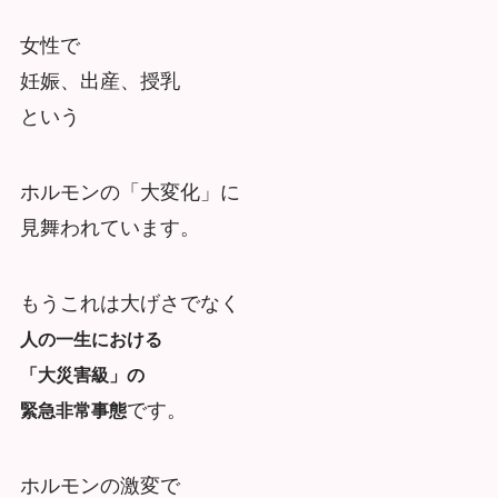
女性で
妊娠、出産、授乳
という
ホルモンの「大変化」に
見舞われています。
もうこれは大げさでなく
人の一生における
「大災害級」の
です。
緊急非常事態
ホルモンの激変で