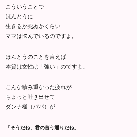
こういうことで
ほんとうに
生きるか死ぬかくらい
ママは悩んでいるのですよ。
ほんとうのことを言えば
本質は女性は「強い」のですよ。
こんな積み重なった疲れが
ちょっと吐き出せて
ダンナ様（パパ）が
「そうだね、君の言う通りだね」