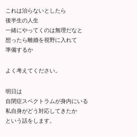
これは治らないとしたら
後半生の人生
一緒にやってくのは無理だなと
想ったら離婚を視野に入れて
準備するか
よく考えてください。
明日は
自閉症スペクトラムが身内にいる
私自身がどう対応してきたか
という話をします。