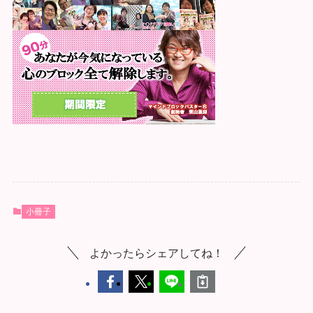
小冊子
よかったらシェアしてね！