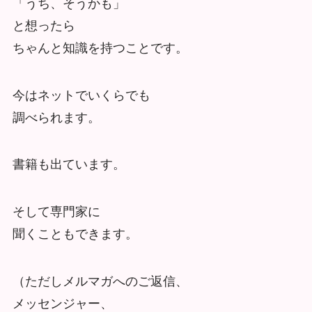
「うち、そうかも」
と想ったら
ちゃんと知識を持つことです。
今はネットでいくらでも
調べられます。
書籍も出ています。
そして専門家に
聞くこともできます。
（ただしメルマガへのご返信、
メッセンジャー、