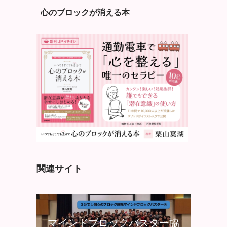
心のブロックが消える本
関連サイト
マインドブロックバスター協