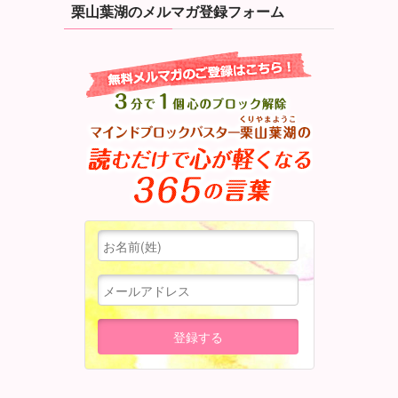
栗山葉湖のメルマガ登録フォーム