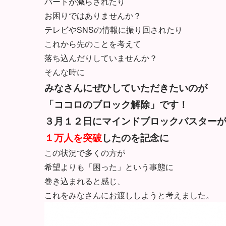
パートが減らされたり
お困りではありませんか？
テレビやSNSの情報に振り回されたり
これから先のことを考えて
落ち込んだりしていませんか？
そんな時に
みなさんにぜひしていただきたいのが
「ココロのブロック解除」です！
３月１２日にマインドブロックバスター
１万人を突破
したのを記念に
この状況で多くの方が
希望よりも「困った」という事態に
巻き込まれると感じ、
これをみなさんにお渡ししようと考えました。