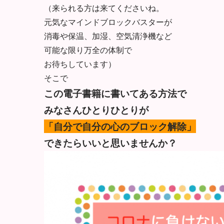
（来られる方は来てくださいね。
元気なマインドブロックバスターが
消毒や保温、加湿、空気清浄機など
可能な限り万全の体制で
お待ちしています）
そこで
この電子書籍に書いてある方法で
みなさんひとりひとりが
「自分で自分の心のブロック解除」
できたらいいと思いませんか？