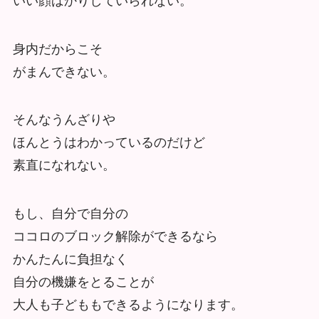
いい顔ばかりしていられない。
身内だからこそ
がまんできない。
そんなうんざりや
ほんとうはわかっているのだけど
素直になれない。
もし、自分で自分の
ココロのブロック解除ができるなら
かんたんに負担なく
自分の機嫌をとることが
大人も子どももできるようになります。