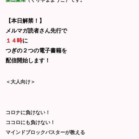
【本日解禁！】
メルマガ読者さん先行で
１４時
に
つぎの２つの電子書籍を
配信開始します！
＜大人向け＞
コロナに負けない！
ココロにも負けない！
マインドブロックバスターが教える