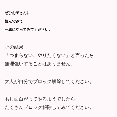
ぜひお子さんに
読んでみて
一緒にやってみてください。
その結果
「つまらない、やりたくない」と言ったら
無理強いすることはありません。
大人が自分でブロック解除してください。
もし面白がってやるようでしたら
たくさんブロック解除してみてください。