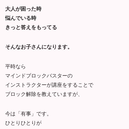
大人が困った時
悩んでいる時
きっと答えをもってる
そんなお子さんになります。
平時なら
マインドブロックバスターの
インストラクターが講座をすることで
ブロック解除を教えていますが、
今は「有事」です。
ひとりひとりが