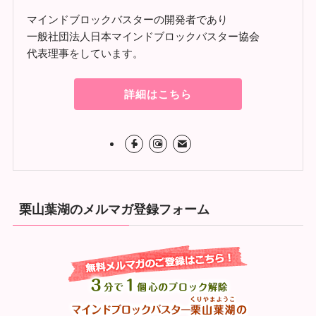
マインドブロックバスターの開発者であり
一般社団法人日本マインドブロックバスター協会
代表理事をしています。
詳細はこちら
栗山葉湖のメルマガ登録フォーム