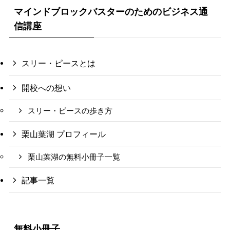
マインドブロックバスターのためのビジネス通
信講座
スリー・ピースとは
開校への想い
スリー・ピースの歩き方
栗山葉湖 プロフィール
栗山葉湖の無料小冊子一覧
記事一覧
無料小冊子