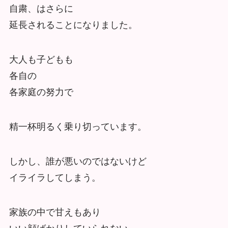
自粛、はさらに
延長されることになりました。
大人も子どもも
各自の
各家庭の努力で
精一杯明るく乗り切っています。
しかし、誰が悪いのではないけど
イライラしてしまう。
家族の中で甘えもあり