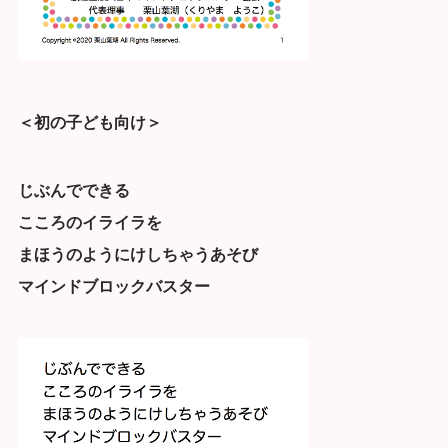
＜初の子ども向け＞
じぶんでできる
こころのイライラを
まほうのようにけしちゃうあそび
マインドブロックバスター