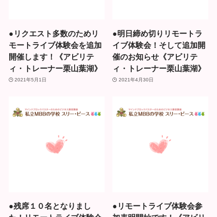
●リクエスト多数のためリ
●明日締め切りリモートラ
モートライブ体験会を追加
イブ体験会！そして追加開
開催します！《アビリテ
催のお知らせ《アビリテ
ィ・トレーナー栗山葉湖》
ィ・トレーナー栗山葉湖》
2021年5月1日
2021年4月30日
●残席１０名となりまし
●リモートライブ体験会参