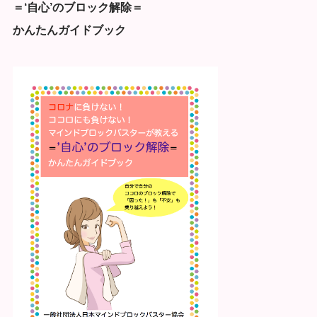
＝‘自心’のブロック解除＝
かんたんガイドブック