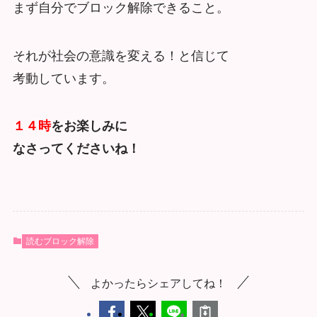
まず自分でブロック解除できること。
それが社会の意識を変える！と信じて
考動しています。
１４時
をお楽しみに
なさってくださいね！
読むブロック解除
よかったらシェアしてね！