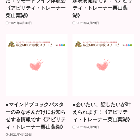
た！リモートライブ体験会
加表明開始です！《アビリ
《アビリティ・トレーナー
ティ・トレーナー栗山葉
栗山葉湖》
湖》
2021年4月30日
2021年4月29日
●マインドブロックバスタ
●会いたい、話したいが叶
ーのみなさんだけにお知ら
えられます！《アビリテ
せする情報です《アビリテ
ィ・トレーナー栗山葉湖》
ィ・トレーナー栗山葉湖》
2021年4月28日
2021年4月29日