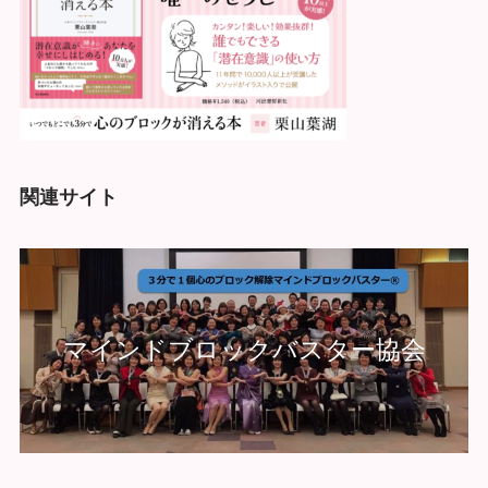
関連サイト
マインドブロックバスター協会