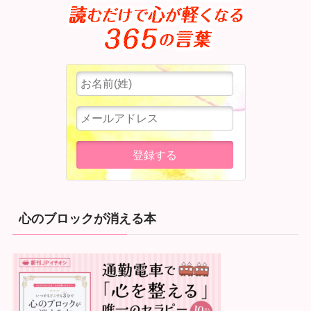
心のブロックが消える本