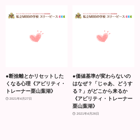
●断捨離とかリセットした
●価値基準が変わらないの
くなる心理《アビリティ・
はなぜ？「じゃあ、どうす
トレーナー栗山葉湖》
る？」がどこから来るか
《アビリティ・トレーナー
2021年4月27日
栗山葉湖》
2021年4月26日