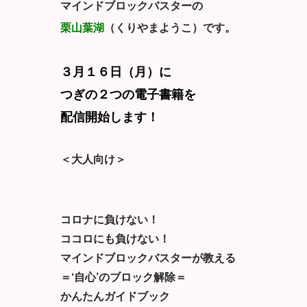
マインドブロックバスターの
栗山葉湖
（くりやまようこ）です。
３月１６日（月）に
つぎの２つの電子書籍を
配信開始します！
＜大人向け＞
コロナに負けない！
ココロにも負けない！
マインドブロックバスターが教える
＝‘自心’のブロック解除＝
かんたんガイドブック