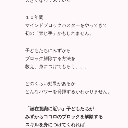
１０年間
マインドブロックバスターをやってきて
初の「禁じ手」かもしれません。
子どもたちにみずから
ブロック解除する方法を
教え、身につけてもらう、、、
どのくらい効果があるか
どんなパワーを発揮するかわかりません。
「潜在意識に近い」子どもたちが
みずからココロのブロックを解除する
スキルを身につけてくれれば