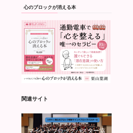
心のブロックが消える本
関連サイト
マインドブロックバスター協