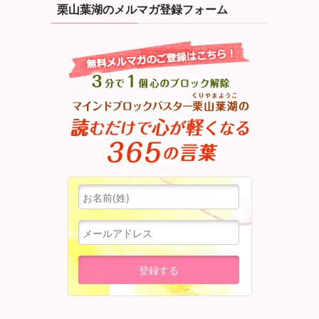
栗山葉湖のメルマガ登録フォーム