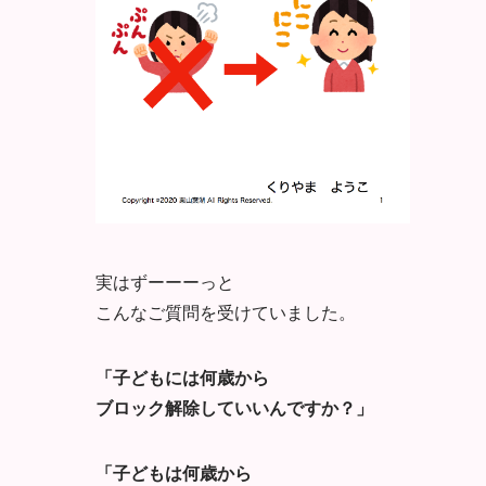
実はずーーーっと
こんなご質問を受けていました。
「子どもには何歳から
ブロック解除していいんですか？」
「子どもは何歳から