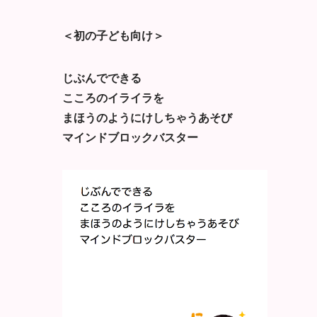
＜初の子ども向け＞
じぶんでできる
こころのイライラを
まほうのようにけしちゃうあそび
マインドブロックバスター