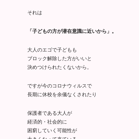
それは
「子どもの方が潜在意識に近いから」。
大人のエゴで子どもも
ブロック解除した方がいいと
決めつけられたくないから。
ですが今のコロナウィルスで
長期に休校を余儀なくされたり
保護者である大人が
経済的・社会的に
困窮していく可能性が
大きくなって来ている