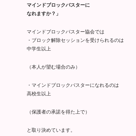
マインドブロックバスターに
なれますか？」
マインドブロックバスター協会では
・ブロック解除セッションを受けられるのは
中学生以上
（本人が望む場合のみ）
・マインドブロックバスターになれるのは
高校生以上
（保護者の承諾を得た上で）
と取り決めています。