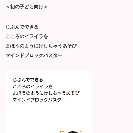
＜初の子ども向け＞
じぶんでできる
こころのイライラを
まほうのようにけしちゃうあそび
マインドブロックバスター