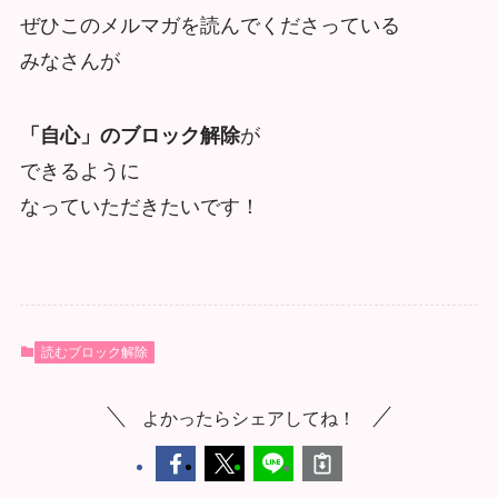
ぜひこのメルマガを読んでくださっている
みなさんが
「自心」のブロック解除
が
できるように
なっていただきたいです！
読むブロック解除
よかったらシェアしてね！