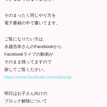
そのまったく同じやり方を
電子書籍の中で書いてます。
ご覧になりたい方は
水越浩幸さんのFacebookから
Facebookライブの動画が
そのまま残ってますので
探してご覧ください。
https://www.facebook.com/daihanjo
明日はお子さん向けの
ブロック解除について