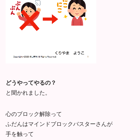
どうやってやるの？
と聞かれました。
心のブロック解除って
ふだんはマインドブロックバスターさんが
手を触って