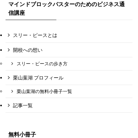
マインドブロックバスターのためのビジネス通
信講座
スリー・ピースとは
開校への想い
スリー・ピースの歩き方
栗山葉湖 プロフィール
栗山葉湖の無料小冊子一覧
記事一覧
無料小冊子