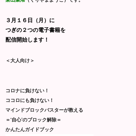
３月１６日（月）に
つぎの２つの電子書籍を
配信開始します！
＜大人向け＞
コロナに負けない！
ココロにも負けない！
マインドブロックバスターが教える
＝‘自心’のブロック解除＝
かんたんガイドブック