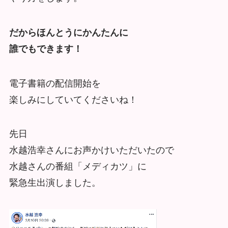
だからほんとうにかんたんに
誰でもできます！
電子書籍の配信開始を
楽しみにしていてくださいね！
先日
水越浩幸さんにお声かけいただいたので
水越さんの番組「メディカツ」に
緊急生出演しました。