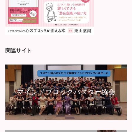
関連サイト
マインドブロックバスター協会