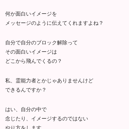
何か面白いイメージを
メッセージのように伝えてくれますよね？
自分で自分のブロック解除って
その面白いイメージは
どこから飛んでくるの？
私、霊能力者とかじゃありませんけど
できるんですか？
はい、自分の中で
念じたり、イメージするのではない
やり方をします。