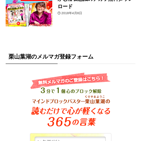
ロード
2018年4月8日
栗山葉湖のメルマガ登録フォーム