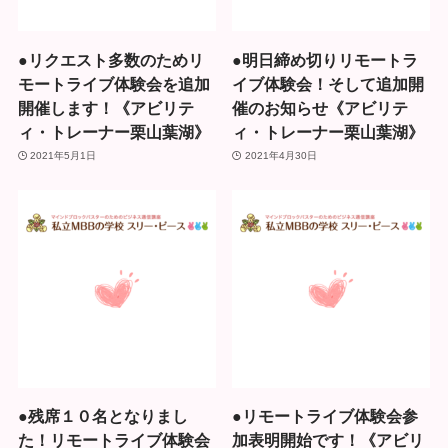
●リクエスト多数のためリ
●明日締め切りリモートラ
モートライブ体験会を追加
イブ体験会！そして追加開
開催します！《アビリテ
催のお知らせ《アビリテ
ィ・トレーナー栗山葉湖》
ィ・トレーナー栗山葉湖》
2021年5月1日
2021年4月30日
●残席１０名となりまし
●リモートライブ体験会参
た！リモートライブ体験会
加表明開始です！《アビリ