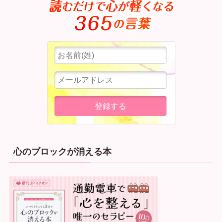
心のブロックが消える本