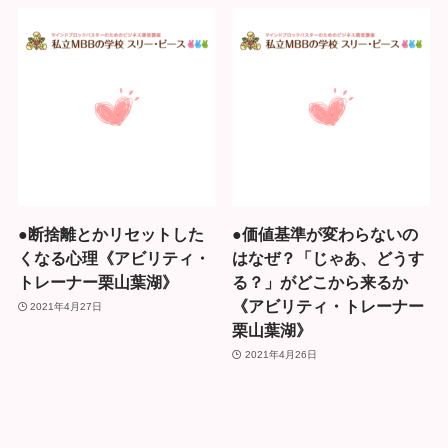
●断捨離とかリセットした
●価値基準が変わらないの
くなる心理《アビリティ・
はなぜ？「じゃあ、どうす
トレーナー栗山葉湖》
る？」がどこから来るか
《アビリティ・トレーナー
2021年4月27日
栗山葉湖》
2021年4月26日