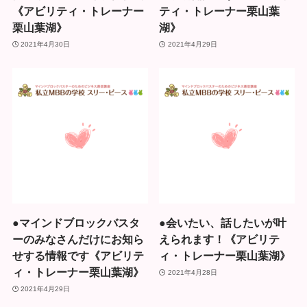
《アビリティ・トレーナー
ティ・トレーナー栗山葉
栗山葉湖》
湖》
2021年4月30日
2021年4月29日
●マインドブロックバスタ
●会いたい、話したいが叶
ーのみなさんだけにお知ら
えられます！《アビリテ
せする情報です《アビリテ
ィ・トレーナー栗山葉湖》
ィ・トレーナー栗山葉湖》
2021年4月28日
2021年4月29日