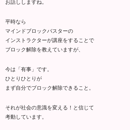
お話ししますね。
平時なら
マインドブロックバスターの
インストラクターが講座をすることで
ブロック解除を教えていますが、
今は「有事」です。
ひとりひとりが
まず自分でブロック解除できること。
それが社会の意識を変える！と信じて
考動しています。