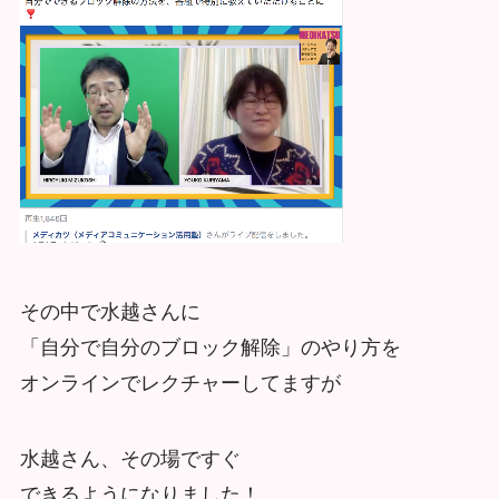
その中で水越さんに
「自分で自分のブロック解除」のやり方を
オンラインでレクチャーしてますが
水越さん、その場ですぐ
できるようになりました！