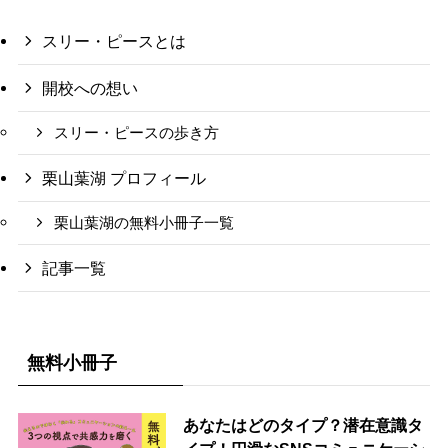
スリー・ピースとは
開校への想い
スリー・ピースの歩き方
栗山葉湖 プロフィール
栗山葉湖の無料小冊子一覧
記事一覧
無料小冊子
あなたはどのタイプ？潜在意識タ