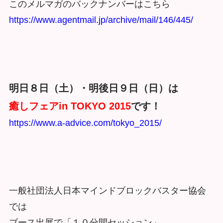
このメルマガのバックナンバーはこちら
https://www.agentmail.jp/archive/mail/146/445/
明日８日（土）・明後日９日（日）は
癒しフェアin TOKYO 2015
です！
https://www.a-advice.com/tokyo_2015/
一般社団法人日本マインドブロックバスター協会
では
ブース出展で「１０分間セッション」