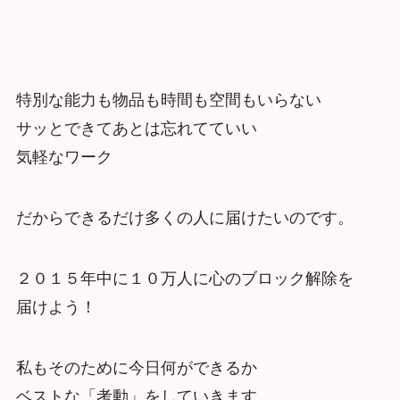
特別な能力も物品も時間も空間もいらない
サッとできてあとは忘れてていい
気軽なワーク
だからできるだけ多くの人に届けたいのです。
２０１５年中に１０万人に心のブロック解除を
届けよう！
私もそのために今日何ができるか
ベストな「考動」をしていきます。