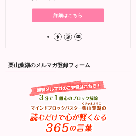
詳細はこちら
栗山葉湖のメルマガ登録フォーム