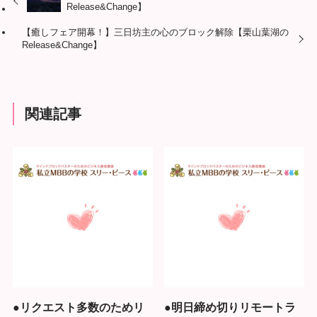
Release&Change】
【癒しフェア開幕！】三日坊主の心のブロック解除【栗山葉湖の
Release&Change】
関連記事
●リクエスト多数のためリ
●明日締め切りリモートラ