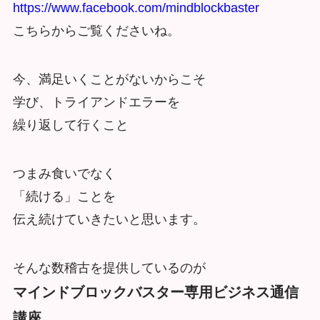
https://www.facebook.com/mindblockbaster
こちらからご覧くださいね。
今、満足いくことがないからこそ
学び、トライアンドエラーを
繰り返して行くこと
つまみ食いでなく
「続ける」ことを
伝え続けていきたいと思います。
そんな数稽古を提供しているのが
マインドブロックバスター専用ビジネス通信
講座