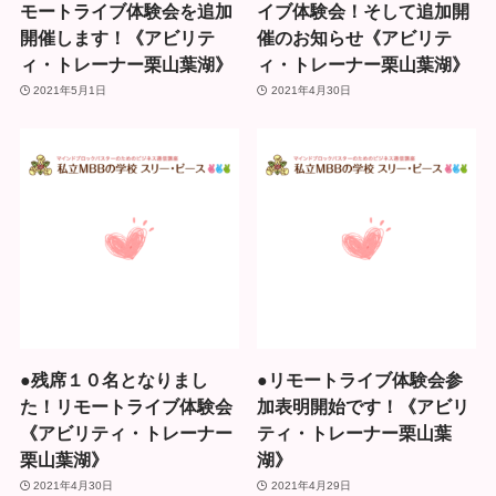
モートライブ体験会を追加
イブ体験会！そして追加開
開催します！《アビリテ
催のお知らせ《アビリテ
ィ・トレーナー栗山葉湖》
ィ・トレーナー栗山葉湖》
2021年5月1日
2021年4月30日
●残席１０名となりまし
●リモートライブ体験会参
た！リモートライブ体験会
加表明開始です！《アビリ
《アビリティ・トレーナー
ティ・トレーナー栗山葉
栗山葉湖》
湖》
2021年4月30日
2021年4月29日