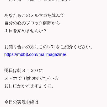
あなたもこのメルマガを読んで
自分の心のブロック解除から
１日を始めませんか？
お知り合いの方にこのURLをご紹介ください。
https://mbb3.com/mailmagazine/
明日は朝８：３０に
スマホで（iphoneで^_-）-☆
お目にかかれますように。
今日の実況中継は