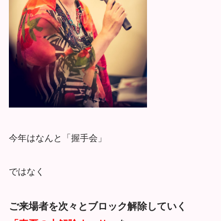
今年はなんと「握手会」
ではなく
ご来場者を次々とブロック解除していく