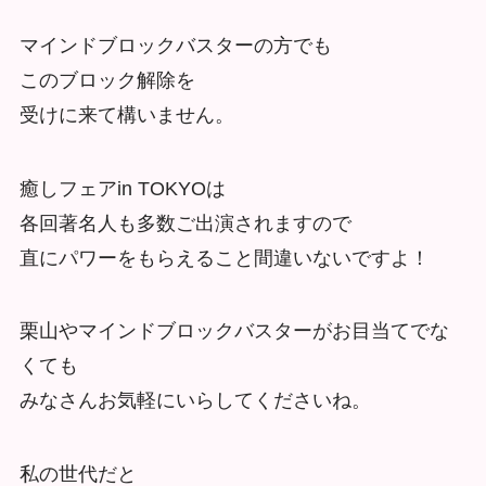
マインドブロックバスターの方でも
このブロック解除を
受けに来て構いません。
癒しフェアin TOKYOは
各回著名人も多数ご出演されますので
直にパワーをもらえること間違いないですよ！
栗山やマインドブロックバスターがお目当てでな
くても
みなさんお気軽にいらしてくださいね。
私の世代だと