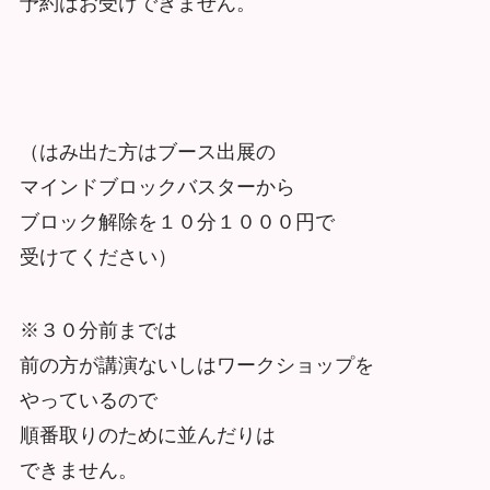
予約はお受けできません。
（はみ出た方はブース出展の
マインドブロックバスターから
ブロック解除を１０分１０００円で
受けてください）
※３０分前までは
前の方が講演ないしはワークショップを
やっているので
順番取りのために並んだりは
できません。