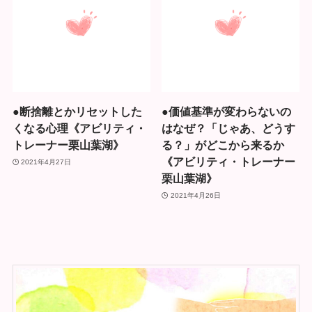
●断捨離とかリセットした
●価値基準が変わらないの
くなる心理《アビリティ・
はなぜ？「じゃあ、どうす
トレーナー栗山葉湖》
る？」がどこから来るか
《アビリティ・トレーナー
2021年4月27日
栗山葉湖》
2021年4月26日