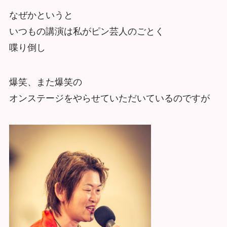
なぜかというと
いつもの講演は私がピン芸人のごとく
喋り倒し
爆笑、また爆笑の
オンステージをやらせていただいているのですが