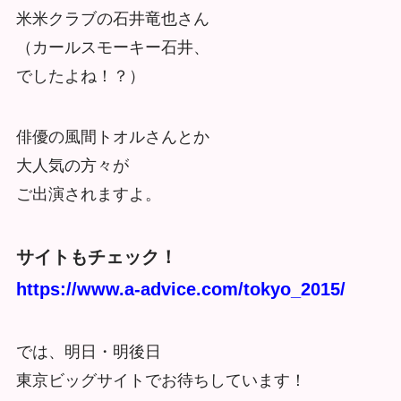
米米クラブの石井竜也さん
（カールスモーキー石井、
でしたよね！？）
俳優の風間トオルさんとか
大人気の方々が
ご出演されますよ。
サイトもチェック！
https://www.a-advice.com/tokyo_2015/
では、明日・明後日
東京ビッグサイトでお待ちしています！