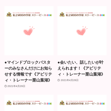
●マインドブロックバスタ
●会いたい、話したいが叶
ーのみなさんだけにお知ら
えられます！《アビリテ
せする情報です《アビリテ
ィ・トレーナー栗山葉湖》
ィ・トレーナー栗山葉湖》
2021年4月28日
2021年4月29日