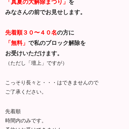
「真夏の大解除まつり」
を
みなさんの前でお見せします。
先着順３０〜４０名
の方に
「無料」
で私のブロック解除を
お受けいただけます。
（ただし「壇上」ですが）
こっそり長々と・・・はできませんので
ご了承ください。
先着順
時間内のみです。