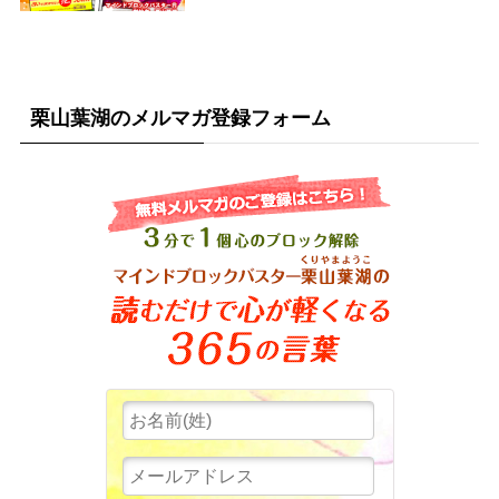
栗山葉湖のメルマガ登録フォーム