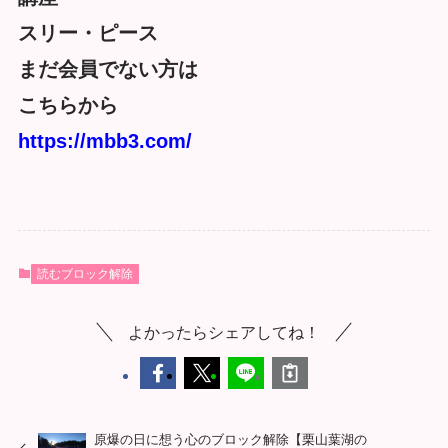
スリー・ピース
まだ会員でない方は
こちらから
https://mbb3.com/
読むブロック解除
よかったらシェアしてね！
原爆の日に想う心のブロック解除【栗山葉湖の