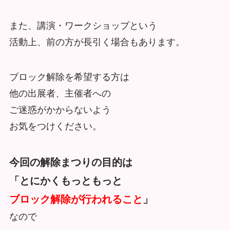
また、講演・ワークショップという
活動上、前の方が長引く場合もあります。
ブロック解除を希望する方は
他の出展者、主催者への
ご迷惑がかからないよう
お気をつけください。
今回の解除まつりの目的は
「とにかくもっともっと
ブロック解除が行われること
」
なので