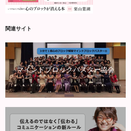
関連サイト
マインドブロックバスター協会