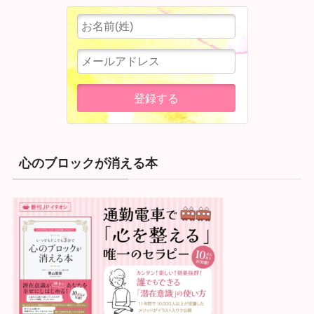
心のブロックが消える本