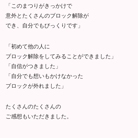
「このまつりがきっかけで
意外とたくさんのブロック解除が
でき、自分でもびっくりです」
「初めて他の人に
ブロック解除をしてみることができました」
「自信がつきました」
「自分でも想いもかけなかった
ブロックが外れました」
たくさんのたくさんの
ご感想もいただきました。