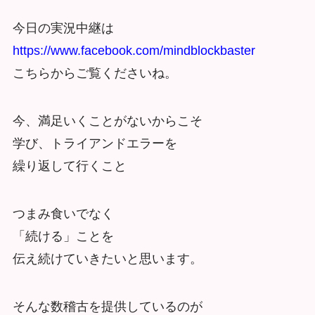
今日の実況中継は
https://www.facebook.com/mindblockbaster
こちらからご覧くださいね。
今、満足いくことがないからこそ
学び、トライアンドエラーを
繰り返して行くこと
つまみ食いでなく
「続ける」ことを
伝え続けていきたいと思います。
そんな数稽古を提供しているのが