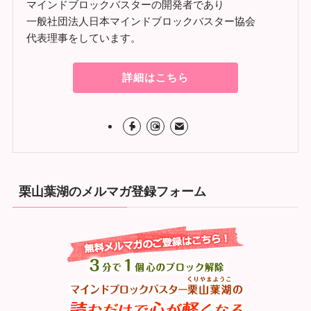
マインドブロックバスターの開発者であり
一般社団法人日本マインドブロックバスター協会
代表理事をしています。
詳細はこちら
栗山葉湖のメルマガ登録フォーム