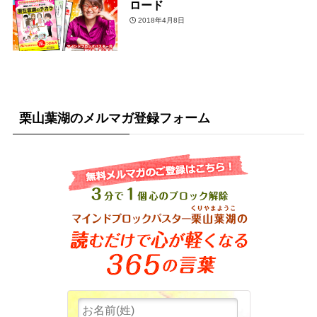
ロード
2018年4月8日
栗山葉湖のメルマガ登録フォーム