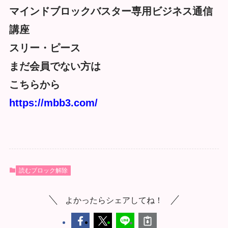
マインドブロックバスター専用ビジネス通信
講座
スリー・ピース
まだ会員でない方は
こちらから
https://mbb3.com/
読むブロック解除
よかったらシェアしてね！