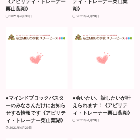
《アビリティ・トレーナー
ティ・トレーナー栗山葉
栗山葉湖》
湖》
2021年4月30日
2021年4月29日
●マインドブロックバスタ
●会いたい、話したいが叶
ーのみなさんだけにお知ら
えられます！《アビリテ
せする情報です《アビリテ
ィ・トレーナー栗山葉湖》
ィ・トレーナー栗山葉湖》
2021年4月28日
2021年4月29日