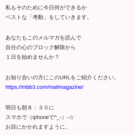
私もそのために今日何ができるか
ベストな「考動」をしていきます。
あなたもこのメルマガを読んで
自分の心のブロック解除から
１日を始めませんか？
お知り合いの方にこのURLをご紹介ください。
https://mbb3.com/mailmagazine/
明日も朝８：３０に
スマホで（iphoneで^_-）-☆
お目にかかれますように。