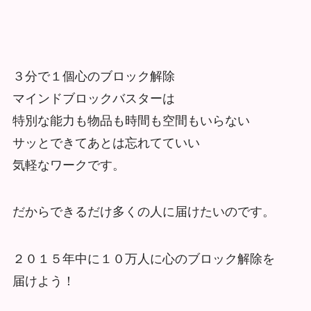
３分で１個心のブロック解除
マインドブロックバスターは
特別な能力も物品も時間も空間もいらない
サッとできてあとは忘れてていい
気軽なワークです。
だからできるだけ多くの人に届けたいのです。
２０１５年中に１０万人に心のブロック解除を
届けよう！