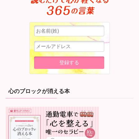
心のブロックが消える本