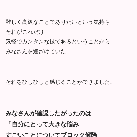
難しく高級なことでありたいという気持ち
それがこれだけ
気軽でカンタンな技であるということから
みなさんを遠ざけていた
それをひしひしと感じることができました。
みなさんが確認したがったのは
「自分にとって大きな悩み
すごいことについてブロック解除