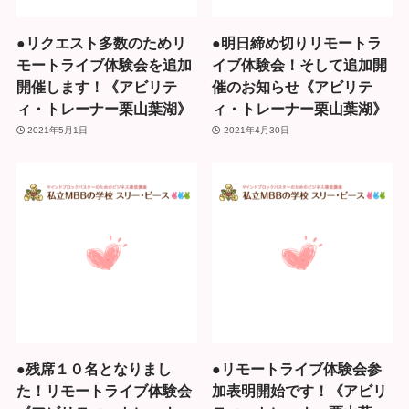
●リクエスト多数のためリ
●明日締め切りリモートラ
モートライブ体験会を追加
イブ体験会！そして追加開
開催します！《アビリテ
催のお知らせ《アビリテ
ィ・トレーナー栗山葉湖》
ィ・トレーナー栗山葉湖》
2021年5月1日
2021年4月30日
●残席１０名となりまし
●リモートライブ体験会参
た！リモートライブ体験会
加表明開始です！《アビリ