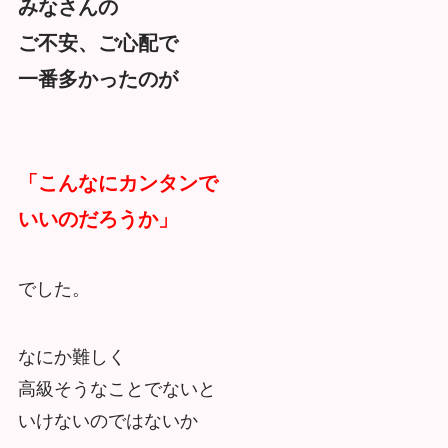
みなさんの
ご不安、ご心配で
一番多かったのが
「こんなにカンタンで
いいのだろうか」
でした。
なにか難しく
高級そうなことでないと
いけないのではないか