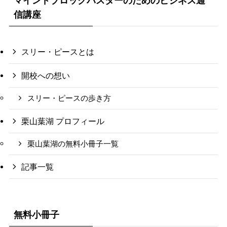
マインドブロックバスターのためのビジネス通
信講座
スリー・ピースとは
開校への想い
スリー・ピースの歩き方
栗山葉湖 プロフィール
栗山葉湖の無料小冊子一覧
記事一覧
無料小冊子