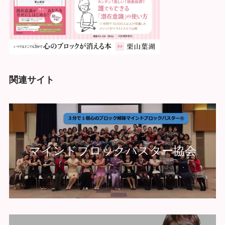
関連サイト
マインドブロックバスター協会