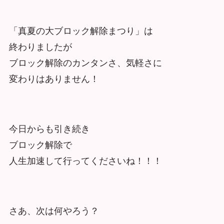
「真夏の大ブロック解除まつり」は
終わりましたが
ブロック解除のカンタンさ、気軽さに
変わりはありません！
今日からも引き続き
ブロック解除で
人生加速して行ってくださいね！！！
さあ、次は何やろう？