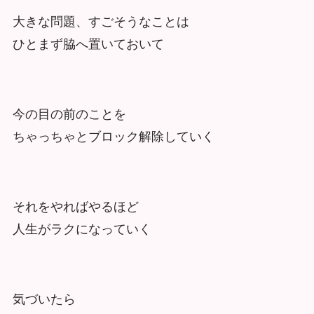
大きな問題、すごそうなことは
ひとまず脇へ置いておいて
今の目の前のことを
ちゃっちゃとブロック解除していく
それをやればやるほど
人生がラクになっていく
気づいたら