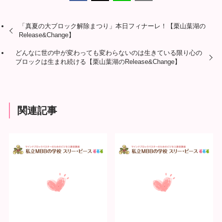
「真夏の大ブロック解除まつり」本日フィナーレ！【栗山葉湖の
Release&Change】
どんなに世の中が変わっても変わらないのは生きている限り心の
ブロックは生まれ続ける【栗山葉湖のRelease&Change】
関連記事