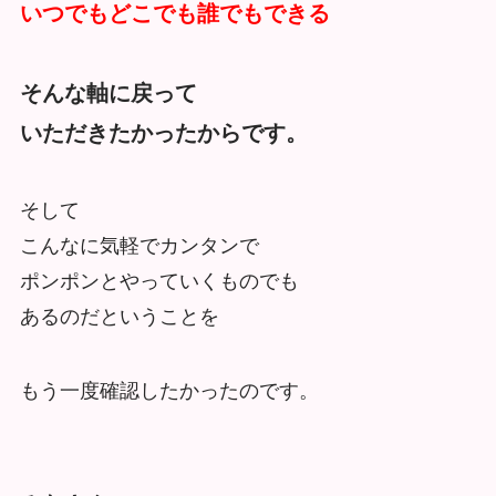
いつでもどこでも誰でもできる
そんな軸に戻って
いただきたかったからです。
そして
こんなに気軽でカンタンで
ポンポンとやっていくものでも
あるのだということを
もう一度確認したかったのです。