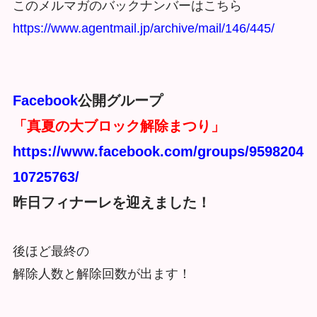
このメルマガのバックナンバーはこちら
https://www.agentmail.jp/archive/mail/146/445/
Facebook
公開グループ
「真夏の大ブロック解除まつり」
https://www.facebook.com/groups/9598204
10725763/
昨日フィナーレを迎えました！
後ほど最終の
解除人数と解除回数が出ます！