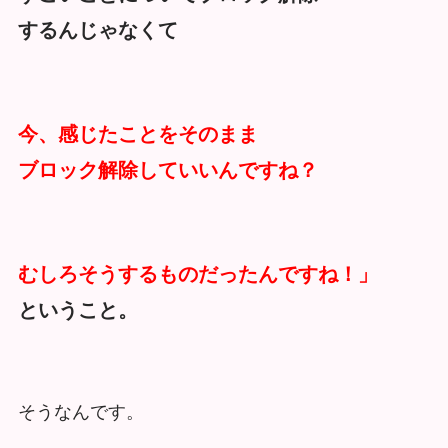
するんじゃなくて
今、感じたことをそのまま
ブロック解除していいんですね？
むしろそうするものだったんですね！」
ということ。
そうなんです。