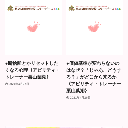
●断捨離とかリセットした
●価値基準が変わらないの
くなる心理《アビリティ・
はなぜ？「じゃあ、どうす
トレーナー栗山葉湖》
る？」がどこから来るか
《アビリティ・トレーナー
2021年4月27日
栗山葉湖》
2021年4月26日