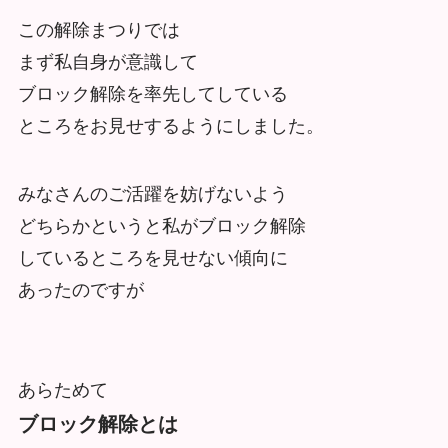
この解除まつりでは
まず私自身が意識して
ブロック解除を率先してしている
ところをお見せするようにしました。
みなさんのご活躍を妨げないよう
どちらかというと私がブロック解除
しているところを見せない傾向に
あったのですが
あらためて
ブロック解除とは