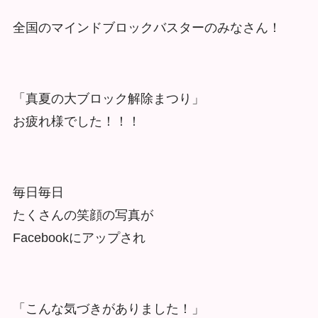
全国のマインドブロックバスターのみなさん！
「真夏の大ブロック解除まつり」
お疲れ様でした！！！
毎日毎日
たくさんの笑顔の写真が
Facebookにアップされ
「こんな気づきがありました！」