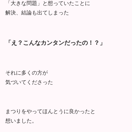
「大きな問題」と想っていたことに
解決、結論も出てしまった
「え？こんなカンタンだったの！？」
それに多くの方が
気づいてくださった
まつりをやってほんとうに良かったと
想いました。