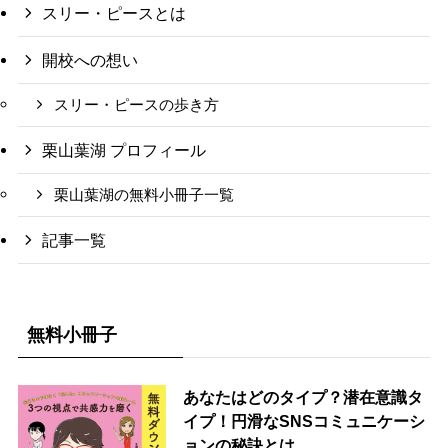
スリー・ピースとは
開校への想い
スリー・ピースの歩き方
栗山葉湖 プロフィール
栗山葉湖の無料小冊子一覧
記事一覧
無料小冊子
あなたはどのタイプ？潜在意識タ
イプ！円滑なSNSコミュニケーシ
ョンの秘訣とは