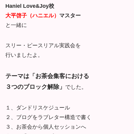
Haniel Love&Joy校
大平啓子（ハニエル）
マスター
と一緒に
スリー・ピースリアル実践会を
行いましたよ。
テーマは「お茶会集客における
３つのブロック解除」
でした。
１、ダンドリスケジュール
２、ブログをラブレター構造で書く
３、お茶会から個人セッションへ