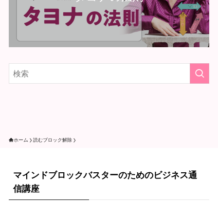
ホーム
読むブロック解除
マインドブロックバスターのためのビジネス通
信講座