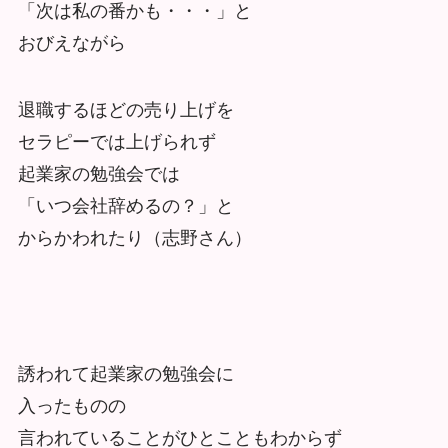
「次は私の番かも・・・」と
おびえながら
退職するほどの売り上げを
セラピーでは上げられず
起業家の勉強会では
「いつ会社辞めるの？」と
からかわれたり（志野さん）
誘われて起業家の勉強会に
入ったものの
言われていることがひとこともわからず