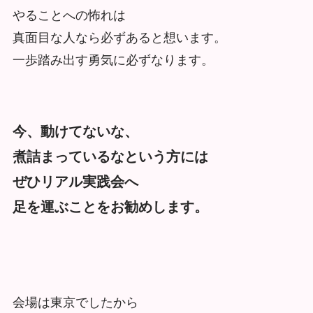
やることへの怖れは
真面目な人なら必ずあると想います。
一歩踏み出す勇気に必ずなります。
今、動けてないな、
煮詰まっているなという方には
ぜひリアル実践会へ
足を運ぶことをお勧めします。
会場は東京でしたから