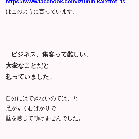
https://www.facebook.com/izuminikai?fref=ts
はこのように言っています。
ビジネス、集客って難しい、
「
大変なことだと
想っていました。
自分にはできないのでは、と
足がすくむばかりで
壁を感じて動けませんでした。