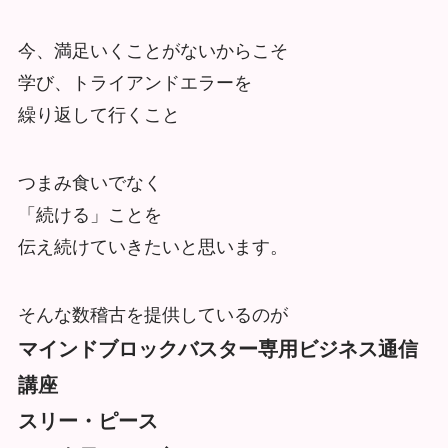
今、満足いくことがないからこそ
学び、トライアンドエラーを
繰り返して行くこと
つまみ食いでなく
「続ける」ことを
伝え続けていきたいと思います。
そんな数稽古を提供しているのが
マインドブロックバスター専用ビジネス通信
講座
スリー・ピース