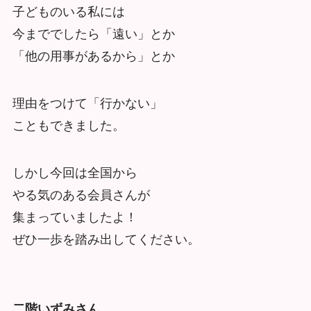
子どものいる私には
今まででしたら「遠い」とか
「他の用事があるから」とか
理由をつけて「行かない」
こともできました。
しかし今回は全国から
やる気のある会員さんが
集まっていましたよ！
ぜひ一歩を踏み出してください。
二階いずみさん