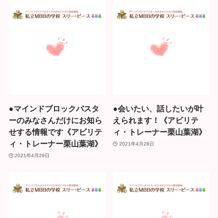
●マインドブロックバスタ
●会いたい、話したいが叶
ーのみなさんだけにお知ら
えられます！《アビリテ
せする情報です《アビリテ
ィ・トレーナー栗山葉湖》
ィ・トレーナー栗山葉湖》
2021年4月28日
2021年4月29日