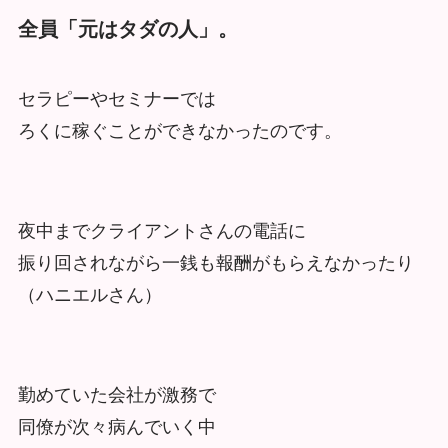
全員「元はタダの人」。
セラピーやセミナーでは
ろくに稼ぐことができなかったのです。
夜中までクライアントさんの電話に
振り回されながら一銭も報酬がもらえなかったり
（ハニエルさん）
勤めていた会社が激務で
同僚が次々病んでいく中