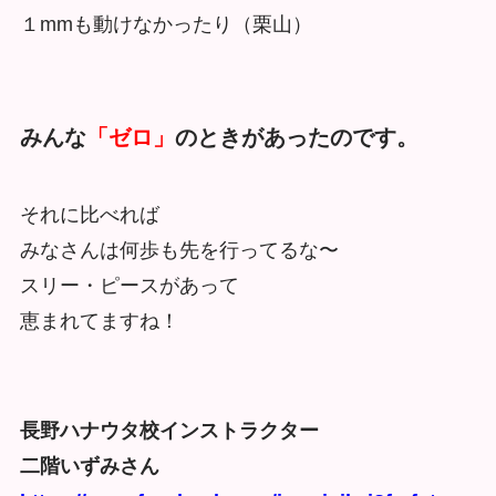
１mmも動けなかったり（栗山）
みんな
「ゼロ」
のときがあったのです。
それに比べれば
みなさんは何歩も先を行ってるな〜
スリー・ピースがあって
恵まれてますね！
長野ハナウタ校インストラクター
二階いずみさん