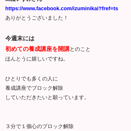
https://www.facebook.com/izuminikai?fref=ts
ありがとうございました！
今週末には
初めての養成講座を開講
とのこと
ほんとうに嬉しいですね。
ひとりでも多くの人に
養成講座でブロック解除
していただきたいと願っています。
３分で１個心のブロック解除