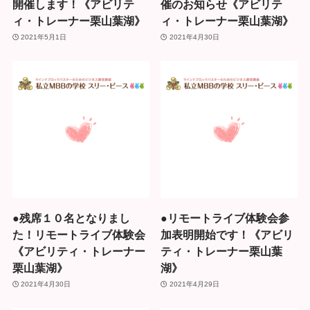
開催します！《アビリテ
催のお知らせ《アビリテ
ィ・トレーナー栗山葉湖》
ィ・トレーナー栗山葉湖》
2021年5月1日
2021年4月30日
●残席１０名となりまし
●リモートライブ体験会参
た！リモートライブ体験会
加表明開始です！《アビリ
《アビリティ・トレーナー
ティ・トレーナー栗山葉
栗山葉湖》
湖》
2021年4月30日
2021年4月29日