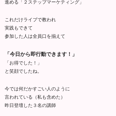
進める「２ステップマーケティング」
これだけライブで教われ
実践もできて
参加した人は全員口を揃えて
「今日から即行動できます！」
「お得でした！」
と笑顔でしたね。
今では何だかすごい人のように
言われている（私も含めた）
昨日登壇した３名の講師