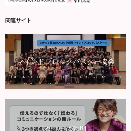
関連サイト
マインドブロックバスター協会
タヨナの法則