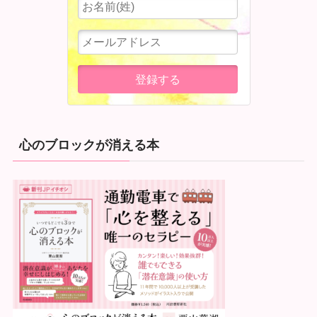
心のブロックが消える本