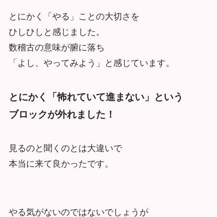
とにかく「やる」ことの大切さを
ひしひしと感じました。
数稽古の意味が腑に落ち
「よし、やってみよう」と感じています。
とにかく「怖れていて進まない」という
ブロックが外れました！
見るのと聞くのとは大違いで
本当に来て良かったです。
やる気がないのではないでしょうが