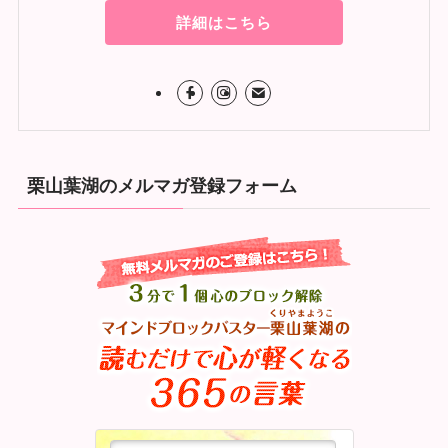
詳細はこちら
栗山葉湖のメルマガ登録フォーム