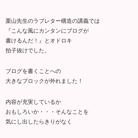
栗山先生のラブレター構造の講義では
『こんな風にカンタンにブログが
書けるんだ！』とオドロキ
拍子抜けでした。
ブログを書くことへの
大きなブロックが外れました！
内容が充実しているか
おもしろいか・・・そんなことを
気にし出したらきりがなく