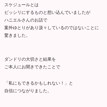
スケジュールとは
ビッシリにするものと想い込んでいましたが
ハニエルさんのお話で
案外ゆとりがあり汲々しているのではないことに
驚きました。
ダンドリの大切さと結果を
ご本人にお聞きできたことで
「私にもできるかもしれない！」と
自信につながりました。