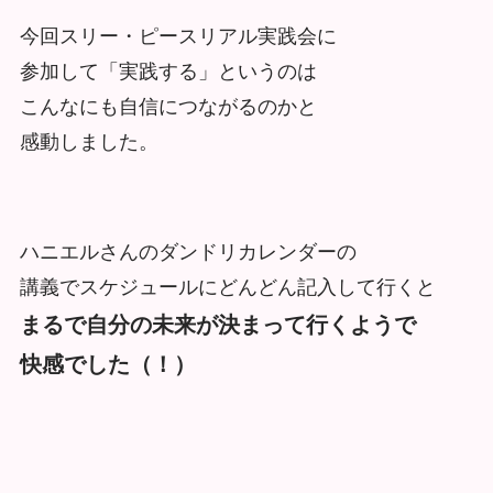
今回スリー・ピースリアル実践会に
参加して「実践する」というのは
こんなにも自信につながるのかと
感動しました。
ハニエルさんのダンドリカレンダーの
講義でスケジュールにどんどん記入して行くと
まるで自分の未来が決まって行くようで
快感でした（！）