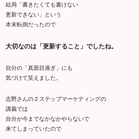
結局「書きたくても書けない
更新できない」という
本末転倒だったので
大切なのは「更新すること」でしたね。
自分の「真面目過ぎ」にも
気づけて笑えました。
志野さんの２ステップマーケティングの
講義では
自分が今までなかなかやらないで
来てしまっていたので