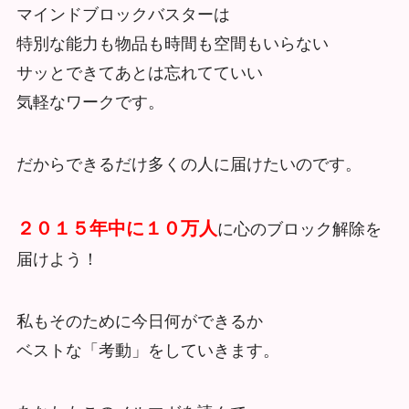
マインドブロックバスターは
特別な能力も物品も時間も空間もいらない
サッとできてあとは忘れてていい
気軽なワークです。
だからできるだけ多くの人に届けたいのです。
２０１５年中に１０万人
に心のブロック解除を
届けよう！
私もそのために今日何ができるか
ベストな「考動」をしていきます。