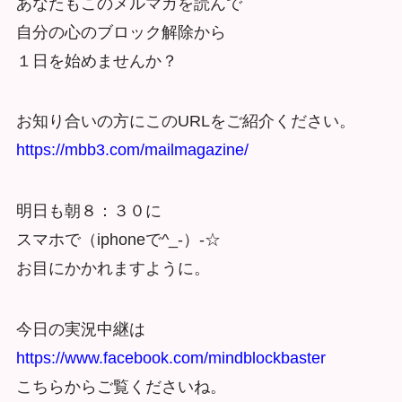
あなたもこのメルマガを読んで
自分の心のブロック解除から
１日を始めませんか？
お知り合いの方にこのURLをご紹介ください。
https://mbb3.com/mailmagazine/
明日も朝８：３０に
スマホで（iphoneで^_-）-☆
お目にかかれますように。
今日の実況中継は
https://www.facebook.com/mindblockbaster
こちらからご覧くださいね。