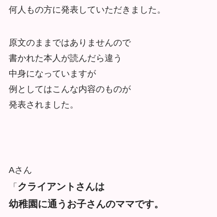
何人もの方に発表していただきました。
原文のままではありませんので
書かれた本人が読んだら違う
中身になっていますが
例としてはこんな内容のものが
発表されました。
Aさん
クライアントさんは
「
幼稚園に通うお子さんのママです。