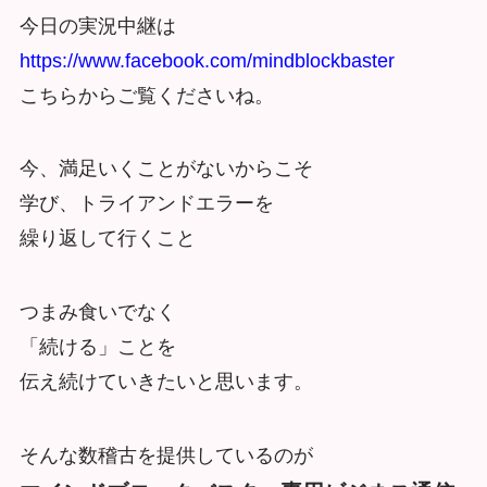
今日の実況中継は
https://www.facebook.com/mindblockbaster
こちらからご覧くださいね。
今、満足いくことがないからこそ
学び、トライアンドエラーを
繰り返して行くこと
つまみ食いでなく
「続ける」ことを
伝え続けていきたいと思います。
そんな数稽古を提供しているのが