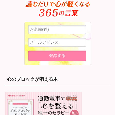
心のブロックが消える本