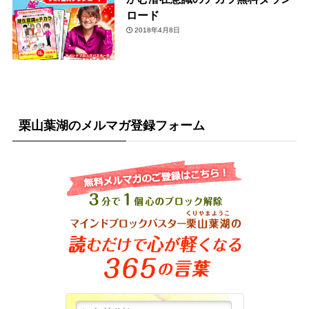
ロード
2018年4月8日
栗山葉湖のメルマガ登録フォーム