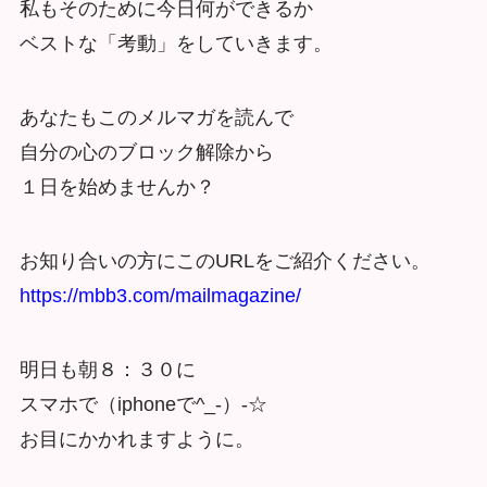
私もそのために今日何ができるか
ベストな「考動」をしていきます。
あなたもこのメルマガを読んで
自分の心のブロック解除から
１日を始めませんか？
お知り合いの方にこのURLをご紹介ください。
https://mbb3.com/mailmagazine/
明日も朝８：３０に
スマホで（iphoneで^_-）-☆
お目にかかれますように。