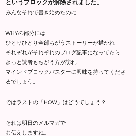
というブロックが解除されました」
みんなそれで書き始めたのに
WHYの部分には
ひとりひとり全部ちがうストーリーが描かれ
それぞれがそれぞれのブログ記事になってたら
きっと読者もちがう方が訪れ
マインドブロックバスターに興味を持ってくださ
るでしょう。
ではラストの「HOW」はどうでしょう？
それは明日のメルマガで
お伝えしますね。