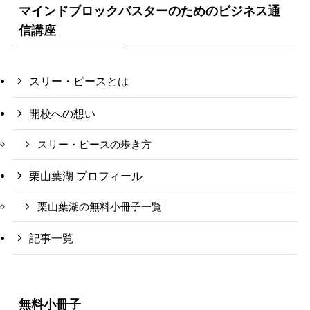
マインドブロックバスターのためのビジネス通
信講座
スリー・ピースとは
開校への想い
スリー・ピースの歩き方
栗山葉湖 プロフィール
栗山葉湖の無料小冊子一覧
記事一覧
無料小冊子