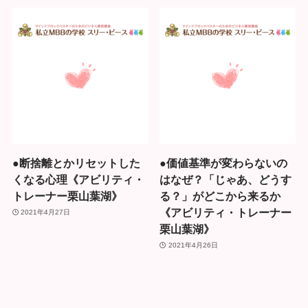
●断捨離とかリセットした
●価値基準が変わらないの
くなる心理《アビリティ・
はなぜ？「じゃあ、どうす
トレーナー栗山葉湖》
る？」がどこから来るか
《アビリティ・トレーナー
2021年4月27日
栗山葉湖》
2021年4月26日