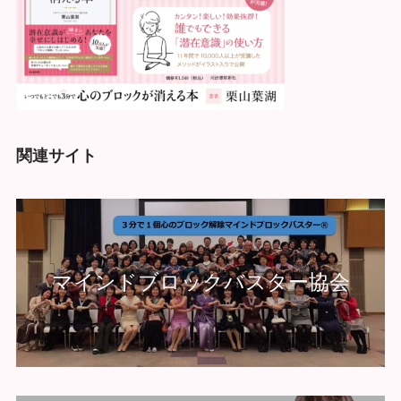
関連サイト
マインドブロックバスター協会