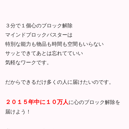
３分で１個心のブロック解除
マインドブロックバスターは
特別な能力も物品も時間も空間もいらない
サッとできてあとは忘れてていい
気軽なワークです。
だからできるだけ多くの人に届けたいのです。
２０１５年中に１０万人
に心のブロック解除を
届けよう！