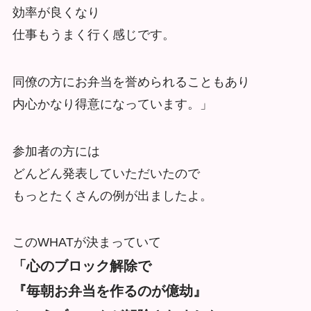
効率が良くなり
仕事もうまく行く感じです。
同僚の方にお弁当を誉められることもあり
内心かなり得意になっています。」
参加者の方には
どんどん発表していただいたので
もっとたくさんの例が出ましたよ。
このWHATが決まっていて
「心のブロック解除で
『毎朝お弁当を作るのが億劫』