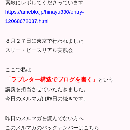
素敵にレポしてくださっています
https://ameblo.jp/hinayu330/entry-
12068672037.html
８月２７日に東京で行われました
スリー・ピースリアル実践会
ここで私は
「ラブレター構造でブログを書く」
という
講義を担当させていただきました。
今日のメルマガは昨日の続きです。
昨日のメルマガを読んでない方へ
このメルマガのバックナンバーはこちら