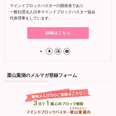
マインドブロックバスターの開発者であり
一般社団法人日本マインドブロックバスター協会
代表理事をしています。
詳細はこちら
栗山葉湖のメルマガ登録フォーム