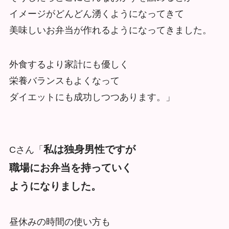
イメージがどんどん湧くようになってきて
美味しいお弁当が作れるようになってきました。
外食するより家計にも優しく
栄養バランスもよくなって
ダイエットにも成功しつつあります。」
私は独身男性ですが
Cさん「
職場にお弁当を持っていく
ようになりました。
昼休みの時間の使い方も