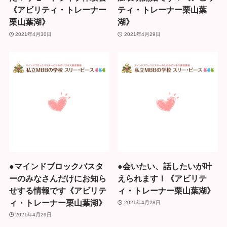
《アビリティ・トレーナー
ティ・トレーナー栗山葉
栗山葉湖》
湖》
2021年4月30日
2021年4月29日
●マインドブロックバスタ
●会いたい、話したいが叶
ーのみなさんだけにお知ら
えられます！《アビリテ
せする情報です《アビリテ
ィ・トレーナー栗山葉湖》
ィ・トレーナー栗山葉湖》
2021年4月28日
2021年4月29日