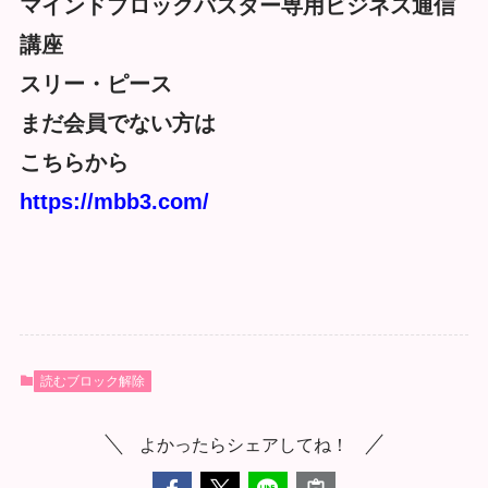
マインドブロックバスター専用ビジネス通信
講座
スリー・ピース
まだ会員でない方は
こちらから
https://mbb3.com/
読むブロック解除
よかったらシェアしてね！