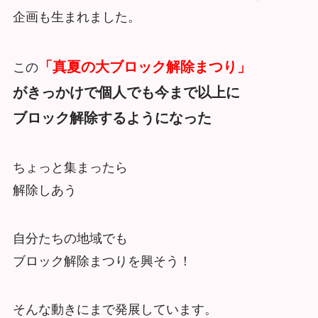
企画も生まれました。
「真夏の大ブロック解除まつり」
この
がきっかけで個人でも今まで以上に
ブロック解除するようになった
ちょっと集まったら
解除しあう
自分たちの地域でも
ブロック解除まつりを興そう！
そんな動きにまで発展しています。