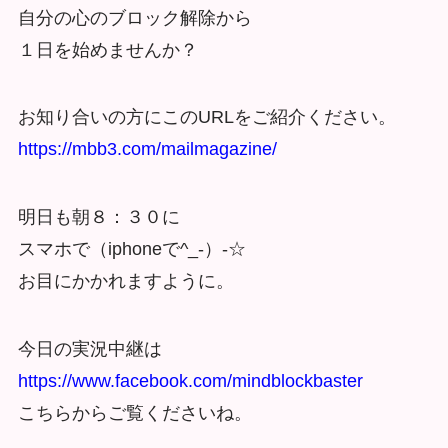
自分の心のブロック解除から
１日を始めませんか？
お知り合いの方にこのURLをご紹介ください。
https://mbb3.com/mailmagazine/
明日も朝８：３０に
スマホで（iphoneで^_-）-☆
お目にかかれますように。
今日の実況中継は
https://www.facebook.com/mindblockbaster
こちらからご覧くださいね。