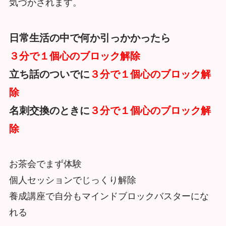
気づかされます。
日常生活の中で何か引っかかったら
３分で１個心のブロック解除
立ち話のついでに
３分で１個心のブロック解
除
名刺交換のときに
３分で１個心のブロック解
除
お茶会でまず体験
個人セッションでじっくり解除
養成講座で自分もマインドブロックバスターにな
れる