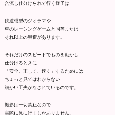
合流し仕分けられて行く様子は
鉄道模型のジオラマや
車のレーシングゲームと同等または
それ以上の興奮があります。
それだけのスピードでものを動かし
仕分けるときに
「安全、正しく、速く」するためには
ちょっと見ではわからない
細かい工夫がなされているのです。
撮影は一切禁止なので
実際に見に行くしかありません。