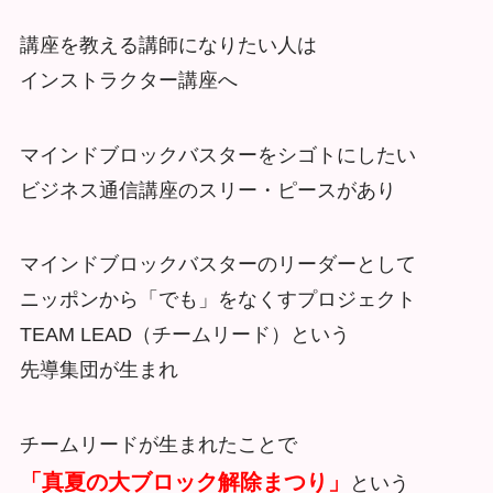
講座を教える講師になりたい人は
インストラクター講座へ
マインドブロックバスターをシゴトにしたい
ビジネス通信講座のスリー・ピースがあり
マインドブロックバスターのリーダーとして
ニッポンから「でも」をなくすプロジェクト
TEAM LEAD（チームリード）という
先導集団が生まれ
チームリードが生まれたことで
「真夏の大ブロック解除まつり」
という