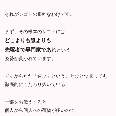
それがシゴトの根幹なわけです。
まず、その根本のシゴトには
どこよりも誰よりも
先駆者で専門家であれ
という
姿勢が貫かれています。
ですからただ「運ぶ」ということひとつ取っても
徹底的にこだわり抜いている
一部をお伝えすると
個人から個人への荷物が多いので