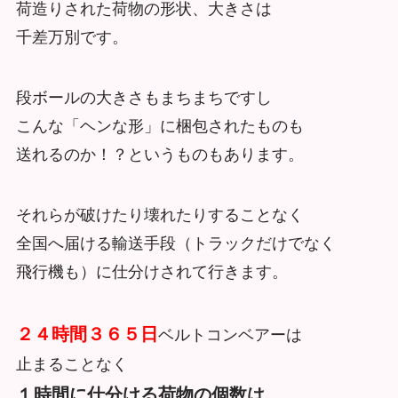
荷造りされた荷物の形状、大きさは
千差万別です。
段ボールの大きさもまちまちですし
こんな「ヘンな形」に梱包されたものも
送れるのか！？というものもあります。
それらが破けたり壊れたりすることなく
全国へ届ける輸送手段（トラックだけでなく
飛行機も）に仕分けされて行きます。
２４時間３６５日
ベルトコンベアーは
止まることなく
１時間に仕分ける荷物の個数は