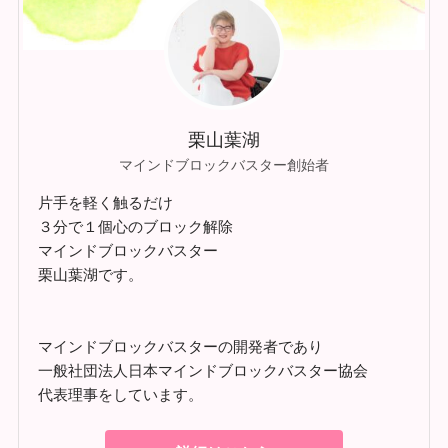
栗山葉湖
マインドブロックバスター創始者
片手を軽く触るだけ
３分で１個心のブロック解除
マインドブロックバスター
栗山葉湖です。
マインドブロックバスターの開発者であり
一般社団法人日本マインドブロックバスター協会
代表理事をしています。