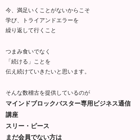
今、満足いくことがないからこそ
学び、トライアンドエラーを
繰り返して行くこと
つまみ食いでなく
「続ける」ことを
伝え続けていきたいと思います。
そんな数稽古を提供しているのが
マインドブロックバスター専用ビジネス通信
講座
スリー・ピース
まだ会員でない方は