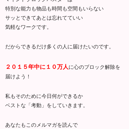
特別な能力も物品も時間も空間もいらない
サッとできてあとは忘れてていい
気軽なワークです。
だからできるだけ多くの人に届けたいのです。
２０１５年中に１０万人
に心のブロック解除を
届けよう！
私もそのために今日何ができるか
ベストな「考動」をしていきます。
あなたもこのメルマガを読んで