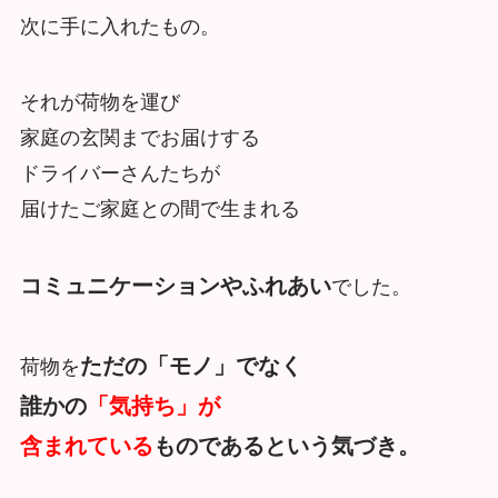
次に手に入れたもの。
それが荷物を運び
家庭の玄関までお届けする
ドライバーさんたちが
届けたご家庭との間で生まれる
コミュニケーションやふれあい
でした。
ただの「モノ」でなく
荷物を
誰かの
「気持ち」が
含まれている
ものであるという気づき。