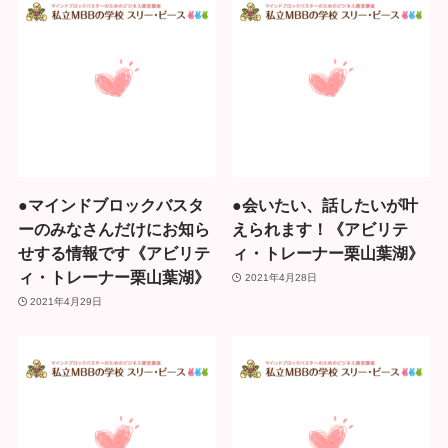
●マインドブロックバスタ
●会いたい、話したいが叶
ーのみなさんだけにお知ら
えられます！《アビリテ
せする情報です《アビリテ
ィ・トレーナー栗山葉湖》
ィ・トレーナー栗山葉湖》
2021年4月28日
2021年4月29日