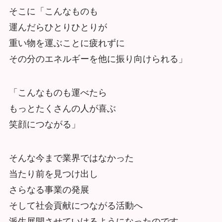
そこに「こんなものも
運んだらひとりひとりが
重い物を運ぶことに疲れずに
その分のエネルギーを他に振り向けられる」
「こんなものも運べたら
もっとたくさんの人が喜ぶ
笑顔につながる」
そんな今まで業界ではなかった
当たり前を見つけ出し
さらなる事業の発展
そして社会貢献につながる活動へ
派生展開させていけるようになったのです。