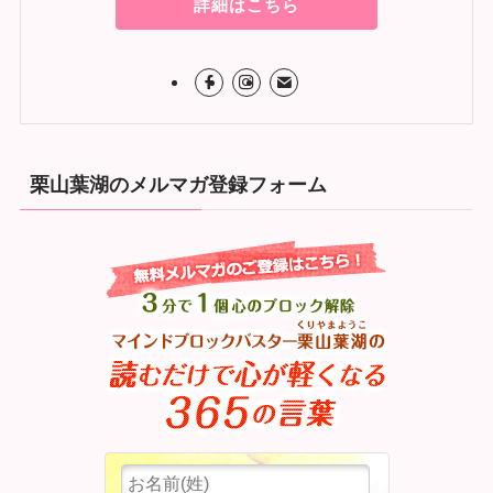
詳細はこちら
栗山葉湖のメルマガ登録フォーム