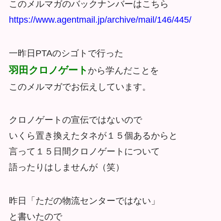
このメルマガのバックナンバーはこちら
https://www.agentmail.jp/archive/mail/146/445/
一昨日PTAのシゴトで行った
羽田クロノゲート
から学んだことを
このメルマガでお伝えしています。
クロノゲートの宣伝ではないので
いくら置き換えたタネが１５個あるからと
言って１５日間クロノゲートについて
語ったりはしませんが（笑）
昨日「ただの物流センターではない」
と書いたので