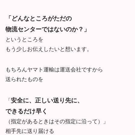
「どんなところがただの
物流センターではないのか？」
というところを
もう少しお伝えしたいと想います。
もちろんヤマト運輸は運送会社ですから
送られたものを
安全に、正しい送り先に、
「
できるだけ早く
（指定があるときはその指定に沿って）」
相手先に送り届ける