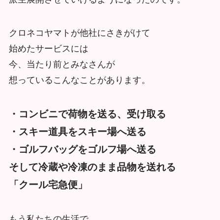
クロネコヤマトが他社にさきがけて
始めたサービスには
今、当たり前とみなさんが
想っているこんなことがあります。
・コンビニで荷物を送る、受け取る
・スキー道具をスキー場へ送る
・ゴルフバッグをゴルフ場へ送る
そして冷蔵や冷凍のまま品物を送れる
「クール宅急便」
もう私たちの生活で