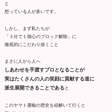
と
想っている人が多いです。
しかし、まず私たちが
「３分で１個心のブロック解除」に
徹底的にこだわり抜くこと
まさに人から人へ
しあわせを手渡すプロとなることが
実はたくさんの人の笑顔に貢献する道に
派生展開できることである
と
このヤマト運輸の歴史を紐解いて行くと