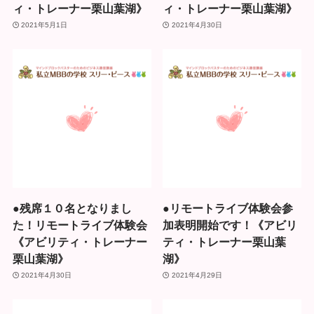
ィ・トレーナー栗山葉湖》
ィ・トレーナー栗山葉湖》
2021年5月1日
2021年4月30日
●残席１０名となりまし
●リモートライブ体験会参
た！リモートライブ体験会
加表明開始です！《アビリ
《アビリティ・トレーナー
ティ・トレーナー栗山葉
栗山葉湖》
湖》
2021年4月30日
2021年4月29日