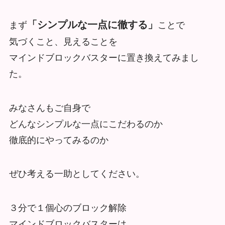
「シンプルな一点に徹する」
まず
ことで
気づくこと、見えることを
マインドブロックバスターに置き換えてみまし
た。
みなさんもご自身で
どんなシンプルな一点にこだわるのか
徹底的にやってみるのか
ぜひ考える一助としてください。
３分で１個心のブロック解除
マインドブロックバスターは