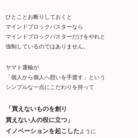
ひとことお断りしておくと
マインドブロックバスターなら
マインドブロックバスターだけをやれと
強制しているのではありません。
ヤマト運輸が
「個人から個人へ想いを手渡す」という
シンプルな一点にこだわりを持って
「買えないものを創り
買えない人の役に立つ」
イノベーションを起こした
ように