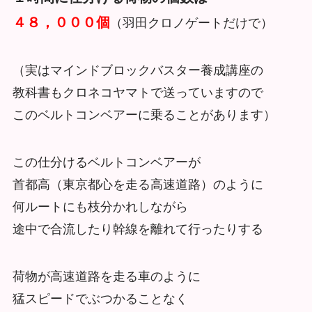
４８，０００個
（羽田クロノゲートだけで）
（実はマインドブロックバスター養成講座の
教科書もクロネコヤマトで送っていますので
このベルトコンベアーに乗ることがあります）
この仕分けるベルトコンベアーが
首都高（東京都心を走る高速道路）のように
何ルートにも枝分かれしながら
途中で合流したり幹線を離れて行ったりする
荷物が高速道路を走る車のように
猛スピードでぶつかることなく