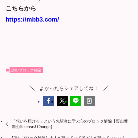
こちらから
https://mbb3.com/
読むブロック解除
よかったらシェアしてね！
「想いを届ける」という先駆者に学ぶ心のブロック解除【栗山葉
湖のRelease&Change】
【読むブロック解除】大人が持っていて子どもが持っていないも