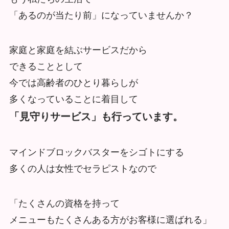
「あるのが当たり前」になっていませんか？
家庭と家庭を結ぶサービスだから
できることとして
今では高齢者のひとり暮らしが
多くなっていることに着目して
「見守りサービス」も行っています。
マインドブロックバスターをシゴトにする
多くの人は女性でセラピストなので
「たくさんの資格を持って
メニューもたくさんある方がお客様に選ばれる」