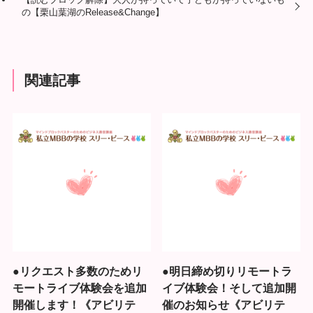
の【栗山葉湖のRelease&Change】
関連記事
●リクエスト多数のためリ
●明日締め切りリモートラ
モートライブ体験会を追加
イブ体験会！そして追加開
開催します！《アビリテ
催のお知らせ《アビリテ