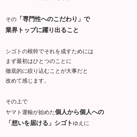
「専門性へのこだわり」で
その
業界トップに躍り出ること
シゴトの根幹でそれを成すためには
まず最初はひとつのことに
徹底的に絞り込むことが大事だと
改めて感じます。
その上で
個人から個人への
ヤマト運輸が始めた
「想いを届ける」シゴト
ゆえに