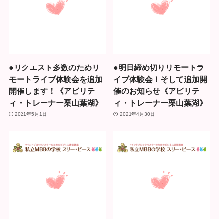
●リクエスト多数のためリ
●明日締め切りリモートラ
モートライブ体験会を追加
イブ体験会！そして追加開
開催します！《アビリテ
催のお知らせ《アビリテ
ィ・トレーナー栗山葉湖》
ィ・トレーナー栗山葉湖》
2021年5月1日
2021年4月30日