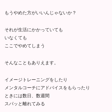
もうやめた方がいいんじゃないか？
それが生活にかかっていても
いなくても
ここでやめてしまう
そんなこともありえます。
イメージトレーニングをしたり
メンタルコーチにアドバイスをもらったり
ときには数日、数週間
スパッと離れてみる