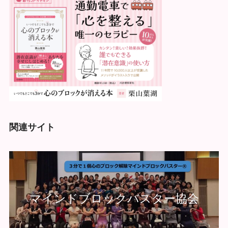
関連サイト
マインドブロックバスター協会