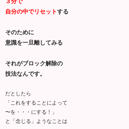
３分で
自分の中でリセット
する
そのために
意識を一旦離してみる
それがブロック解除の
技法なんです。
だとしたら
「これをすることによって
〜を・・・にする！」
と「念じる」ようなことは