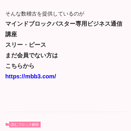
そんな数稽古を提供しているのが
マインドブロックバスター専用ビジネス通信
講座
スリー・ピース
まだ会員でない方は
こちらから
https://mbb3.com/
読むブロック解除