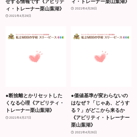
せする情報です《アビリテ
ィ・トレーナー栗山葉湖》
ィ・トレーナー栗山葉湖》
2021年4月28日
2021年4月29日
●断捨離とかリセットした
●価値基準が変わらないの
くなる心理《アビリティ・
はなぜ？「じゃあ、どうす
トレーナー栗山葉湖》
る？」がどこから来るか
《アビリティ・トレーナー
2021年4月27日
栗山葉湖》
2021年4月26日