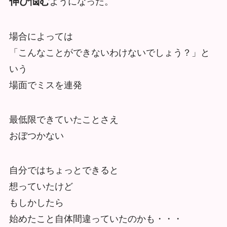
伸び悩む
ようになった。
場合によっては
「こんなことができないわけないでしょう？」と
いう
場面でミスを連発
最低限できていたことさえ
おぼつかない
自分ではちょっとできると
想っていたけど
もしかしたら
始めたこと自体間違っていたのかも・・・