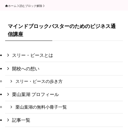
ホーム
読むブロック解除
マインドブロックバスターのためのビジネス通
信講座
スリー・ピースとは
開校への想い
スリー・ピースの歩き方
栗山葉湖 プロフィール
栗山葉湖の無料小冊子一覧
記事一覧