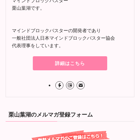
マインドブロックバスター
栗山葉湖です。
マインドブロックバスターの開発者であり
一般社団法人日本マインドブロックバスター協会
代表理事をしています。
詳細はこちら
栗山葉湖のメルマガ登録フォーム