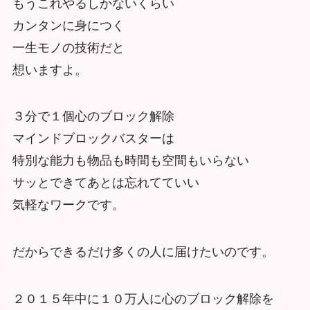
もうこれやるしかないくらい
カンタンに身につく
一生モノの技術だと
想いますよ。
３分で１個心のブロック解除
マインドブロックバスターは
特別な能力も物品も時間も空間もいらない
サッとできてあとは忘れてていい
気軽なワークです。
だからできるだけ多くの人に届けたいのです。
２０１５年中に１０万人に心のブロック解除を