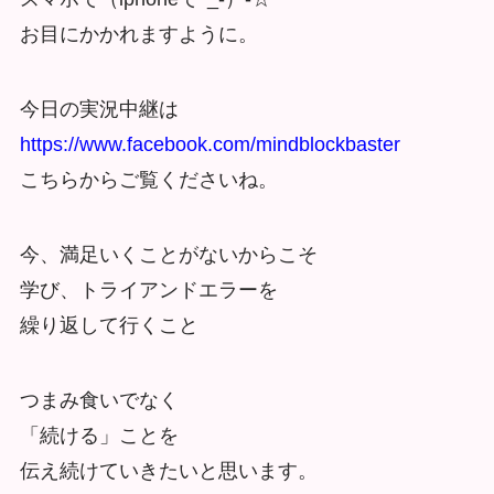
お目にかかれますように。
今日の実況中継は
https://www.facebook.com/mindblockbaster
こちらからご覧くださいね。
今、満足いくことがないからこそ
学び、トライアンドエラーを
繰り返して行くこと
つまみ食いでなく
「続ける」ことを
伝え続けていきたいと思います。