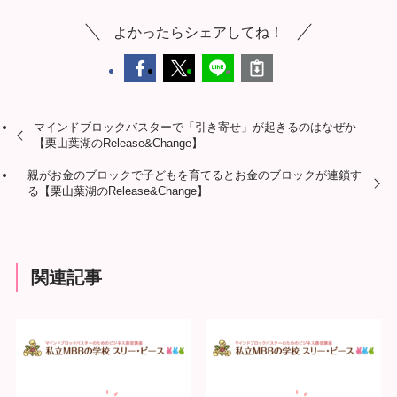
よかったらシェアしてね！
マインドブロックバスターで「引き寄せ」が起きるのはなぜか
【栗山葉湖のRelease&Change】
親がお金のブロックで子どもを育てるとお金のブロックが連鎖す
る【栗山葉湖のRelease&Change】
関連記事