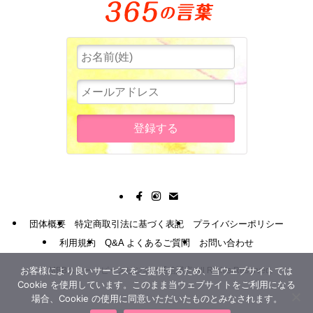
団体概要
特定商取引法に基づく表記
プライバシーポリシー
利用規約
Q&A よくあるご質問
お問い合わせ
お客様により良いサービスをご提供するため、当ウェブサイトでは
©
MBBスリー・ピースビジネス通信講座 All Rights Reserved.
Cookie を使用しています。このまま当ウェブサイトをご利用になる
場合、Cookie の使用に同意いただいたものとみなされます。