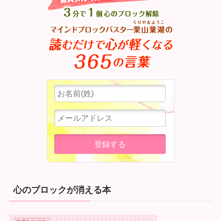
心のブロックが消える本