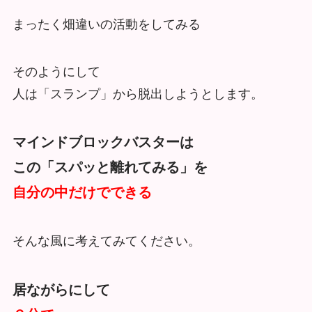
まったく畑違いの活動をしてみる
そのようにして
人は「スランプ」から脱出しようとします。
マインドブロックバスターは
この「スパッと離れてみる」を
自分の中だけでできる
そんな風に考えてみてください。
居ながらにして