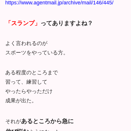
https://www.agentmail.jp/archive/mail/146/445/
「スランプ」
ってありますよね？
よく言われるのが
スポーツをやっている方。
ある程度のところまで
習って、練習して
やったらやっただけ
成果が出た。
あるところから急に
それが