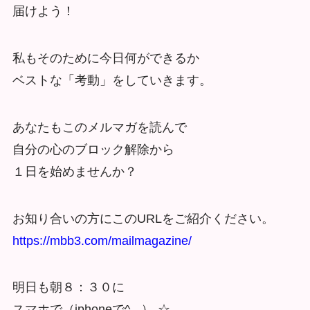
届けよう！
私もそのために今日何ができるか
ベストな「考動」をしていきます。
あなたもこのメルマガを読んで
自分の心のブロック解除から
１日を始めませんか？
お知り合いの方にこのURLをご紹介ください。
https://mbb3.com/mailmagazine/
明日も朝８：３０に
スマホで（iphoneで^_-）-☆