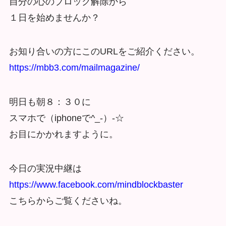
自分の心のブロック解除から
１日を始めませんか？
お知り合いの方にこのURLをご紹介ください。
https://mbb3.com/mailmagazine/
明日も朝８：３０に
スマホで（iphoneで^_-）-☆
お目にかかれますように。
今日の実況中継は
https://www.facebook.com/mindblockbaster
こちらからご覧くださいね。