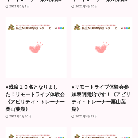
2021年5月1日
2021年4月30日
●残席１０名となりまし
●リモートライブ体験会参
た！リモートライブ体験会
加表明開始です！《アビリ
《アビリティ・トレーナー
ティ・トレーナー栗山葉
栗山葉湖》
湖》
2021年4月30日
2021年4月29日