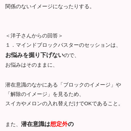
関係のないイメージになったりする。
＜洋子さんからの回答＞
１．マインドブロックバスターのセッションは、
お悩みを掘り下げない
ので、
お悩みはそのままに、
潜在意識のなかにある「ブロックのイメージ」や
「解除のイメージ」を見るため、
スイカやメロンの入れ替えだけでOKであること。
潜在意識は
想定外
の
また、