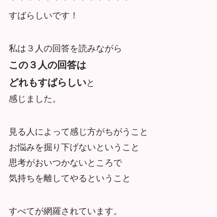
＊＊＊＊＊＊＊＊＊＊＊＊＊＊
すばらしいです！
私は３人の回答を読みながら
この３人の回答は
どれもすばらしい
と
感じました。
見る人によって感じ方がちがうこと
お悩みを掘り下げないということ
思考がおいつかないところで
気持ちを離してやるということ
すべてが網羅されています。