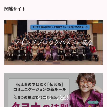
関連サイト
マインドブロックバスター協会
タヨナの法則