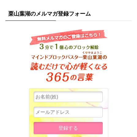
栗山葉湖のメルマガ登録フォーム