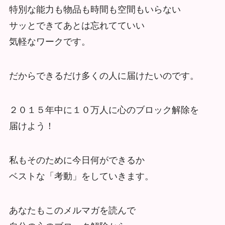
特別な能力も物品も時間も空間もいらない
サッとできてあとは忘れてていい
気軽なワークです。
だからできるだけ多くの人に届けたいのです。
２０１５年中に１０万人に心のブロック解除を
届けよう！
私もそのために今日何ができるか
ベストな「考動」をしていきます。
あなたもこのメルマガを読んで