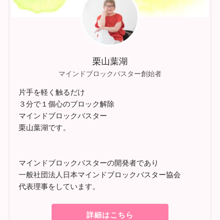
栗山葉湖
マインドブロックバスター創始者
片手を軽く触るだけ
３分で１個心のブロック解除
マインドブロックバスター
栗山葉湖です。
マインドブロックバスターの開発者であり
一般社団法人日本マインドブロックバスター協会
代表理事をしています。
詳細はこちら