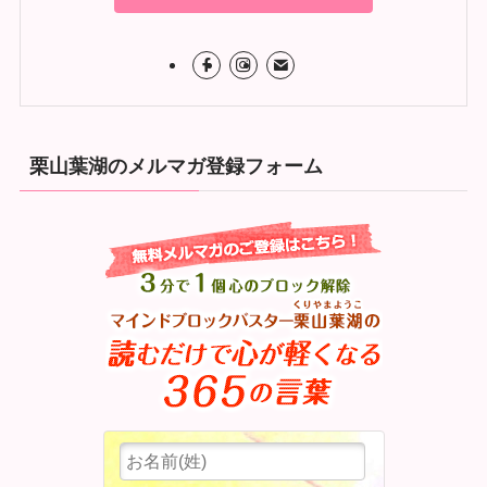
栗山葉湖のメルマガ登録フォーム