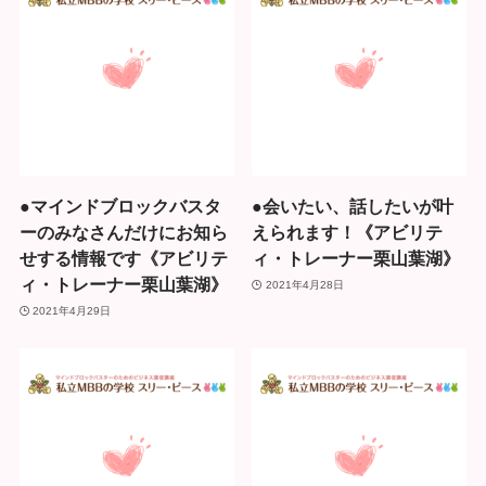
●マインドブロックバスタ
●会いたい、話したいが叶
ーのみなさんだけにお知ら
えられます！《アビリテ
せする情報です《アビリテ
ィ・トレーナー栗山葉湖》
ィ・トレーナー栗山葉湖》
2021年4月28日
2021年4月29日