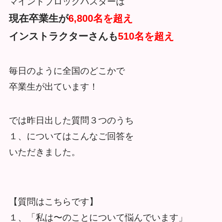
マインドブロックバスターは
現在卒業生が
6,800名を超え
インストラクターさんも
510名を超え
毎日のように全国のどこかで
卒業生が出ています！
では昨日出した質問３つのうち
１、についてはこんなご回答を
いただきました。
【質問はこちらです】
１、「私は〜のことについて悩んでいます」