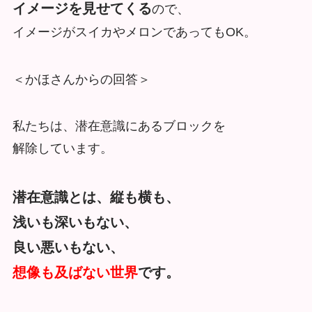
イメージを見せてくる
ので、
イメージがスイカやメロンであってもOK。
＜かほさんからの回答＞
私たちは、潜在意識にあるブロックを
解除しています。
潜在意識とは、縦も横も、
浅いも深いもない、
良い悪いもない、
想像も及ばない世界
です。