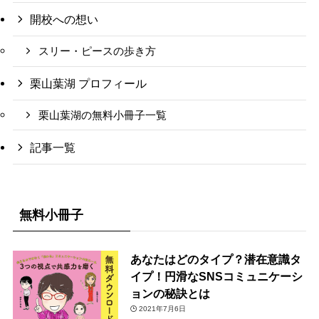
開校への想い
スリー・ピースの歩き方
栗山葉湖 プロフィール
栗山葉湖の無料小冊子一覧
記事一覧
無料小冊子
あなたはどのタイプ？潜在意識タ
イプ！円滑なSNSコミュニケーシ
ョンの秘訣とは
2021年7月6日