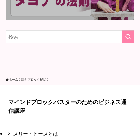
ホーム
読むブロック解除
マインドブロックバスターのためのビジネス通
信講座
スリー・ピースとは