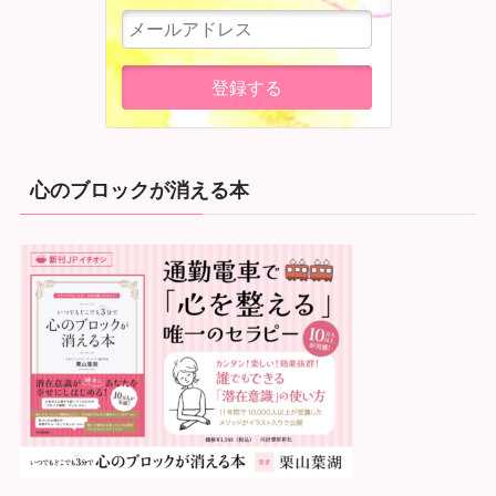
心のブロックが消える本