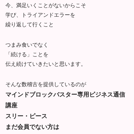
今、満足いくことがないからこそ
学び、トライアンドエラーを
繰り返して行くこと
つまみ食いでなく
「続ける」ことを
伝え続けていきたいと思います。
そんな数稽古を提供しているのが
マインドブロックバスター専用ビジネス通信
講座
スリー・ピース
まだ会員でない方は