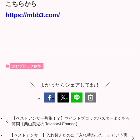
こちらから
https://mbb3.com/
読むブロック解除
よかったらシェアしてね！
【ベストアンサー募集！？】マインドブロックバスターよくある
質問【栗山葉湖のRelease&Change】
【ベストアンサー】入れ替えたのに「入れ替わった！」という実