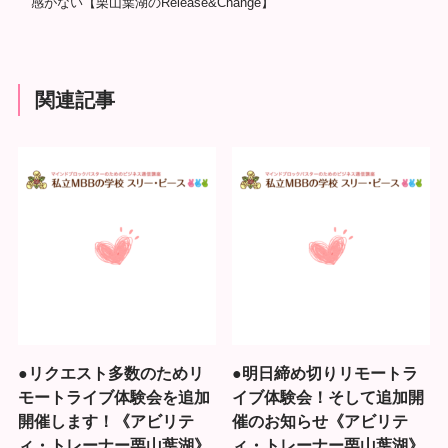
感がない【栗山葉湖のRelease&Change】
関連記事
●リクエスト多数のためリ
●明日締め切りリモートラ
モートライブ体験会を追加
イブ体験会！そして追加開
開催します！《アビリテ
催のお知らせ《アビリテ
ィ・トレーナー栗山葉湖》
ィ・トレーナー栗山葉湖》