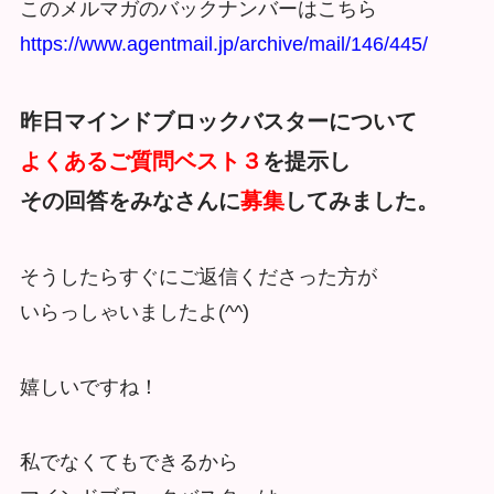
このメルマガのバックナンバーはこちら
https://www.agentmail.jp/archive/mail/146/445/
昨日マインドブロックバスターについて
よくあるご質問ベスト３
を提示し
その回答をみなさんに
募集
してみました。
そうしたらすぐにご返信くださった方が
いらっしゃいましたよ(^^)
嬉しいですね！
私でなくてもできるから