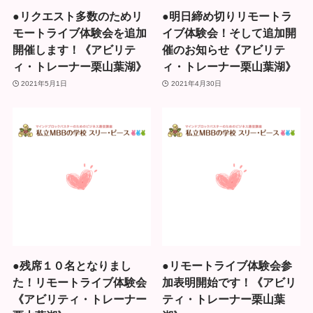
●リクエスト多数のためリ
●明日締め切りリモートラ
モートライブ体験会を追加
イブ体験会！そして追加開
開催します！《アビリテ
催のお知らせ《アビリテ
ィ・トレーナー栗山葉湖》
ィ・トレーナー栗山葉湖》
2021年5月1日
2021年4月30日
●残席１０名となりまし
●リモートライブ体験会参
た！リモートライブ体験会
加表明開始です！《アビリ
《アビリティ・トレーナー
ティ・トレーナー栗山葉