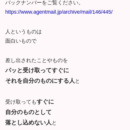
バックナンバーをご覧ください。
https://www.agentmail.jp/archive/mail/146/445/
人というものは
面白いもので
差し出されたことやものを
パッと受け取ってすぐに
それを自分のものにする人
と
すぐに
受け取っても
自分のものとして
落とし込めない人
と