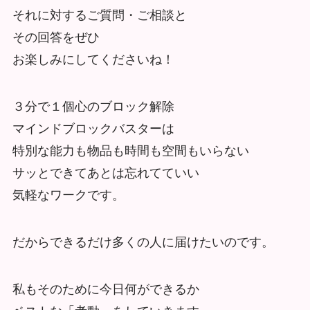
それに対するご質問・ご相談と
その回答をぜひ
お楽しみにしてくださいね！
３分で１個心のブロック解除
マインドブロックバスターは
特別な能力も物品も時間も空間もいらない
サッとできてあとは忘れてていい
気軽なワークです。
だからできるだけ多くの人に届けたいのです。
私もそのために今日何ができるか