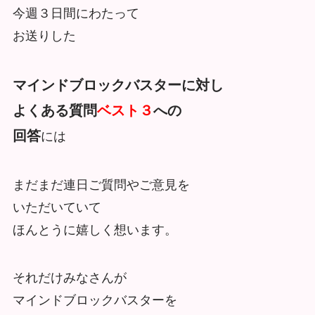
今週３日間にわたって
お送りした
マインドブロックバスターに対し
よくある質問
ベスト３
への
回答
には
まだまだ連日ご質問やご意見を
いただいていて
ほんとうに嬉しく想います。
それだけみなさんが
マインドブロックバスターを