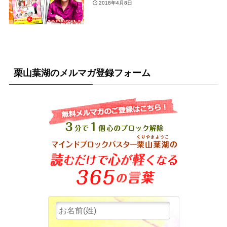
2018年4月8日
栗山葉湖のメルマガ登録フォーム