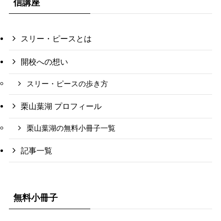
信講座
スリー・ピースとは
開校への想い
スリー・ピースの歩き方
栗山葉湖 プロフィール
栗山葉湖の無料小冊子一覧
記事一覧
無料小冊子