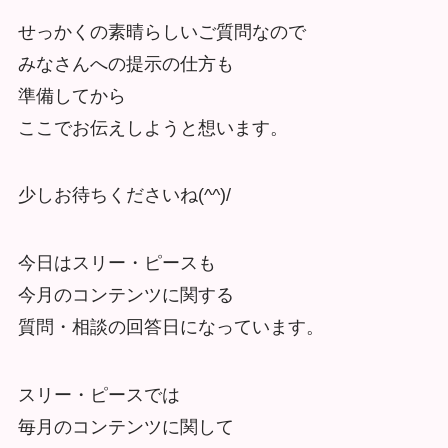
せっかくの素晴らしいご質問なので
みなさんへの提示の仕方も
準備してから
ここでお伝えしようと想います。
少しお待ちくださいね(^^)/
今日はスリー・ピースも
今月のコンテンツに関する
質問・相談の回答日になっています。
スリー・ピースでは
毎月のコンテンツに関して