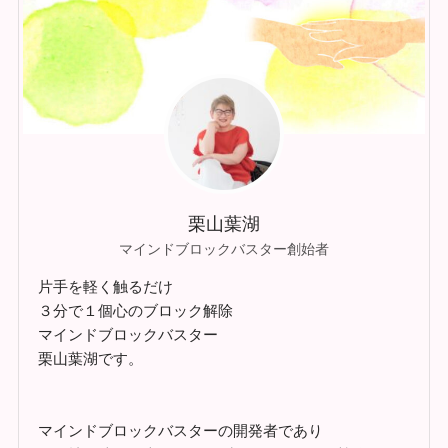
栗山葉湖
マインドブロックバスター創始者
片手を軽く触るだけ
３分で１個心のブロック解除
マインドブロックバスター
栗山葉湖です。
マインドブロックバスターの開発者であり