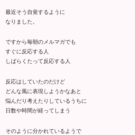
最近そう自覚するように
なりました。
ですから毎朝のメルマガでも
すぐに反応する人
しばらくたって反応する人
反応はしていたのだけど
どんな風に表現しようかなあと
悩んだり考えたりしているうちに
日数や時間が経ってしまう
そのように分かれているようで