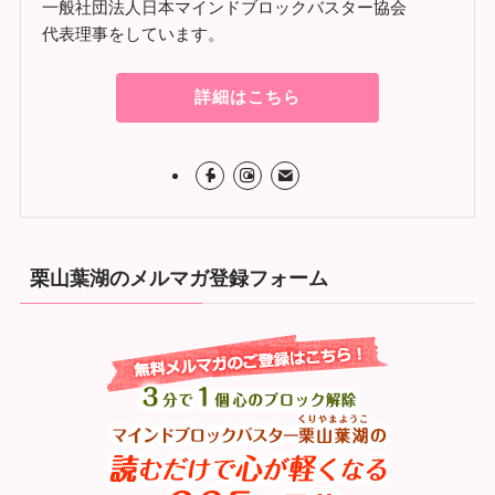
一般社団法人日本マインドブロックバスター協会
代表理事をしています。
詳細はこちら
栗山葉湖のメルマガ登録フォーム