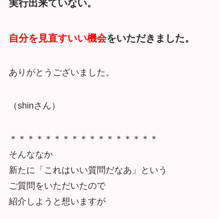
実行出来ていない。
自分を見直すいい機会
をいただきました。
ありがとうございました。
（shinさん）
＊＊＊＊＊＊＊＊＊＊＊＊＊＊＊＊＊
そんななか
新たに「これはいい質問だなあ」という
ご質問をいただいたので
紹介しようと想いますが