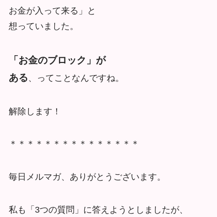
お金が入って来る」と
想っていました。
「お金のブロック」が
ある
、ってことなんですね。
解除します！
＊＊＊＊＊＊＊＊＊＊＊＊＊＊＊
毎日メルマガ、ありがとうございます。
私も「3つの質問」に答えようとしましたが、