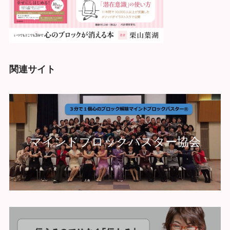
関連サイト
マインドブロックバスター協会