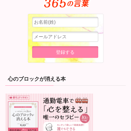
心のブロックが消える本