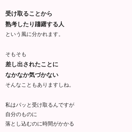
受け取ることから
熟考したり躊躇する人
という風に分かれます。
そもそも
差し出されたことに
なかなか気づかない
そんなこともありますしね。
私はパッと受け取るんですが
自分のものに
落とし込むのに時間がかかる