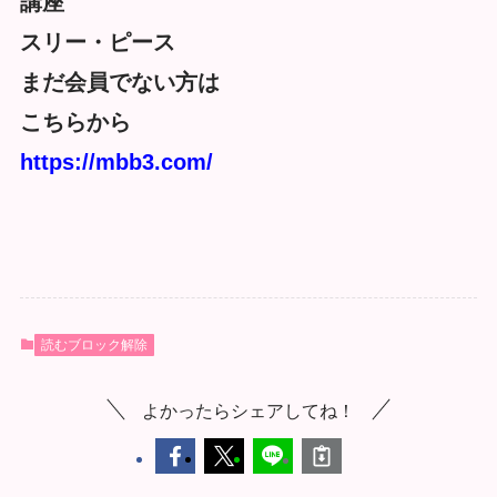
講座
スリー・ピース
まだ会員でない方は
こちらから
https://mbb3.com/
読むブロック解除
よかったらシェアしてね！