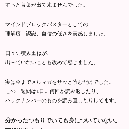
すっと言葉が出て来ませんでした。
マインドブロックバスターとしての
理解度、認識、自信の低さを実感しました。
日々の積み重ねが、
出来ていないことも改めて感じました。
実は今までメルマガをサッと読むだけでした。
この一週間は1日に何回か読み返したり、
バックナンバーのものを読み直したりしてます。
分かったつもりでいても身についていない。