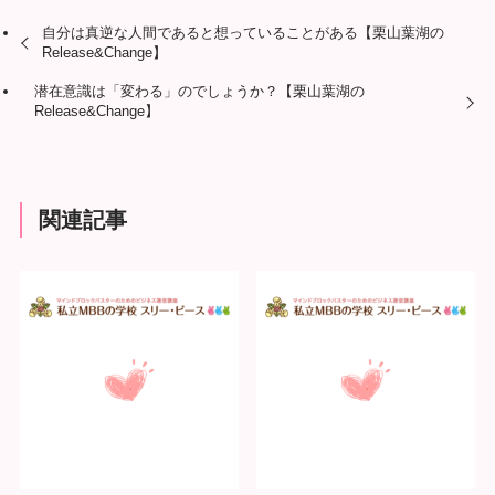
自分は真逆な人間であると想っていることがある【栗山葉湖の
Release&Change】
潜在意識は「変わる」のでしょうか？【栗山葉湖の
Release&Change】
関連記事