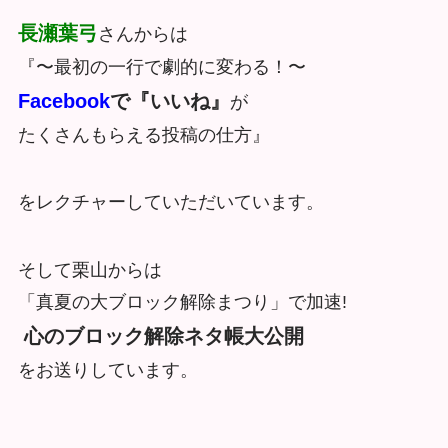
長瀬葉弓
さんからは
『〜最初の一行で劇的に変わる！〜
Facebook
で『いいね』
が
たくさんもらえる投稿の仕方』
をレクチャーしていただいています。
そして栗山からは
「真夏の大ブロック解除まつり」で加速!
心のブロック解除ネタ帳大公開
をお送りしています。