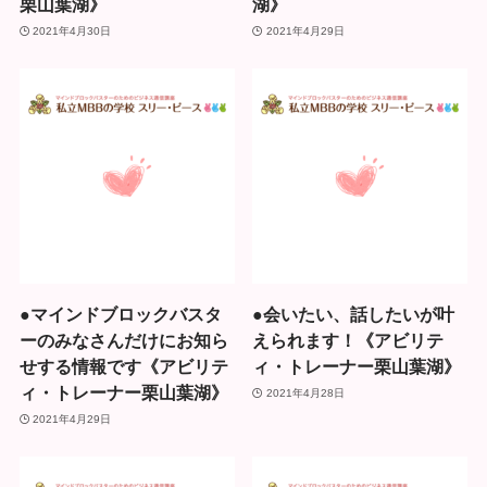
栗山葉湖》
湖》
2021年4月30日
2021年4月29日
●マインドブロックバスタ
●会いたい、話したいが叶
ーのみなさんだけにお知ら
えられます！《アビリテ
せする情報です《アビリテ
ィ・トレーナー栗山葉湖》
ィ・トレーナー栗山葉湖》
2021年4月28日
2021年4月29日