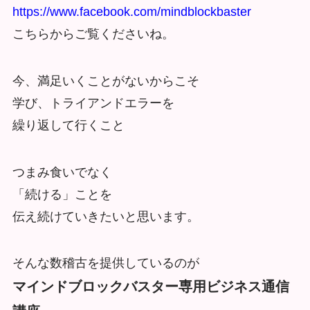
https://www.facebook.com/mindblockbaster
こちらからご覧くださいね。
今、満足いくことがないからこそ
学び、トライアンドエラーを
繰り返して行くこと
つまみ食いでなく
「続ける」ことを
伝え続けていきたいと思います。
そんな数稽古を提供しているのが
マインドブロックバスター専用ビジネス通信