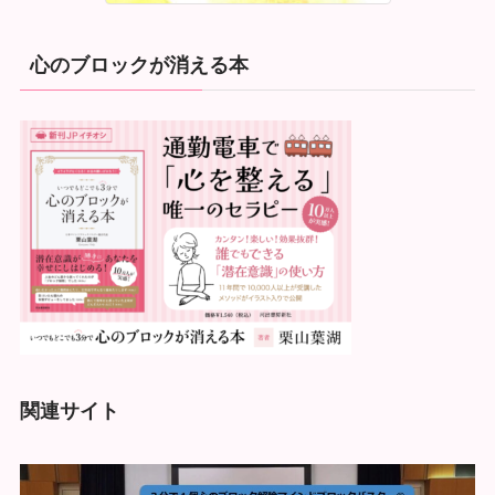
心のブロックが消える本
関連サイト