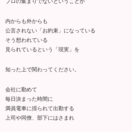
プロの集まりでないということが
内からも外からも
公言されない「お約束」になっている
そう想われている
見られているという「現実」を
知った上で関わってください。
会社に勤めて
毎日決まった時間に
満員電車に揺られて出勤する
上司や同僚、部下にはさまれ