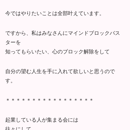
今ではやりたいことは全部叶えています。
ですから、私はみなさんにマインドブロックバス
ターを
知ってもらいたい、心のブロック解除をして
自分の望む人生を手に入れて欲しいと思うので
す。
＊＊＊＊＊＊＊＊＊＊＊＊＊＊＊＊＊
起業している人が集まる会には
往々にして