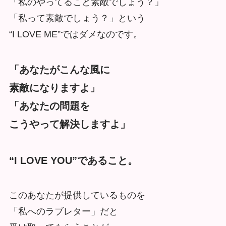
「私のやってること素敵でしょう？」
「私って素敵でしょう？」という
“I LOVE ME”ではダメなのです。
「あなたがこんな風に
素敵になりますよ」
「あなたの問題を
こうやって解決しますよ」
“I LOVE YOU”であること。
このあなたが提供しているものを
「私へのラブレター」だと