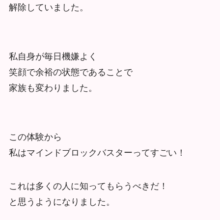
解除していました。
私自身が毎日機嫌よく
笑顔で余裕の状態であることで
家族も変わりました。
この体験から
私はマインドブロックバスターってすごい！
これは多くの人に知ってもらうべきだ！
と思うようになりました。