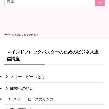
ホーム
読むブロック解除
マインドブロックバスターのためのビジネス通
信講座
スリー・ピースとは
開校への想い
スリー・ピースの歩き方