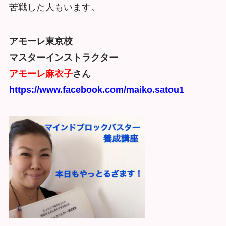
苦戦した人もいます。
アモーレ東京校
マスターインストラクター
アモーレ麻衣子
さん
https://www.facebook.com/maiko.satou1