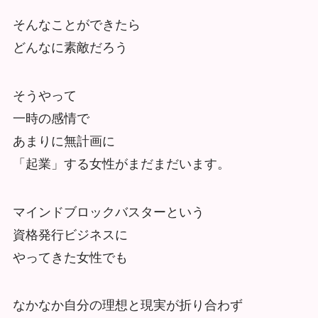
そんなことができたら
どんなに素敵だろう
そうやって
一時の感情で
あまりに無計画に
「起業」する女性がまだまだいます。
マインドブロックバスターという
資格発行ビジネスに
やってきた女性でも
なかなか自分の理想と現実が折り合わず