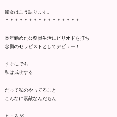
彼女はこう語ります。
＊＊＊＊＊＊＊＊＊＊＊＊＊＊＊＊
長年勤めた公務員生活にピリオドを打ち
念願のセラピストとしてデビュー！
すぐにでも
私は成功する
だって私のやってること
こんなに素敵なんだもん
ところが