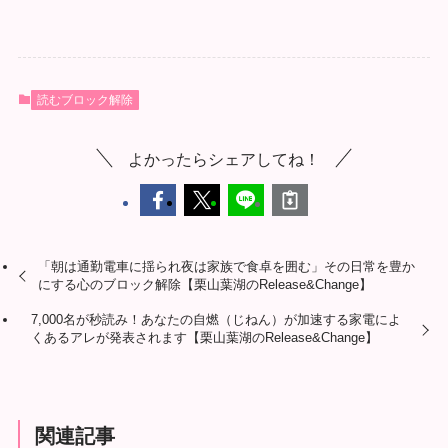
読むブロック解除
よかったらシェアしてね！
「朝は通勤電車に揺られ夜は家族で食卓を囲む」その日常を豊か
にする心のブロック解除【栗山葉湖のRelease&Change】
7,000名が秒読み！あなたの自燃（じねん）が加速する家電によ
くあるアレが発表されます【栗山葉湖のRelease&Change】
関連記事