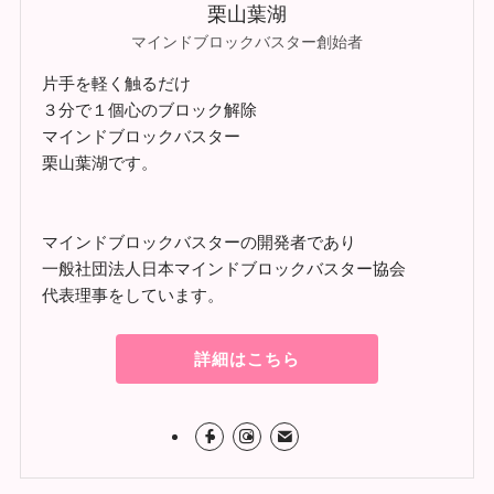
栗山葉湖
マインドブロックバスター創始者
片手を軽く触るだけ
３分で１個心のブロック解除
マインドブロックバスター
栗山葉湖です。
マインドブロックバスターの開発者であり
一般社団法人日本マインドブロックバスター協会
代表理事をしています。
詳細はこちら