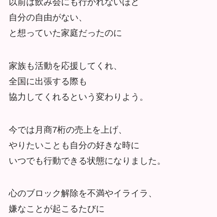
以前は飲み会にも行かれないほど
自分の自由がない、
と想っていた家庭だったのに
家族も活動を応援してくれ、
全国に出張する際も
協力してくれるという変わりよう。
今では月商7桁の売上を上げ、
やりたいことも自分の好きな時に
いつでも行動できる状態になりました。
心のブロック解除を不満やイライラ、
嫌なことが起こるたびに