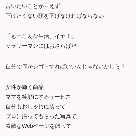
言いたいことが言えず
下げたくない頭を下げなければならない
「もーこんな生活、イヤ！」
サラリーマンにはおさらばだ
自分で何かシゴトすればいいんじゃないかしら？
女性が輝く商品
ママを笑顔にするサービス
自分もおしゃれに装って
プロに撮ってもらった写真で
素敵なWebページを飾って