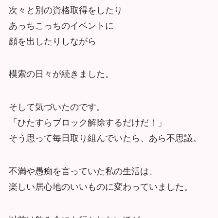
次々と別の資格取得をしたり
あっちこっちのイベントに
顔を出したりしながら
模索の日々が続きました。
そして気づいたのです。
「ひたすらブロック解除するだけだ！」
そう思って毎日取り組んでいたら、あら不思議。
不満や愚痴を言っていた私の生活は、
楽しい居心地のいいものに変わっていました。