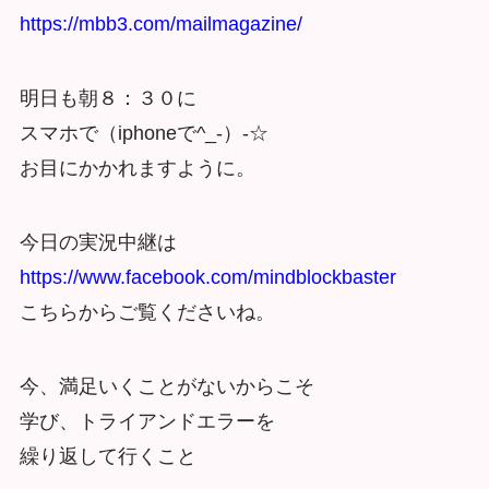
https://mbb3.com/mailmagazine/
明日も朝８：３０に
スマホで（iphoneで^_-）-☆
お目にかかれますように。
今日の実況中継は
https://www.facebook.com/mindblockbaster
こちらからご覧くださいね。
今、満足いくことがないからこそ
学び、トライアンドエラーを
繰り返して行くこと