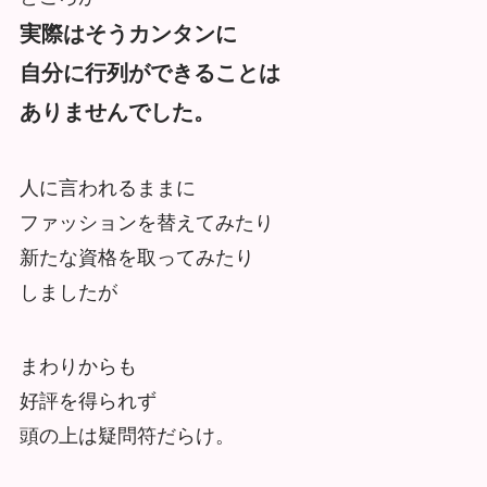
実際はそうカンタンに
自分に行列ができることは
ありませんでした。
人に言われるままに
ファッションを替えてみたり
新たな資格を取ってみたり
しましたが
まわりからも
好評を得られず
頭の上は疑問符だらけ。