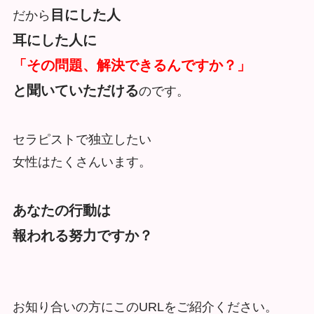
目にした人
だから
耳にした人に
「その問題、解決できるんですか？」
と聞いていただける
のです。
セラピストで独立したい
女性はたくさんいます。
あなたの行動は
報われる努力ですか？
お知り合いの方にこのURLをご紹介ください。