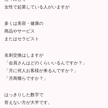
女性で起業している人がいますが
多くは美容・健康の
商品やサービス
またはセラピスト
名刺交換はしますが
「会員さんはどのくらいいるんですか？」
「月に何人お客様が来るんですか？」
「月商幾らですか？」
はっきりした数字で
答えない方が大半です。