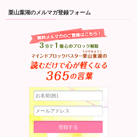
栗山葉湖のメルマガ登録フォーム