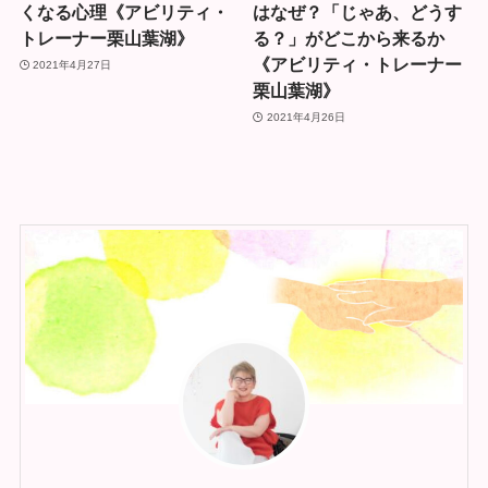
くなる心理《アビリティ・
はなぜ？「じゃあ、どうす
トレーナー栗山葉湖》
る？」がどこから来るか
《アビリティ・トレーナー
2021年4月27日
栗山葉湖》
2021年4月26日