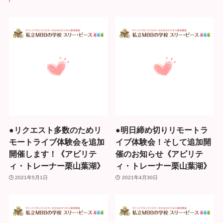
●リクエスト多数のためリ
●明日締め切りリモートラ
モートライブ体験会を追加
イブ体験会！そして追加開
開催します！《アビリテ
催のお知らせ《アビリテ
ィ・トレーナー栗山葉湖》
ィ・トレーナー栗山葉湖》
2021年5月1日
2021年4月30日