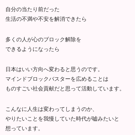
自分の当たり前だった
生活の不満や不安を解消できたら
多くの人が心のブロック解除を
できるようになったら
日本はいい方向へ変わると思うのです。
マインドブロックバスターを広めることは
ものすごい社会貢献だと思って活動しています。
こんなに人生は変わってしまうのか、
やりたいことを我慢していた時代が嘘みたいと
想っています。