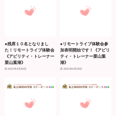
●残席１０名となりまし
●リモートライブ体験会参
た！リモートライブ体験会
加表明開始です！《アビリ
《アビリティ・トレーナー
ティ・トレーナー栗山葉
栗山葉湖》
湖》
2021年4月30日
2021年4月29日