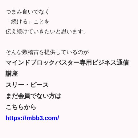
つまみ食いでなく
「続ける」ことを
伝え続けていきたいと思います。
そんな数稽古を提供しているのが
マインドブロックバスター専用ビジネス通信
講座
スリー・ピース
まだ会員でない方は
こちらから
https://mbb3.com/