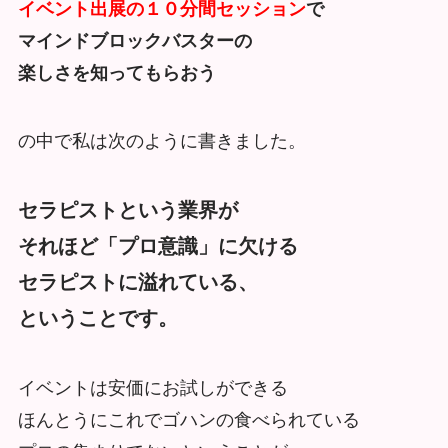
イベント出展の１０分間セッション
で
マインドブロックバスターの
楽しさを知ってもらおう
の中で私は次のように書きました。
セラピストという業界が
それほど「プロ意識」に欠ける
セラピストに溢れている、
ということです。
イベントは安価にお試しができる
ほんとうにこれでゴハンの食べられている