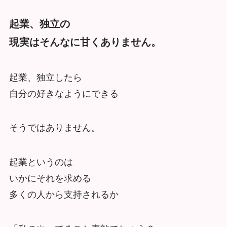
起業、独立の
現実はそんなに甘くありません。
起業、独立したら
自分の好きなようにできる
そうではありません。
起業というのは
いかにそれを求める
多くの人から支持されるか