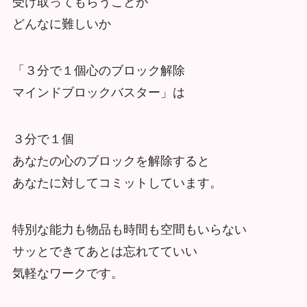
受け取ってもらうことが
どんなに難しいか
「３分で１個心のブロック解除
マインドブロックバスター」は
３分で１個
あなたの心のブロックを解除すると
あなたに対してコミットしています。
特別な能力も物品も時間も空間もいらない
サッとできてあとは忘れてていい
気軽なワークです。