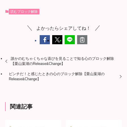
読むブロック解除
よかったらシェアしてね！
誰かのむちゃくちゃな喜びを見ることで知る心のブロック解除
【栗山葉湖のRelease&Change】
ピンチだ！と感じたときの心のブロック解除【栗山葉湖の
Release&Change】
関連記事