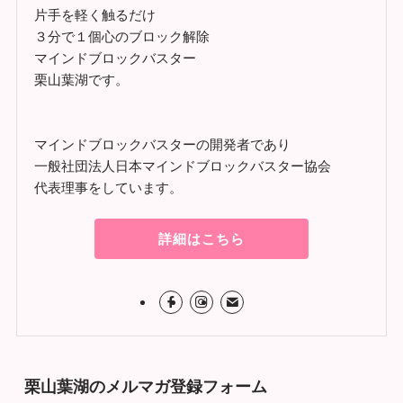
片手を軽く触るだけ
３分で１個心のブロック解除
マインドブロックバスター
栗山葉湖です。
マインドブロックバスターの開発者であり
一般社団法人日本マインドブロックバスター協会
代表理事をしています。
詳細はこちら
栗山葉湖のメルマガ登録フォーム