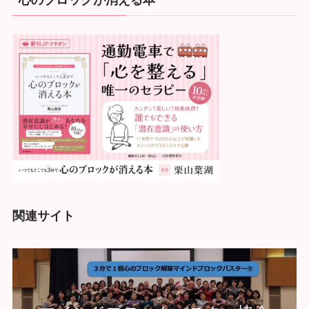
関連サイト