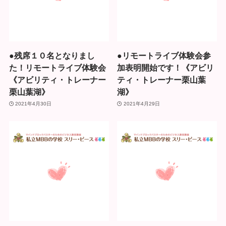
●残席１０名となりまし
●リモートライブ体験会参
た！リモートライブ体験会
加表明開始です！《アビリ
《アビリティ・トレーナー
ティ・トレーナー栗山葉
栗山葉湖》
湖》
2021年4月30日
2021年4月29日