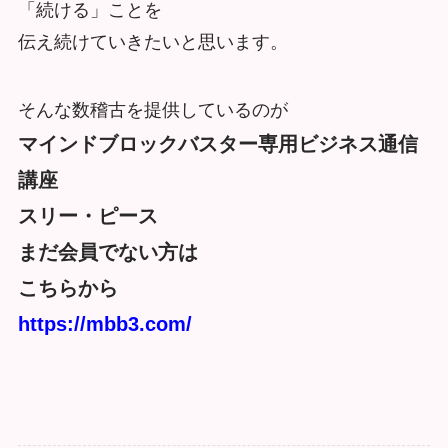
「続ける」ことを
伝え続けていきたいと思います。
そんな数稽古を提供しているのが
マインドブロックバスター専用ビジネス通信
講座
スリー・ピース
まだ会員でない方は
こちらから
https://mbb3.com/