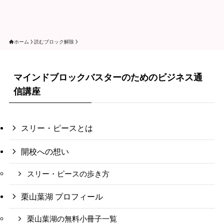
ホーム
読むブロック解除
マインドブロックバスターのためのビジネス通
信講座
スリー・ピースとは
開校への想い
スリー・ピースの歩き方
栗山葉湖 プロフィール
栗山葉湖の無料小冊子一覧