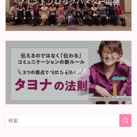
マインドブロックバスター協会
タヨナの法則