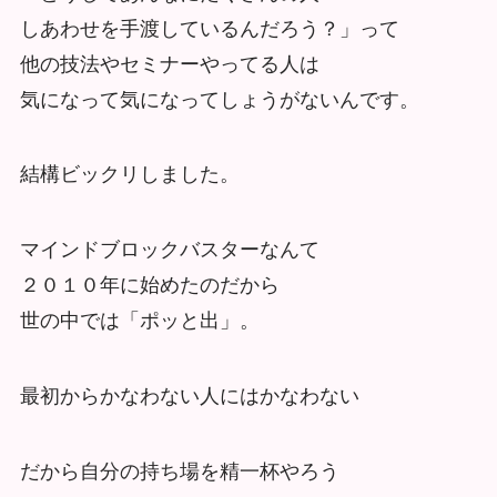
しあわせを手渡しているんだろう？」って
他の技法やセミナーやってる人は
気になって気になってしょうがないんです。
結構ビックリしました。
マインドブロックバスターなんて
２０１０年に始めたのだから
世の中では「ポッと出」。
最初からかなわない人にはかなわない
だから自分の持ち場を精一杯やろう