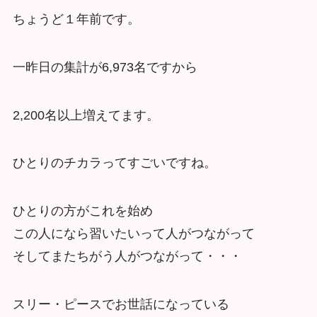
ちょうど１年前です。
一昨日の集計が6,973名ですから
2,200名以上増えてます。
ひとりのチカラってすごいですね。
ひとりの方がこれを始め
この人になら習いたいって人がつながって
そしてまたちがう人がつながって・・・
スリー・ピースでお世話になっている