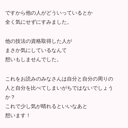
ですから他の人がどういっているとか
全く気にせずにすみました。
他の技法の資格取得した人が
まさか気にしているなんて
想いもしませんでした。
これをお読みのみなさんは自分と自分の周りの
人と自分を比べてしまいがちではないでしょう
か？
これで少し気が晴れるといいなあと
想います！