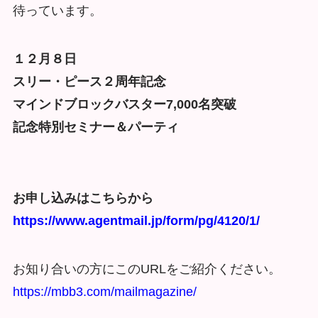
待っています。
１２月８日
スリー・ピース２周年記念
マインドブロックバスター7,000名突破
記念特別セミナー＆パーティ
お申し込みはこちらから
https://www.agentmail.jp/form/pg/4120/1/
お知り合いの方にこのURLをご紹介ください。
https://mbb3.com/mailmagazine/