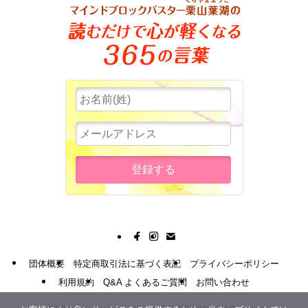
団体概要
特定商取引法に基づく表記
プライバシーポリシー
利用規約
Q&A よくあるご質問
お問い合わせ