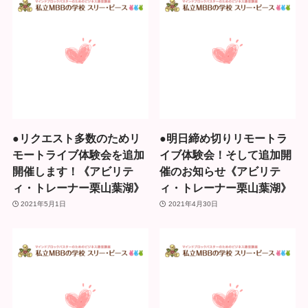
●リクエスト多数のためリ
●明日締め切りリモートラ
モートライブ体験会を追加
イブ体験会！そして追加開
開催します！《アビリテ
催のお知らせ《アビリテ
ィ・トレーナー栗山葉湖》
ィ・トレーナー栗山葉湖》
2021年5月1日
2021年4月30日