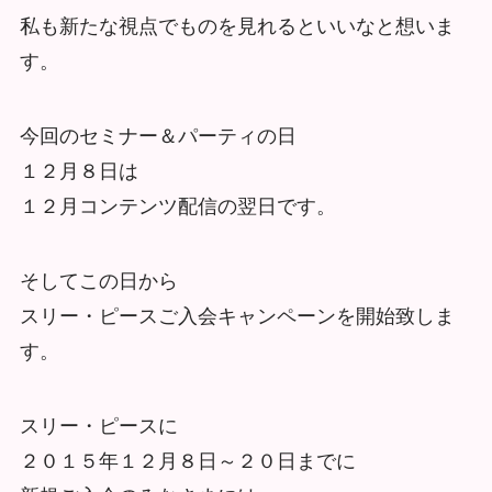
私も新たな視点でものを見れるといいなと想いま
す。
今回のセミナー＆パーティの日
１２月８日は
１２月コンテンツ配信の翌日です。
そしてこの日から
スリー・ピースご入会キャンペーンを開始致しま
す。
スリー・ピースに
２０１５年１２月８日～２０日までに