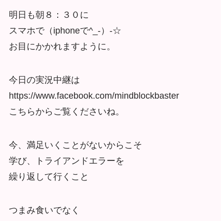
明日も朝８：３０に
スマホで（iphoneで^_-）-☆
お目にかかれますように。
今日の実況中継は
https://www.facebook.com/mindblockbaster
こちらからご覧くださいね。
今、満足いくことがないからこそ
学び、トライアンドエラーを
繰り返して行くこと
つまみ食いでなく