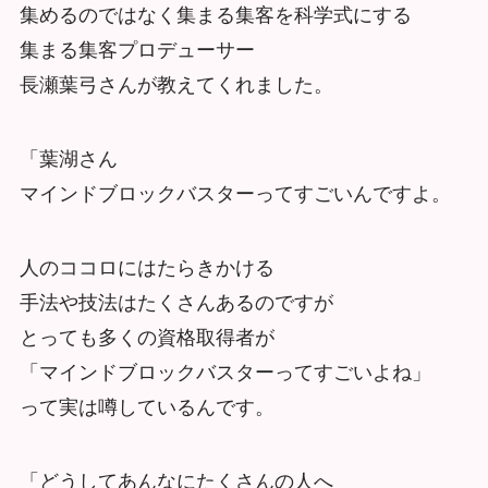
集めるのではなく集まる集客を科学式にする
集まる集客プロデューサー
長瀬葉弓さんが教えてくれました。
「葉湖さん
マインドブロックバスターってすごいんですよ。
人のココロにはたらきかける
手法や技法はたくさんあるのですが
とっても多くの資格取得者が
「マインドブロックバスターってすごいよね」
って実は噂しているんです。
「どうしてあんなにたくさんの人へ