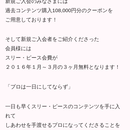
新規ご入会のみなさまには
過去コンテンツ購入108,000円分のクーポンを
ご用意しております！
そして新規ご入会者をご紹介くださった
会員様には
スリー・ピース会費が
２０１６年１月～３月の３ヶ月無料となります！
「プロは一日にしてならず」
一日も早くスリー・ピースのコンテンツを手に入
れて
しあわせを手渡せるプロになってくださることを