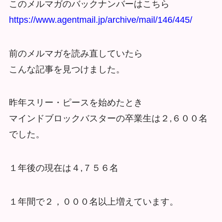
このメルマガのバックナンバーはこちら
https://www.agentmail.jp/archive/mail/146/445/
前のメルマガを読み直していたら
こんな記事を見つけました。
昨年スリー・ピースを始めたとき
マインドブロックバスターの卒業生は２,６００名
でした。
１年後の現在は４,７５６名
１年間で２，０００名以上増えています。