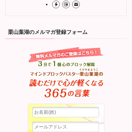
栗山葉湖のメルマガ登録フォーム