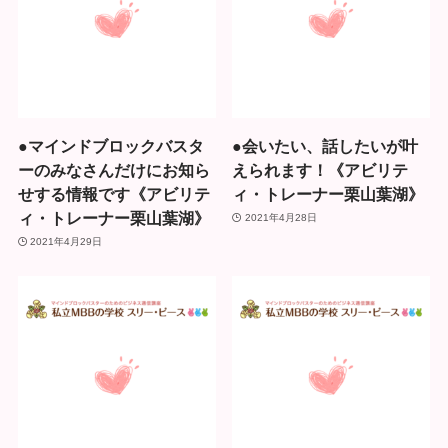
●マインドブロックバスタ
●会いたい、話したいが叶
ーのみなさんだけにお知ら
えられます！《アビリテ
せする情報です《アビリテ
ィ・トレーナー栗山葉湖》
ィ・トレーナー栗山葉湖》
2021年4月28日
2021年4月29日