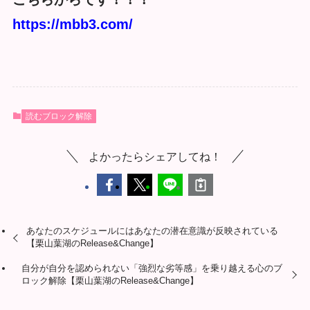
https://mbb3.com/
読むブロック解除
よかったらシェアしてね！
あなたのスケジュールにはあなたの潜在意識が反映されている
【栗山葉湖のRelease&Change】
自分が自分を認められない「強烈な劣等感」を乗り越える心のブ
ロック解除【栗山葉湖のRelease&Change】