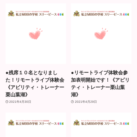
●残席１０名となりまし
●リモートライブ体験会参
た！リモートライブ体験会
加表明開始です！《アビリ
《アビリティ・トレーナー
ティ・トレーナー栗山葉
栗山葉湖》
湖》
2021年4月30日
2021年4月29日