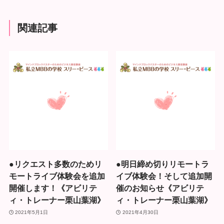
関連記事
●リクエスト多数のためリ
●明日締め切りリモートラ
モートライブ体験会を追加
イブ体験会！そして追加開
開催します！《アビリテ
催のお知らせ《アビリテ
ィ・トレーナー栗山葉湖》
ィ・トレーナー栗山葉湖》
2021年5月1日
2021年4月30日