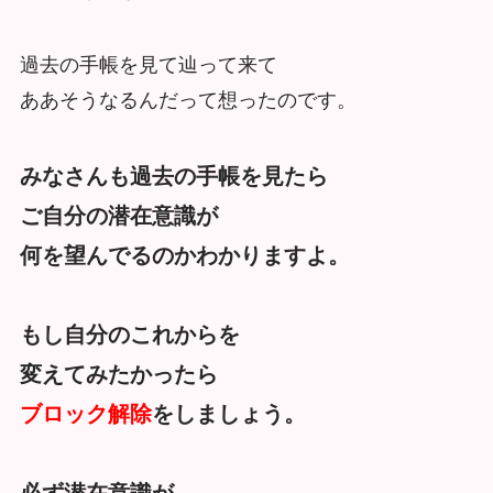
過去の手帳を見て辿って来て
ああそうなるんだって想ったのです。
みなさんも過去の手帳を見たら
ご自分の潜在意識が
何を望んでるのかわかりますよ。
もし自分のこれからを
変えてみたかったら
ブロック解除
をしましょう。