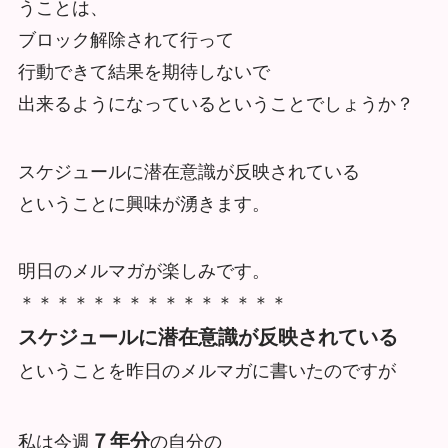
うことは、
ブロック解除されて行って
行動できて結果を期待しないで
出来るようになっているということでしょうか？
スケジュールに潜在意識が反映されている
ということに興味が湧きます。
明日のメルマガが楽しみです。
＊＊＊＊＊＊＊＊＊＊＊＊＊＊＊
スケジュールに潜在意識が反映されている
ということを昨日のメルマガに書いたのですが
７年分
私は今週
の自分の