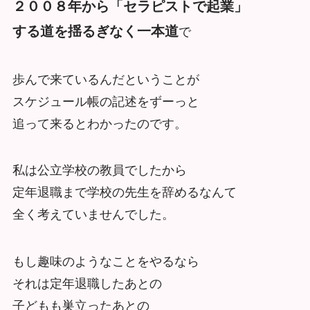
２００８年から「セラピストで起業」
する道を揺るぎなく一本道
で
歩んで来ているんだということが
スケジュール帳の記述をずーっと
追って来るとわかったのです。
私は公立学校の教員でしたから
定年退職まで学校の先生を辞めるなんて
全く考えていませんでした。
もし趣味のようなことをやるなら
それは定年退職したあとの
子どもも巣立ったあとの