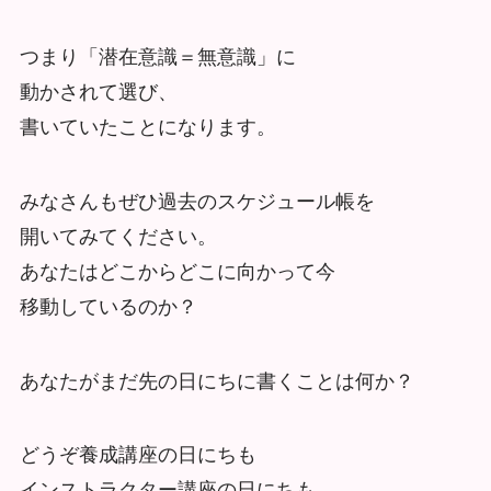
つまり「潜在意識＝無意識」に
動かされて選び、
書いていたことになります。
みなさんもぜひ過去のスケジュール帳を
開いてみてください。
あなたはどこからどこに向かって今
移動しているのか？
あなたがまだ先の日にちに書くことは何か？
どうぞ養成講座の日にちも
インストラクター講座の日にちも