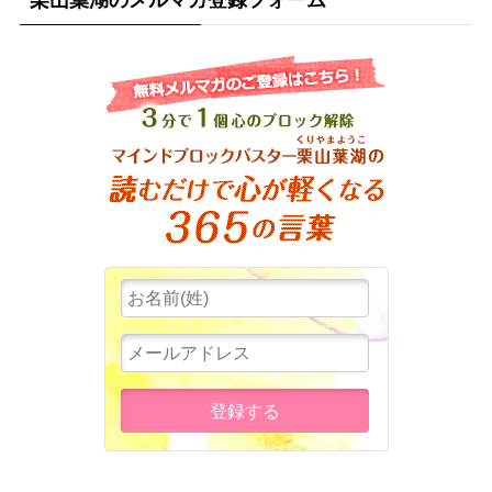
栗山葉湖のメルマガ登録フォーム