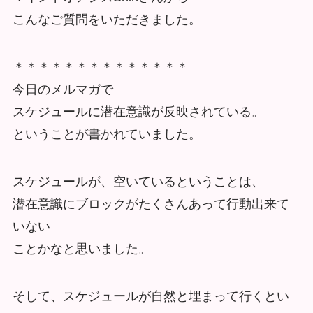
こんなご質問をいただきました。
＊＊＊＊＊＊＊＊＊＊＊＊＊＊
今日のメルマガで
スケジュールに潜在意識が反映されている。
ということが書かれていました。
スケジュールが、空いているということは、
潜在意識にブロックがたくさんあって行動出来て
いない
ことかなと思いました。
そして、スケジュールが自然と埋まって行くとい