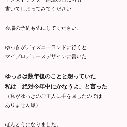
書いてしまってみてください。
会場の予約も先にしてください。
ゆっきがディズニーランドに行くと
マイプロデュースデザインに書いた
ゆっきは数年後のことと想っていた
私は「絶対今年中にかなうよ」と言った
（私がゆっきのご主人に手を回したのでは
ありません爆）
ほんとうになりました。