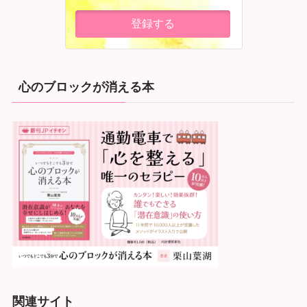
心のブロックが消える本
関連サイト