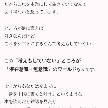
だからこれを本業にして生きていくなんて
あり得ないと想っています。
ところが逆に言えば
好きなんだけど
これをシゴトにするなんて考えもしていない
「考えもしていない」ところが
この
「潜在意識＝無意識」のワールド
なんです。
ですからあなたは今までに
「夢を手帳に書くと叶う」というような
本を読んだり雑誌を見たり