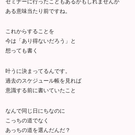
セミナーに行ったこともあるかもしれませんが
ある意味当たり前ですね。
これからすることを
今は「あり得ないだろう」と
想っても書く
叶うに決まってるんです。
過去のスケジュール帳を見れば
意識する前に書いていたこと
なんで同じ日にちなのに
こっちの道でなく
あっちの道を選んだんだ？