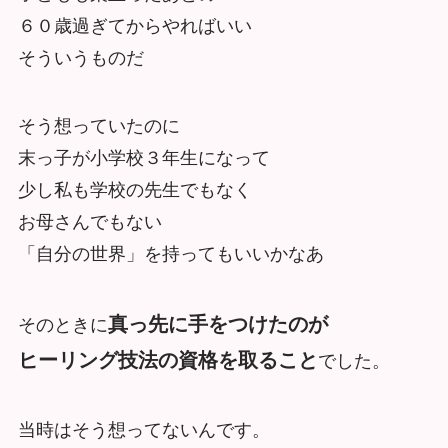
６０歳過ぎてからやればいい
そういうものだ
そう想っていたのに
末っ子が小学校３年生になって
少し私も学校の先生でもなく
お母さんでもない
「自分の世界」を持ってもいいかなあ
真っ先に手をつけたのが
そのときに
ヒーリング技法の資格を取ること
でした。
当時はそう想ってないんです。