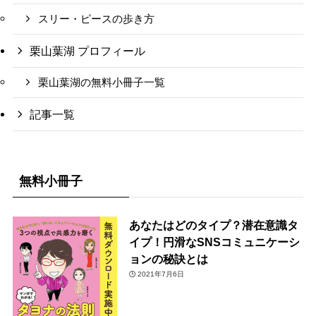
スリー・ピースの歩き方
栗山葉湖 プロフィール
栗山葉湖の無料小冊子一覧
記事一覧
無料小冊子
あなたはどのタイプ？潜在意識タ
イプ！円滑なSNSコミュニケーシ
ョンの秘訣とは
2021年7月6日