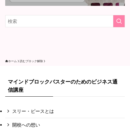
ホーム
読むブロック解除
マインドブロックバスターのためのビジネス通
信講座
スリー・ピースとは
開校への想い