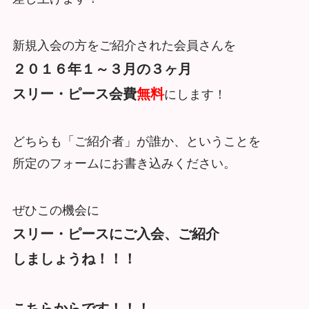
新規入会の方をご紹介された会員さんを
２０１６年１～３月の３ヶ月
スリー・ピース会費
無料
にします！
どちらも「ご紹介者」が誰か、ということを
所定のフォームにお書き込みください。
ぜひこの機会に
スリー・ピースにご入会、ご紹介
しましょうね！！！
こちらからです！！！