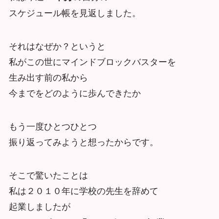
スケジュール帳を見返しました。
それはなぜか？というと
私がこの世にマインドブロックバスターを
生み出す前の私から
今までをどのように歩んできたか
もう一度ひとつひとつ
振り返ってみようと想ったからです。
そこで驚いたことは
私は２０１０年に学校の先生を辞めて
起業しましたが