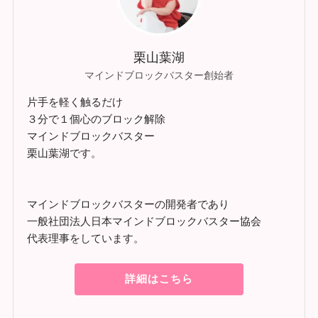
栗山葉湖
マインドブロックバスター創始者
片手を軽く触るだけ
３分で１個心のブロック解除
マインドブロックバスター
栗山葉湖です。
マインドブロックバスターの開発者であり
一般社団法人日本マインドブロックバスター協会
代表理事をしています。
詳細はこちら