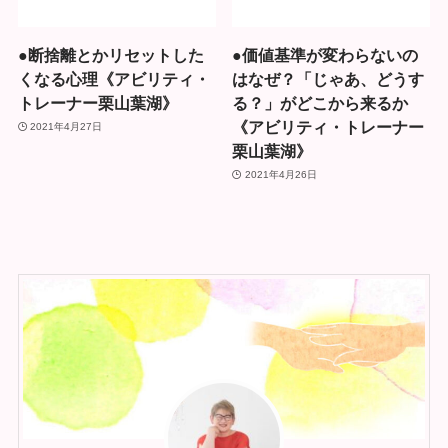
●断捨離とかリセットした
●価値基準が変わらないの
くなる心理《アビリティ・
はなぜ？「じゃあ、どうす
トレーナー栗山葉湖》
る？」がどこから来るか
《アビリティ・トレーナー
2021年4月27日
栗山葉湖》
2021年4月26日