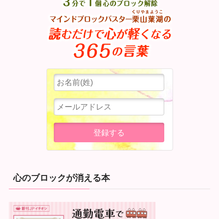
心のブロックが消える本