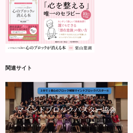
関連サイト
マインドブロックバスター協会