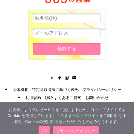
団体概要
特定商取引法に基づく表記
プライバシーポリシー
利用規約
Q&A よくあるご質問
お問い合わせ
お客様により良いサービスをご提供するため、当ウェブサイトでは
©
MBBスリー・ピースビジネス通信講座 All Rights Reserved.
Cookie を使用しています。このまま当ウェブサイトをご利用になる
場合、Cookie の使用に同意いただいたものとみなされます。
OK
プライバシーポリシー