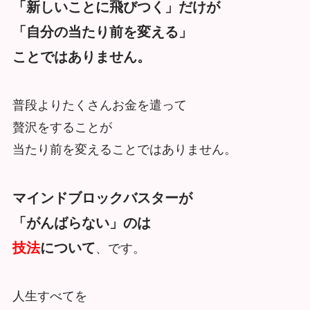
「新しいことに飛びつく」だけが
「自分の当たり前を変える」
ことではありません。
普段よりたくさんお金を遣って
贅沢をすることが
当たり前を変えることではありません。
マインドブロックバスターが
「がんばらない」のは
技法
について
、です。
人生すべてを