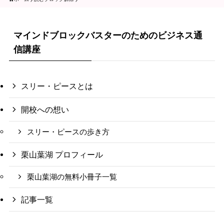
マインドブロックバスターのためのビジネス通
信講座
スリー・ピースとは
開校への想い
スリー・ピースの歩き方
栗山葉湖 プロフィール
栗山葉湖の無料小冊子一覧
記事一覧