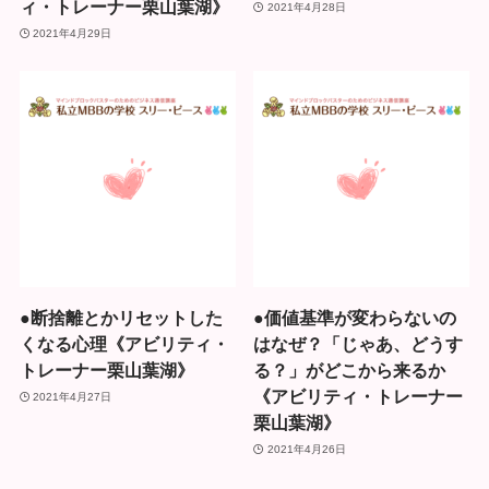
ィ・トレーナー栗山葉湖》
2021年4月28日
2021年4月29日
●断捨離とかリセットした
●価値基準が変わらないの
くなる心理《アビリティ・
はなぜ？「じゃあ、どうす
トレーナー栗山葉湖》
る？」がどこから来るか
《アビリティ・トレーナー
2021年4月27日
栗山葉湖》
2021年4月26日