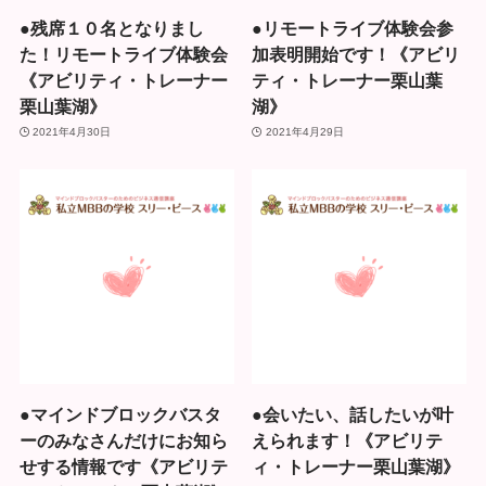
●残席１０名となりまし
●リモートライブ体験会参
た！リモートライブ体験会
加表明開始です！《アビリ
《アビリティ・トレーナー
ティ・トレーナー栗山葉
栗山葉湖》
湖》
2021年4月30日
2021年4月29日
●マインドブロックバスタ
●会いたい、話したいが叶
ーのみなさんだけにお知ら
えられます！《アビリテ
せする情報です《アビリテ
ィ・トレーナー栗山葉湖》