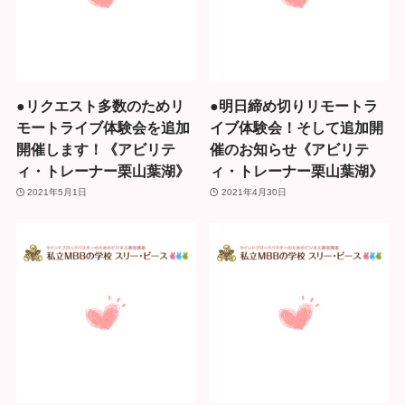
●リクエスト多数のためリ
●明日締め切りリモートラ
モートライブ体験会を追加
イブ体験会！そして追加開
開催します！《アビリテ
催のお知らせ《アビリテ
ィ・トレーナー栗山葉湖》
ィ・トレーナー栗山葉湖》
2021年5月1日
2021年4月30日