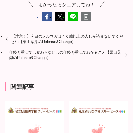
よかったらシェアしてね！
【注意！】今日のメルマガは４０歳以上の人しか読まないでくだ
さい【栗山葉湖のRelease&Change】
年齢を重ねても変わらないもの年齢を重ねてわかること【栗山葉
湖のRelease&Change】
関連記事