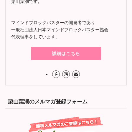
栗山葉湖です。
マインドブロックバスターの開発者であり
一般社団法人日本マインドブロックバスター協会
代表理事をしています。
詳細はこちら
栗山葉湖のメルマガ登録フォーム