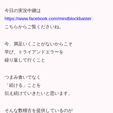
今日の実況中継は
https://www.facebook.com/mindblockbaster
こちらからご覧くださいね。
今、満足いくことがないからこそ
学び、トライアンドエラーを
繰り返して行くこと
つまみ食いでなく
「続ける」ことを
伝え続けていきたいと思います。
そんな数稽古を提供しているのが