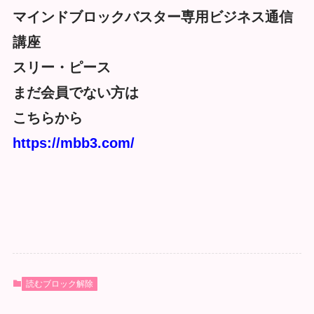
マインドブロックバスター専用ビジネス通信
講座
スリー・ピース
まだ会員でない方は
こちらから
https://mbb3.com/
読むブロック解除