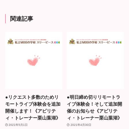
関連記事
●リクエスト多数のためリ
●明日締め切りリモートラ
モートライブ体験会を追加
イブ体験会！そして追加開
開催します！《アビリテ
催のお知らせ《アビリテ
ィ・トレーナー栗山葉湖》
ィ・トレーナー栗山葉湖》
2021年5月1日
2021年4月30日