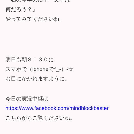
何だろう？」
やってみてくださいね。
明日も朝８：３０に
スマホで（iphoneで^_-）-☆
お目にかかれますように。
今日の実況中継は
https://www.facebook.com/mindblockbaster
こちらからご覧くださいね。