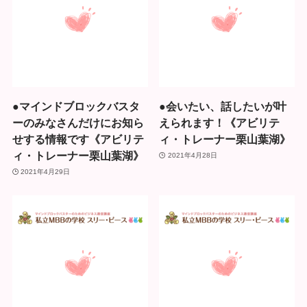
●マインドブロックバスタ
●会いたい、話したいが叶
ーのみなさんだけにお知ら
えられます！《アビリテ
せする情報です《アビリテ
ィ・トレーナー栗山葉湖》
ィ・トレーナー栗山葉湖》
2021年4月28日
2021年4月29日