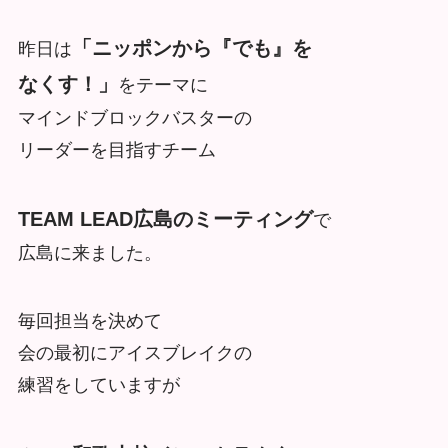
「ニッポンから『でも』を
昨日は
なくす！」
をテーマに
マインドブロックバスターの
リーダーを目指すチーム
TEAM LEAD広島のミーティング
で
広島に来ました。
毎回担当を決めて
会の最初にアイスブレイクの
練習をしていますが