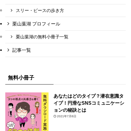
スリー・ピースの歩き方
栗山葉湖 プロフィール
栗山葉湖の無料小冊子一覧
記事一覧
無料小冊子
あなたはどのタイプ？潜在意識タ
イプ！円滑なSNSコミュニケーシ
ョンの秘訣とは
2021年7月6日