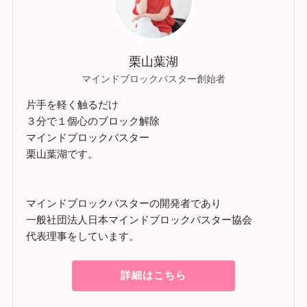
栗山葉湖
マインドブロックバスター創始者
片手を軽く触るだけ
３分で１個心のブロック解除
マインドブロックバスター
栗山葉湖です。
マインドブロックバスターの開発者であり
一般社団法人日本マインドブロックバスター協会
代表理事をしています。
詳細はこちら