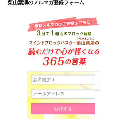
栗山葉湖のメルマガ登録フォーム