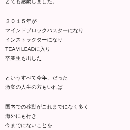
とても感動しました。
２０１５年が
マインドブロックバスターになり
インストラクターになり
TEAM LEADに入り
卒業生も出した
というすべて今年、だった
激変の人生の方もいれば
国内での移動がこれまでになく多く
海外にも行き
今までにないことを