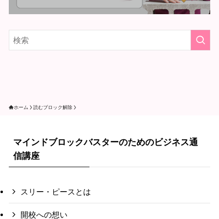
ホーム
読むブロック解除
マインドブロックバスターのためのビジネス通
信講座
スリー・ピースとは
開校への想い