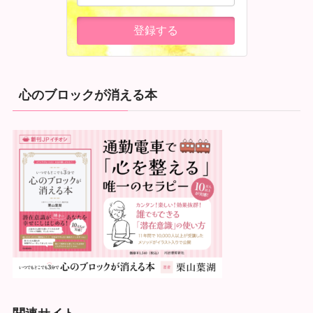
心のブロックが消える本