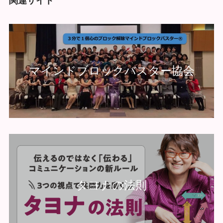
関連サイト
マインドブロックバスター協会
タヨナの法則