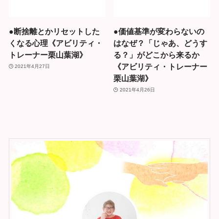
●断捨離とかリセットした
●価値基準が変わらないの
くなる心理《アビリティ・
はなぜ？「じゃあ、どうす
トレーナー栗山葉湖》
る？」がどこから来るか
《アビリティ・トレーナー
2021年4月27日
栗山葉湖》
2021年4月26日