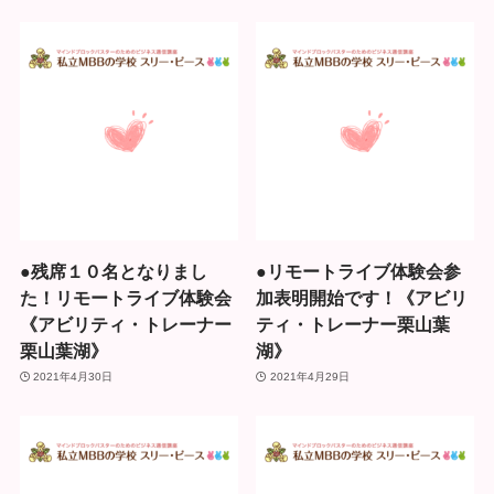
●残席１０名となりまし
●リモートライブ体験会参
た！リモートライブ体験会
加表明開始です！《アビリ
《アビリティ・トレーナー
ティ・トレーナー栗山葉
栗山葉湖》
湖》
2021年4月30日
2021年4月29日