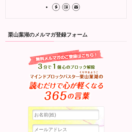
栗山葉湖のメルマガ登録フォーム