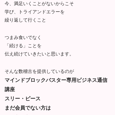
今、満足いくことがないからこそ
学び、トライアンドエラーを
繰り返して行くこと
つまみ食いでなく
「続ける」ことを
伝え続けていきたいと思います。
そんな数稽古を提供しているのが
マインドブロックバスター専用ビジネス通信
講座
スリー・ピース
まだ会員でない方は