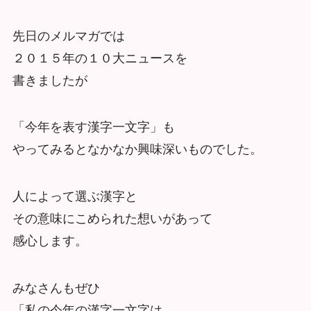
先日のメルマガでは
２０１５年の１０大ニュースを
書きましたが
「今年を表す漢字一文字」も
やってみるとなかなか興味深いものでした。
人によって選ぶ漢字と
その意味にこめられた想いがあって
感心します。
みなさんもぜひ
「私の今年の漢字一文字は