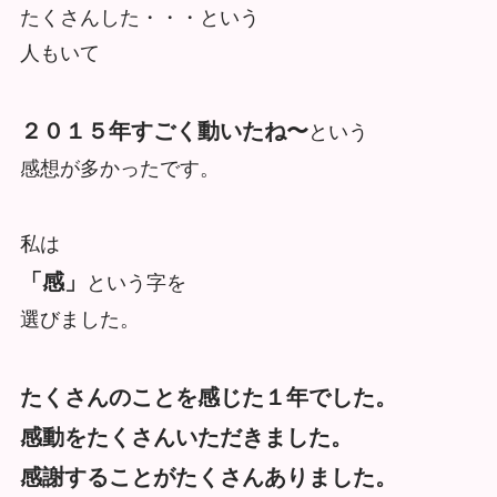
たくさんした・・・という
人もいて
２０１５年すごく動いたね〜
という
感想が多かったです。
私は
「感」
という字を
選びました。
たくさんのことを感じた１年でした。
感動をたくさんいただきました。
感謝することがたくさんありました。