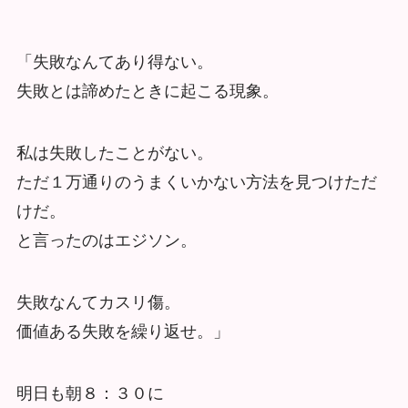
「失敗なんてあり得ない。
失敗とは諦めたときに起こる現象。
私は失敗したことがない。
ただ１万通りのうまくいかない方法を見つけただ
けだ。
と言ったのはエジソン。
失敗なんてカスリ傷。
価値ある失敗を繰り返せ。」
明日も朝８：３０に