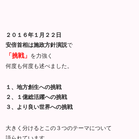
２０１６年１月２２日
安倍首相は施政方針演説
で
「挑戦」
を力強く
何度も何度も述べました。
１、地方創生への挑戦
２、１億総活躍への挑戦
３、より良い世界への挑戦
大きく分けるとこの３つのテーマについて
語られています。