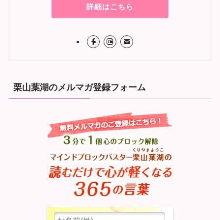
詳細はこちら
栗山葉湖のメルマガ登録フォーム