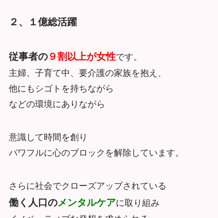
２、１億総活躍
従事者の
９割以上が女性
です。
主婦、子育て中、要介護の家族を抱え、
他にもシゴトを持ちながら
などの環境にありながら
意識して時間を創り
パワフルに心のブロックを解除しています。
さらに社会でクローズアップされている
働く人口の
メンタルケア
に取り組み