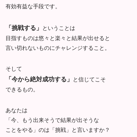
有効有益な手段です。
「挑戦する」
ということは
目指すものは悠々と楽々と結果が出せると
言い切れないものにチャレンジすること。
そして
「今から絶対成功する」
と信じてこそ
できるもの。
あなたは
「今、もう出来そうで結果が出そうな
ことをやる」のは「挑戦」と言いますか？