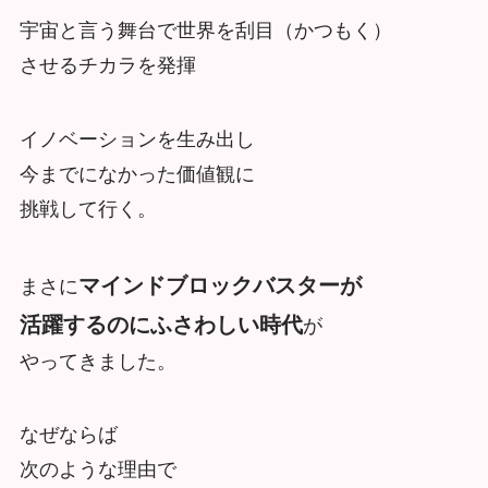
宇宙と言う舞台で世界を刮目（かつもく）
させるチカラを発揮
イノベーションを生み出し
今までになかった価値観に
挑戦して行く。
マインドブロックバスターが
まさに
活躍するのにふさわしい時代
が
やってきました。
なぜならば
次のような理由で