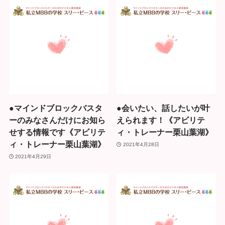
●マインドブロックバスタ
●会いたい、話したいが叶
ーのみなさんだけにお知ら
えられます！《アビリテ
せする情報です《アビリテ
ィ・トレーナー栗山葉湖》
ィ・トレーナー栗山葉湖》
2021年4月28日
2021年4月29日