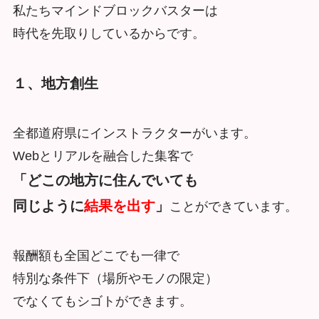
私たちマインドブロックバスターは
時代を先取りしているからです。
１、地方創生
全都道府県にインストラクターがいます。
Webとリアルを融合した集客で
「どこの地方に住んでいても
同じように
結果を出す
」
ことができています。
報酬額も全国どこでも一律で
特別な条件下（場所やモノの限定）
でなくてもシゴトができます。