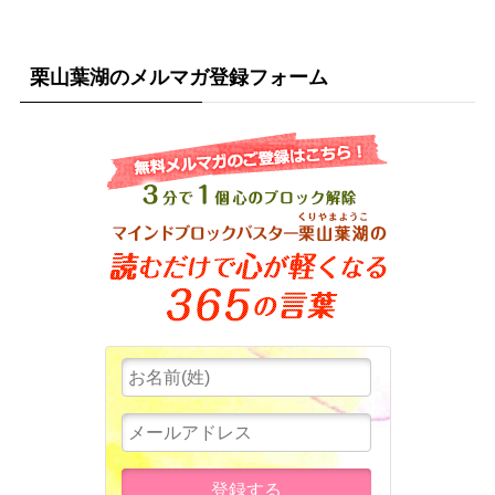
栗山葉湖のメルマガ登録フォーム