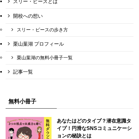
スリー・ピースとは
開校への想い
スリー・ピースの歩き方
栗山葉湖 プロフィール
栗山葉湖の無料小冊子一覧
記事一覧
無料小冊子
あなたはどのタイプ？潜在意識タ
イプ！円滑なSNSコミュニケーシ
ョンの秘訣とは