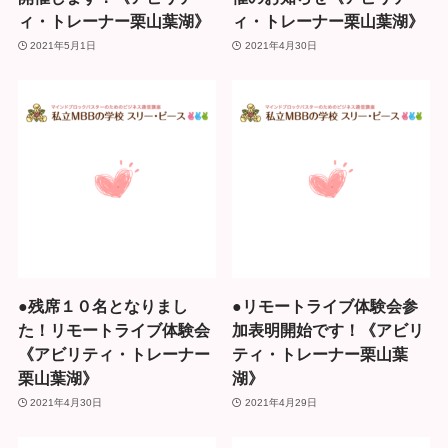
ィ・トレーナー栗山葉湖》
ィ・トレーナー栗山葉湖》
2021年5月1日
2021年4月30日
●残席１０名となりまし
●リモートライブ体験会参
た！リモートライブ体験会
加表明開始です！《アビリ
《アビリティ・トレーナー
ティ・トレーナー栗山葉
栗山葉湖》
湖》
2021年4月30日
2021年4月29日