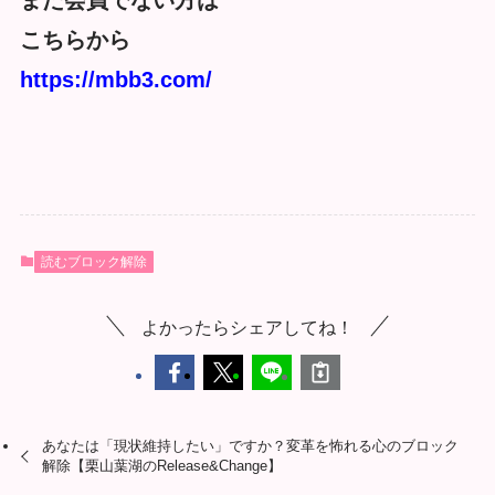
まだ会員でない方は
こちらから
https://mbb3.com/
読むブロック解除
よかったらシェアしてね！
あなたは「現状維持したい」ですか？変革を怖れる心のブロック
解除【栗山葉湖のRelease&Change】