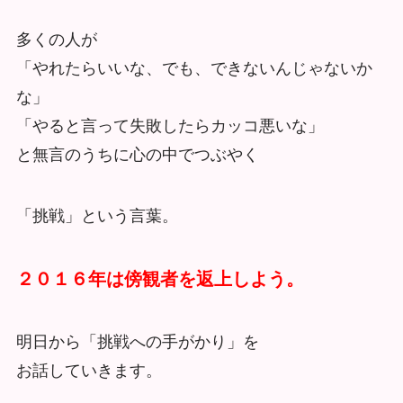
多くの人が
「やれたらいいな、でも、できないんじゃないか
な」
「やると言って失敗したらカッコ悪いな」
と無言のうちに心の中でつぶやく
「挑戦」という言葉。
２０１６年は傍観者を返上しよう。
明日から「挑戦への手がかり」を
お話していきます。