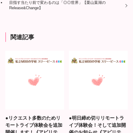
目指す当たり前で変わるのは「◎◎世界」【栗山葉湖の
Release&Change】
関連記事
●リクエスト多数のためリ
●明日締め切りリモートラ
モートライブ体験会を追加
イブ体験会！そして追加開
開催します！《アビリテ
催のお知らせ《アビリテ