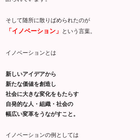
そして随所に散りばめられたのが
「イノベーション」
という言葉。
イノベーションとは
新しいアイデアから
新たな価値を創造し
社会に大きな変化をもたらす
自発的な人・組織・社会の
幅広い変革をうながすこと。
イノベーションの例としては