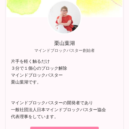
栗山葉湖
マインドブロックバスター創始者
片手を軽く触るだけ
３分で１個心のブロック解除
マインドブロックバスター
栗山葉湖です。
マインドブロックバスターの開発者であり
一般社団法人日本マインドブロックバスター協会
代表理事をしています。