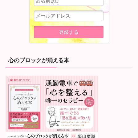
心のブロックが消える本