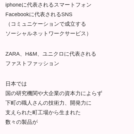
iphoneに代表されるスマートフォン
Facebookに代表されるSNS
（コミュニケーションで成立する
ソーシャルネットワークサービス）
ZARA、H&M、ユニクロに代表される
ファストファッション
日本では
国の研究機関や大企業の資本力によらず
下町の職人さんの技術力、開発力に
支えられた町工場から生まれた
数々の製品が