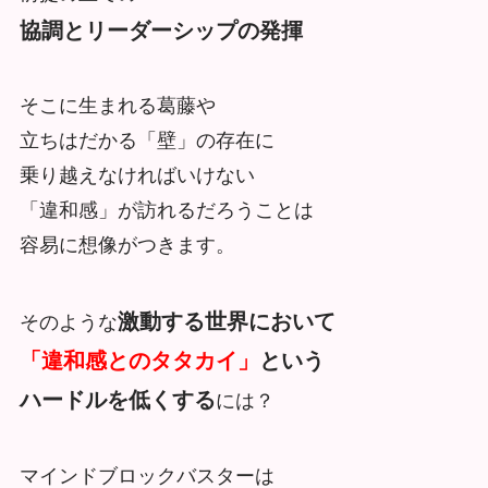
協調とリーダーシップの発揮
そこに生まれる葛藤や
立ちはだかる「壁」の存在に
乗り越えなければいけない
「違和感」が訪れるだろうことは
容易に想像がつきます。
激動する世界において
そのような
「違和感とのタタカイ」
という
ハードルを低くする
には？
マインドブロックバスターは