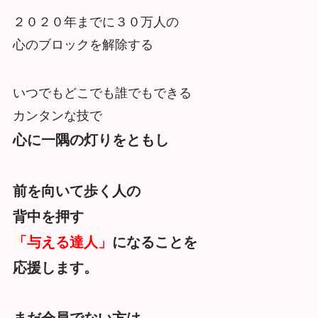
２０２０年までに３０万人の
心のブロックを解除する
いつでもどこでも誰でもできる
カンタンな技で
心に一隅の灯りをともし
前を向いて歩く人の
背中を押す
「与える達人」
になることを
応援します。