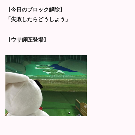
【今日のブロック解除】
「失敗したらどうしよう」
【ウサ師匠登場】