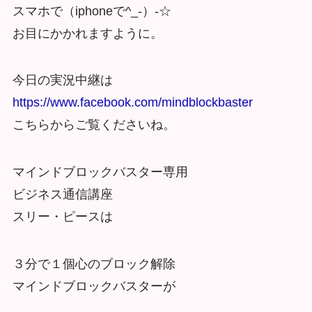
スマホで（iphoneで^_-）-☆
お目にかかれますように。
今日の実況中継は
https://www.facebook.com/mindblockbaster
こちらからご覧くださいね。
マインドブロックバスター専用
ビジネス通信講座
スリー・ピースは
３分で１個心のブロック解除
マインドブロックバスターが