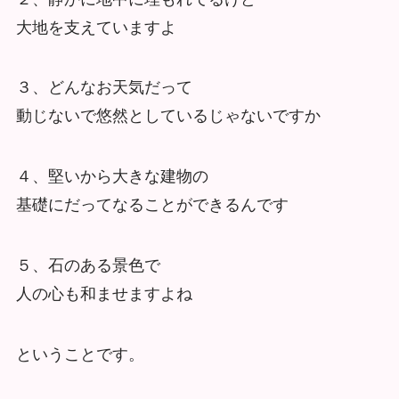
大地を支えていますよ
３、どんなお天気だって
動じないで悠然としているじゃないですか
４、堅いから大きな建物の
基礎にだってなることができるんです
５、石のある景色で
人の心も和ませますよね
ということです。