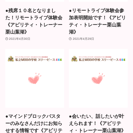
●残席１０名となりまし
●リモートライブ体験会参
た！リモートライブ体験会
加表明開始です！《アビリ
《アビリティ・トレーナー
ティ・トレーナー栗山葉
栗山葉湖》
湖》
2021年4月30日
2021年4月29日
●マインドブロックバスタ
●会いたい、話したいが叶
ーのみなさんだけにお知ら
えられます！《アビリテ
せする情報です《アビリテ
ィ・トレーナー栗山葉湖》