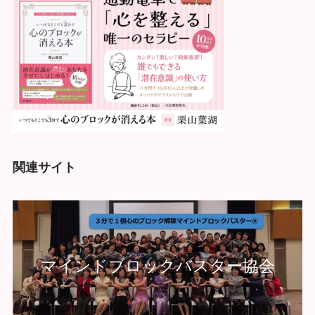
関連サイト
マインドブロックバスター協会