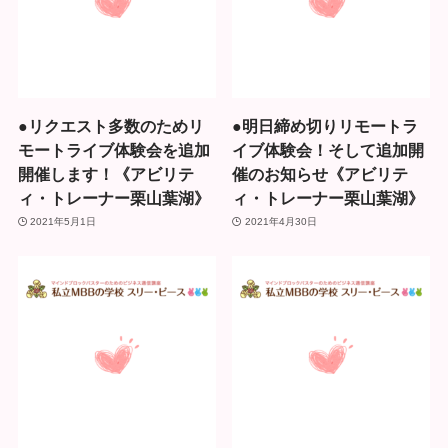
●リクエスト多数のためリ
●明日締め切りリモートラ
モートライブ体験会を追加
イブ体験会！そして追加開
開催します！《アビリテ
催のお知らせ《アビリテ
ィ・トレーナー栗山葉湖》
ィ・トレーナー栗山葉湖》
2021年5月1日
2021年4月30日