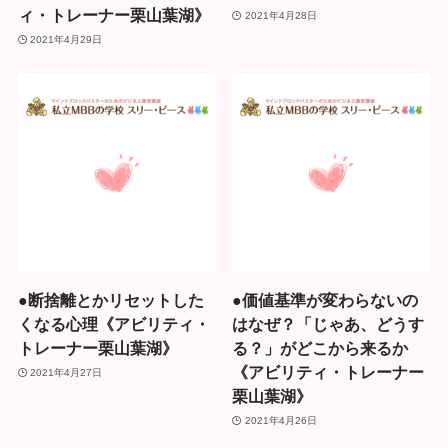
ィ・トレーナー栗山葉湖》
2021年4月28日
2021年4月29日
●断捨離とかリセットした
●価値基準が変わらないの
くなる心理《アビリティ・
はなぜ？「じゃあ、どうす
トレーナー栗山葉湖》
る？」がどこから来るか
《アビリティ・トレーナー
2021年4月27日
栗山葉湖》
2021年4月26日