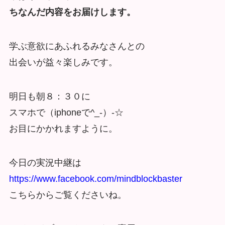
ちなんだ内容をお届けします。
学ぶ意欲にあふれるみなさんとの
出会いが益々楽しみです。
明日も朝８：３０に
スマホで（iphoneで^_-）-☆
お目にかかれますように。
今日の実況中継は
https://www.facebook.com/mindblockbaster
こちらからご覧くださいね。