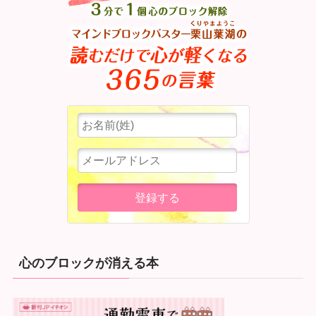
心のブロックが消える本