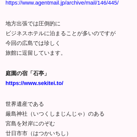
https://www.agentmail.jp/archive/mail/146/445/
地方出張では圧倒的に
ビジネスホテルに泊まることが多いのですが
今回の広島では珍しく
旅館に逗留しています。
庭園の宿「石亭」
https://www.sekitei.to/
世界遺産である
厳島神社（いつくしまじんじゃ）のある
宮島を対岸にのぞむ
廿日市市（はつかいちし）