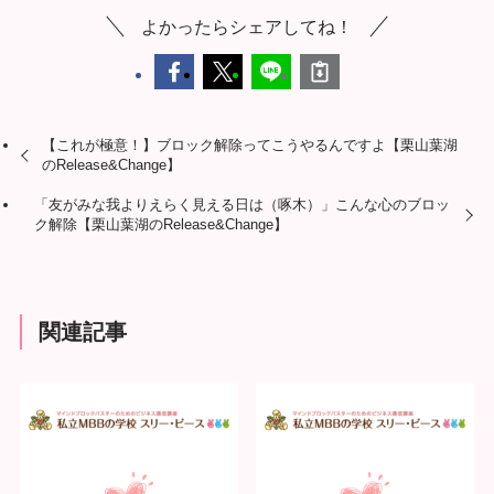
よかったらシェアしてね！
【これが極意！】ブロック解除ってこうやるんですよ【栗山葉湖
のRelease&Change】
「友がみな我よりえらく見える日は（啄木）」こんな心のブロッ
ク解除【栗山葉湖のRelease&Change】
関連記事