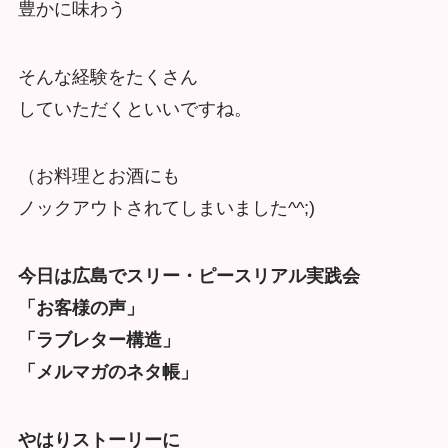
豊かに味わう
そんな経験をたくさん
していただくといいですね。
（お料理とお酒にも
ノックアウトされてしまいました^^;)
今日は広島でスリー・ピースリアル実践会
「お客様の声」
「ラブレター構造」
「メルマガのネタ帳」
やはりストーリーに