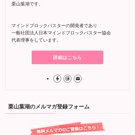
栗山葉湖です。
マインドブロックバスターの開発者であり
一般社団法人日本マインドブロックバスター協会
代表理事をしています。
詳細はこちら
栗山葉湖のメルマガ登録フォーム