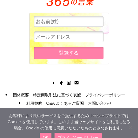
団体概要
特定商取引法に基づく表記
プライバシーポリシー
利用規約
Q&A よくあるご質問
お問い合わせ
お客様により良いサービスをご提供するため、当ウェブサイトでは
©
MBBスリー・ピースビジネス通信講座 All Rights Reserved.
Cookie を使用しています。このまま当ウェブサイトをご利用になる
場合、Cookie の使用に同意いただいたものとみなされます。
OK
プライバシーポリシー