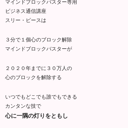
マインドブロックバスター専用
ビジネス通信講座
スリー・ピースは
３分で１個心のブロック解除
マインドブロックバスターが
２０２０年までに３０万人の
心のブロックを解除する
いつでもどこでも誰でもできる
カンタンな技で
心に一隅の灯りをともし