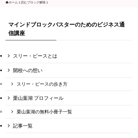
ホーム
読むブロック解除
マインドブロックバスターのためのビジネス通
信講座
スリー・ピースとは
開校への想い
スリー・ピースの歩き方
栗山葉湖 プロフィール
栗山葉湖の無料小冊子一覧
記事一覧