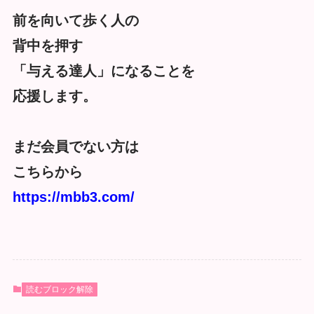
前を向いて歩く人の
背中を押す
「与える達人」になることを
応援します。
まだ会員でない方は
こちらから
https://mbb3.com/
読むブロック解除