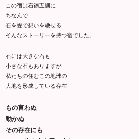
この宿は石徳五訓に
ちなんで
石を愛で想いを馳せる
そんなストーリーを持つ宿でした。
石には大きな石も
小さな石もありますが
私たちの住むこの地球の
大地を形成している存在
もの言わぬ
動かぬ
その存在にも