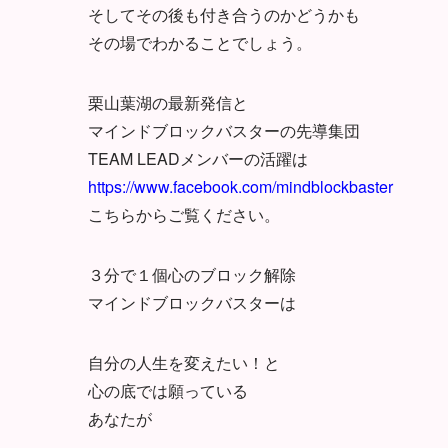
そしてその後も付き合うのかどうかも
その場でわかることでしょう。
栗山葉湖の最新発信と
マインドブロックバスターの先導集団
TEAM LEADメンバーの活躍は
https://www.facebook.com/mindblockbaster
こちらからご覧ください。
３分で１個心のブロック解除
マインドブロックバスターは
自分の人生を変えたい！と
心の底では願っている
あなたが