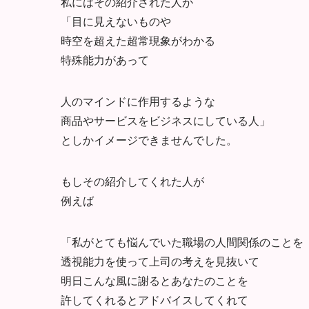
私にはその紹介された人が
「目に見えないものや
時空を超えた超常現象がわかる
特殊能力があって
人のマインドに作用するような
商品やサービスをビジネスにしている人」
としかイメージできませんでした。
もしその紹介してくれた人が
例えば
「私がとても悩んでいた職場の人間関係のことを
透視能力を使って上司の考えを見抜いて
明日こんな風に謝るとあなたのことを
許してくれるとアドバイスしてくれて