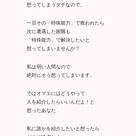
想ってしまうタチなので。
一旦その「特殊能力」で救われたら
次に遭遇した困難も
「特殊能力」で解決したいと
想ってしまいませんか？
私は弱い人間なので
絶対にそう想ってしまいます。
ではオマエにはどうやって
人を紹介したらいいんだよ！と
想ったあなた
私に誰かを紹介したいと想ったら