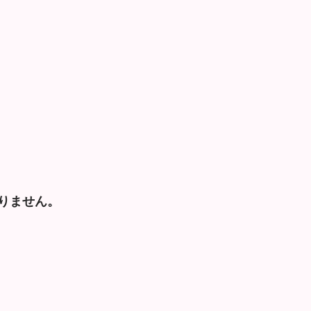
りません。