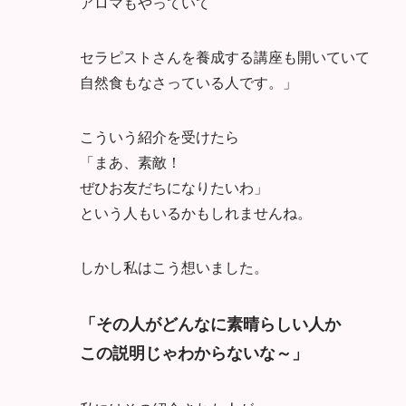
アロマもやっていて
セラピストさんを養成する講座も開いていて
自然食もなさっている人です。」
こういう紹介を受けたら
「まあ、素敵！
ぜひお友だちになりたいわ」
という人もいるかもしれませんね。
しかし私はこう想いました。
「その人がどんなに素晴らしい人か
この説明じゃわからないな～」