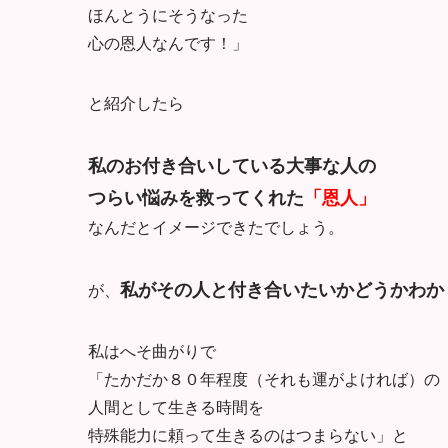
ほんとうにそうなった
心の恩人なんです！」
と紹介したら
私のお付き合いしている大事な人の
つらい悩みを救ってくれた
「恩人」
なんだとイメージできたでしょう。
私がその人と付き合いたいかどうかわか
が、
私はへそ曲がりで
「たかだか８０年程度（それも運がよければ）の
人間として生きる時間を
特殊能力に頼って生きるのはつまらない」と