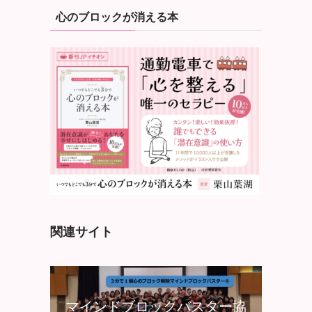
心のブロックが消える本
関連サイト
マインドブロックバスター協