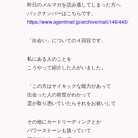
昨日のメルマガを読み逃してしまった方へ
バックナンバーはこちらです。
https://www.agentmail.jp/archive/mail/146/445/
「出会い」についての４回目です。
私にある人のことを
こうやって紹介した人がいました。
「この方はサイキックな能力があって
出会った人の前世がわかって
霊が取り憑いていたらそれをお祓いして
その他にカードリーディングとか
パワーストーンも扱っていて