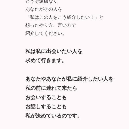
どうぞ遠慮なく
あなたがその人を
「私はこの人をこう紹介したい！」と
想ったやり方、言い方で
紹介してください。
私は私に出会いたい人を
求めて行きます。
あなたやあなたが私に紹介したい人を
私の前に連れて来たら
お会いすることも
お話しすることも
私が決めているのです。