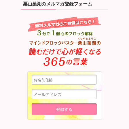
栗山葉湖のメルマガ登録フォーム