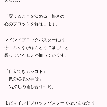
「変えることを決める」怖さの
心のブロックを解除します。
マインドブロックバスターには
今、みんながほんとうにほしいと
想っているモノが揃っています。
「自立できるシゴト」
「気分転換の手段」
「気持ちの通じ合う仲間」
まだマインドブロックバスターでないあなたは