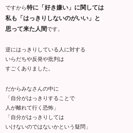
特に「好き嫌い」に関しては
ですから
私も「はっきりしないのがいい」と
思って来た人間
です。
逆にはっきりしている人に対する
いらだちや反発や批判は
すごくありました。
だからみなさんの中に
「自分がはっきりすることで
人が離れて行く恐怖」
「自分がはっきりしては
いけないのではないかという疑問」