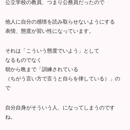
公立学校の教員、つまり公務員だったので
他人に自分の感情を読み取らせないようにする
表情、態度が習い性になっています。
それは「こういう態度でいよう」として
なるものでなく
朝から晩まで「訓練されている
（ちがう言い方で言うと自らを律している）」の
で
自分自身がそういう人、になってしまうのです
ね。