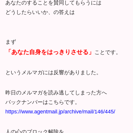
あなたのすることを賛同してもらうには
どうしたらいいか、の答えは
まず
「あなた自身をはっきりさせる」
ことです。
というメルマガには反響がありました。
昨日のメルマガを読み逃してしまった方へ
バックナンバーはこちらです。
https://www.agentmail.jp/archive/mail/146/445/
人の心のブロック解除を