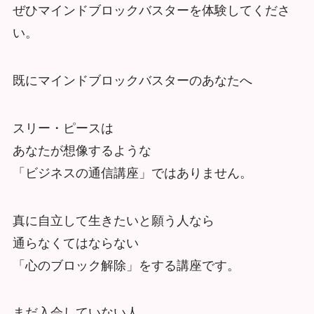
ぜひマインドブロックバスターを体験してくださ
い。
既にマインドブロックバスターのあなたへ
スリー・ピースは
あなたが想像するような
「ビジネスの通信講座」ではありません。
真に自立して生きたいと願う人なら
通らなくてはならない
「心のブロック解除」をする講座です。
まだ入会していない人