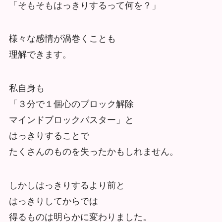
「そもそもはっきりするって何を？」
様々な感情が渦巻くことも
理解できます。
私自身も
「３分で１個心のブロック解除
マインドブロックバスター」と
はっきりすることで
たくさんのものを失ったかもしれません。
しかしはっきりするより前と
はっきりしてからでは
得るものは明らかに変わりました。