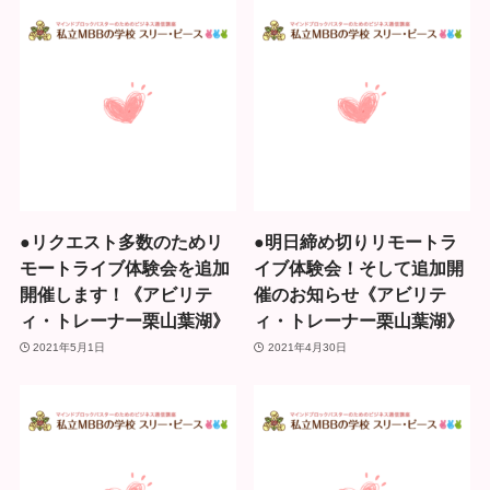
●リクエスト多数のためリ
●明日締め切りリモートラ
モートライブ体験会を追加
イブ体験会！そして追加開
開催します！《アビリテ
催のお知らせ《アビリテ
ィ・トレーナー栗山葉湖》
ィ・トレーナー栗山葉湖》
2021年5月1日
2021年4月30日