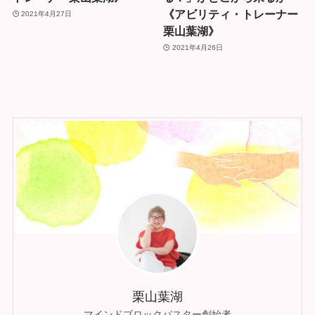
《アビリティ・トレーナー
2021年4月27日
栗山葉湖》
2021年4月26日
栗山葉湖
マインドブロックバスター創始者