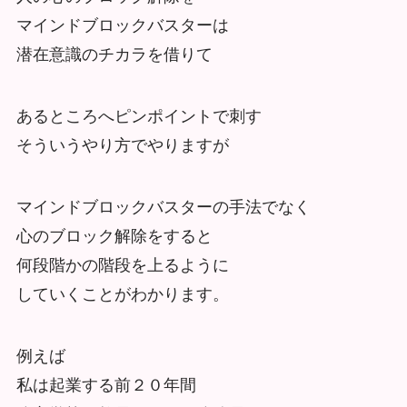
マインドブロックバスターは
潜在意識のチカラを借りて
あるところへピンポイントで刺す
そういうやり方でやりますが
マインドブロックバスターの手法でなく
心のブロック解除をすると
何段階かの階段を上るように
していくことがわかります。
例えば
私は起業する前２０年間