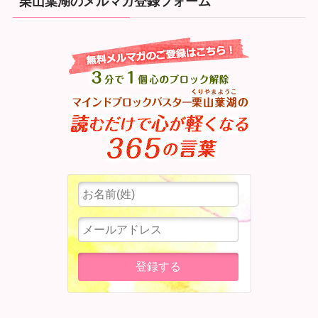
栗山葉湖のメルマガ登録フォーム