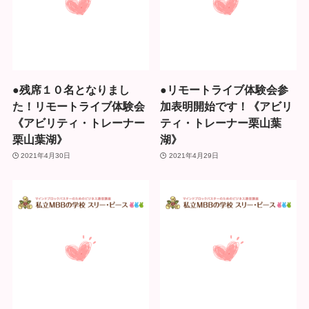
●残席１０名となりまし
●リモートライブ体験会参
た！リモートライブ体験会
加表明開始です！《アビリ
《アビリティ・トレーナー
ティ・トレーナー栗山葉
栗山葉湖》
湖》
2021年4月30日
2021年4月29日