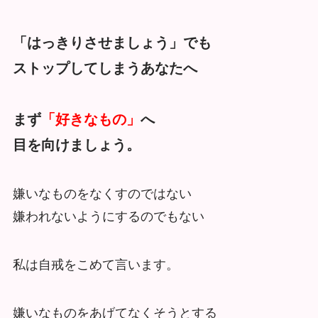
「はっきりさせましょう」でも
ストップしてしまうあなたへ
まず
「好きなもの」
へ
目を向けましょう。
嫌いなものをなくすのではない
嫌われないようにするのでもない
私は自戒をこめて言います。
嫌いなものをあげてなくそうとする