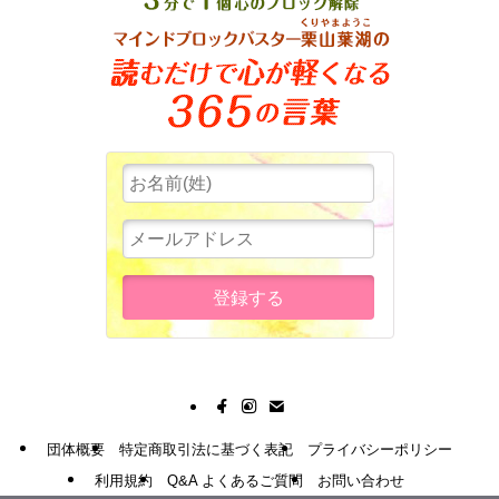
団体概要
特定商取引法に基づく表記
プライバシーポリシー
利用規約
Q&A よくあるご質問
お問い合わせ