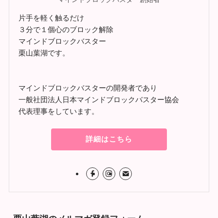
片手を軽く触るだけ
３分で１個心のブロック解除
マインドブロックバスター
栗山葉湖です。
マインドブロックバスターの開発者であり
一般社団法人日本マインドブロックバスター協会
代表理事をしています。
詳細はこちら