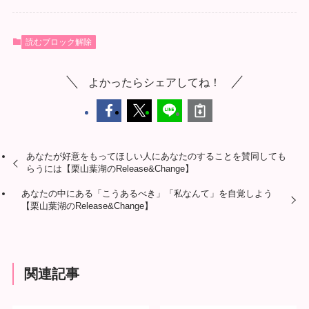
読むブロック解除
よかったらシェアしてね！
あなたが好意をもってほしい人にあなたのすることを賛同しても
らうには【栗山葉湖のRelease&Change】
あなたの中にある「こうあるべき」「私なんて」を自覚しよう
【栗山葉湖のRelease&Change】
関連記事