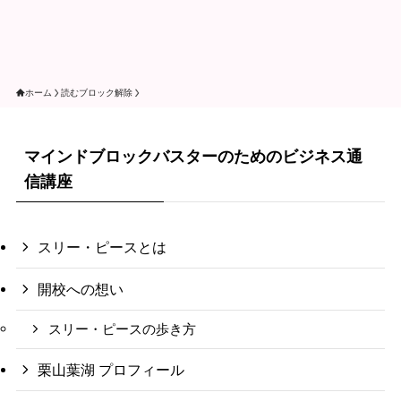
ホーム
読むブロック解除
マインドブロックバスターのためのビジネス通
信講座
スリー・ピースとは
開校への想い
スリー・ピースの歩き方
栗山葉湖 プロフィール