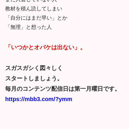
教材を積ん読してしまい
「自分にはまだ早い」とか
「無理」と想った人
「いつかとオバケは出ない」。
スガスガシく図々しく
スタートしましょう。
毎月のコンテンツ配信日は第一月曜日です。
https://mbb3.com/?ymm