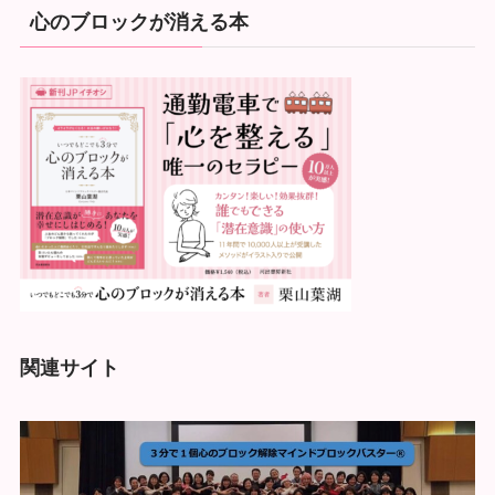
心のブロックが消える本
関連サイト