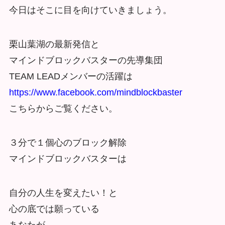
今日はそこに目を向けていきましょう。
栗山葉湖の最新発信と
マインドブロックバスターの先導集団
TEAM LEADメンバーの活躍は
https://www.facebook.com/mindblockbaster
こちらからご覧ください。
３分で１個心のブロック解除
マインドブロックバスターは
自分の人生を変えたい！と
心の底では願っている
あなたが