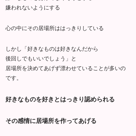
嫌われないようにする
心の中にその居場所ははっきりしている
しかし「好きなものは好きなんだから
後回しでもいいでしょう」と
居場所を決めてあげず漂わせていることが多いの
です。
好きなものを好きとはっきり認められる
その感情に居場所を作ってあげる