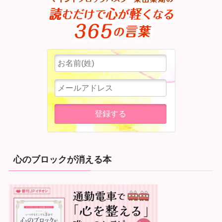
心のブロックが消える本