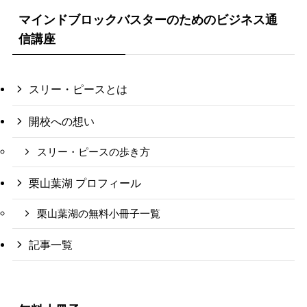
マインドブロックバスターのためのビジネス通
信講座
スリー・ピースとは
開校への想い
スリー・ピースの歩き方
栗山葉湖 プロフィール
栗山葉湖の無料小冊子一覧
記事一覧