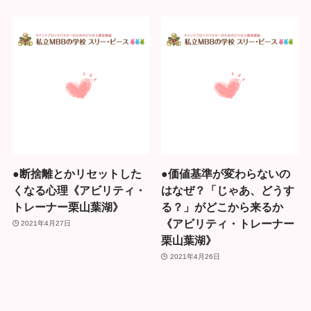
●断捨離とかリセットした
●価値基準が変わらないの
くなる心理《アビリティ・
はなぜ？「じゃあ、どうす
トレーナー栗山葉湖》
る？」がどこから来るか
《アビリティ・トレーナー
2021年4月27日
栗山葉湖》
2021年4月26日