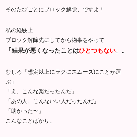
そのたびごとにブロック解除、ですよ！
私の経験上
ブロック解除先にしてから物事をやって
「結果が悪くなったことは
ひとつもない
」。
むしろ「想定以上にラクにスムーズにことが運
ぶ」
「え、こんな楽だったんだ」
「あの人、こんないい人だったんだ」
「助かった〜」
こんなことばかり。