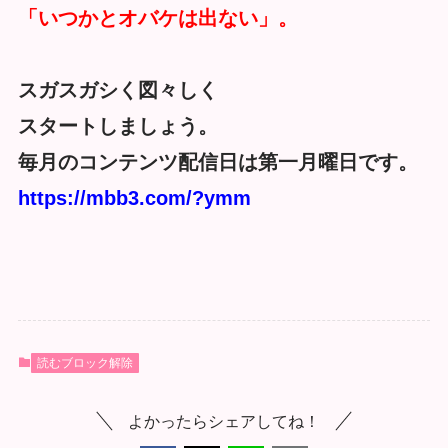
「いつかとオバケは出ない」。
スガスガシく図々しく
スタートしましょう。
毎月のコンテンツ配信日は第一月曜日です。
https://mbb3.com/?ymm
読むブロック解除
よかったらシェアしてね！