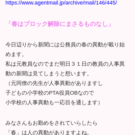
https://www.agentmail.jp/archive/mail/146/445/
「春はブロック解除にまさるものなし」
今日辺りから新聞には公務員の春の異動が載り始
めます。
私は元教員なのでまだ明日３１日の教員の人事異
動の新聞は見てしまうと想います。
（元同僚の先生が人事異動がありますし
子どもの小学校のPTA役員OBなので
小学校の人事異動も一応目を通します）
みなさんもお勤めをされていらしたら
「春」は人の異動がありますよね。