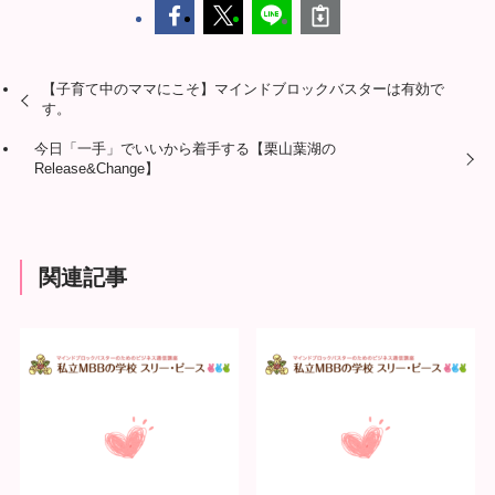
【子育て中のママにこそ】マインドブロックバスターは有効で
す。
今日「一手」でいいから着手する【栗山葉湖の
Release&Change】
関連記事