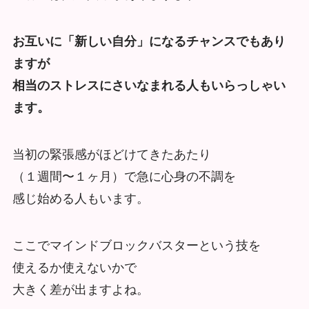
お互いに「新しい自分」になるチャンスでもあり
ますが
相当のストレスにさいなまれる人もいらっしゃい
ます。
当初の緊張感がほどけてきたあたり
（１週間〜１ヶ月）で急に心身の不調を
感じ始める人もいます。
ここでマインドブロックバスターという技を
使えるか使えないかで
大きく差が出ますよね。