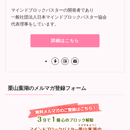
マインドブロックバスターの開発者であり
一般社団法人日本マインドブロックバスター協会
代表理事をしています。
詳細はこちら
栗山葉湖のメルマガ登録フォーム