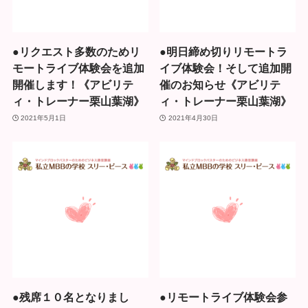
●リクエスト多数のためリ
●明日締め切りリモートラ
モートライブ体験会を追加
イブ体験会！そして追加開
開催します！《アビリテ
催のお知らせ《アビリテ
ィ・トレーナー栗山葉湖》
ィ・トレーナー栗山葉湖》
2021年5月1日
2021年4月30日
●残席１０名となりまし
●リモートライブ体験会参