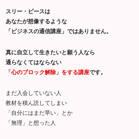
スリー・ピースは
あなたが想像するような
「ビジネスの通信講座」ではありません。
真に自立して生きたいと願う人なら
通らなくてはならない
「心のブロック解除」をする講座
です。
まだ入会していない人
教材を積ん読してしまい
「自分にはまだ早い」とか
「無理」と想った人