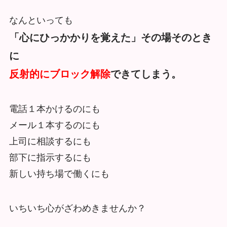
なんといっても
「心にひっかかりを覚えた」その場そのとき
に
反射的にブロック解除
できてしまう。
電話１本かけるのにも
メール１本するのにも
上司に相談するにも
部下に指示するにも
新しい持ち場で働くにも
いちいち心がざわめきませんか？