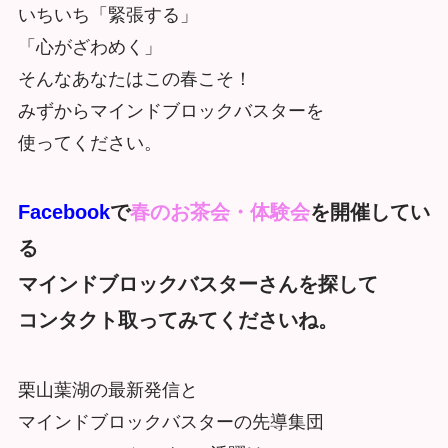
いちいち「緊張する」
「心がざわめく」
そんなあなたはこの春こそ！
みずからマインドブロックバスターを
使ってください。
Facebook
で
春のお茶会・体験会
を開催してい
る
マインドブロックバスターさんを探して
コンタクト取ってみてくださいね。
栗山葉湖の最新発信と
マインドブロックバスターの先導集団