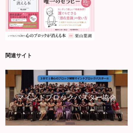
関連サイト
マインドブロックバスター協会