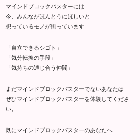
マインドブロックバスターには
今、みんながほんとうにほしいと
想っているモノが揃っています。
「自立できるシゴト」
「気分転換の手段」
「気持ちの通じ合う仲間」
まだマインドブロックバスターでないあなたは
ぜひマインドブロックバスターを体験してくださ
い。
既にマインドブロックバスターのあなたへ