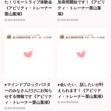
た！リモートライブ体験会
加表明開始です！《アビリ
《アビリティ・トレーナー
ティ・トレーナー栗山葉
栗山葉湖》
湖》
2021年4月30日
2021年4月29日
●マインドブロックバスタ
●会いたい、話したいが叶
ーのみなさんだけにお知ら
えられます！《アビリテ
せする情報です《アビリテ
ィ・トレーナー栗山葉湖》
ィ・トレーナー栗山葉湖》
2021年4月28日
2021年4月29日