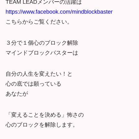
TEAM LEADメンバーの活躍は
https://www.facebook.com/mindblockbaster
こちらからご覧ください。
３分で１個心のブロック解除
マインドブロックバスターは
自分の人生を変えたい！と
心の底では願っている
あなたが
「変えることを決める」怖さの
心のブロックを解除します。