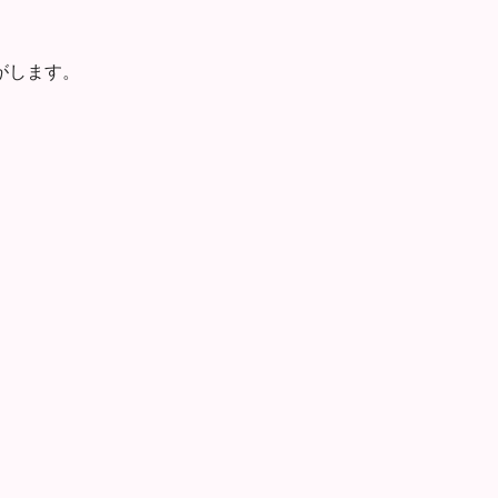
がします。