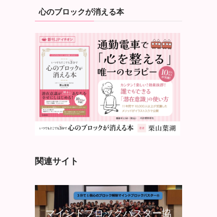
心のブロックが消える本
関連サイト
マインドブロックバスター協