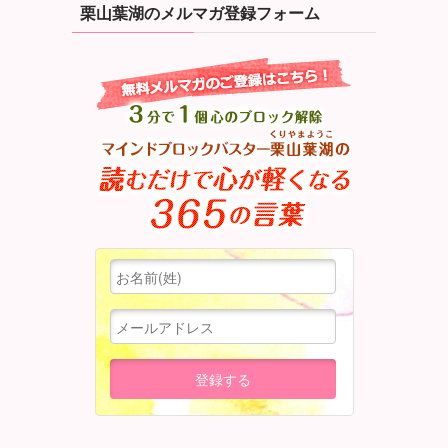
栗山葉湖のメルマガ登録フォーム