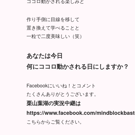
ココロ動かされる楽しみと
作り手側に目線を移して
置き換えて学べることと
一粒で二度美味しい（笑）
あなたは今日
何にココロ動かされる日にしますか？
Facebookにいいね！とコメント
たくさんありがとうございます。
栗山葉湖の実況中継は
https://www.facebook.com/mindblockbast
こちらからご覧ください。