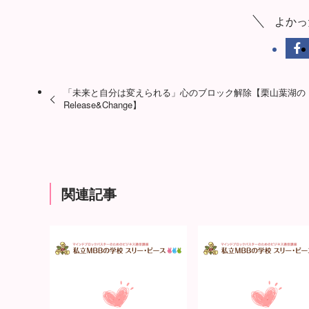
よかっ
「未来と自分は変えられる」心のブロック解除【栗山葉湖の
Release&Change】
関連記事