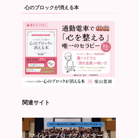
心のブロックが消える本
関連サイト
マインドブロックバスター協