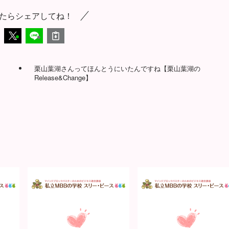
たらシェアしてね！
栗山葉湖さんってほんとうにいたんですね【栗山葉湖の
Release&Change】