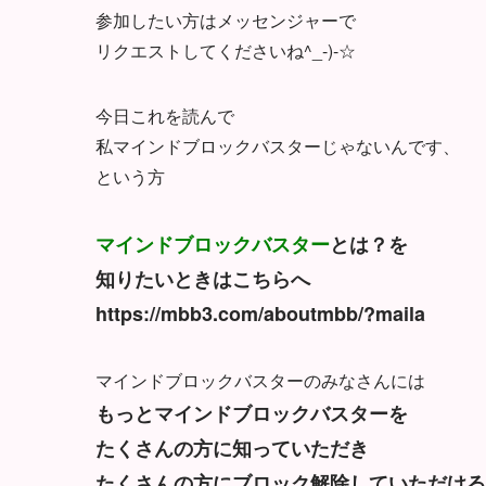
参加したい方はメッセンジャーで
リクエストしてくださいね^_-)-☆
今日これを読んで
私マインドブロックバスターじゃないんです、
という方
マインドブロックバスター
とは？を
知りたいときはこちらへ
https://mbb3.com/aboutmbb/?maila
マインドブロックバスターのみなさんには
もっとマインドブロックバスターを
たくさんの方に知っていただき
たくさんの方にブロック解除していただける