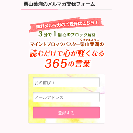
栗山葉湖のメルマガ登録フォーム