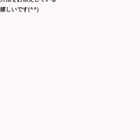
しいです(^^)