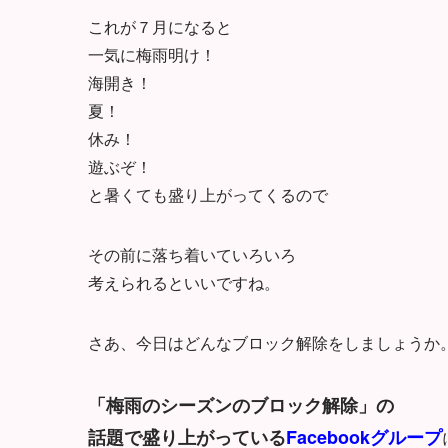
これが７月になると
一気に梅雨明け！
海開き！
夏！
休み！
遊ぶぞ！
と暑くても盛り上がってくるので
その前に落ち着いていろいろ
考えられるといいですね。
さあ、今日はどんなブロック解除をしましょうか
「梅雨のシーズンのブロック解除」の
話題で盛り上がっている
Facebookグループ