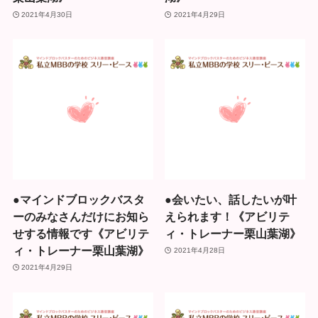
2021年4月30日
2021年4月29日
●マインドブロックバスタ
●会いたい、話したいが叶
ーのみなさんだけにお知ら
えられます！《アビリテ
せする情報です《アビリテ
ィ・トレーナー栗山葉湖》
ィ・トレーナー栗山葉湖》
2021年4月28日
2021年4月29日