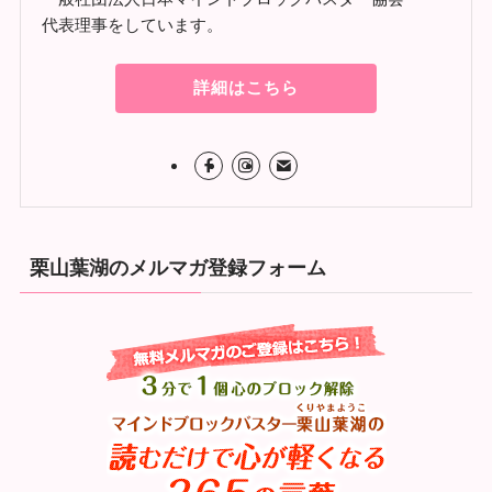
代表理事をしています。
詳細はこちら
栗山葉湖のメルマガ登録フォーム