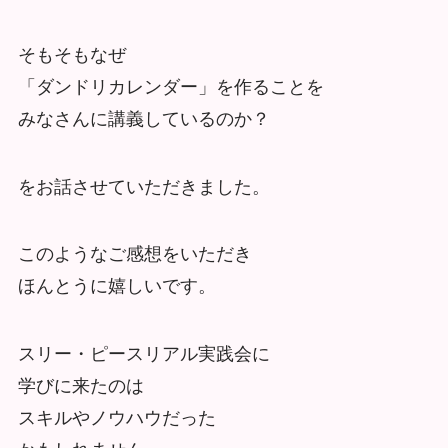
そもそもなぜ
「ダンドリカレンダー」を作ることを
みなさんに講義しているのか？
をお話させていただきました。
このようなご感想をいただき
ほんとうに嬉しいです。
スリー・ピースリアル実践会に
学びに来たのは
スキルやノウハウだった