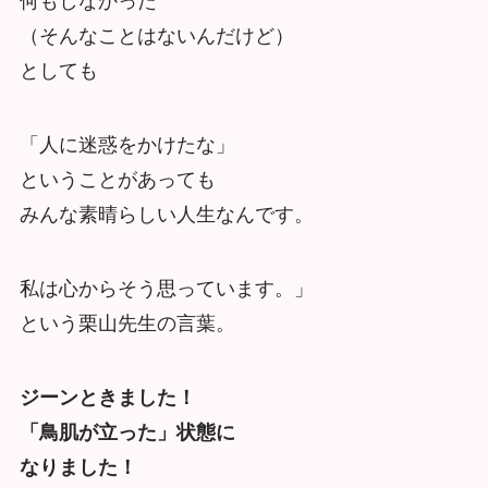
何もしなかった
（そんなことはないんだけど）
としても
「人に迷惑をかけたな」
ということがあっても
みんな素晴らしい人生なんです。
私は心からそう思っています。」
という栗山先生の言葉。
ジーンときました！
「鳥肌が立った」状態に
なりました！