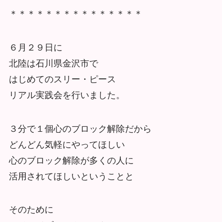
＊＊＊＊＊＊＊＊＊＊＊＊＊＊＊
６月２９日に
北陸は石川県金沢市で
はじめてのスリー・ピース
リアル実践会を行いました。
３分で１個心のブロック解除だから
どんどん気軽にやってほしい
心のブロック解除が多くの人に
活用されてほしいということと
そのために