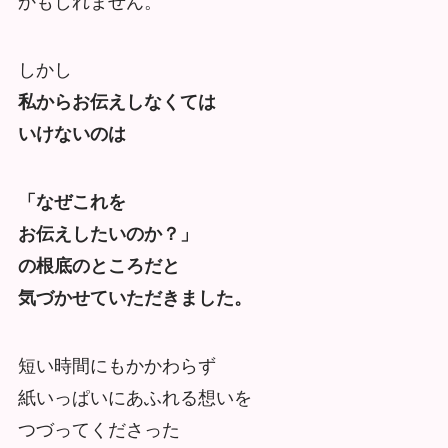
かもしれません。
しかし
私からお伝えしなくては
いけないのは
「なぜこれを
お伝えしたいのか？」
の根底のところだと
気づかせていただきました。
短い時間にもかかわらず
紙いっぱいにあふれる想いを
つづってくださった