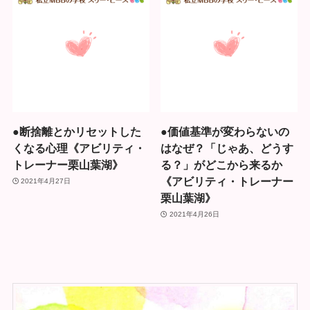
●断捨離とかリセットした
●価値基準が変わらないの
くなる心理《アビリティ・
はなぜ？「じゃあ、どうす
トレーナー栗山葉湖》
る？」がどこから来るか
《アビリティ・トレーナー
2021年4月27日
栗山葉湖》
2021年4月26日