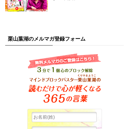
栗山葉湖のメルマガ登録フォーム