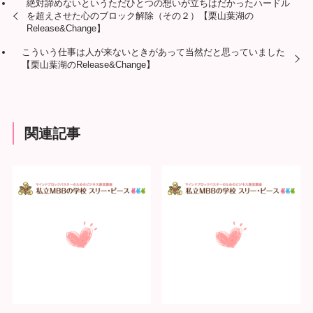
絶対諦めないというただひとつの想いが立ちはだかったハードル
を超えさせた心のブロック解除（その２）【栗山葉湖の
Release&Change】
こういう仕事は人が来ないときがあって当然だと思っていました
【栗山葉湖のRelease&Change】
関連記事