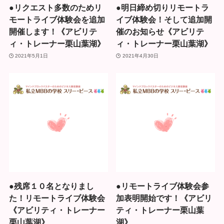
●リクエスト多数のためリ
●明日締め切りリモートラ
モートライブ体験会を追加
イブ体験会！そして追加開
開催します！《アビリテ
催のお知らせ《アビリテ
ィ・トレーナー栗山葉湖》
ィ・トレーナー栗山葉湖》
2021年5月1日
2021年4月30日
●残席１０名となりまし
●リモートライブ体験会参
た！リモートライブ体験会
加表明開始です！《アビリ
《アビリティ・トレーナー
ティ・トレーナー栗山葉
栗山葉湖》
湖》