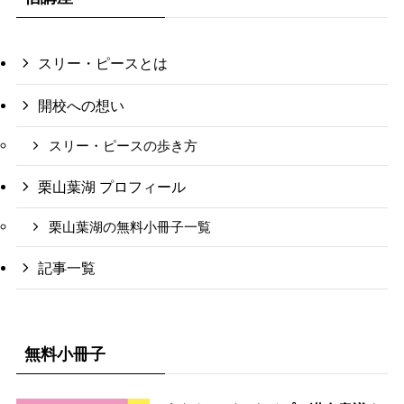
スリー・ピースとは
開校への想い
スリー・ピースの歩き方
栗山葉湖 プロフィール
栗山葉湖の無料小冊子一覧
記事一覧
無料小冊子