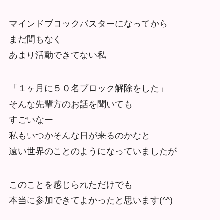
マインドブロックバスターになってから
まだ間もなく
あまり活動できてない私
「１ヶ月に５０名ブロック解除をした」
そんな先輩方のお話を聞いても
すごいなー
私もいつかそんな日が来るのかなと
遠い世界のことのようになっていましたが
このことを感じられただけでも
本当に参加できてよかったと思います(^^)