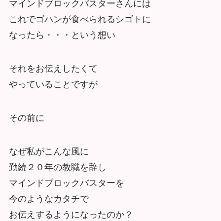
マインドブロックバスターさんには
これでゴハンが食べられるシゴトに
なったら・・・という想い
それをお伝えしたくて
やっていることですが
その前に
なぜ私がこんな風に
勤続２０年の教職を辞し
マインドブロックバスターを
今のようなカタチで
お伝えするようになったのか？