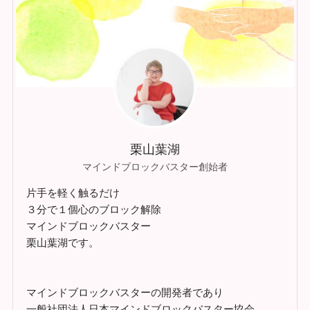
栗山葉湖
マインドブロックバスター創始者
片手を軽く触るだけ
３分で１個心のブロック解除
マインドブロックバスター
栗山葉湖です。
マインドブロックバスターの開発者であり
一般社団法人日本マインドブロックバスター協会