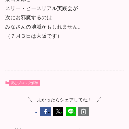
スリー・ピースリアル実践会が
次にお邪魔するのは
みなさんの地域かもしれません。
（７月３日は大阪です）
読むブロック解除
よかったらシェアしてね！