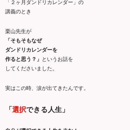
「２ヶ月ダンドリカレンダー」の
講義のとき
栗山先生が
「そもそもなぜ
ダンドリカレンダーを
作ると思う？」
というお話を
してくださいました。
実はこの時、涙が出てきたんです。
「
選択
できる人生」