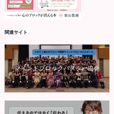
関連サイト
マインドブロックバスター協会