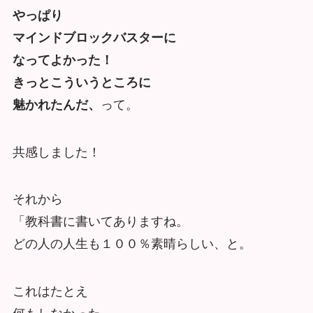
やっぱり
マインドブロックバスターに
なってよかった！
きっとこういうところに
魅かれたんだ、
って。
共感しました！
それから
「教科書に書いてありますね。
どの人の人生も１００％素晴らしい、と。
これはたとえ