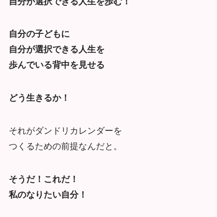
自分が選択できる人生を歩む！
自分の子どもに
自分が選択できる人生を
歩んでいる背中を見せる
どう生きるか！
それがダンドリカレンダーを
つくるための前提なんだと。
そうだ！これだ！
私のなりたい自分！