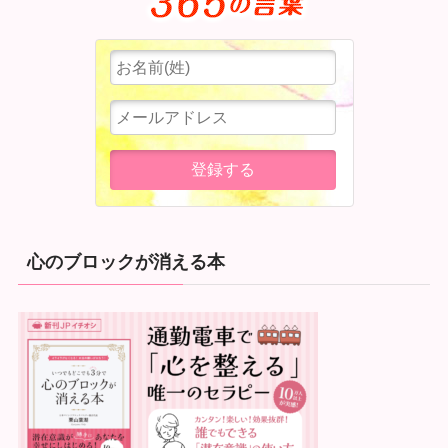
心のブロックが消える本