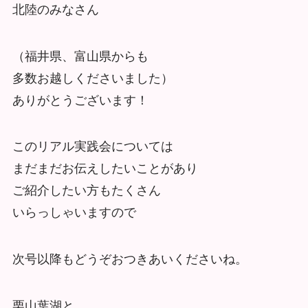
北陸のみなさん
（福井県、富山県からも
多数お越しくださいました）
ありがとうございます！
このリアル実践会については
まだまだお伝えしたいことがあり
ご紹介したい方もたくさん
いらっしゃいますので
次号以降もどうぞおつきあいくださいね。
栗山葉湖と