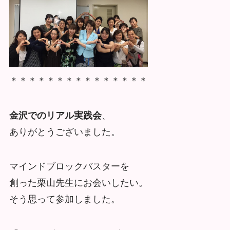
＊＊＊＊＊＊＊＊＊＊＊＊＊＊＊
金沢でのリアル実践会
、
ありがとうございました。
マインドブロックバスターを
創った栗山先生にお会いしたい。
そう思って参加しました。