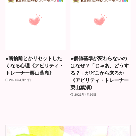
●断捨離とかリセットした
●価値基準が変わらないの
くなる心理《アビリティ・
はなぜ？「じゃあ、どうす
トレーナー栗山葉湖》
る？」がどこから来るか
《アビリティ・トレーナー
2021年4月27日
栗山葉湖》
2021年4月26日