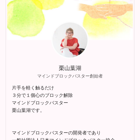
栗山葉湖
マインドブロックバスター創始者
片手を軽く触るだけ
３分で１個心のブロック解除
マインドブロックバスター
栗山葉湖です。
マインドブロックバスターの開発者であり