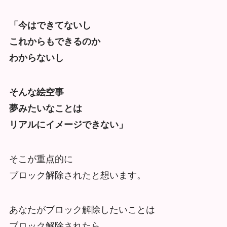
「今はできてないし
これからもできるのか
わからないし
そんな絵空事
夢みたいなことは
リアルにイメージできない」
そこが重点的に
ブロック解除されたと想います。
あなたがブロック解除したいことは
ブロック解除されたら