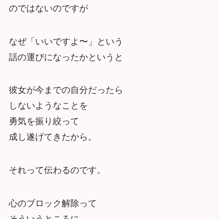
のではないのですが
なぜ「いいですよ〜」という
話の運びになったかというと
彼女が今までの自分だったら
しないようなことを
勇気を振り絞って
成し遂げてきたから。
それって伝わるのです。
心のブロック解除って