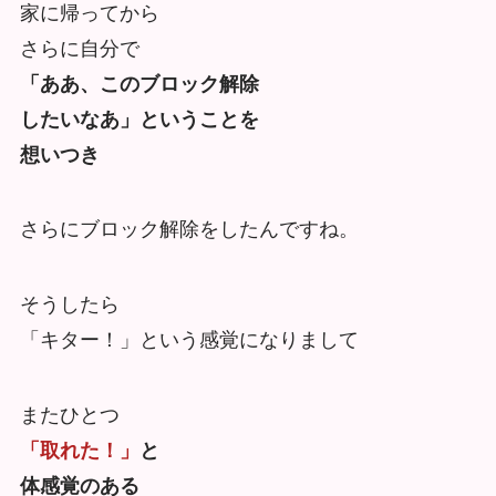
家に帰ってから
さらに自分で
「ああ、このブロック解除
したいなあ」ということを
想いつき
さらにブロック解除をしたんですね。
そうしたら
「キター！」という感覚になりまして
またひとつ
「取れた！」
と
体感覚のある