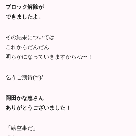
ブロック解除が
できましたよ。
その結果については
これからだんだん
明らかになっていきますからね〜！
乞うご期待(^^)/
岡田かな恵さん
ありがとうございました！
「絵空事だ」