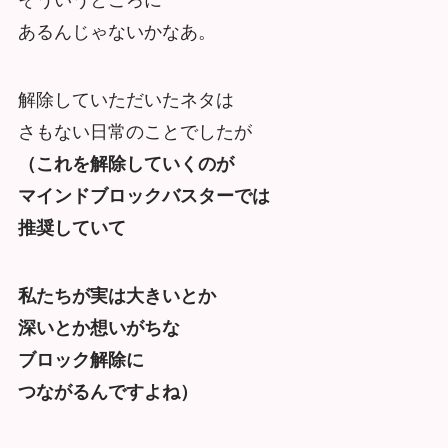
そういうところに
あるんじゃないかなあ。
解除していただいたネタは
さもない日常のことでしたが
（これを解除していくのが
マインドブロックバスターでは
推奨していて
私たちが実は大きいとか
深いとか想いがちな
ブロック解除に
つながるんですよね）