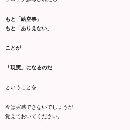
もと「絵空事」
もと「ありえない」
ことが
「現実」になるのだ
ということを
今は実感できないでしょうが
覚えておいてください。