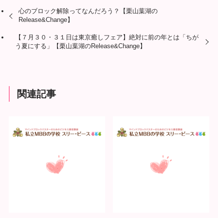
心のブロック解除ってなんだろう？【栗山葉湖の
Release&Change】
【７月３０・３１日は東京癒しフェア】絶対に前の年とは「ちが
う夏にする」【栗山葉湖のRelease&Change】
関連記事