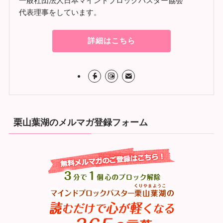
一般社団法人日本マインドブロックバスター協会
代表理事をしています。
詳細はこちら
栗山葉湖のメルマガ登録フォーム