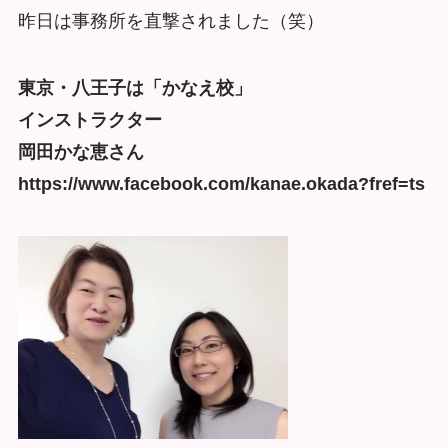
昨日は事務所を直撃されました（笑）
東京・八王子は「かなえ校」
インストラクター
岡田かな恵さん
https://www.facebook.com/kanae.okada?fref=ts