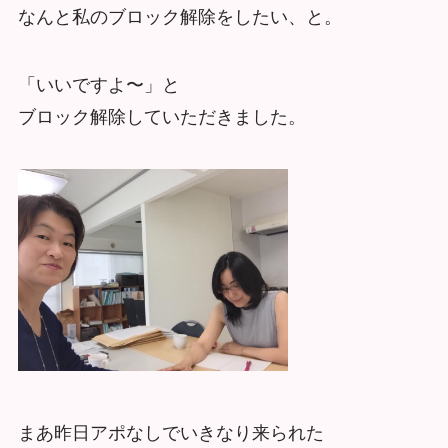
なんと私のブロック解除をしたい、と。
「いいですよ〜」と
ブロック解除していただきました。
まあ昨日アポなしでいきなり来られた