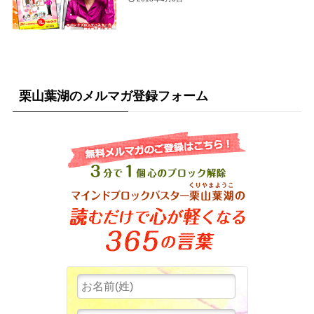
栗山葉湖のメルマガ登録フォーム