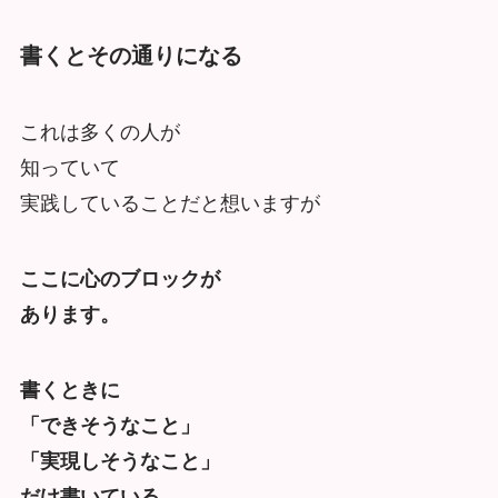
書くとその通りになる
これは多くの人が
知っていて
実践していることだと想いますが
ここに心のブロックが
あります。
書くときに
「できそうなこと」
「実現しそうなこと」
だけ書いている。