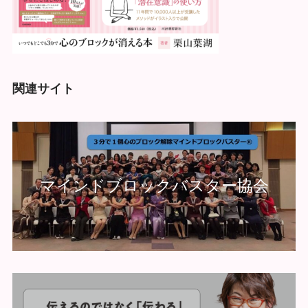
関連サイト
マインドブロックバスター協会