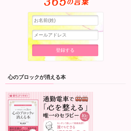
心のブロックが消える本