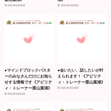
2021年4月30日
2021年4月29日
●マインドブロックバスタ
●会いたい、話したいが叶
ーのみなさんだけにお知ら
えられます！《アビリテ
せする情報です《アビリテ
ィ・トレーナー栗山葉湖》
ィ・トレーナー栗山葉湖》
2021年4月28日
2021年4月29日