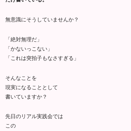
無意識にそうしていませんか？
「絶対無理だ」
「かないっこない」
「これは突拍子もなさすぎる」
そんなことを
現実になることとして
書いていますか？
先日のリアル実践会では
この