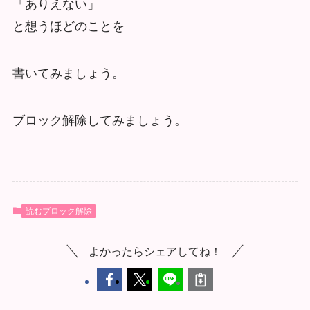
「ありえない」
と想うほどのことを
書いてみましょう。
ブロック解除してみましょう。
読むブロック解除
よかったらシェアしてね！