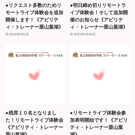
●リクエスト多数のためリ
●明日締め切りリモートラ
モートライブ体験会を追加
イブ体験会！そして追加開
開催します！《アビリテ
催のお知らせ《アビリテ
ィ・トレーナー栗山葉湖》
ィ・トレーナー栗山葉湖》
2021年5月1日
2021年4月30日
●残席１０名となりまし
●リモートライブ体験会参
た！リモートライブ体験会
加表明開始です！《アビリ
《アビリティ・トレーナー
ティ・トレーナー栗山葉
栗山葉湖》
湖》