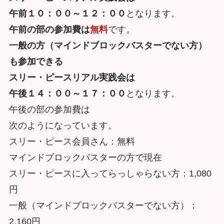
午前１０：００～１２：００
となります。
午前の部の参加費は
無料
です。
一般の方（マインドブロックバスターでない方）
も参加できる
スリー・ピースリアル実践会は
午後１４：００～１７：００
となります。
午後の部の参加費は
次のようになっています。
スリー・ピース会員さん：無料
マインドブロックバスターの方で現在
スリー・ピースに入ってらっしゃらない方：1,080
円
一般（マインドブロックバスターでない方）：
2,160円