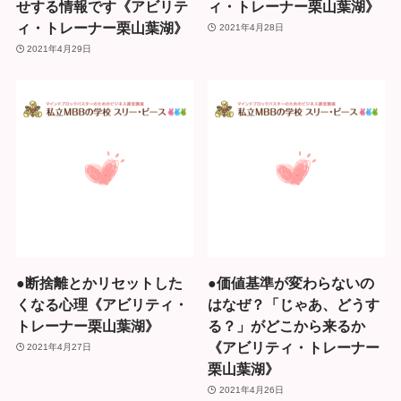
せする情報です《アビリテ
ィ・トレーナー栗山葉湖》
ィ・トレーナー栗山葉湖》
2021年4月28日
2021年4月29日
●断捨離とかリセットした
●価値基準が変わらないの
くなる心理《アビリティ・
はなぜ？「じゃあ、どうす
トレーナー栗山葉湖》
る？」がどこから来るか
《アビリティ・トレーナー
2021年4月27日
栗山葉湖》
2021年4月26日