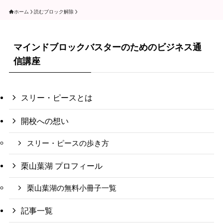
ホーム
読むブロック解除
マインドブロックバスターのためのビジネス通
信講座
スリー・ピースとは
開校への想い
スリー・ピースの歩き方
栗山葉湖 プロフィール
栗山葉湖の無料小冊子一覧
記事一覧