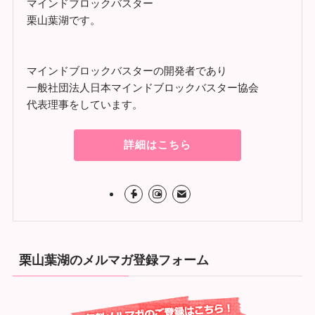
マインドブロックバスター
栗山葉湖です。
マインドブロックバスターの開発者であり
一般社団法人日本マインドブロックバスター協会
代表理事をしています。
詳細はこちら
栗山葉湖のメルマガ登録フォーム