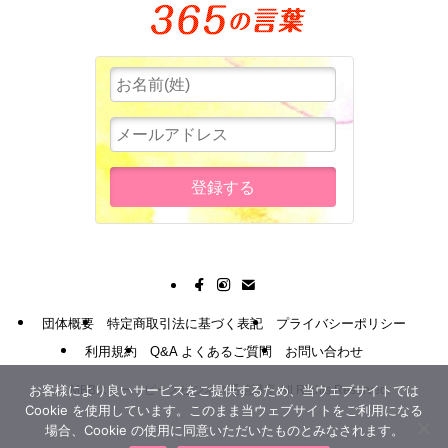
団体概要
特定商取引法に基づく表記
プライバシーポリシー
利用規約
Q&A よくあるご質問
お問い合わせ
お客様により良いサービスをご提供するため、当ウェブサイトでは
©
MBBスリー・ピースビジネス通信講座 All Rights Reserved.
Cookie を使用しています。このまま当ウェブサイトをご利用になる
場合、Cookie の使用に同意いただいたものとみなされます。