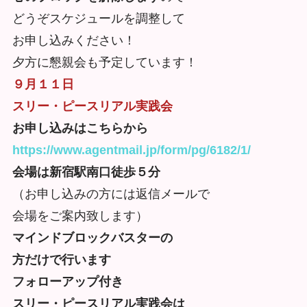
どうぞスケジュールを調整して
お申し込みください！
夕方に懇親会も予定しています！
９月１１日
スリー・ピースリアル実践会
お申し込みはこちらから
https://www.agentmail.jp/form/pg/6182/1/
会場は新宿駅南口徒歩５分
（お申し込みの方には返信メールで
会場をご案内致します）
マインドブロックバスターの
方だけで行います
フォローアップ付き
スリー・ピースリアル実践会は