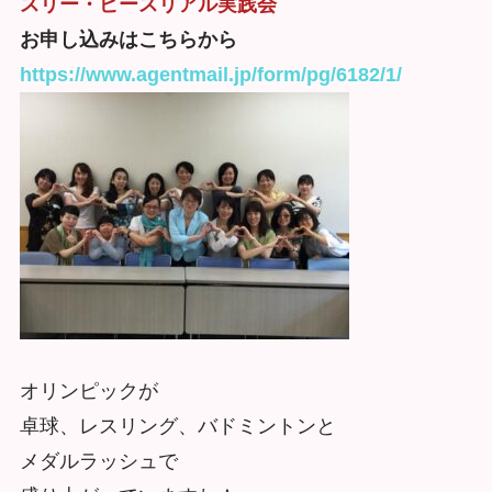
スリー・ピースリアル実践会
お申し込みはこちらから
https://www.agentmail.jp/form/pg/6182/1/
オリンピックが
卓球、レスリング、バドミントンと
メダルラッシュで