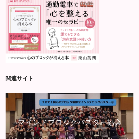
関連サイト
マインドブロックバスター協会