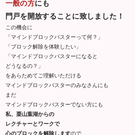
一般の方
にも
門戸を開放することに致しました！
この機会に
「マインドブロックバスターって何？」
「ブロック解除を体験したい」
「マインドブロックバスターになると
どうなるの？」
をあらためてご理解いただける
マインドブロックバスターのみなさんにも
まだ
マインドブロックバスターでない方にも
私、栗山葉湖からの
レクチャーとワークで
心のブロックを解除します
ので