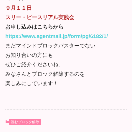
９月１１日
スリー・ピースリアル実践会
お申し込みはこちらから
https://www.agentmail.jp/form/pg/6182/1/
まだマインドブロックバスターでない
お知り合いの方にも
ぜひご紹介くださいね。
みなさんとブロック解除するのを
楽しみにしています！
読むブロック解除