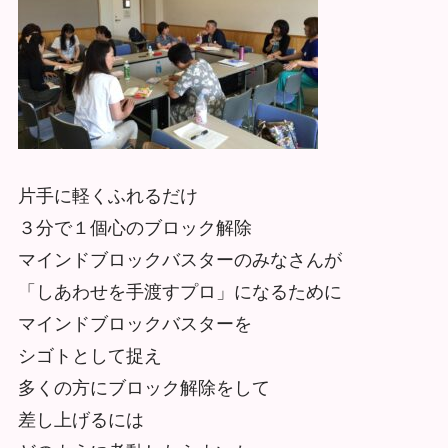
片手に軽くふれるだけ
３分で１個心のブロック解除
マインドブロックバスターのみなさんが
「しあわせを手渡すプロ」になるために
マインドブロックバスターを
シゴトとして捉え
多くの方にブロック解除をして
差し上げるには