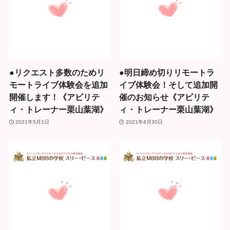
●リクエスト多数のためリ
●明日締め切りリモートラ
モートライブ体験会を追加
イブ体験会！そして追加開
開催します！《アビリテ
催のお知らせ《アビリテ
ィ・トレーナー栗山葉湖》
ィ・トレーナー栗山葉湖》
2021年5月1日
2021年4月30日