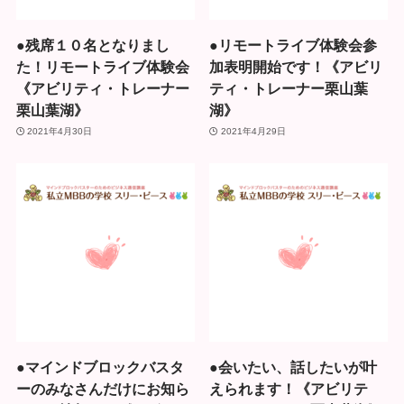
●残席１０名となりまし
●リモートライブ体験会参
た！リモートライブ体験会
加表明開始です！《アビリ
《アビリティ・トレーナー
ティ・トレーナー栗山葉
栗山葉湖》
湖》
2021年4月30日
2021年4月29日
●マインドブロックバスタ
●会いたい、話したいが叶
ーのみなさんだけにお知ら
えられます！《アビリテ