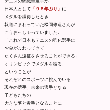
テニスの錦織圭選手が
日本人として
「９６年ぶり」
に
メダルを獲得したとき
報道にまわっていた松岡修造さんが
こうおっしゃっていました。
「これで日本もテニスの強化選手に
お金がまわってきて
たくさん遠征をさせることができる」
オリンピックでメダルを獲る、
ということが
それぞれのスポーツに挑んでいる
現在の選手、未来の選手となる
子どもたちの
大きな夢と希望となることに