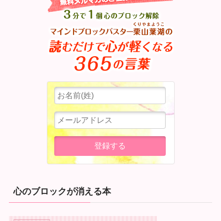
心のブロックが消える本