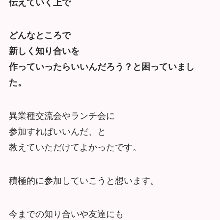
伝えていく上で
どんなところで
新しく知り合いを
作っていったらいいんだろう？と困っていまし
た。
異業種交流会やランチ会に
参加すればいいんだ、と
教えていただけてよかったです。
積極的に参加していこうと想います。
今までの知り合いや友達にも