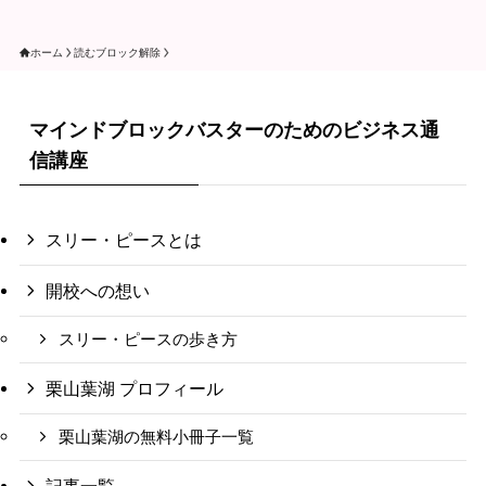
ホーム
読むブロック解除
マインドブロックバスターのためのビジネス通
信講座
スリー・ピースとは
開校への想い
スリー・ピースの歩き方
栗山葉湖 プロフィール
栗山葉湖の無料小冊子一覧
記事一覧