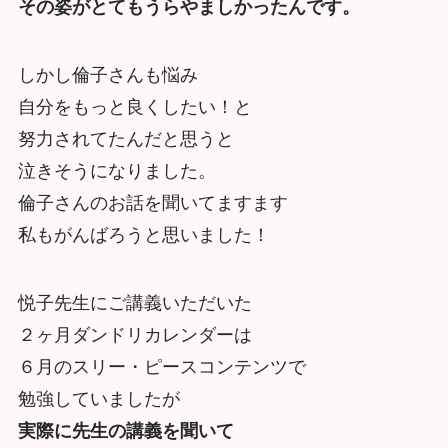
その姿がとてもうらやましかったんです。
しかし倫子さんも悩み
自分をもっと良くしたい！と
努力されてたんだと思うと
泣きそうになりました。
倫子さんのお話を聞いてますます
私もがんばろうと思いました！
悦子先生にご講義いただいた
２ヶ月ダンドリカレンダーは
６月のスリー・ピースコンテンツで
勉強していましたが
実際に先生の講義を聞いて