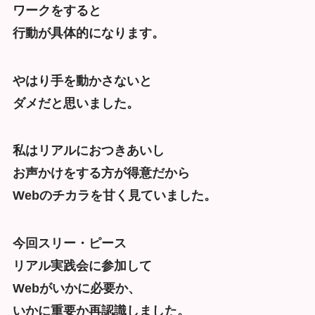
ワークをすると
行動が具体的になります。
やはり手を動かさないと
ダメだと思いました。
私はリアルにおつきあいし
お声かけをする方が得意だから
Webのチカラを甘く見ていました。
今回スリー・ピース
リアル実践会に参加して
Webがいかに必要か、
いかに重要か再認識しました。