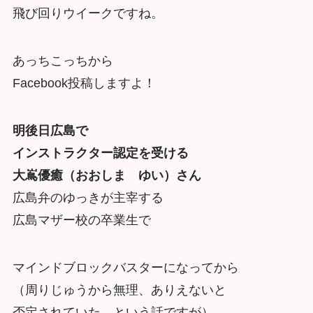
飛び回りウイークですね。
あっちこっちから
Facebook投稿しますよ！
明後日広島で
インストラクター認定を受ける
大嶌優癒（おおしま ゆい）さん
広島弁のゆっきが主宰する
広島マザー校の卒業生で
マインドブロックバスターになってから
（周りじゅうから無理、ありえないと
否定されていた、という話ですが）