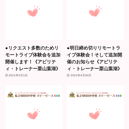
●リクエスト多数のためリ
●明日締め切りリモートラ
モートライブ体験会を追加
イブ体験会！そして追加開
開催します！《アビリテ
催のお知らせ《アビリテ
ィ・トレーナー栗山葉湖》
ィ・トレーナー栗山葉湖》
2021年5月1日
2021年4月30日