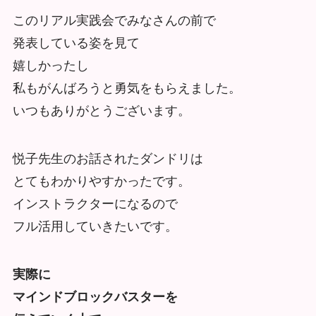
このリアル実践会でみなさんの前で
発表している姿を見て
嬉しかったし
私もがんばろうと勇気をもらえました。
いつもありがとうございます。
悦子先生のお話されたダンドリは
とてもわかりやすかったです。
インストラクターになるので
フル活用していきたいです。
実際に
マインドブロックバスターを