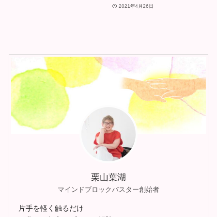
2021年4月26日
栗山葉湖
マインドブロックバスター創始者
片手を軽く触るだけ