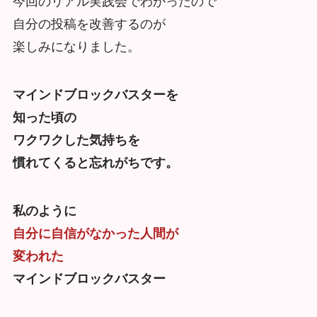
今回のリアル実践会でわかったので
自分の投稿を改善するのが
楽しみになりました。
マインドブロックバスターを
知った頃の
ワクワクした気持ちを
慣れてくると忘れがちです。
私のように
自分に自信がなかった人間が
変われた
マインドブロックバスター