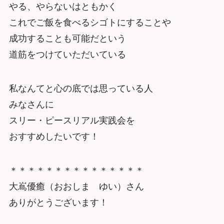
やる、やらないはともかく
これでご飯を食べるシゴトにすることや
成功することも可能だという
道筋をつけていただいている
私なんてと心の底では思っている人
みなさんに
スリー・ピースリアル実践会を
おすすめしたいです！
＊＊＊＊＊＊＊＊＊＊＊＊＊＊＊
大嶌優癒（おおしま ゆい）さん
ありがとうございます！