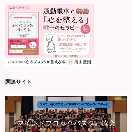
関連サイト
マインドブロックバスター協会