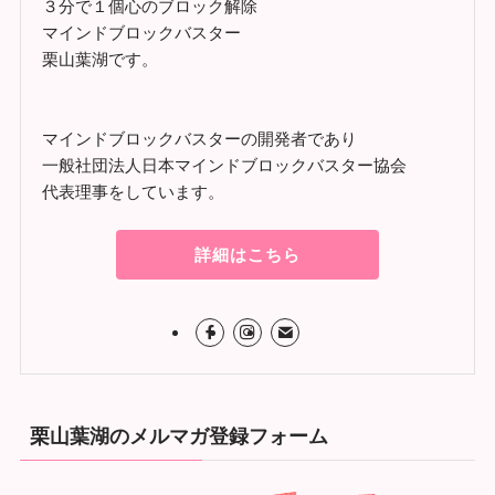
３分で１個心のブロック解除
マインドブロックバスター
栗山葉湖です。
マインドブロックバスターの開発者であり
一般社団法人日本マインドブロックバスター協会
代表理事をしています。
詳細はこちら
栗山葉湖のメルマガ登録フォーム