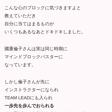
こんな心のブロックに気づきますよと
教えていただき
自分に当てはまるものが
いくつもあるなあとドキドキしました。
國重倫子さんは実は同じ時期に
マインドブロックバスターに
なっています。
しかし倫子さんが先に
インストラクターになられ
TEAM LEADにも入られ
一歩先を歩んでおられる