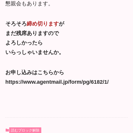
懇親会もあります。
そろそろ
締め切ります
が
まだ残席ありますので
よろしかったら
いらっしゃいませんか。
お申し込みはこちらから
https://www.agentmail.jp/form/pg/6182/1/
読むブロック解除