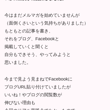
今はまだメルマガを始めていませんが
（面倒くさいという気持ちがありました）
もともとの記事を書き、
それをブログ、Facebookと
掲載していくと聞くと
自分もできそう、やってみようと
思いました。
今まで見よう見まねでFacebookに
ブログURL貼り付けていましたが
いいね！やブログの閲覧数が
伸びない理由も