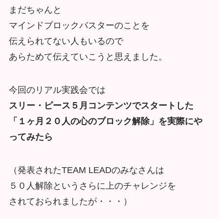
まだちゃんと
マインドブロックバスターのことを
伝えられてない人もいるので
あらためて伝えていこうと思えました。
今回のリアル実践会では
スリー・ピース５月コンテンツでスタートした
「１ヶ月２０人の心のブロック解除」を実際にや
ってみたら
（発表されたTEAM LEADのみなさんは
５０人解除というさらに上のチャレンジを
されておられましたが・・・）