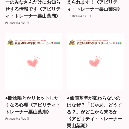
ーのみなさんだけにお知ら
えられます！《アビリテ
せする情報です《アビリテ
ィ・トレーナー栗山葉湖》
ィ・トレーナー栗山葉湖》
2021年4月28日
2021年4月29日
●断捨離とかリセットした
●価値基準が変わらないの
くなる心理《アビリティ・
はなぜ？「じゃあ、どうす
トレーナー栗山葉湖》
る？」がどこから来るか
《アビリティ・トレーナー
2021年4月27日
栗山葉湖》