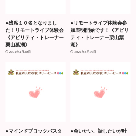
●残席１０名となりまし
●リモートライブ体験会参
た！リモートライブ体験会
加表明開始です！《アビリ
《アビリティ・トレーナー
ティ・トレーナー栗山葉
栗山葉湖》
湖》
2021年4月30日
2021年4月29日
●マインドブロックバスタ
●会いたい、話したいが叶