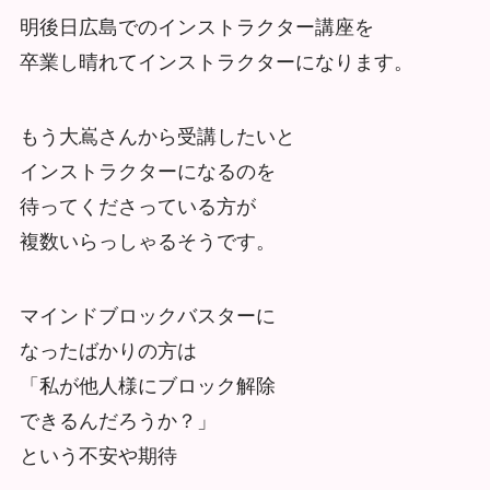
明後日広島でのインストラクター講座を
卒業し晴れてインストラクターになります。
もう大嶌さんから受講したいと
インストラクターになるのを
待ってくださっている方が
複数いらっしゃるそうです。
マインドブロックバスターに
なったばかりの方は
「私が他人様にブロック解除
できるんだろうか？」
という不安や期待