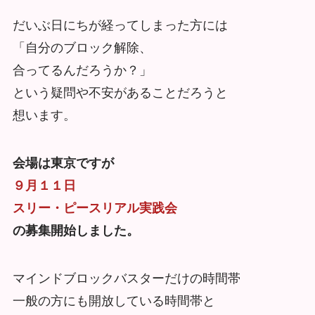
だいぶ日にちが経ってしまった方には
「自分のブロック解除、
合ってるんだろうか？」
という疑問や不安があることだろうと
想います。
会場は東京ですが
９月１１日
スリー・ピースリアル実践会
の募集開始しました。
マインドブロックバスターだけの時間帯
一般の方にも開放している時間帯と