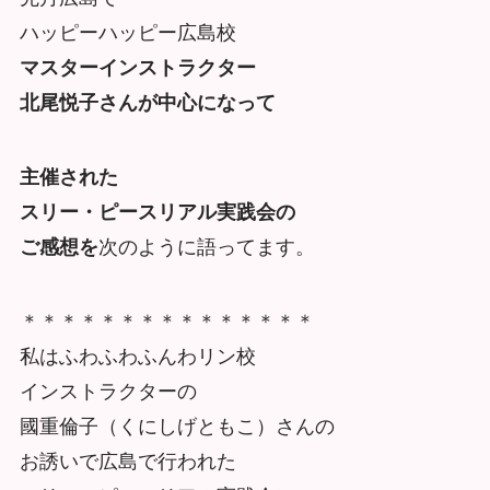
ハッピーハッピー広島校
マスターインストラクター
北尾悦子さんが中心になって
主催された
スリー・ピースリアル実践会の
ご感想を
次のように語ってます。
＊＊＊＊＊＊＊＊＊＊＊＊＊＊＊
私はふわふわふんわリン校
インストラクターの
國重倫子（くにしげともこ）さんの
お誘いで広島で行われた