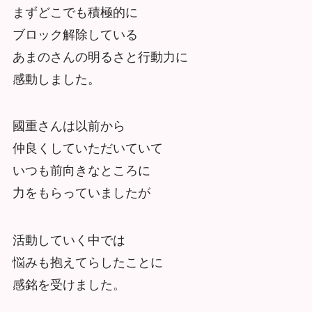
まずどこでも積極的に
ブロック解除している
あまのさんの明るさと行動力に
感動しました。
國重さんは以前から
仲良くしていただいていて
いつも前向きなところに
力をもらっていましたが
活動していく中では
悩みも抱えてらしたことに
感銘を受けました。