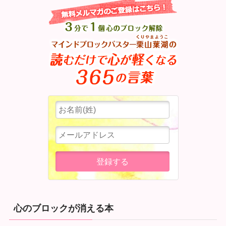
心のブロックが消える本