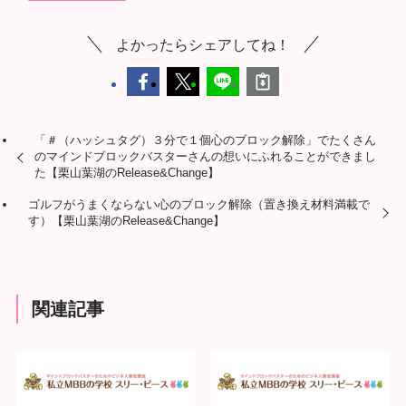
よかったらシェアしてね！
「＃（ハッシュタグ）３分で１個心のブロック解除」でたくさん
のマインドブロックバスターさんの想いにふれることができまし
た【栗山葉湖のRelease&Change】
ゴルフがうまくならない心のブロック解除（置き換え材料満載で
す）【栗山葉湖のRelease&Change】
関連記事