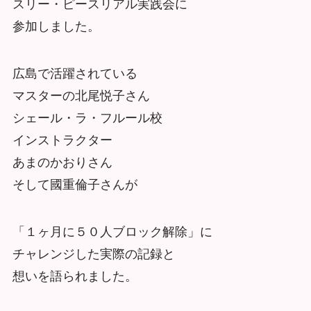
スリー・ピースリアル実践会に
参加しました。
広島で活躍されている
マスターの北尾悦子さん
シェール・ラ・フルール校
インストラクター
あまのかおりさん
そして國重倫子さんが
「１ヶ月に５０人ブロック解除」に
チャレンジした実際の記録と
想いを語られました。