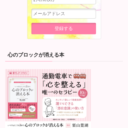
心のブロックが消える本