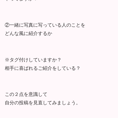
②一緒に写真に写っている人のことを
どんな風に紹介するか
※タグ付けしていますか？
相手に喜ばれるご紹介をしている？
この２点を意識して
自分の投稿を見直してみましょう。