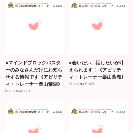
●マインドブロックバスタ
●会いたい、話したいが叶
ーのみなさんだけにお知ら
えられます！《アビリテ
せする情報です《アビリテ
ィ・トレーナー栗山葉湖》
ィ・トレーナー栗山葉湖》
2021年4月28日
2021年4月29日