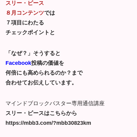
スリー・ピース
８月コンテンツ
では
７項目にわたる
チェックポイントと
「なぜ？」そうすると
Facebook
投稿の価値を
何倍にも高められるのか？まで
合わせてお伝えしています。
マインドブロックバスター専用通信講座
スリー・ピースはこちらから
https://mbb3.com/?mbb30823km