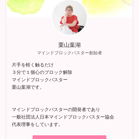
栗山葉湖
マインドブロックバスター創始者
片手を軽く触るだけ
３分で１個心のブロック解除
マインドブロックバスター
栗山葉湖です。
マインドブロックバスターの開発者であり
一般社団法人日本マインドブロックバスター協会
代表理事をしています。