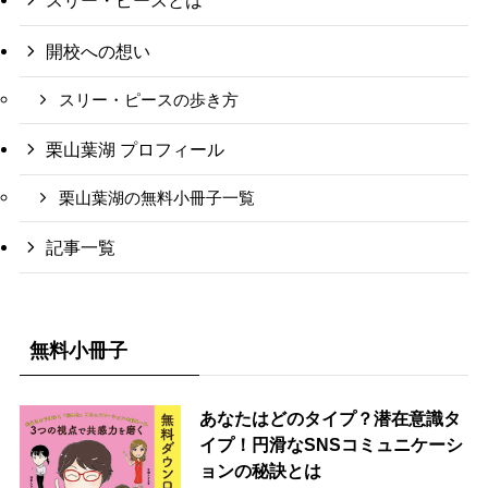
開校への想い
スリー・ピースの歩き方
栗山葉湖 プロフィール
栗山葉湖の無料小冊子一覧
記事一覧
無料小冊子
あなたはどのタイプ？潜在意識タ
イプ！円滑なSNSコミュニケーシ
ョンの秘訣とは