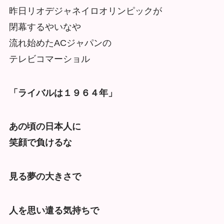
昨日リオデジャネイロオリンピックが
閉幕するやいなや
流れ始めたACジャパンの
テレビコマーショル
「ライバルは１９６４年」
あの頃の日本人に
笑顔で負けるな
見る夢の大きさで
人を思い遣る気持ちで