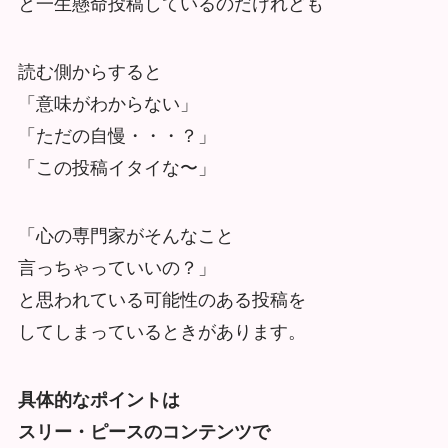
と一生懸命投稿しているのだけれども
読む側からすると
「意味がわからない」
「ただの自慢・・・？」
「この投稿イタイな〜」
「心の専門家がそんなこと
言っちゃっていいの？」
と思われている可能性のある投稿を
してしまっているときがあります。
具体的なポイントは
スリー・ピースのコンテンツで