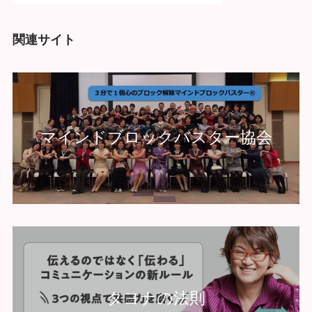
関連サイト
マインドブロックバスター協会
タヨナの法則