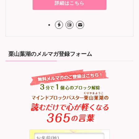
詳細はこちら
栗山葉湖のメルマガ登録フォーム