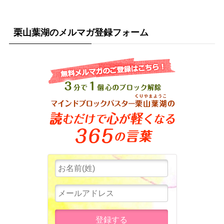
栗山葉湖のメルマガ登録フォーム