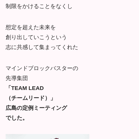
制限をかけることをなくし
想定を超えた未来を
創り出していこうという
志に共感して集まってくれた
マインドブロックバスターの
先導集団
「TEAM LEAD
（チームリード）」
広島の定例ミーティング
でした。