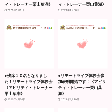
ィ・トレーナー栗山葉湖》
ィ・トレーナー栗山葉湖》
2021年5月1日
2021年4月30日
●残席１０名となりまし
●リモートライブ体験会参
た！リモートライブ体験会
加表明開始です！《アビリ
《アビリティ・トレーナー
ティ・トレーナー栗山葉
栗山葉湖》
湖》
2021年4月30日
2021年4月29日