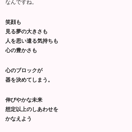
なんですね。
笑顔も
見る夢の大きさも
人を思い遣る気持ちも
心の豊かさも
心のブロックが
器を決めてしまう。
伸びやかな未来
想定以上のしあわせを
かなえよう