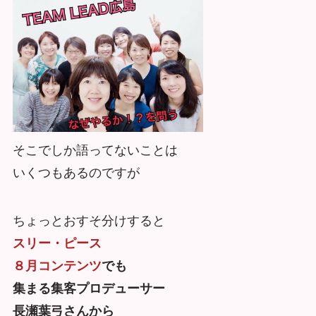
そこでしか語ってないことは
いくつもあるのですが
ちょっとおすそ分けすると
スリー・ピース
８月コンテンツ
でも
集まる集客プロデューサー
長瀬葉弓さんから