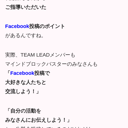
ご指導いただいた
Facebook
投稿のポイント
があるんですね。
実際、TEAM LEADメンバーも
マインドブロックバスターのみなさんも
「
Facebook
投稿で
大好きな人たちと
交流しよう！」
「自分の活動を
みなさんにお伝えしよう！」