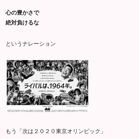
心の豊かさで
絶対負けるな
というナレーション
もう「次は２０２０東京オリンピック」