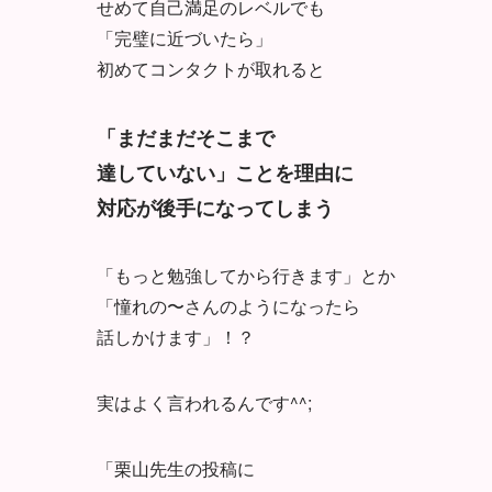
せめて自己満足のレベルでも
「完璧に近づいたら」
初めてコンタクトが取れると
「まだまだそこまで
達していない」ことを理由に
対応が後手になってしまう
「もっと勉強してから行きます」とか
「憧れの〜さんのようになったら
話しかけます」！？
実はよく言われるんです^^;
「栗山先生の投稿に