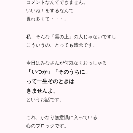
コメントなんてできません。
いいね！をするなんて
畏れ多くて・・・」
私、そんな「雲の上」の人じゃないですし
こういうの、とっても残念です。
今日はみなさんが何気なくおっしゃる
「いつか」「そのうちに」
って一生そのときは
きませんよ、
というお話です。
これ、かなり無意識に入っている
心のブロックです。