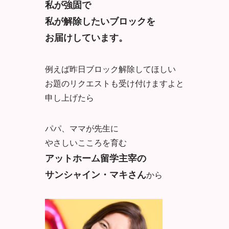
私が強固で
私が解除したいブロックを
お届けしています。
例えば昨日ブロック解除してほしい
お題のリクエストも受け付けますよと
申し上げたら
パパ、ママが先生に
やさしいこころを育む
アットホーム留学主宰の
サンシャイン・マキさん
から