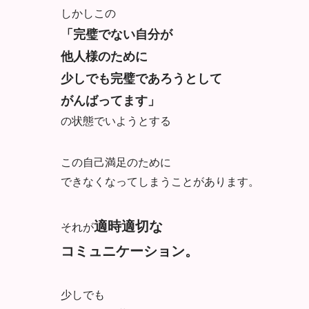
しかしこの
「完璧でない自分が
他人様のために
少しでも完璧であろうとして
がんばってます」
の状態でいようとする
この自己満足のために
できなくなってしまうことがあります。
適時適切な
それが
コミュニケーション。
少しでも