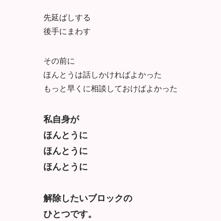
先延ばしする
後手にまわす
その前に
ほんとうは話しかければよかった
もっと早くに相談しておけばよかった
私自身が
ほんとうに
ほんとうに
ほんとうに
解除したいブロックの
ひとつです。