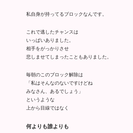
私自身が持ってるブロックなんです。
これで逃したチャンスは
いっぱいありました。
相手をがっかりさせ
悲しませてしまったこともありました。
毎朝のこのブロック解除は
「私はそんなのないですけどね
みなさん、あるでしょう」
というような
上から目線ではなく
何よりも誰よりも