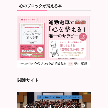
心のブロックが消える本
関連サイト
マインドブロックバスター協