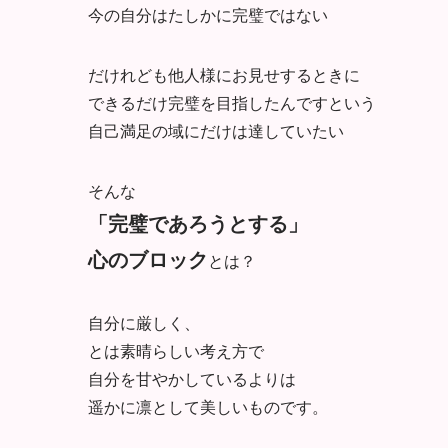
今の自分はたしかに完璧ではない
だけれども他人様にお見せするときに
できるだけ完璧を目指したんですという
自己満足の域にだけは達していたい
そんな
「完璧であろうとする」
心のブロック
とは？
自分に厳しく、
とは素晴らしい考え方で
自分を甘やかしているよりは
遥かに凛として美しいものです。