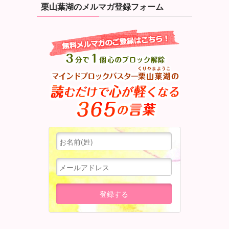
栗山葉湖のメルマガ登録フォーム