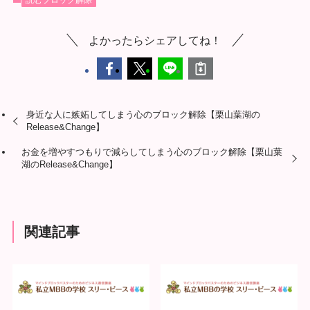
よかったらシェアしてね！
身近な人に嫉妬してしまう心のブロック解除【栗山葉湖の
Release&Change】
お金を増やすつもりで減らしてしまう心のブロック解除【栗山葉
湖のRelease&Change】
関連記事