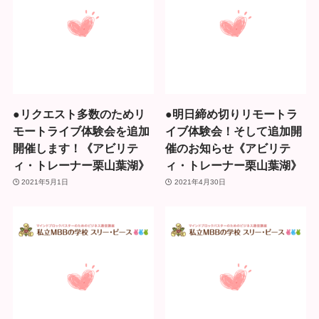
●リクエスト多数のためリ
●明日締め切りリモートラ
モートライブ体験会を追加
イブ体験会！そして追加開
開催します！《アビリテ
催のお知らせ《アビリテ
ィ・トレーナー栗山葉湖》
ィ・トレーナー栗山葉湖》
2021年5月1日
2021年4月30日