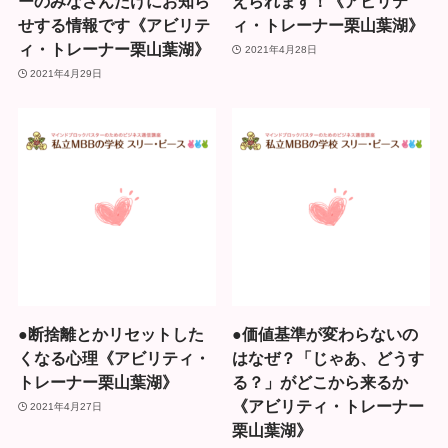
ーのみなさんだけにお知ら
えられます！《アビリテ
せする情報です《アビリテ
ィ・トレーナー栗山葉湖》
ィ・トレーナー栗山葉湖》
2021年4月28日
2021年4月29日
●断捨離とかリセットした
●価値基準が変わらないの
くなる心理《アビリティ・
はなぜ？「じゃあ、どうす
トレーナー栗山葉湖》
る？」がどこから来るか
《アビリティ・トレーナー
2021年4月27日
栗山葉湖》