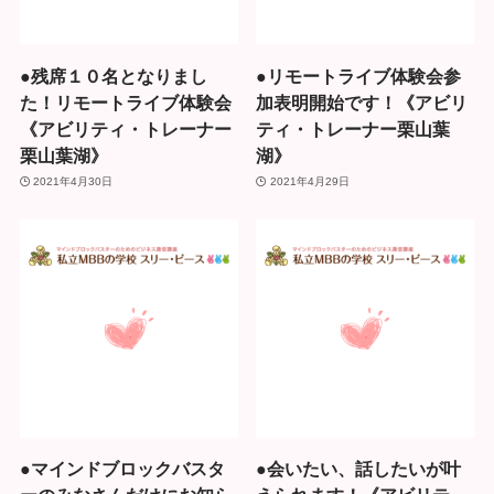
●残席１０名となりまし
●リモートライブ体験会参
た！リモートライブ体験会
加表明開始です！《アビリ
《アビリティ・トレーナー
ティ・トレーナー栗山葉
栗山葉湖》
湖》
2021年4月30日
2021年4月29日
●マインドブロックバスタ
●会いたい、話したいが叶