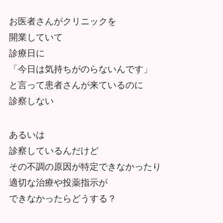
お医者さんがクリニックを
開業していて
診療日に
「今日は気持ちがのらないんです」
と言って患者さんが来ているのに
診察しない
あるいは
診察しているんだけど
その不調の原因が特定できなかったり
適切な治療や投薬指示が
できなかったらどうする？