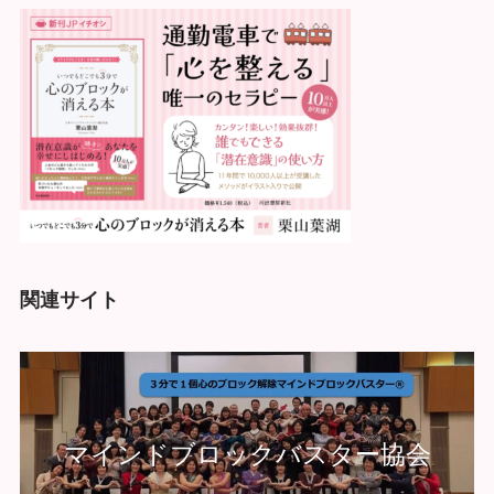
関連サイト
マインドブロックバスター協会