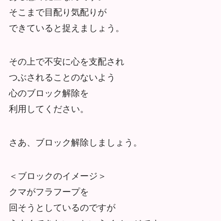
そこまで目配り気配りが
できていると捉えましょう。
その上で不安に心を支配され
つぶされることのないよう
心のブロック解除を
利用してください。
さあ、ブロック解除しましょう。
＜ブロックのイメージ＞
クマがフラフープを
回そうとしているのですが