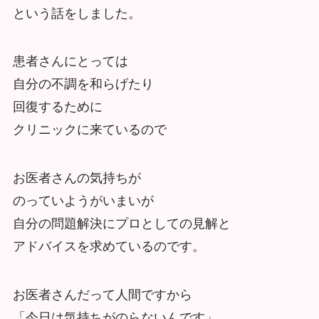
という話をしました。
患者さんにとっては
自分の不調を和らげたり
回復するために
クリニックに来ているので
お医者さんの気持ちが
のっていようがいまいが
自分の問題解決にプロとしての見解と
アドバイスを求めているのです。
お医者さんだって人間ですから
「今日は気持ちがのらないんです」