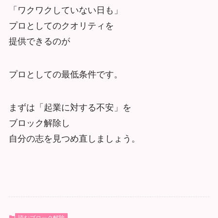
「ワクワクしていない日も」
プロとしてのクオリティを
提供できるのが
プロとしての最低条件です。
まずは「起業に対する不安」を
ブロック解除し
自分の志を見つめ直しましょう。
読むブロック解除