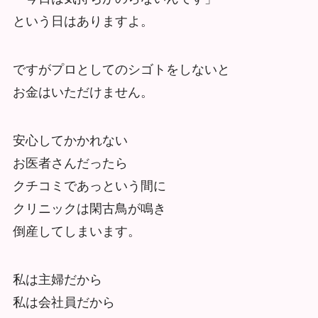
という日はありますよ。
ですがプロとしてのシゴトをしないと
お金はいただけません。
安心してかかれない
お医者さんだったら
クチコミであっという間に
クリニックは閑古鳥が鳴き
倒産してしまいます。
私は主婦だから
私は会社員だから