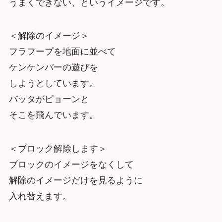
うまくできない、というイメージです。
＜解除のイメージ＞
フラフープを地面に並べて
ケンケンパーの遊びを
しようとしています。
バッタがピョーンと
そこを飛んでいます。
＜ブロック解除します＞
ブロックのイメージをなくして
解除のイメージだけを見るように
入れ替えます。