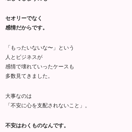
セオリーでなく
感情だからです。
「もったいないな〜」という
人とビジネスが
感情で壊れていったケースも
多数見てきました。
大事なのは
「不安に心を支配されないこと」。
不安はわくものなんです。