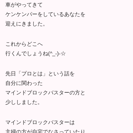
車がやってきて
ケンケンパーをしているあなたを
迎えにきました。
これからどこへ
行くんでしょうね(^_-)-☆
先日「プロとは」という話を
自分に関わった
マインドブロックバスターの方と
少ししました。
マインドブロックバスターは
主婦の方が自宅でなさっていたり