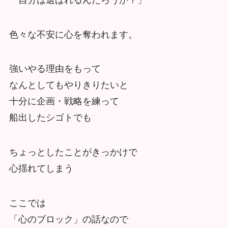
色々な不安に心を奪われます。
強いやる理由をもって
なんとしてもやりきりたいと
十分に企画・戦略を練って
船出したシゴトでも
ちょっとしたことがきっかけで
心揺れてしまう
ここでは
「心のブロック」の話なので