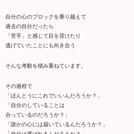
自分の心のブロックを乗り越えて
過去の自分だったら
「苦手」と感じて目を背けたり
逃げていたことにも向き合う
そんな考動を積み重ねています。
その過程で
「ほんとうにこれでいいんだろうか？」
「自分のしていることは
合っているのだろうか？」
「誰かの心には届いているんだろうか？」
「自分は選ばれるんだろうか？」