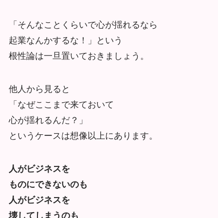
「そんなことくらいで心が揺れるなら
起業なんかするな！」という
根性論は一旦置いておきましょう。
他人から見ると
「なぜここまで来ておいて
心が揺れるんだ？」
というケースは想像以上にあります。
人がビジネスを
ものにできないのも
人がビジネスを
壊してしまうのも