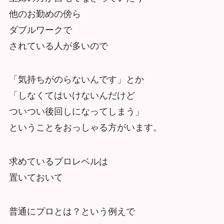
他のお勤めの傍ら
ダブルワークで
されている人が多いので
「気持ちがのらないんです」とか
「しなくてはいけないんだけど
ついつい後回しになってしまう」
ということをおっしゃる方がいます。
求めているプロレベルは
置いておいて
普通にプロとは？という例えで