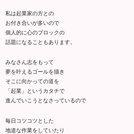
私は起業家の方との
お付き合いが多いので
個人的に心のブロックの
話題になることもあります。
みなさん志をもって
夢を叶えるゴールを描き
そこに向かっての道を
「起業」というカタチで
進んでいこうとなさっているので
毎日コツコツとした
地道な作業をしていたり