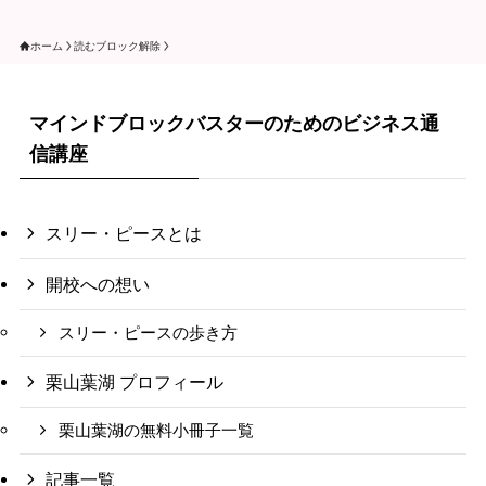
ホーム
読むブロック解除
マインドブロックバスターのためのビジネス通
信講座
スリー・ピースとは
開校への想い
スリー・ピースの歩き方
栗山葉湖 プロフィール
栗山葉湖の無料小冊子一覧
記事一覧