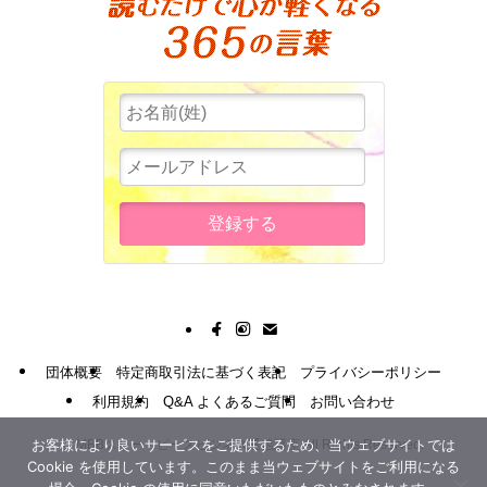
団体概要
特定商取引法に基づく表記
プライバシーポリシー
利用規約
Q&A よくあるご質問
お問い合わせ
お客様により良いサービスをご提供するため、当ウェブサイトでは
©
MBBスリー・ピースビジネス通信講座 All Rights Reserved.
Cookie を使用しています。このまま当ウェブサイトをご利用になる