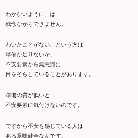
わかないように、は
残念ながらできません。
わいたことがない、という方は
準備が足りないか、
不安要素から無意識に
目をそらしていることがあります。
準備の質が低いと
不安要素に気付けないのです。
ですから不安を感じている人は
ある意味健全なんです。