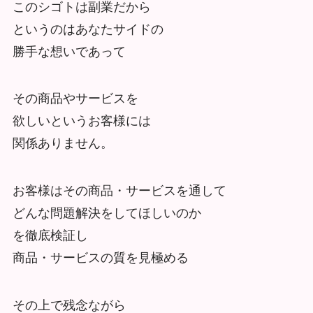
このシゴトは副業だから
というのはあなたサイドの
勝手な想いであって
その商品やサービスを
欲しいというお客様には
関係ありません。
お客様はその商品・サービスを通して
どんな問題解決をしてほしいのか
を徹底検証し
商品・サービスの質を見極める
その上で残念ながら