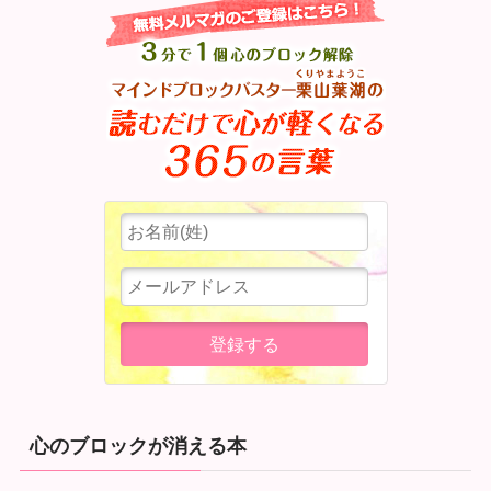
心のブロックが消える本