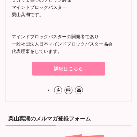
マインドブロックバスター
栗山葉湖です。
マインドブロックバスターの開発者であり
一般社団法人日本マインドブロックバスター協会
代表理事をしています。
詳細はこちら
栗山葉湖のメルマガ登録フォーム