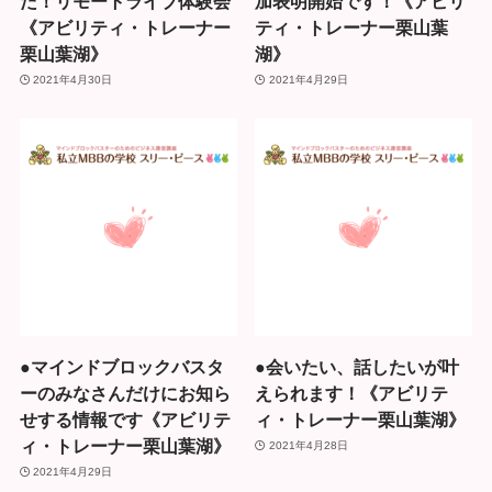
た！リモートライブ体験会
加表明開始です！《アビリ
《アビリティ・トレーナー
ティ・トレーナー栗山葉
栗山葉湖》
湖》
2021年4月30日
2021年4月29日
●マインドブロックバスタ
●会いたい、話したいが叶
ーのみなさんだけにお知ら
えられます！《アビリテ
せする情報です《アビリテ
ィ・トレーナー栗山葉湖》
ィ・トレーナー栗山葉湖》
2021年4月28日
2021年4月29日