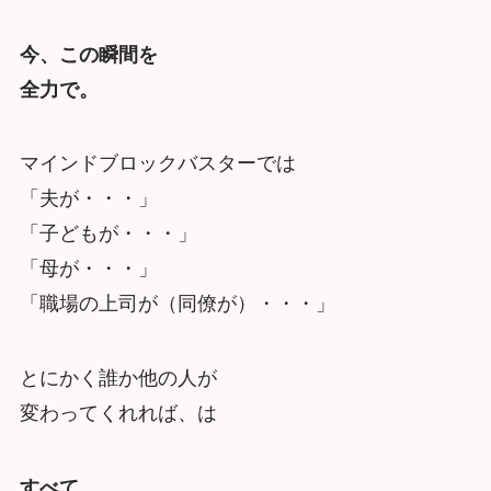
今、この瞬間を
全力で。
マインドブロックバスターでは
「夫が・・・」
「子どもが・・・」
「母が・・・」
「職場の上司が（同僚が）・・・」
とにかく誰か他の人が
変わってくれれば、は
すべて