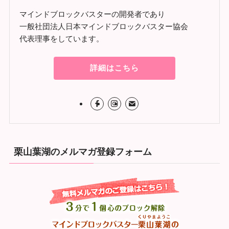
マインドブロックバスターの開発者であり
一般社団法人日本マインドブロックバスター協会
代表理事をしています。
詳細はこちら
栗山葉湖のメルマガ登録フォーム