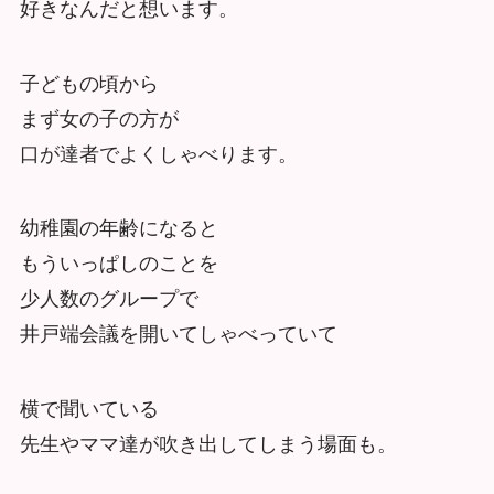
好きなんだと想います。
子どもの頃から
まず女の子の方が
口が達者でよくしゃべります。
幼稚園の年齢になると
もういっぱしのことを
少人数のグループで
井戸端会議を開いてしゃべっていて
横で聞いている
先生やママ達が吹き出してしまう場面も。