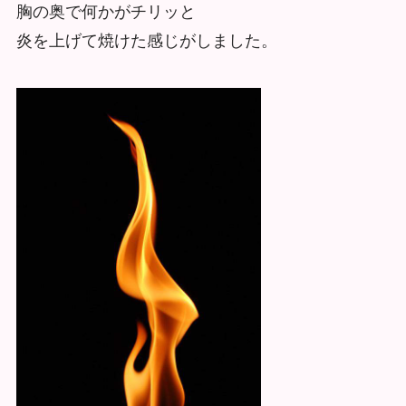
胸の奥で何かがチリッと
炎を上げて焼けた感じがしました。