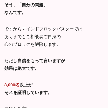
そう、「自分の問題」
なんです。
ですからマインドブロックバスターでは
あくまでもご相談者ご自身の
心のブロックを解除します。
ただし
自信をもって言いますが
効果は絶大です。
8,000名
以上が
それを証明しています。