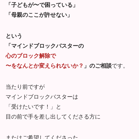
「子どもが〜で困っている」
「母親のここが許せない」
という
「マインドブロックバスターの
心のブロック解除で
〜をなんとか変えられないか？
」のご相談
です。
当たり前ですが
マインドブロックバスターは
「受けたいです！」と
目の前で手を差し出してくださる方に
またはご希望してくださった