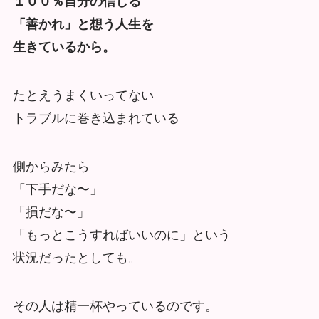
１００％自分の信じる
「善かれ」と想う人生を
生きているから。
たとえうまくいってない
トラブルに巻き込まれている
側からみたら
「下手だな〜」
「損だな〜」
「もっとこうすればいいのに」という
状況だったとしても。
その人は精一杯やっているのです。