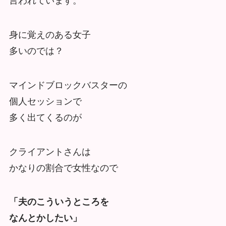
言われています。
身に覚えのある女子
多いのでは？
マインドブロックバスターの
個人セッションで
多く出てくるのが
クライアントさんは
かなりの割合で女性なので
「夫のこういうところを
なんとかしたい」