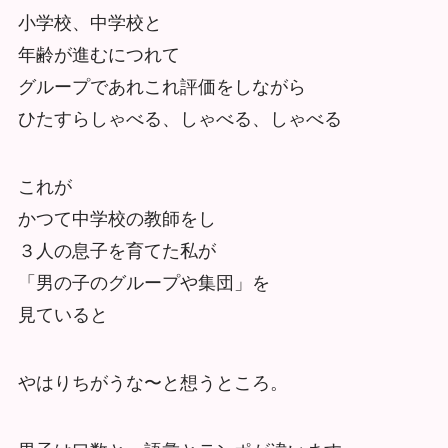
小学校、中学校と
年齢が進むにつれて
グループであれこれ評価をしながら
ひたすらしゃべる、しゃべる、しゃべる
これが
かつて中学校の教師をし
３人の息子を育てた私が
「男の子のグループや集団」を
見ていると
やはりちがうな〜と想うところ。