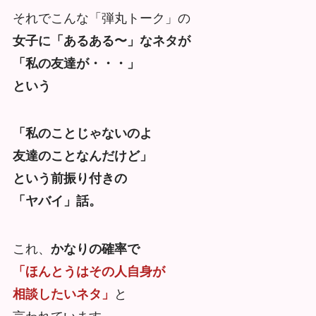
それでこんな「弾丸トーク」の
女子に「あるある〜」なネタが
「私の友達が・・・」
という
「私のことじゃないのよ
友達のことなんだけど」
という前振り付きの
「ヤバイ」話。
これ、
かなりの確率で
「ほんとうはその人自身が
相談したいネタ」
と