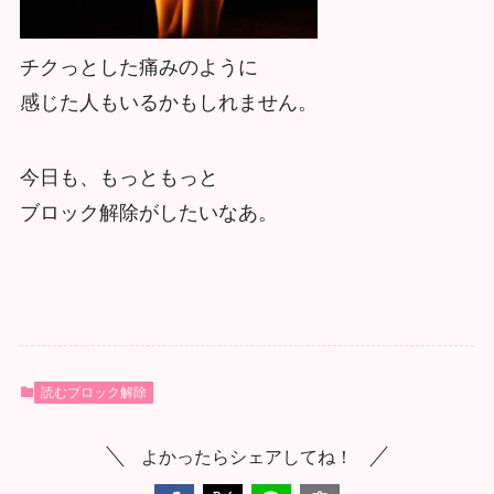
チクっとした痛みのように
感じた人もいるかもしれません。
今日も、もっともっと
ブロック解除がしたいなあ。
読むブロック解除
よかったらシェアしてね！