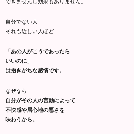
できませんし効果もありません。
自分でない人
それも近しい人ほど
「あの人がこうであったら
いいのに」
は抱きがちな感情です。
なぜなら
自分がその人の言動によって
不快感や居心地の悪さを
味わうから。