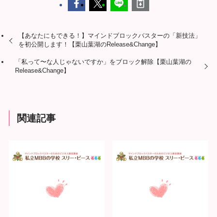
【あなたにもできる！】マインドブロックバスターの「新技法」
を初公開します！【栗山葉湖のRelease&Change】
「私って〜な人じゃないですか」をブロック解除【栗山葉湖の
Release&Change】
関連記事