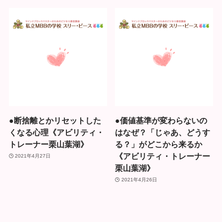
●断捨離とかリセットした
●価値基準が変わらないの
くなる心理《アビリティ・
はなぜ？「じゃあ、どうす
トレーナー栗山葉湖》
る？」がどこから来るか
《アビリティ・トレーナー
2021年4月27日
栗山葉湖》
2021年4月26日