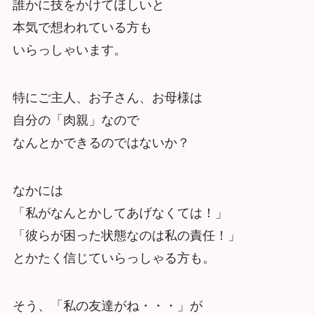
誰かに技をかけてほしいと
本気で想われている方も
いらっしゃいます。
特にご主人、お子さん、お母様は
自分の「肉親」なので
なんとかできるのではないか？
なかには
「私がなんとかしてあげなくては！」
「彼らが困った状態なのは私の責任！」
とかたく信じていらっしゃる方も。
そう、「私の友達がね・・・」が