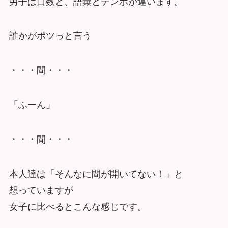
男子は口数と、語彙とテンポが違います。
誰かがポツっと言う
・・・間・・・
「ふーん」
・・・間・・・
本人達は「そんなに間が開いてない！」と
想っていますが
女子に比べるとこんな感じです。