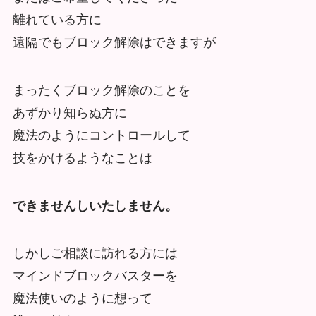
離れている方に
遠隔でもブロック解除はできますが
まったくブロック解除のことを
あずかり知らぬ方に
魔法のようにコントロールして
技をかけるようなことは
できませんしいたしません。
しかしご相談に訪れる方には
マインドブロックバスターを
魔法使いのように想って