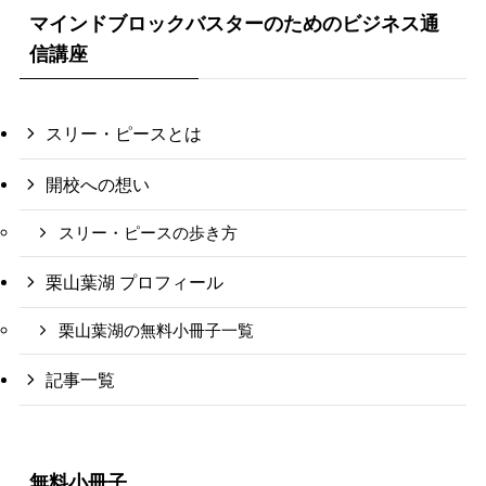
マインドブロックバスターのためのビジネス通
信講座
スリー・ピースとは
開校への想い
スリー・ピースの歩き方
栗山葉湖 プロフィール
栗山葉湖の無料小冊子一覧
記事一覧
無料小冊子