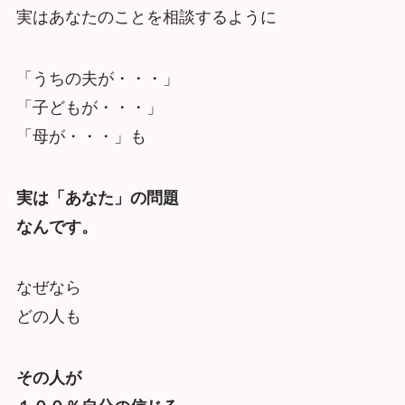
実はあなたのことを相談するように
「うちの夫が・・・」
「子どもが・・・」
「母が・・・」も
実は「あなた」の問題
なんです。
なぜなら
どの人も
その人が