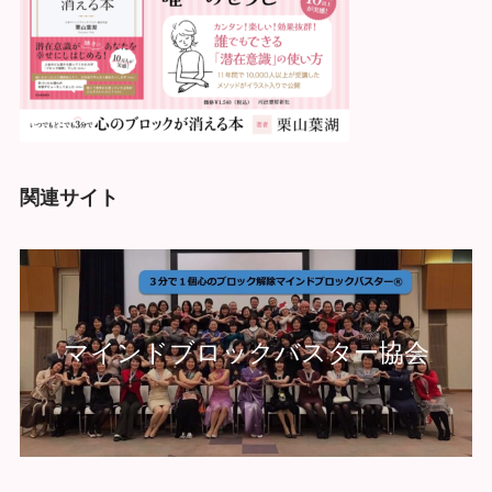
関連サイト
マインドブロックバスター協会