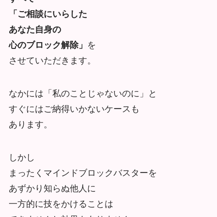
「ご相談にいらした
あなた自身の
心のブロック解除」
を
させていただきます。
なかには「私のことじゃないのに」と
すぐにはご納得いかないケースも
あります。
しかし
まったくマインドブロックバスターを
あずかり知らぬ他人に
一方的に技をかけることは