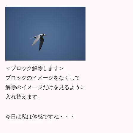
＜ブロック解除します＞
ブロックのイメージをなくして
解除のイメージだけを見るように
入れ替えます。
今日は私は体感ですね・・・