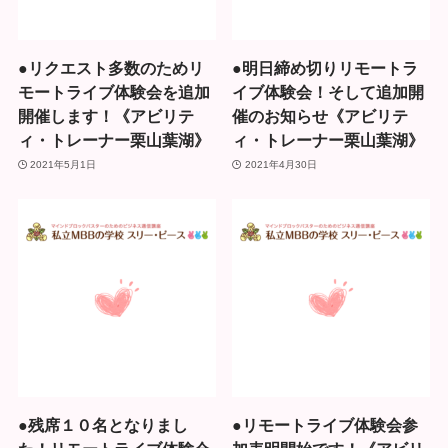
●リクエスト多数のためリ
●明日締め切りリモートラ
モートライブ体験会を追加
イブ体験会！そして追加開
開催します！《アビリテ
催のお知らせ《アビリテ
ィ・トレーナー栗山葉湖》
ィ・トレーナー栗山葉湖》
2021年5月1日
2021年4月30日
●残席１０名となりまし
●リモートライブ体験会参