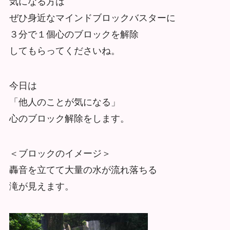
気になる方は
ぜひ身近なマインドブロックバスターに
３分で１個心のブロックを解除
してもらってくださいね。
今日は
「他人のことが気になる」
心のブロック解除をします。
＜ブロックのイメージ＞
轟音を立てて大量の水が流れ落ちる
滝が見えます。