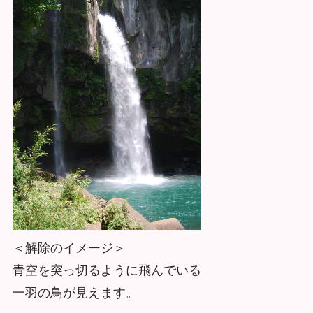
＜解除のイメージ＞
青空を突っ切るように飛んでいる
一羽の鳥が見えます。