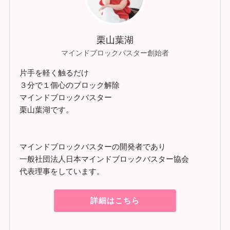
栗山葉湖
マインドブロックバスター創始者
片手を軽く触るだけ
３分で１個心のブロック解除
マインドブロックバスター
栗山葉湖です。
マインドブロックバスターの開発者であり
一般社団法人日本マインドブロックバスター協会
代表理事をしています。
詳細はこちら