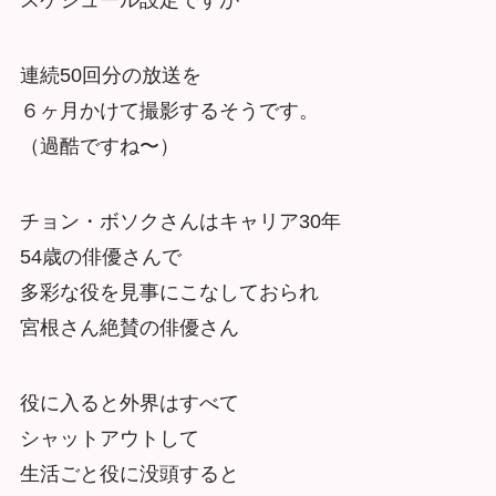
スケジュール設定ですが
連続50回分の放送を
６ヶ月かけて撮影するそうです。
（過酷ですね〜）
チョン・ボソクさんはキャリア30年
54歳の俳優さんで
多彩な役を見事にこなしておられ
宮根さん絶賛の俳優さん
役に入ると外界はすべて
シャットアウトして
生活ごと役に没頭すると