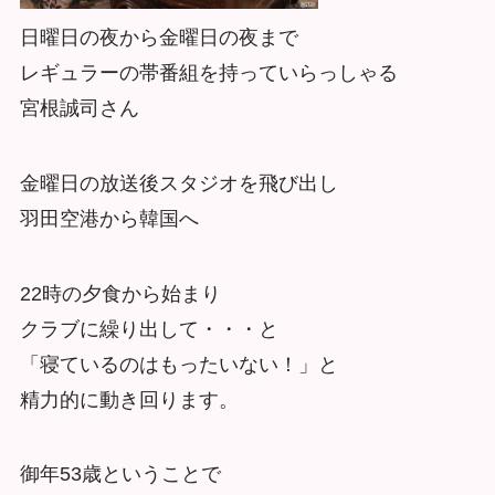
日曜日の夜から金曜日の夜まで
レギュラーの帯番組を持っていらっしゃる
宮根誠司さん
金曜日の放送後スタジオを飛び出し
羽田空港から韓国へ
22時の夕食から始まり
クラブに繰り出して・・・と
「寝ているのはもったいない！」と
精力的に動き回ります。
御年53歳ということで