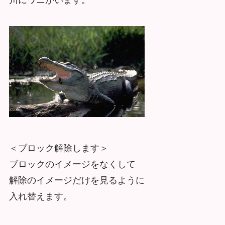
＜ブロック解除します＞
ブロックのイメージをなくして
解除のイメージだけを見るように
入れ替えます。