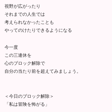
視野が広がったり
それまでの人生では
考えられなかったことも
やってのけたりできるようになる
今一度
この三連休を
心のブロック解除で
自分の当たり前を超えてみましょう。
＜今日のブロック解除＞
「私は冒険を怖がる」