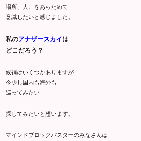
場所、人、をあらためて
意識したいと感じました。
私の
アナザースカイ
は
どこだろう？
候補はいくつかありますが
今少し国内も海外も
巡ってみたい
探してみたいと想います。
マインドブロックバスターのみなさんは