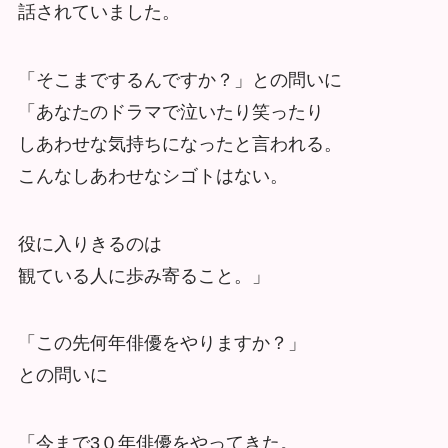
話されていました。
「そこまでするんですか？」との問いに
「あなたのドラマで泣いたり笑ったり
しあわせな気持ちになったと言われる。
こんなしあわせなシゴトはない。
役に入りきるのは
観ている人に歩み寄ること。」
「この先何年俳優をやりますか？」
との問いに
「今まで3０年俳優をやってきた。