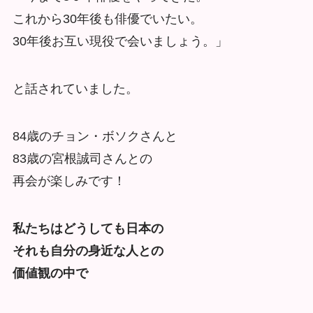
これから30年後も俳優でいたい。
30年後お互い現役で会いましょう。」
と話されていました。
84歳のチョン・ボソクさんと
83歳の宮根誠司さんとの
再会が楽しみです！
私たちはどうしても日本の
それも自分の身近な人との
価値観の中で