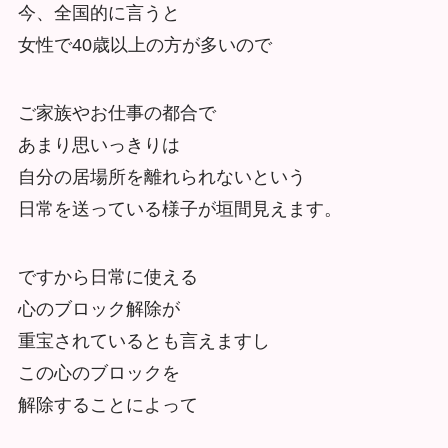
今、全国的に言うと
女性で40歳以上の方が多いので
ご家族やお仕事の都合で
あまり思いっきりは
自分の居場所を離れられないという
日常を送っている様子が垣間見えます。
ですから日常に使える
心のブロック解除が
重宝されているとも言えますし
この心のブロックを
解除することによって