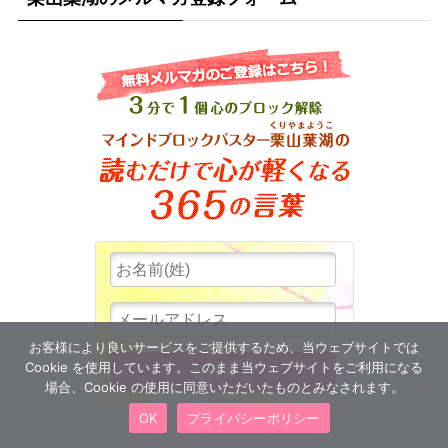
お客様により良いサービスをご提供するため、当ウェブサイトでは
Cookie を使用しています。このまま当ウェブサイトをご利用になる
場合、Cookie の使用に同意いただいたものとみなされます。
OK
プライバシーポリシー