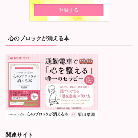
心のブロックが消える本
関連サイト