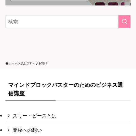
ホーム
読むブロック解除
マインドブロックバスターのためのビジネス通
信講座
スリー・ピースとは
開校への想い