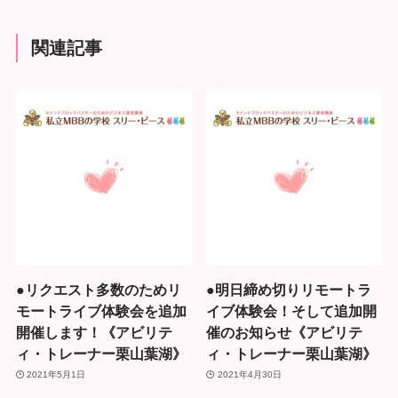
関連記事
●リクエスト多数のためリ
●明日締め切りリモートラ
モートライブ体験会を追加
イブ体験会！そして追加開
開催します！《アビリテ
催のお知らせ《アビリテ
ィ・トレーナー栗山葉湖》
ィ・トレーナー栗山葉湖》
2021年5月1日
2021年4月30日