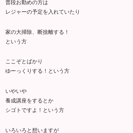
普段お勤めの方は
レジャーの予定を入れていたり
家の大掃除、断捨離する！
という方
ここぞとばかり
ゆーっくりする！という方
いやいや
養成講座をするとか
シゴトですよ！という方
いろいろと想いますが