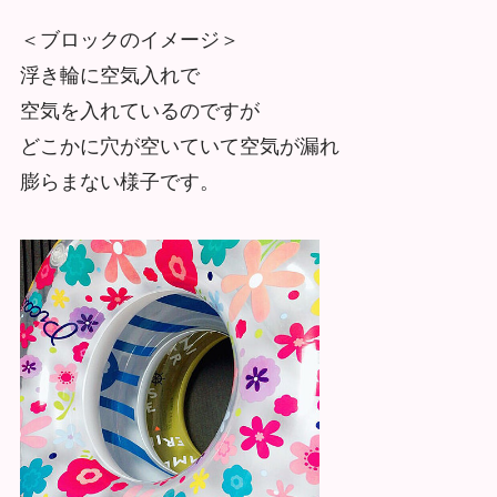
＜ブロックのイメージ＞
浮き輪に空気入れで
空気を入れているのですが
どこかに穴が空いていて空気が漏れ
膨らまない様子です。