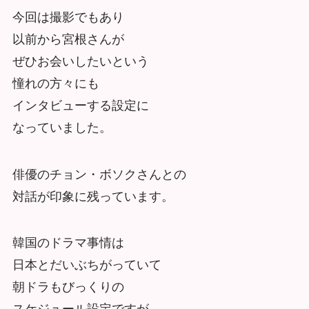
今回は撮影でもあり
以前から宮根さんが
ぜひお会いしたいという
憧れの方々にも
インタビューする設定に
なっていました。
俳優のチョン・ボソクさんとの
対話が印象に残っています。
韓国のドラマ事情は
日本とだいぶちがっていて
朝ドラもびっくりの