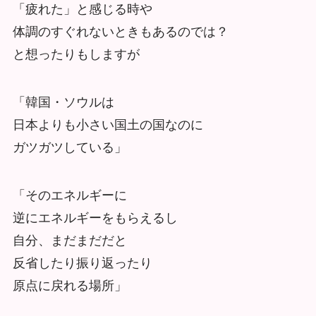
「疲れた」と感じる時や
体調のすぐれないときもあるのでは？
と想ったりもしますが
「韓国・ソウルは
日本よりも小さい国土の国なのに
ガツガツしている」
「そのエネルギーに
逆にエネルギーをもらえるし
自分、まだまだだと
反省したり振り返ったり
原点に戻れる場所」