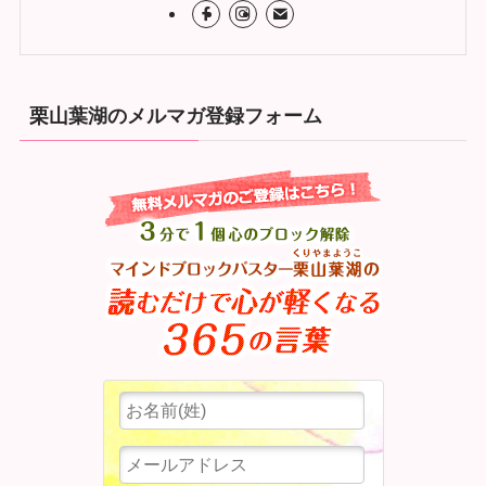
栗山葉湖のメルマガ登録フォーム