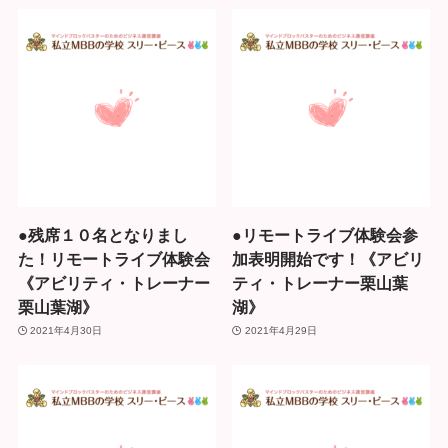
●残席１０名となりまし
●リモートライブ体験会参
た！リモートライブ体験会
加表明開始です！《アビリ
《アビリティ・トレーナー
ティ・トレーナー栗山葉
栗山葉湖》
湖》
2021年4月30日
2021年4月29日