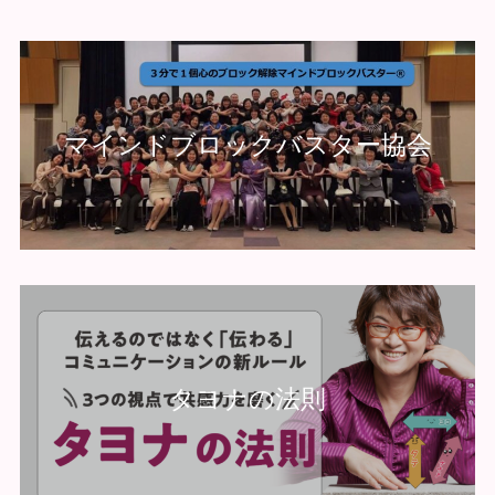
マインドブロックバスター協会
タヨナの法則