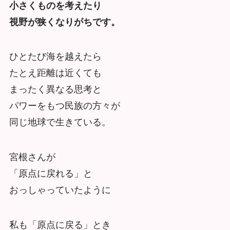
小さくものを考えたり
視野が狭くなりがちです。
ひとたび海を越えたら
たとえ距離は近くても
まったく異なる思考と
パワーをもつ民族の方々が
同じ地球で生きている。
宮根さんが
「原点に戻れる」と
おっしゃっていたように
私も「原点に戻る」とき