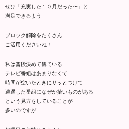
ぜひ「充実した１０月だった〜」と
満足できるよう
ブロック解除をたくさん
ご活用くださいね！
私は普段決めて観ている
テレビ番組はあまりなくて
時間が空いたときにサッとつけて
遭遇した番組になぜか拾いものがある
という見方をしていることが
多いのですが