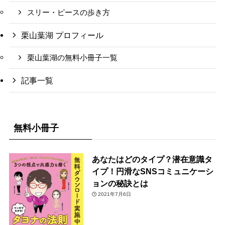
スリー・ピースの歩き方
栗山葉湖 プロフィール
栗山葉湖の無料小冊子一覧
記事一覧
無料小冊子
あなたはどのタイプ？潜在意識タ
イプ！円滑なSNSコミュニケーシ
ョンの秘訣とは
2021年7月6日