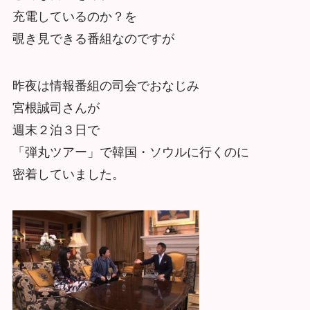
充電しているのか？を
覗き見できる番組なのですが
昨夜は情報番組の司会でおなじみ
宮根誠司さんが
週末２泊３日で
「弾丸ツアー」で韓国・ソウルに行くのに
密着していました。