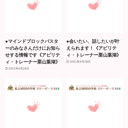
●マインドブロックバスタ
●会いたい、話したいが叶
ーのみなさんだけにお知ら
えられます！《アビリテ
せする情報です《アビリテ
ィ・トレーナー栗山葉湖》
ィ・トレーナー栗山葉湖》
2021年4月28日
2021年4月29日