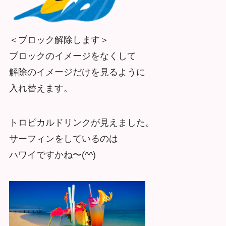
＜ブロック解除します＞
ブロックのイメージをなくして
解除のイメージだけを見るように
入れ替えます。
トロピカルドリンクが見えました。
サーフィンをしているのは
ハワイですかね〜(^^)