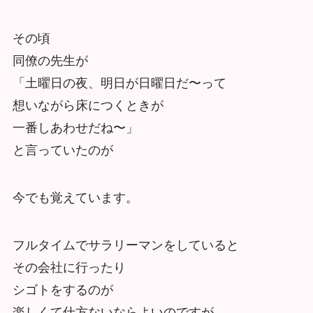
その頃
同僚の先生が
「土曜日の夜、明日が日曜日だ〜って
想いながら床につくときが
一番しあわせだね〜」
と言っていたのが
今でも覚えています。
フルタイムでサラリーマンをしていると
その会社に行ったり
シゴトをするのが
楽しくて仕方ないならよいのですが