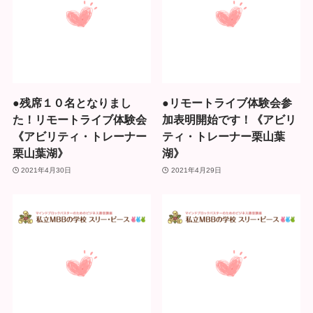
●残席１０名となりまし
●リモートライブ体験会参
た！リモートライブ体験会
加表明開始です！《アビリ
《アビリティ・トレーナー
ティ・トレーナー栗山葉
栗山葉湖》
湖》
2021年4月30日
2021年4月29日