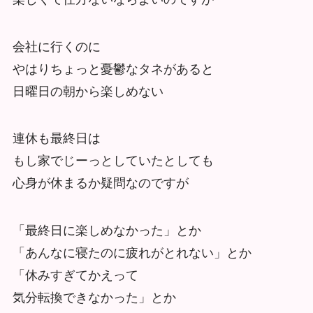
会社に行くのに
やはりちょっと憂鬱なタネがあると
日曜日の朝から楽しめない
連休も最終日は
もし家でじーっとしていたとしても
心身が休まるか疑問なのですが
「最終日に楽しめなかった」とか
「あんなに寝たのに疲れがとれない」とか
「休みすぎてかえって
気分転換できなかった」とか