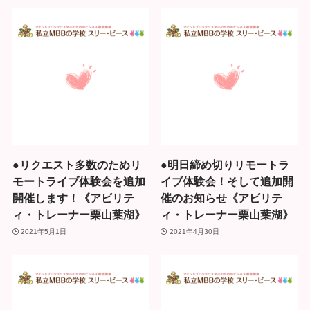
●リクエスト多数のためリ
●明日締め切りリモートラ
モートライブ体験会を追加
イブ体験会！そして追加開
開催します！《アビリテ
催のお知らせ《アビリテ
ィ・トレーナー栗山葉湖》
ィ・トレーナー栗山葉湖》
2021年5月1日
2021年4月30日