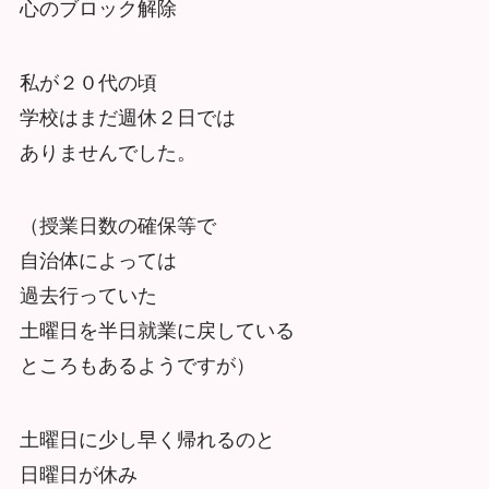
心のブロック解除
私が２０代の頃
学校はまだ週休２日では
ありませんでした。
（授業日数の確保等で
自治体によっては
過去行っていた
土曜日を半日就業に戻している
ところもあるようですが）
土曜日に少し早く帰れるのと
日曜日が休み