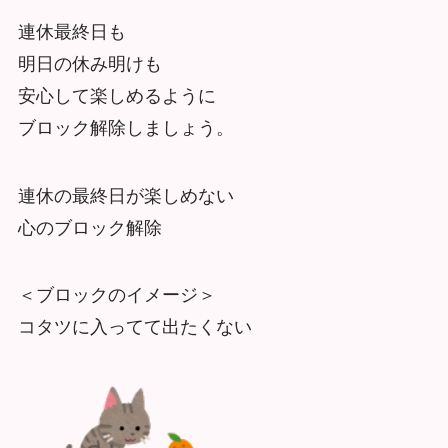
連休最終日も
明日の休み明けも
安心して楽しめるように
ブロック解除しましょう。
連休の最終日が楽しめない
心のブロック解除
＜ブロックのイメージ＞
コタツに入ってて出たくない