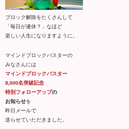
ブロック解除をたくさんして
「毎日が連休？」なほど
楽しい人生になりますように。
マインドブロックバスターの
みなさんには
マインドブロックバスター
8,000名突破記念
特別フォローアップ
の
お知らせ
を
昨日メールで
送らせていただきました。