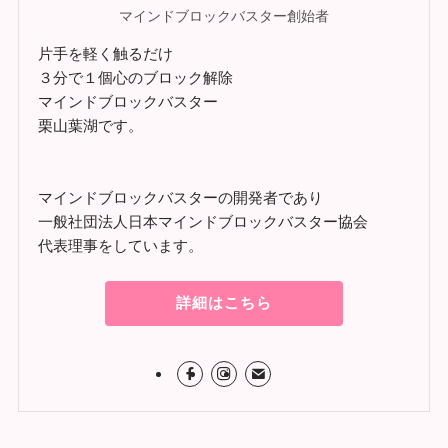
マインドブロックバスター創始者
片手を軽く触るだけ
３分で１個心のブロック解除
マインドブロックバスター
栗山葉湖です。
マインドブロックバスターの開発者であり
一般社団法人日本マインドブロックバスター協会
代表理事をしています。
詳細はこちら