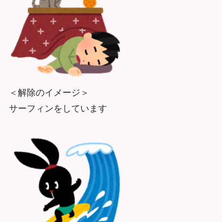
＜解除のイメージ＞
サーフィンをしています