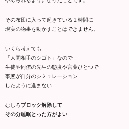
やめられるようになったことです。
その布団に入って起きている１時間に
現実の物事を動かすことはできません。
いくら考えても
「人間相手のシゴト」なので
生徒や同僚の先生の態度や言葉ひとつで
事態が自分のシミュレーション
したように進まない
むしろ
ブロック解除して
その分睡眠とった方がよい