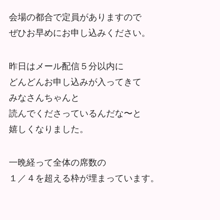
会場の都合で定員がありますので
ぜひお早めにお申し込みください。
昨日はメール配信５分以内に
どんどんお申し込みが入ってきて
みなさんちゃんと
読んでくださっているんだな〜と
嬉しくなりました。
一晩経って全体の席数の
１／４を超える枠が埋まっています。