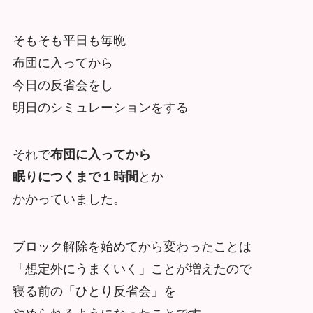
そもそも平日も毎晩
布団に入ってから
今日の反省会をし
明日のシミュレーションをする
それで
布団に入ってから
眠りにつくまで１時間
とか
かかっていました。
ブロック解除を始めてから変わったことは
「想定外にうまくいく」ことが増えたので
寝る前の「ひとり反省会」を