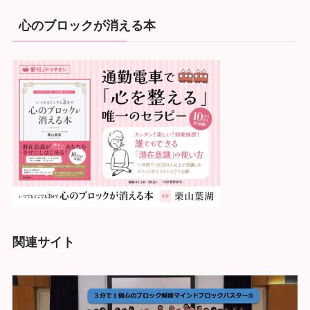
心のブロックが消える本
関連サイト