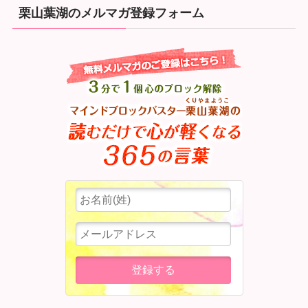
栗山葉湖のメルマガ登録フォーム