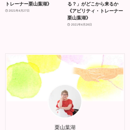
トレーナー栗山葉湖》
る？」がどこから来るか
《アビリティ・トレーナー
2021年4月27日
栗山葉湖》
2021年4月26日
栗山葉湖