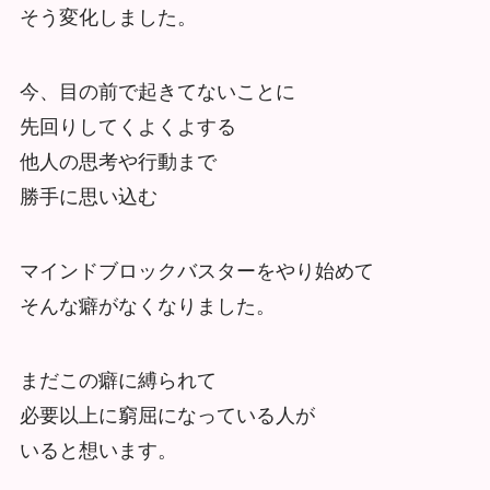
そう変化しました。
今、目の前で起きてないことに
先回りしてくよくよする
他人の思考や行動まで
勝手に思い込む
マインドブロックバスターをやり始めて
そんな癖がなくなりました。
まだこの癖に縛られて
必要以上に窮屈になっている人が
いると想います。