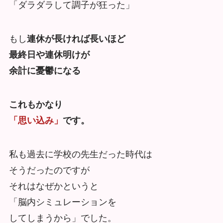
「ダラダラして調子が狂った」
もし
連休が長ければ長いほど
最終日や連休明けが
余計に憂鬱になる
これもかなり
「思い込み」
です。
私も過去に学校の先生だった時代は
そうだったのですが
それはなぜかというと
「脳内シミュレーションを
してしまうから」でした。