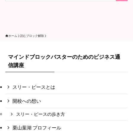
ホーム
読むブロック解除
マインドブロックバスターのためのビジネス通
信講座
スリー・ピースとは
開校への想い
スリー・ピースの歩き方
栗山葉湖 プロフィール