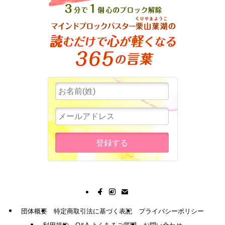
団体概要
特定商取引法に基づく表記
プライバシーポリシー