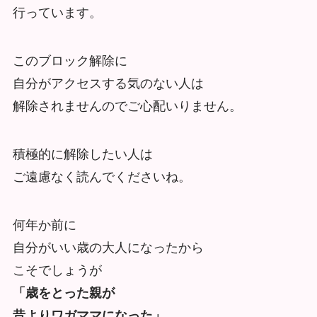
行っています。
このブロック解除に
自分がアクセスする気のない人は
解除されませんのでご心配いりません。
積極的に解除したい人は
ご遠慮なく読んでくださいね。
何年か前に
自分がいい歳の大人になったから
こそでしょうが
「歳をとった親が
昔よりワガママになった」