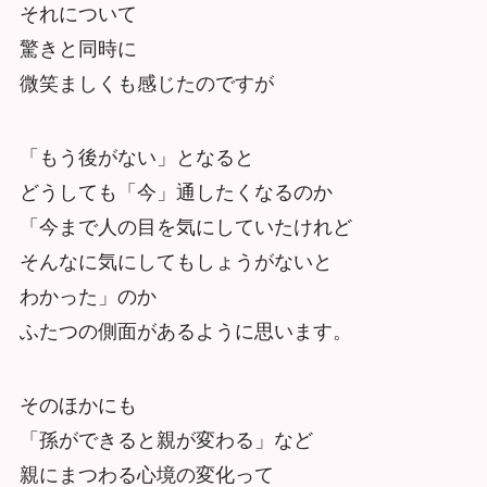
それについて
驚きと同時に
微笑ましくも感じたのですが
「もう後がない」となると
どうしても「今」通したくなるのか
「今まで人の目を気にしていたけれど
そんなに気にしてもしょうがないと
わかった」のか
ふたつの側面があるように思います。
そのほかにも
「孫ができると親が変わる」など
親にまつわる心境の変化って