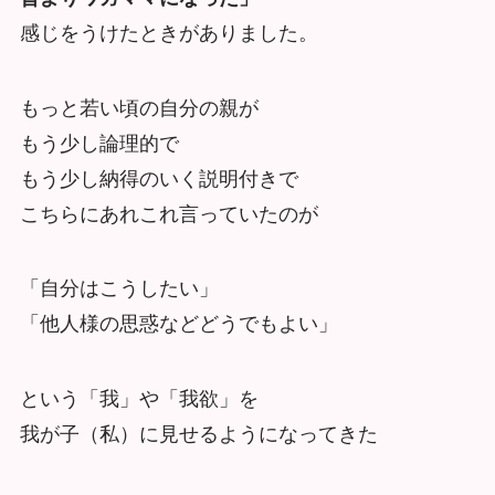
感じをうけたときがありました。
もっと若い頃の自分の親が
もう少し論理的で
もう少し納得のいく説明付きで
こちらにあれこれ言っていたのが
「自分はこうしたい」
「他人様の思惑などどうでもよい」
という「我」や「我欲」を
我が子（私）に見せるようになってきた