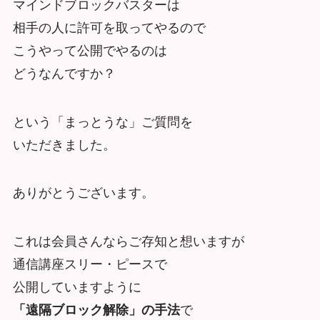
マインドブロックバスターは
相手の人に許可を取ってやるので
こうやって公開でやるのは
どうなんですか？
という「まっとうな」ご質問を
いただきました。
ありがとうございます。
これは会員さんならご存知と想いますが
通信講座スリー・ピースで
公開していますように
「遠隔ブロック解除」の手法
で