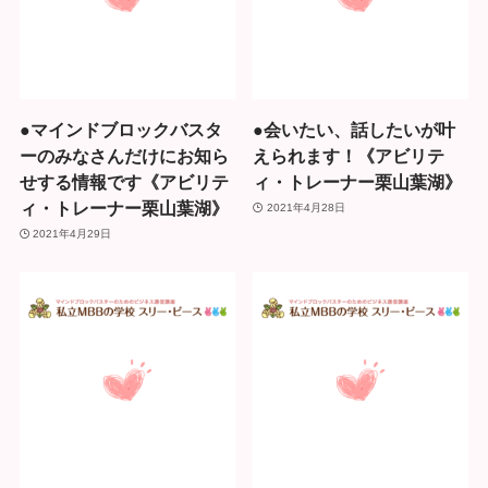
●マインドブロックバスタ
●会いたい、話したいが叶
ーのみなさんだけにお知ら
えられます！《アビリテ
せする情報です《アビリテ
ィ・トレーナー栗山葉湖》
ィ・トレーナー栗山葉湖》
2021年4月28日
2021年4月29日