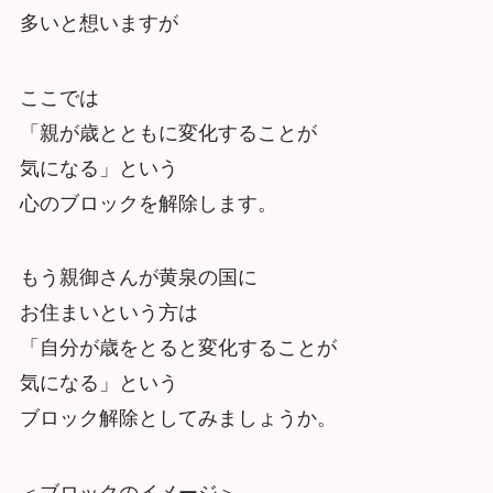
多いと想いますが
ここでは
「親が歳とともに変化することが
気になる」という
心のブロックを解除します。
もう親御さんが黄泉の国に
お住まいという方は
「自分が歳をとると変化することが
気になる」という
ブロック解除としてみましょうか。