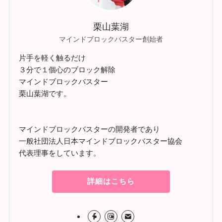
栗山葉湖
マインドブロックバスター創始者
片手を軽く触るだけ
３分で１個心のブロック解除
マインドブロックバスター
栗山葉湖です。
マインドブロックバスターの開発者であり
一般社団法人日本マインドブロックバスター協会
代表理事をしています。
詳細はこちら