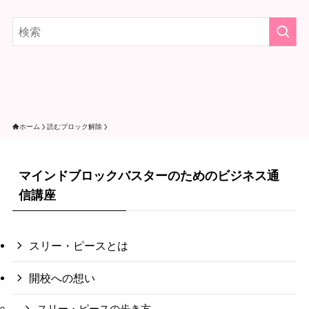
ホーム
読むブロック解除
マインドブロックバスターのためのビジネス通
信講座
スリー・ピースとは
開校への想い