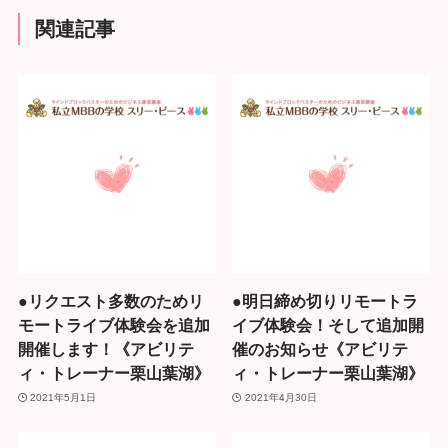
関連記事
●リクエスト多数のためリ
●明日締め切りリモートラ
モートライブ体験会を追加
イブ体験会！そして追加開
開催します！《アビリテ
催のお知らせ《アビリテ
ィ・トレーナー栗山葉湖》
ィ・トレーナー栗山葉湖》
2021年5月1日
2021年4月30日