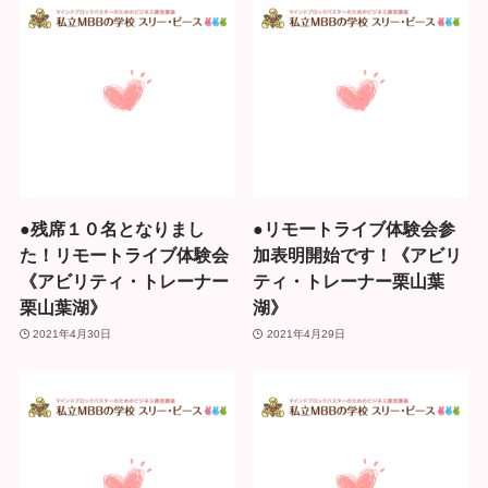
●残席１０名となりまし
●リモートライブ体験会参
た！リモートライブ体験会
加表明開始です！《アビリ
《アビリティ・トレーナー
ティ・トレーナー栗山葉
栗山葉湖》
湖》
2021年4月30日
2021年4月29日