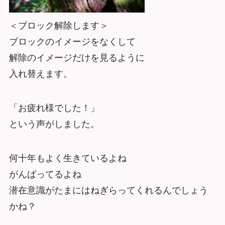
＜ブロック解除します＞
ブロックのイメージをなくして
解除のイメージだけを見るように
入れ替えます。
「お疲れ様でした！」
という声がしました。
何十年もよく生きているよね
がんばってるよね
潜在意識がたまにはねぎらってくれるんでしょう
かね？