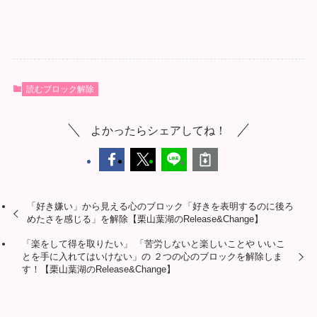
読むブロック解除
よかったらシェアしてね！
「好き嫌い」から見える心のブロック「好きを表明するのに後ろ
めたさを感じる」を解除【栗山葉湖のRelease&Change】
「楽をして得を取りたい」 「苦労しないと楽しいことや いいこ
とを手に入れてはいけない」の ２つの心のブロックを解除しま
す！【栗山葉湖のRelease&Change】