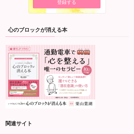
心のブロックが消える本
関連サイト