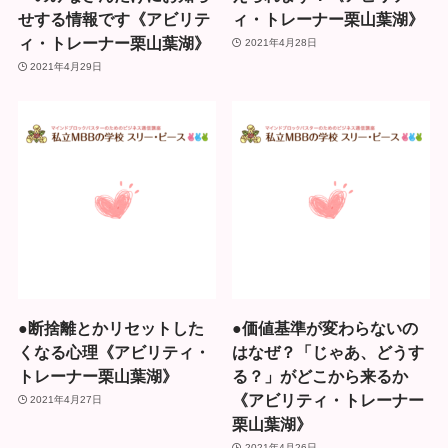
せする情報です《アビリテ
ィ・トレーナー栗山葉湖》
ィ・トレーナー栗山葉湖》
2021年4月28日
2021年4月29日
●断捨離とかリセットした
●価値基準が変わらないの
くなる心理《アビリティ・
はなぜ？「じゃあ、どうす
トレーナー栗山葉湖》
る？」がどこから来るか
《アビリティ・トレーナー
2021年4月27日
栗山葉湖》
2021年4月26日