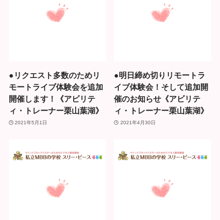
●リクエスト多数のためリ
●明日締め切りリモートラ
モートライブ体験会を追加
イブ体験会！そして追加開
開催します！《アビリテ
催のお知らせ《アビリテ
ィ・トレーナー栗山葉湖》
ィ・トレーナー栗山葉湖》
2021年5月1日
2021年4月30日