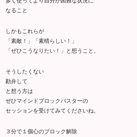
多く使ってより自分が困難な状況に
なること
しかもこれらが
「素敵！」「素晴らしい！」
「ぜひこうなりたい！」と想うこと。
そうしたくない
勘弁して
と想う方は
ぜひマインドブロックバスターの
セッションを受けてみてくださいね。
３分で１個心のブロック解除