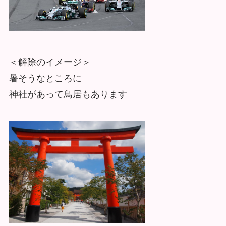
＜解除のイメージ＞
暑そうなところに
神社があって鳥居もあります