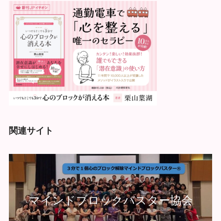
関連サイト
マインドブロックバスター協会