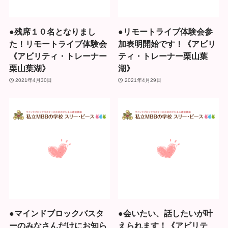
●残席１０名となりまし
●リモートライブ体験会参
た！リモートライブ体験会
加表明開始です！《アビリ
《アビリティ・トレーナー
ティ・トレーナー栗山葉
栗山葉湖》
湖》
2021年4月30日
2021年4月29日
●マインドブロックバスタ
●会いたい、話したいが叶
ーのみなさんだけにお知ら
えられます！《アビリテ