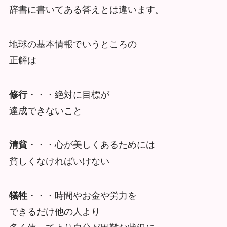
辞書に書いてある答えとは違います。
地球の基本情報でいうところの
正解は
修行
・・・絶対に目標が
達成できないこと
清貧
・・・心が美しくあるためには
貧しくなければいけない
犠牲
・・・時間やお金や労力を
できるだけ他の人より