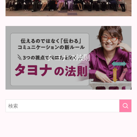
タヨナの法則