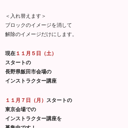
＜入れ替えます＞
ブロックのイメージを消して
解除のイメージだけにします。
現在
１１月５日（土）
スタートの
長野県飯田市会場の
インストラクター講座
１１月７日（月）
スタートの
東京会場での
インストラクター講座を
募集中です！