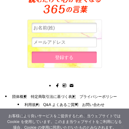
団体概要
特定商取引法に基づく表記
プライバシーポリシー
利用規約
Q&A よくあるご質問
お問い合わせ
お客様により良いサービスをご提供するため、当ウェブサイトでは
©
MBBスリー・ピースビジネス通信講座 All Rights Reserved.
Cookie を使用しています。このまま当ウェブサイトをご利用になる
場合、Cookie の使用に同意いただいたものとみなされます。