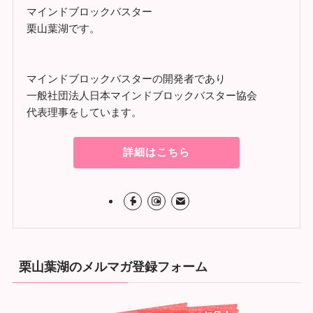
マインドブロックバスター
栗山葉湖です。
マインドブロックバスターの開発者であり
一般社団法人日本マインドブロックバスター協会
代表理事をしています。
詳細はこちら
栗山葉湖のメルマガ登録フォーム