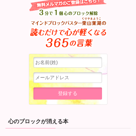
心のブロックが消える本