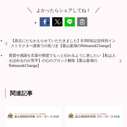
よかったらシェアしてね！
【原点にたちかえらせていただきました】8,000名記念特別イン
ストラクター講座での気づき【栗山葉湖のRelease&Change】
賞賛や感謝を言葉や態度でもっと伝わるように表したい【私は人
をほめるのが苦手】の心のブロック解除【栗山葉湖の
Release&Change】
関連記事