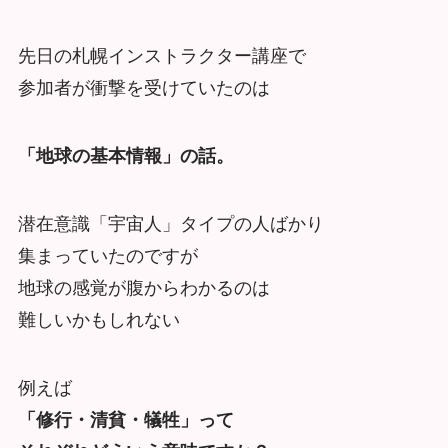
先日の札幌インストラクター講座で
参加者が衝撃を受けていたのは
「地球の基本情報」の話。
潜在意識「宇宙人」タイプの人ばかり
集まっていたのですが
地球の感覚が腹からわかるのは
難しいかもしれない
例えば
「修行・清貧・犠牲」って