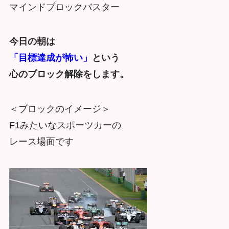
マインドブロックバスター
今日の朝は
「目標達成が怖い」
という
心のブロック解除をします。
＜ブロックのイメージ＞
F1みたいなスポーツカーの
レース場面です