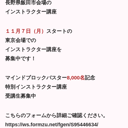
長野県飯田市会場の
インストラクター講座
１１月７日（月）
スタートの
東京会場での
インストラクター講座を
募集中です！
マインドブロックバスター
8,000名
記念
特別インストラクター講座
受講生募集中
こちらのフォームから詳細ご確認ください。
https://ws.formzu.net/fgen/S95446634/