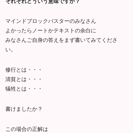
それぞれどういう意味ですか？
マインドブロックバスターのみなさん
よかったらノートかテキストの余白に
みなさんご自身の答えをまず書いてみてくださ
い。
修行とは・・・
清貧とは・・・
犠牲とは・・・
書けましたか？
この場合の正解は