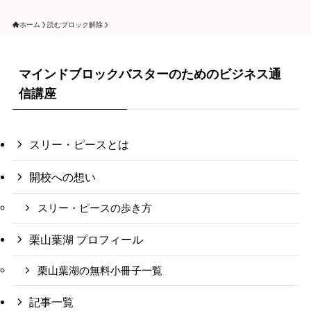
ホーム
読むブロック解除
マインドブロックバスターのためのビジネス通
信講座
スリー・ピースとは
開校への想い
スリー・ピースの歩き方
栗山葉湖 プロフィール
栗山葉湖の無料小冊子一覧
記事一覧