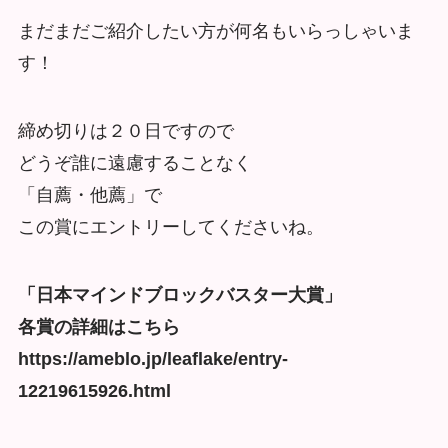
まだまだご紹介したい方が何名もいらっしゃいま
す！
締め切りは２０日ですので
どうぞ誰に遠慮することなく
「自薦・他薦」で
この賞にエントリーしてくださいね。
「日本マインドブロックバスター大賞」
各賞の詳細はこちら
https://ameblo.jp/leaflake/entry-
12219615926.html