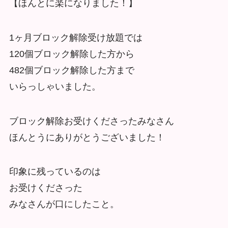
【ほんとに楽になりました！】
1ヶ月ブロック解除受け放題では
120個ブロック解除した方から
482個ブロック解除した方まで
いらっしゃいました。
ブロック解除お受けくださったみなさん
ほんとうにありがとうございました！
印象に残っているのは
お受けくださった
みなさんが口にしたこと。