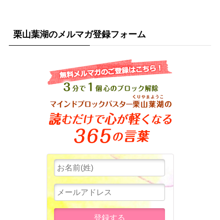
栗山葉湖のメルマガ登録フォーム