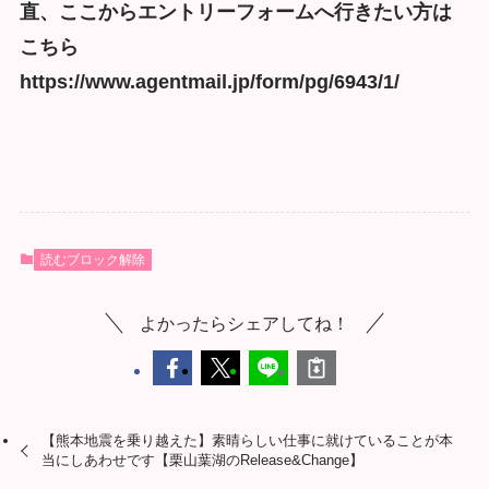
直、ここからエントリーフォームへ行きたい方は
こちら
https://www.agentmail.jp/form/pg/6943/1/
読むブロック解除
よかったらシェアしてね！
【熊本地震を乗り越えた】素晴らしい仕事に就けていることが本
当にしあわせです【栗山葉湖のRelease&Change】