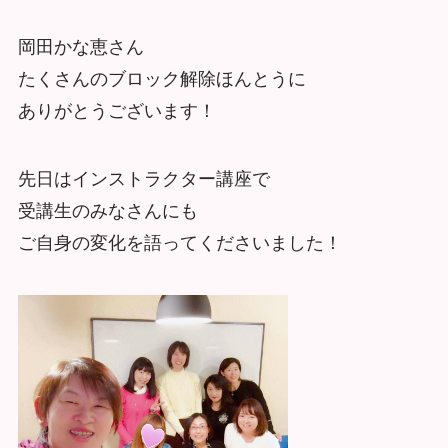
岡田かな恵さん
たくさんのブロック解除ほんとうに
ありがとうございます！
先日はインストラクター講座で
受講生のみなさんにも
ご自身の変化を語ってくださいました！