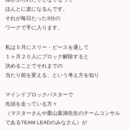
ほんとに楽になるんです。
それが毎日たった3分の
ワークで手に入ります。
私は５月にスリー・ピースを通して
１ヶ月２０人にブロック解除すると
決めることでそれまでの
当たり前を変える、という考え方を知り
マインドブロックバスターで
先頭を走っている方々
（マスターさんや栗山葉湖先生のチームコンサル
であるTEAM LEADのみなさん）が