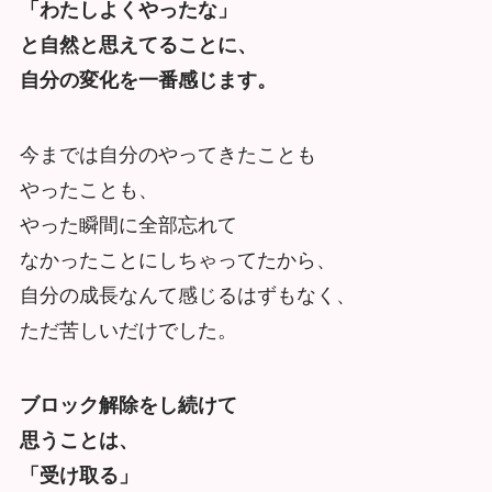
「わたしよくやったな」
と自然と思えてることに、
自分の変化を一番感じます。
今までは自分のやってきたことも
やったことも、
やった瞬間に全部忘れて
なかったことにしちゃってたから、
自分の成長なんて感じるはずもなく、
ただ苦しいだけでした。
ブロック解除をし続けて
思うことは、
「受け取る」