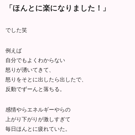
「ほんとに楽になりました！」
でした笑
例えば
自分でもよくわからない
怒りが湧いてきて、
怒りをそとに出したら出したで、
反動でずーんと落ちる。
感情やらエネルギーやらの
上がり下がりが激しすぎて
毎日ほんとに疲れていた。