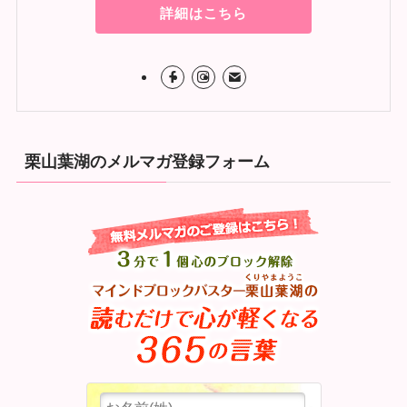
詳細はこちら
栗山葉湖のメルマガ登録フォーム