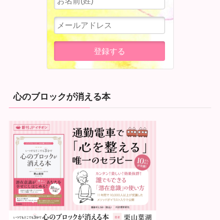
心のブロックが消える本