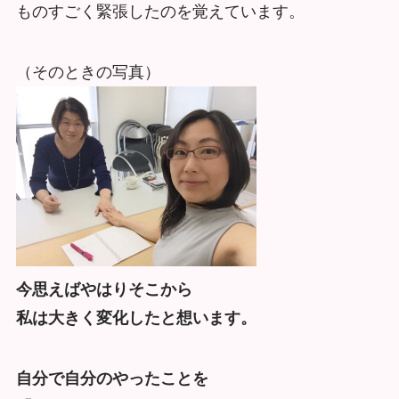
ものすごく緊張したのを覚えています。
（そのときの写真）
今思えばやはりそこから
私は大きく変化したと想います。
自分で自分のやったことを