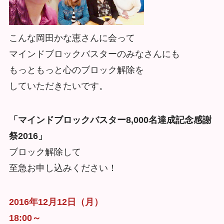
こんな岡田かな恵さんに会って
マインドブロックバスターのみなさんにも
もっともっと心のブロック解除を
していただきたいです。
「マインドブロックバスター8,000名達成記念感謝
祭2016」
ブロック解除して
至急お申し込みください！
2016年12月12日（月）
18:00～