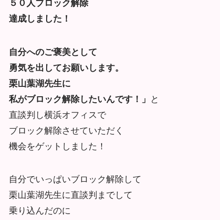
５０人ブロック解除
達成しました！
自分へのご褒美として
勇気を出してお願いします。
栗山葉湖先生に
私がブロック解除したいんです！」
と
直談判し横浜オフィスで
ブロック解除させていただく
機会をゲットしました！
自分でいっぱいブロック解除して
栗山葉湖先生に直談判までして
乗り込んだのに