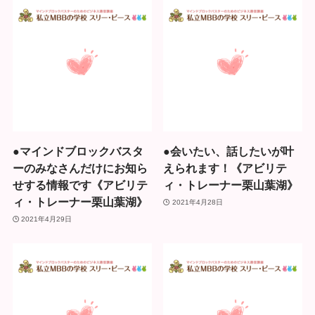
●マインドブロックバスタ
●会いたい、話したいが叶
ーのみなさんだけにお知ら
えられます！《アビリテ
せする情報です《アビリテ
ィ・トレーナー栗山葉湖》
ィ・トレーナー栗山葉湖》
2021年4月28日
2021年4月29日