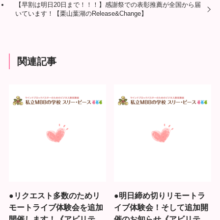
【早割は明日20日まで！！！】感謝祭での表彰推薦が全国から届
いています！【栗山葉湖のRelease&Change】
関連記事
●リクエスト多数のためリ
●明日締め切りリモートラ
モートライブ体験会を追加
イブ体験会！そして追加開
開催します！《アビリテ
催のお知らせ《アビリテ