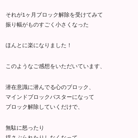
それが1ヶ月ブロック解除を受けてみて
振り幅がものすごく小さくなった
ほんとに楽になりました！
このようなご感想をいただいています、
潜在意識に潜んでる心のブロック、
マインドブロックバスターになって
ブロック解除していくだけで、
無駄に怒ったり
揺さぶられたりしなくなって