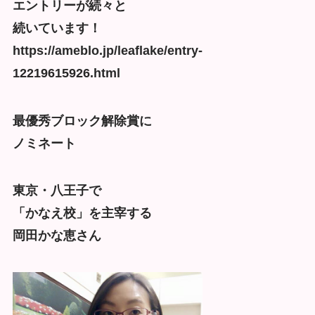
エントリーが続々と
続いています！
https://ameblo.jp/leaflake/entry-
12219615926.html
最優秀ブロック解除賞に
ノミネート
東京・八王子で
「かなえ校」を主宰する
岡田かな恵さん