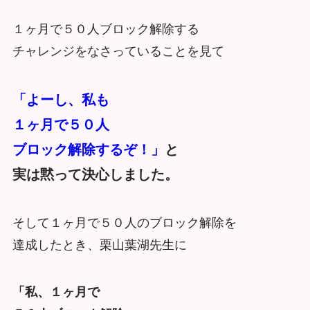
１ヶ月で５０人ブロック解除する
チャレンジをなさっていることを見て
「よーし、私も
１ヶ月で５０人
ブロック解除するぞ！」
と
実は黙って決心しました。
そして１ヶ月で５０人のブロック解除を
達成したとき、栗山葉湖先生に
「私、１ヶ月で