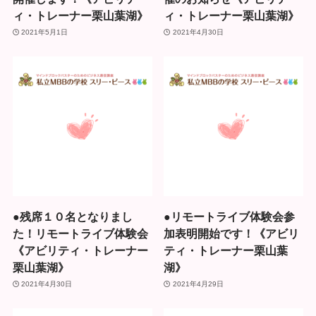
ィ・トレーナー栗山葉湖》
ィ・トレーナー栗山葉湖》
2021年5月1日
2021年4月30日
●残席１０名となりまし
●リモートライブ体験会参
た！リモートライブ体験会
加表明開始です！《アビリ
《アビリティ・トレーナー
ティ・トレーナー栗山葉
栗山葉湖》
湖》
2021年4月30日
2021年4月29日