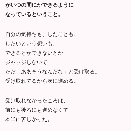
がいつの間にかできるように
なっているということ。
自分の気持ちも、したことも、
したいという想いも、
できるとかできないとか
ジャッジしないで
ただ「ああそうなんだな」と受け取る。
受け取れてるから次に進める。
受け取れなかったころは、
前にも後ろにも進めなくて
本当に苦しかった。