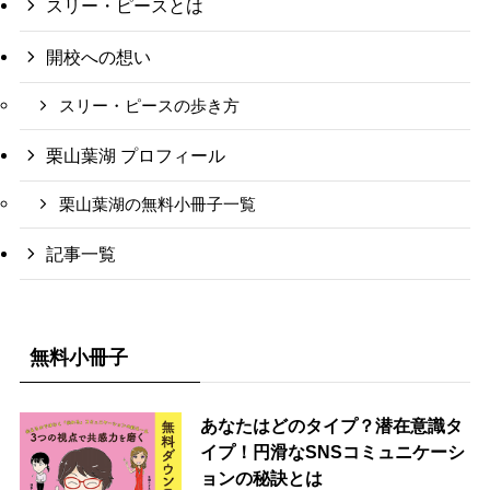
スリー・ピースとは
開校への想い
スリー・ピースの歩き方
栗山葉湖 プロフィール
栗山葉湖の無料小冊子一覧
記事一覧
無料小冊子
あなたはどのタイプ？潜在意識タ
イプ！円滑なSNSコミュニケーシ
ョンの秘訣とは