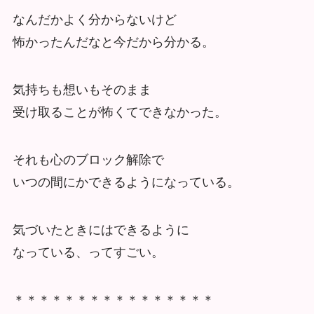
なんだかよく分からないけど
怖かったんだなと今だから分かる。
気持ちも想いもそのまま
受け取ることが怖くてできなかった。
それも心のブロック解除で
いつの間にかできるようになっている。
気づいたときにはできるように
なっている、ってすごい。
＊＊＊＊＊＊＊＊＊＊＊＊＊＊＊＊