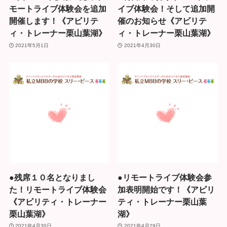
モートライブ体験会を追加
イブ体験会！そして追加開
開催します！《アビリテ
催のお知らせ《アビリテ
ィ・トレーナー栗山葉湖》
ィ・トレーナー栗山葉湖》
2021年5月1日
2021年4月30日
●残席１０名となりまし
●リモートライブ体験会参
た！リモートライブ体験会
加表明開始です！《アビリ
《アビリティ・トレーナー
ティ・トレーナー栗山葉
栗山葉湖》
湖》
2021年4月30日
2021年4月29日