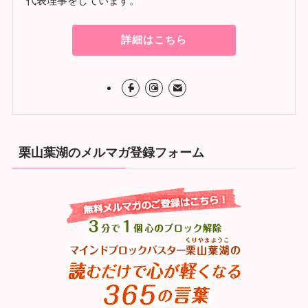
代表理事をしています。
詳細はこちら
栗山葉湖のメルマガ登録フォーム