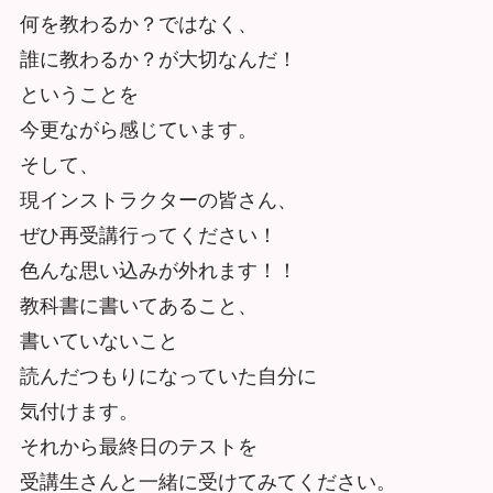
何を教わるか？ではなく、
誰に教わるか？が大切なんだ！
ということを
今更ながら感じています。
そして、
現インストラクターの皆さん、
ぜひ再受講行ってください！
色んな思い込みが外れます！！
教科書に書いてあること、
書いていないこと
読んだつもりになっていた自分に
気付けます。
それから最終日のテストを
受講生さんと一緒に受けてみてください。