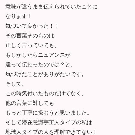
意味が違うまま伝えられていたことに
なります！
気づいて良かった！！
その言葉そのものは
正しく言っていても、
もしかしたらニュアンスが
違って伝わったのでは？と、
気づけたことがありがたいです。
そして、
この時気付いたものだけでなく、
他の言葉に対しても
もっと丁寧に扱おうと思いました。
そして潜在意識宇宙人タイプの私は
地球人タイプの人を理解できてない！