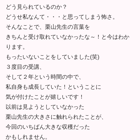
どう見られているのか？
どうせ私なんて・・・と思ってしまう怖さ。
そんなことで、栗山先生の言葉を
きちんと受け取れていなかったな～！と今はわか
ります。
もったいないことをしていました(笑)
３度目の受講、
そして２年という時間の中で、
私自身も成長していた！ということに
気が付けたことが嬉しいです！
以前は見ようとしていなかった
栗山先生の大きさに触れられたことが、
今回のいちばん大きな収穫だった
かもしれません。