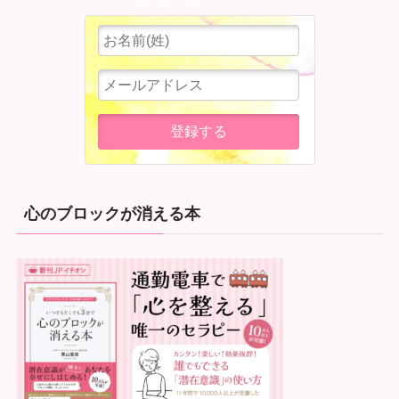
心のブロックが消える本