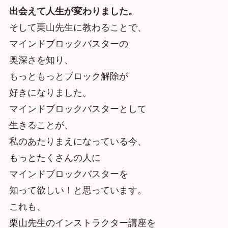
出会えて人生が変わりました。
そして栗山先生に教わることで、
マインドブロックバスターの
奥深さを知り、
もっともっとブロック解除が
好きになりました。
マインドブロックバスターとして
生きることが、
私のあたりまえになっている今、
もっとたくさんの人に
マインドブロックバスターを
知って欲しい！と思っています。
これも、
栗山先生のインストラクター講座を