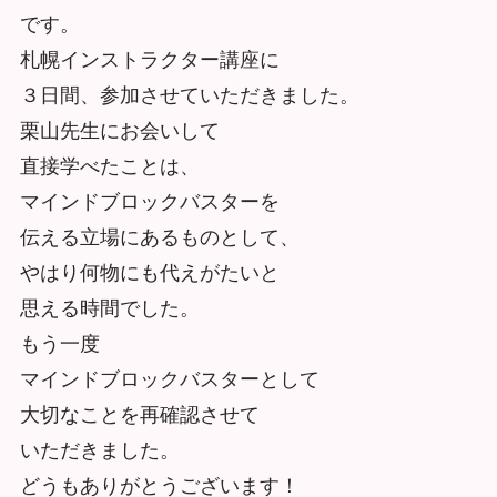
です。
札幌インストラクター講座に
３日間、参加させていただきました。
栗山先生にお会いして
直接学べたことは、
マインドブロックバスターを
伝える立場にあるものとして、
やはり何物にも代えがたいと
思える時間でした。
もう一度
マインドブロックバスターとして
大切なことを再確認させて
いただきました。
どうもありがとうございます！