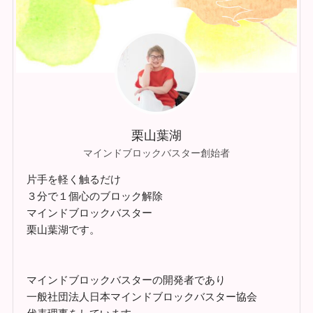
栗山葉湖
マインドブロックバスター創始者
片手を軽く触るだけ
３分で１個心のブロック解除
マインドブロックバスター
栗山葉湖です。
マインドブロックバスターの開発者であり
一般社団法人日本マインドブロックバスター協会