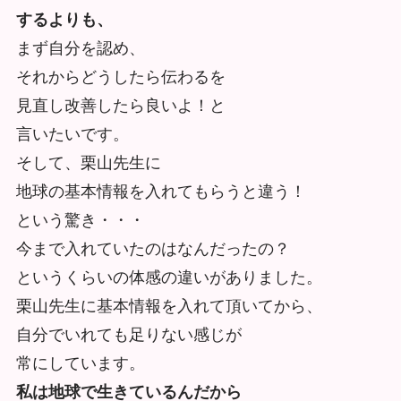
するよりも、
まず自分を認め、
それからどうしたら伝わるを
見直し改善したら良いよ！と
言いたいです。
そして、栗山先生に
地球の基本情報を入れてもらうと違う！
という驚き・・・
今まで入れていたのはなんだったの？
というくらいの体感の違いがありました。
栗山先生に基本情報を入れて頂いてから、
自分でいれても足りない感じが
常にしています。
私は地球で生きているんだから