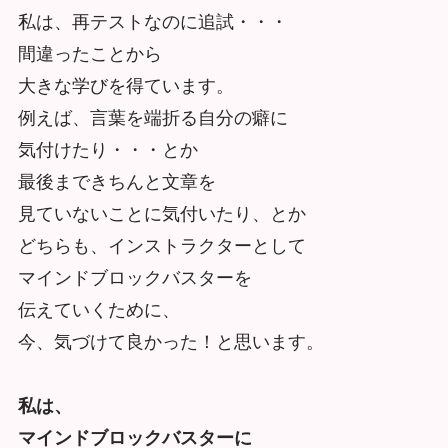
私は、再テストなのに追試・・・
間違ったことから
大きな学びを得ています。
例えば、言葉を端折る自分の癖に
気付けたり・・・とか
最後まできちんと文章を
見ていないことに気付いたり、とか
どちらも、インストラクターとして
マインドブロックバスターを
伝えていくために、
今、気づけて良かった！と思います。
私は、
マインドブロックバスターに