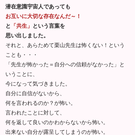
潜在意識宇宙人であっても
お互いに大切な存在なんだ～！
と
「共生」
という言葉を
思い出しました。
それと、あらためて栗山先生は怖くない！という
ことも・・・
「先生が怖かった＝自分への信頼がなかった」と
いうことに、
今になって気づきました。
自分に自信がないから、
何を言われるのか？が怖い。
言われたことに対して、
何を返して良いのかわからないから怖い。
出来ない自分が露呈してしまうのが怖い。