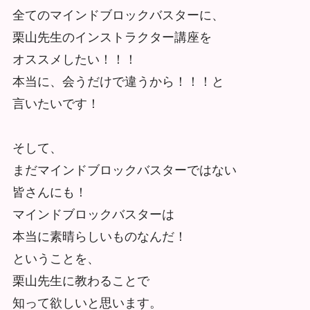
全てのマインドブロックバスターに、
栗山先生のインストラクター講座を
オススメしたい！！！
本当に、会うだけで違うから！！！と
言いたいです！
そして、
まだマインドブロックバスターではない
皆さんにも！
マインドブロックバスターは
本当に素晴らしいものなんだ！
ということを、
栗山先生に教わることで
知って欲しいと思います。