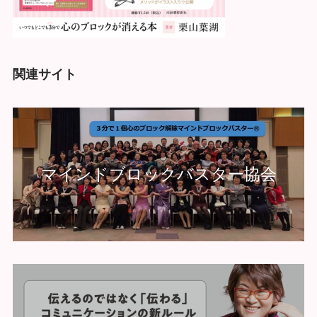
関連サイト
マインドブロックバスター協会