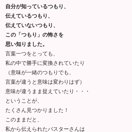
自分が知っているつもり、
伝えているつもり、
伝えていないつもり、
この「つもり」の怖さを
思い知りました。
言葉一つをとっても、
私の中で勝手に変換されていたり
（意味が一緒のつもりでも、
言葉が違うと意味は変わりはず）
意味が違うまま捉えていたり・・・
ということが、
たくさん見つかりました！
このままだと、
私から伝えられたバスターさんは