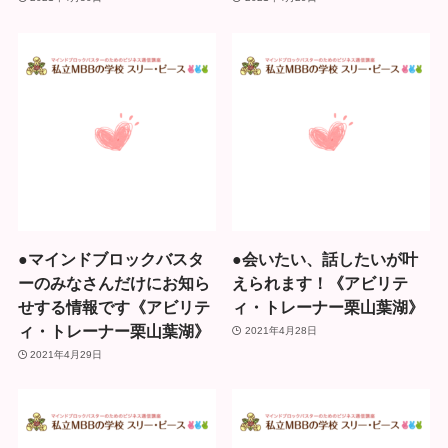
●マインドブロックバスタ
●会いたい、話したいが叶
ーのみなさんだけにお知ら
えられます！《アビリテ
せする情報です《アビリテ
ィ・トレーナー栗山葉湖》
ィ・トレーナー栗山葉湖》
2021年4月28日
2021年4月29日