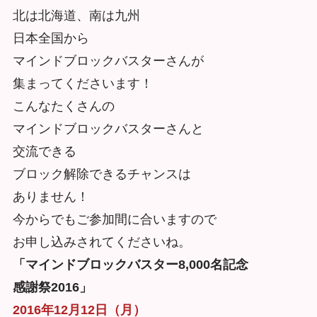
北は北海道、南は九州
日本全国から
マインドブロックバスターさんが
集まってくださいます！
こんなたくさんの
マインドブロックバスターさんと
交流できる
ブロック解除できるチャンスは
ありません！
今からでもご参加間に合いますので
お申し込みされてくださいね。
「マインドブロックバスター8,000名記念
感謝祭2016」
2016年12月12日（月）