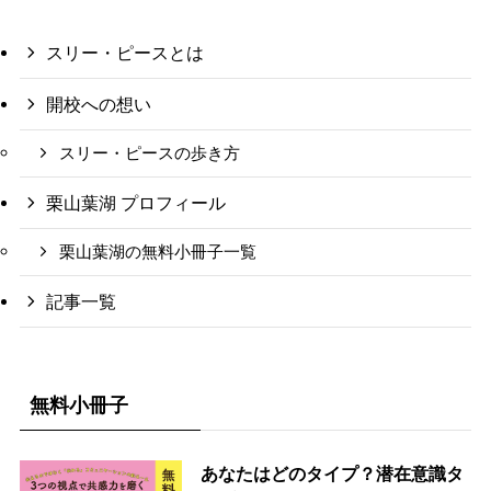
スリー・ピースとは
開校への想い
スリー・ピースの歩き方
栗山葉湖 プロフィール
栗山葉湖の無料小冊子一覧
記事一覧
無料小冊子
あなたはどのタイプ？潜在意識タ