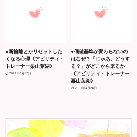
●断捨離とかリセットした
●価値基準が変わらないの
くなる心理《アビリティ・
はなぜ？「じゃあ、どうす
トレーナー栗山葉湖》
る？」がどこから来るか
《アビリティ・トレーナー
2021年4月27日
栗山葉湖》
2021年4月26日