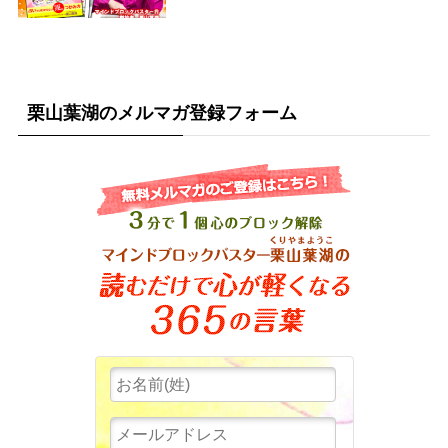
栗山葉湖のメルマガ登録フォーム