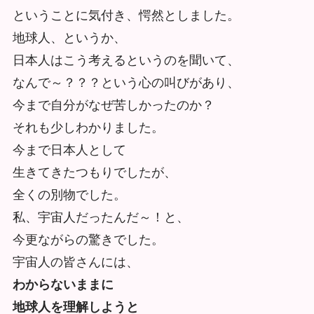
ということに気付き、愕然としました。
地球人、というか、
日本人はこう考えるというのを聞いて、
なんで～？？？という心の叫びがあり、
今まで自分がなぜ苦しかったのか？
それも少しわかりました。
今まで日本人として
生きてきたつもりでしたが、
全くの別物でした。
私、宇宙人だったんだ～！と、
今更ながらの驚きでした。
宇宙人の皆さんには、
わからないままに
地球人を理解しようと