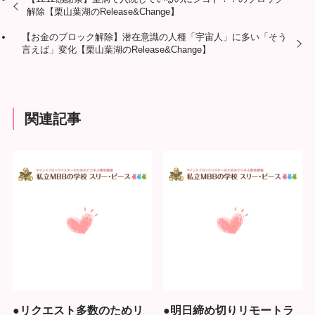
解除【栗山葉湖のRelease&Change】
【お金のブロック解除】潜在意識の人種「宇宙人」に多い「そう
言えば」変化【栗山葉湖のRelease&Change】
関連記事
●リクエスト多数のためリ
●明日締め切りリモートラ