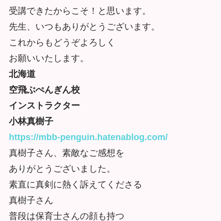
受講できたからこそ！と思います。
先生、いつもありがとうございます。
これからもどうぞよろしく
お願いいたします。
北海道
空飛ぶぺんぎん校
インストラクター
小林真樹子
https://mbb-penguin.hatenablog.com/
真樹子さん、素敵なご感想を
ありがとうございました。
素直に真剣に熱く訴えてくださる
真樹子さん
普段は保育士さんの顔も持つ