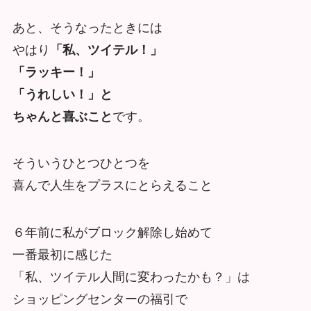
あと、そうなったときには
やはり
「私、ツイテル！」
「ラッキー！」
「うれしい！」と
ちゃんと喜ぶこと
です。
そういうひとつひとつを
喜んで人生をプラスにとらえること
６年前に私がブロック解除し始めて
一番最初に感じた
「私、ツイテル人間に変わったかも？」は
ショッピングセンターの福引で