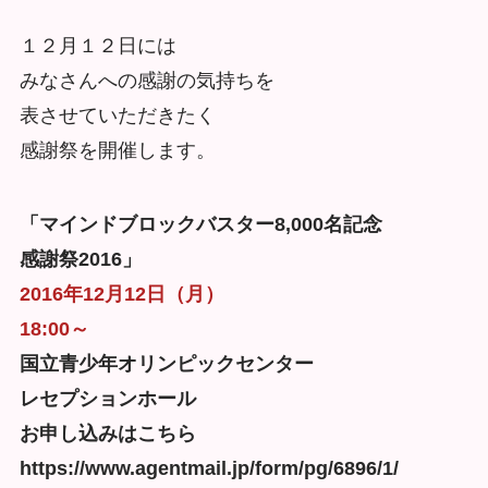
１２月１２日には
みなさんへの感謝の気持ちを
表させていただきたく
感謝祭を開催します。
「マインドブロックバスター8,000名記念
感謝祭2016」
2016年12月12日（月）
18:00～
国立青少年オリンピックセンター
レセプションホール
お申し込みはこちら
https://www.agentmail.jp/form/pg/6896/1/