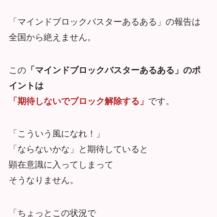
「マインドブロックバスターあるある」の報告は
全国から絶えません。
この
「マインドブロックバスターあるある」のポ
イントは
「期待しないでブロック解除する」
です。
「こういう風になれ！」
「ならないかな」と期待していると
顕在意識に入ってしまって
そうなりません。
「ちょっとこの状況で