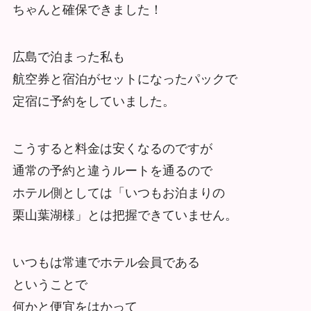
ちゃんと確保できました！
広島で泊まった私も
航空券と宿泊がセットになったパックで
定宿に予約をしていました。
こうすると料金は安くなるのですが
通常の予約と違うルートを通るので
ホテル側としては「いつもお泊まりの
栗山葉湖様」とは把握できていません。
いつもは常連でホテル会員である
ということで
何かと便宜をはかって