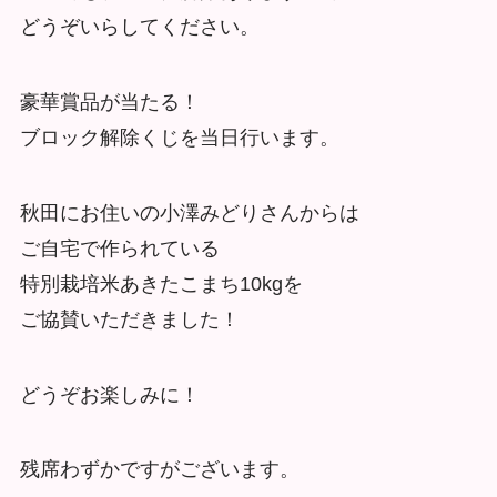
どうぞいらしてください。
豪華賞品が当たる！
ブロック解除くじを当日行います。
秋田にお住いの小澤みどりさんからは
ご自宅で作られている
特別栽培米あきたこまち10kgを
ご協賛いただきました！
どうぞお楽しみに！
残席わずかですがございます。