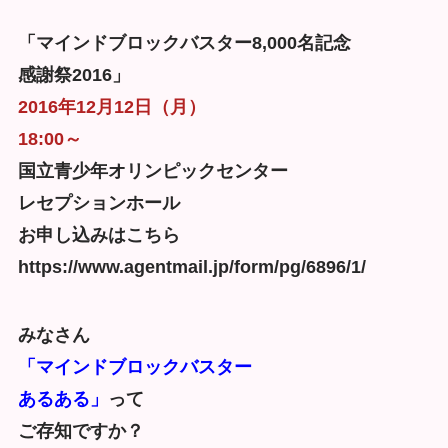
「マインドブロックバスター8,000名記念
感謝祭2016」
2016年12月12日（月）
18:00～
国立青少年オリンピックセンター
レセプションホール
お申し込みはこちら
https://www.agentmail.jp/form/pg/6896/1/
みなさん
「マインドブロックバスター
あるある」
って
ご存知ですか？