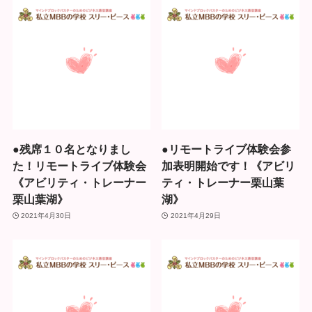
●残席１０名となりまし
●リモートライブ体験会参
た！リモートライブ体験会
加表明開始です！《アビリ
《アビリティ・トレーナー
ティ・トレーナー栗山葉
栗山葉湖》
湖》
2021年4月30日
2021年4月29日