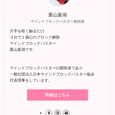
栗山葉湖
マインドブロックバスター創始者
片手を軽く触るだけ
３分で１個心のブロック解除
マインドブロックバスター
栗山葉湖です。
マインドブロックバスターの開発者であり
一般社団法人日本マインドブロックバスター協会
代表理事をしています。
詳細はこちら