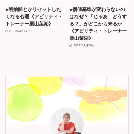
●断捨離とかリセットした
●価値基準が変わらないの
くなる心理《アビリティ・
はなぜ？「じゃあ、どうす
トレーナー栗山葉湖》
る？」がどこから来るか
《アビリティ・トレーナー
2021年4月27日
栗山葉湖》
2021年4月26日