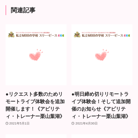
関連記事
●リクエスト多数のためリ
●明日締め切りリモートラ
モートライブ体験会を追加
イブ体験会！そして追加開
開催します！《アビリテ
催のお知らせ《アビリテ
ィ・トレーナー栗山葉湖》
ィ・トレーナー栗山葉湖》
2021年5月1日
2021年4月30日