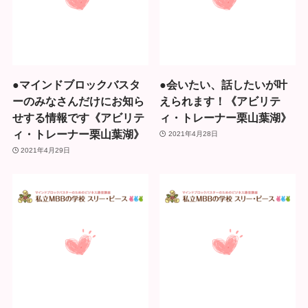
●マインドブロックバスタ
●会いたい、話したいが叶
ーのみなさんだけにお知ら
えられます！《アビリテ
せする情報です《アビリテ
ィ・トレーナー栗山葉湖》
ィ・トレーナー栗山葉湖》
2021年4月28日
2021年4月29日