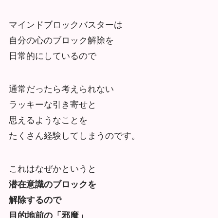
マインドブロックバスターは
自分の心のブロック解除を
日常的にしているので
通常だったら考えられない
ラッキーな引き寄せと
思えるようなことを
たくさん経験してしまうのです。
これはなぜかというと
潜在意識のブロックを
解除するので
目的地前の「邪魔」