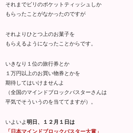
それまでビリのポケットティッシュしか
もらったことがなかったのですが
それよりひとつ上のお菓子を
もらえるようになったことからです。
いきなり１位の旅行券とか
１万円以上のお買い物券とかを
期待してはいけませんよ
（全国のマインドブロックバスターさんは
平気でそういうのを当ててますが）。
いよいよ
明日、１２月１日は
「日本マインドブロックバスター大賞」