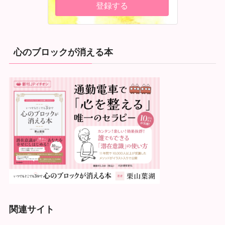
心のブロックが消える本
関連サイト