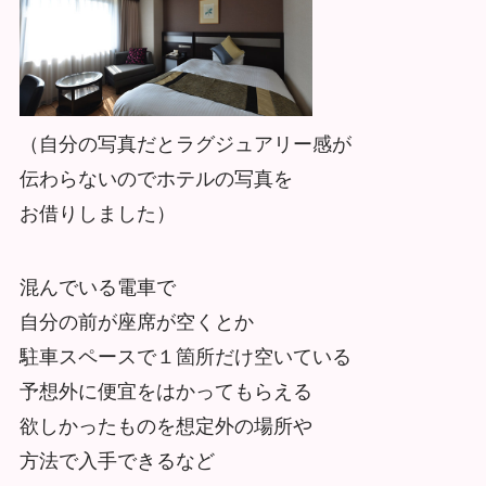
（自分の写真だとラグジュアリー感が
伝わらないのでホテルの写真を
お借りしました）
混んでいる電車で
自分の前が座席が空くとか
駐車スペースで１箇所だけ空いている
予想外に便宜をはかってもらえる
欲しかったものを想定外の場所や
方法で入手できるなど