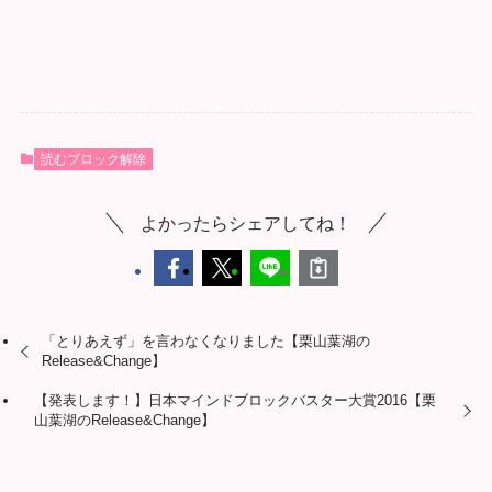
読むブロック解除
よかったらシェアしてね！
「とりあえず」を言わなくなりました【栗山葉湖の
Release&Change】
【発表します！】日本マインドブロックバスター大賞2016【栗
山葉湖のRelease&Change】