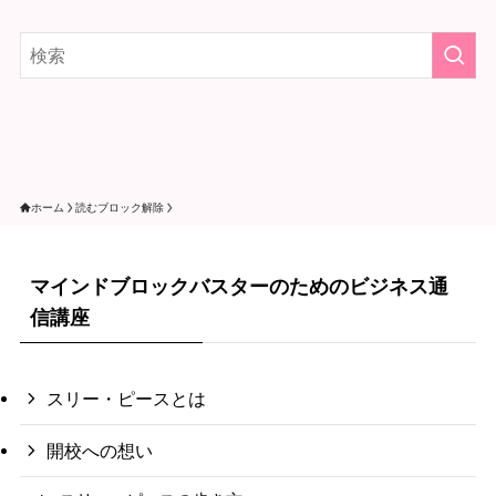
ホーム
読むブロック解除
マインドブロックバスターのためのビジネス通
信講座
スリー・ピースとは
開校への想い