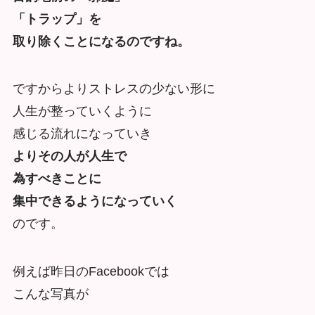
「トラップ」を
取り除くことになるのですね。
ですからよりストレスの少ない形に
人生が整っていくように
感じる流れになっていき
よりその人が人生で
為すべきことに
集中できるようになっていく
のです。
例えば昨日のFacebookでは
こんな写真が