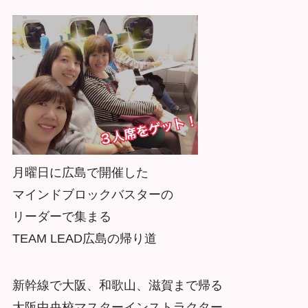
月曜日に広島で開催した
マインドブロックバスターの
リーダーで集まる
TEAM LEAD広島の帰り道
新幹線で大阪、和歌山、滋賀まで帰る
大阪中央校マスターインストラクター