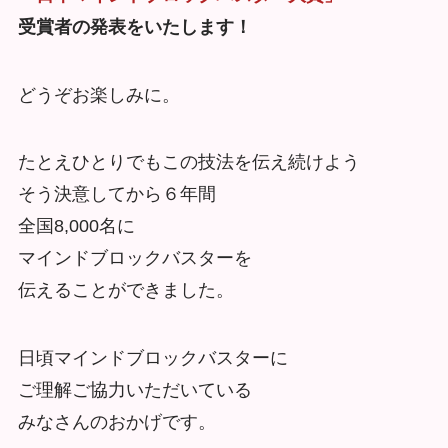
受賞者の発表をいたします！
どうぞお楽しみに。
たとえひとりでもこの技法を伝え続けよう
そう決意してから６年間
全国8,000名に
マインドブロックバスターを
伝えることができました。
日頃マインドブロックバスターに
ご理解ご協力いただいている
みなさんのおかげです。