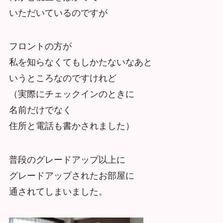
いただいているのですが
フロントの方が
私を知らなくてもしかたないなあと
いうところなのですけれど
（実際にチェックインのときに
名前だけでなく
住所と電話も書かされました）
普段のグレードアップ以上に
グレードアップされたお部屋に
通されてしまいました。