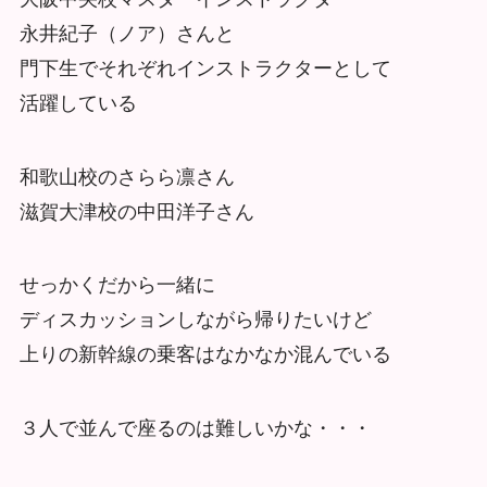
永井紀子（ノア）さんと
門下生でそれぞれインストラクターとして
活躍している
和歌山校のさらら凛さん
滋賀大津校の中田洋子さん
せっかくだから一緒に
ディスカッションしながら帰りたいけど
上りの新幹線の乗客はなかなか混んでいる
３人で並んで座るのは難しいかな・・・