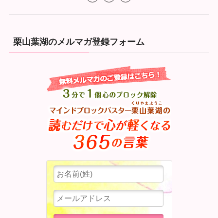
栗山葉湖のメルマガ登録フォーム