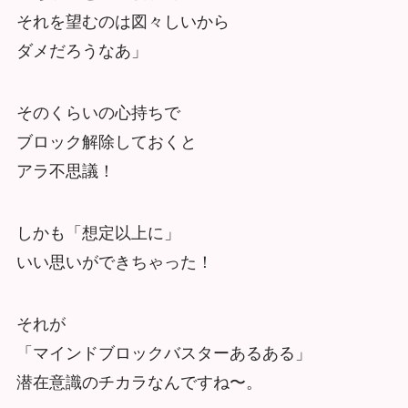
それを望むのは図々しいから
ダメだろうなあ」
そのくらいの心持ちで
ブロック解除しておくと
アラ不思議！
しかも「想定以上に」
いい思いができちゃった！
それが
「マインドブロックバスターあるある」
潜在意識のチカラなんですね〜。