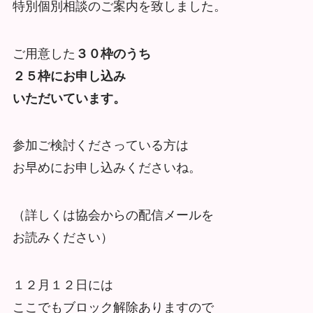
特別個別相談のご案内を致しました。
ご用意した
３０枠のうち
２５枠にお申し込み
いただいています。
参加ご検討くださっている方は
お早めにお申し込みくださいね。
（詳しくは協会からの配信メールを
お読みください）
１２月１２日には
ここでもブロック解除ありますので