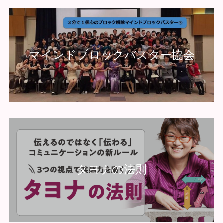
マインドブロックバスター協会
タヨナの法則